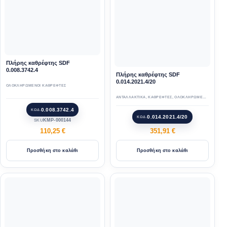
Πλήρης καθρέφτης SDF
0.008.3742.4
Πλήρης καθρέφτης SDF
0.014.2021.4/20
ΟΛΟΚΛΗΡΩΜΕΝΟΙ ΚΑΘΡΕΦΤΕΣ
ΑΝΤΑΛΛΑΚΤΙΚΑ
,
ΚΑΘΡΕΦΤΕΣ
,
ΟΛΟΚΛΗΡΩΜΕΝΟΙ ΚΑΘΡΕΦΤΕΣ
0.008.3742.4
ΚΩΔ.
0.014.2021.4/20
ΚΩΔ.
KMP-000144
SKU
110,25
€
351,91
€
Προσθήκη στο καλάθι
Προσθήκη στο καλάθι