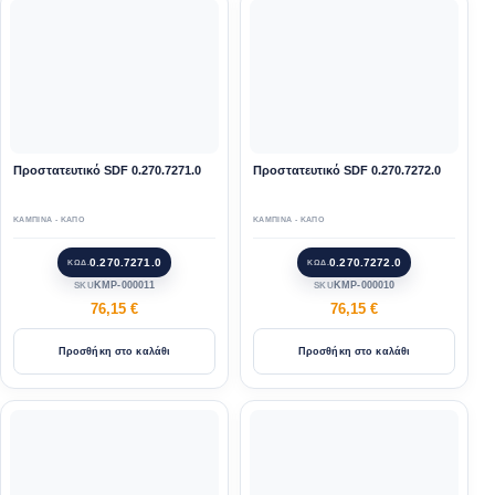
Προστατευτικό SDF 0.270.7271.0
Προστατευτικό SDF 0.270.7272.0
ΚΑΜΠΙΝΑ - ΚΑΠΟ
ΚΑΜΠΙΝΑ - ΚΑΠΟ
0.270.7271.0
0.270.7272.0
ΚΩΔ.
ΚΩΔ.
KMP-000011
KMP-000010
SKU
SKU
76,15
€
76,15
€
Προσθήκη στο καλάθι
Προσθήκη στο καλάθι