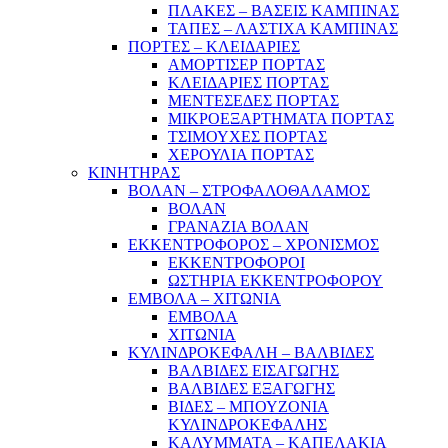
ΠΛΑΚΕΣ – ΒΑΣΕΙΣ ΚΑΜΠΙΝΑΣ
ΤΑΠΕΣ – ΛΑΣΤΙΧΑ ΚΑΜΠΙΝΑΣ
ΠΟΡΤΕΣ – ΚΛΕΙΔΑΡΙΕΣ
ΑΜΟΡΤΙΣΕΡ ΠΟΡΤΑΣ
ΚΛΕΙΔΑΡΙΕΣ ΠΟΡΤΑΣ
ΜΕΝΤΕΣΕΔΕΣ ΠΟΡΤΑΣ
ΜΙΚΡΟΕΞΑΡΤΗΜΑΤΑ ΠΟΡΤΑΣ
ΤΣΙΜΟΥΧΕΣ ΠΟΡΤΑΣ
ΧΕΡΟΥΛΙΑ ΠΟΡΤΑΣ
ΚΙΝΗΤΗΡΑΣ
ΒΟΛΑΝ – ΣΤΡΟΦΑΛΟΘΑΛΑΜΟΣ
ΒΟΛΑΝ
ΓΡΑΝΑΖΙΑ ΒΟΛΑΝ
ΕΚΚΕΝΤΡΟΦΟΡΟΣ – ΧΡΟΝΙΣΜΟΣ
ΕΚΚΕΝΤΡΟΦΟΡΟΙ
ΩΣΤΗΡΙΑ ΕΚΚΕΝΤΡΟΦΟΡΟΥ
ΕΜΒΟΛΑ – ΧΙΤΩΝΙΑ
ΕΜΒΟΛΑ
ΧΙΤΩΝΙΑ
ΚΥΛΙΝΔΡΟΚΕΦΑΛΗ – ΒΑΛΒΙΔΕΣ
ΒΑΛΒΙΔΕΣ ΕΙΣΑΓΩΓΗΣ
ΒΑΛΒΙΔΕΣ ΕΞΑΓΩΓΗΣ
ΒΙΔΕΣ – ΜΠΟΥΖΟΝΙΑ
ΚΥΛΙΝΔΡΟΚΕΦΑΛΗΣ
ΚΑΛΥΜΜΑΤΑ – ΚΑΠΕΛΑΚΙΑ