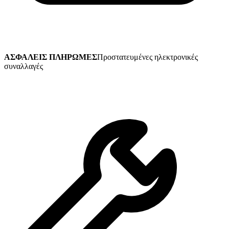
ΑΣΦΑΛΕΙΣ ΠΛΗΡΩΜΕΣ
Προστατευμένες ηλεκτρονικές
συναλλαγές