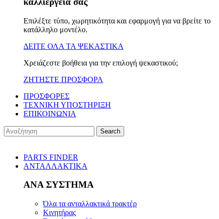
καλλιέργειά σας
Επιλέξτε τύπο, χωρητικότητα και εφαρμογή για να βρείτε το
κατάλληλο μοντέλο.
ΔΕΙΤΕ ΟΛΑ ΤΑ ΨΕΚΑΣΤΙΚΑ
Χρειάζεστε βοήθεια για την επιλογή ψεκαστικού;
ΖΗΤΗΣΤΕ ΠΡΟΣΦΟΡΑ
ΠΡΟΣΦΟΡΕΣ
ΤΕΧΝΙΚΗ ΥΠΟΣΤΗΡΙΞΗ
ΕΠΙΚΟΙΝΩΝΙΑ
Search
PARTS FINDER
ΑΝΤΑΛΛΑΚΤΙΚΑ
ΑΝΑ ΣΥΣΤΗΜΑ
Όλα τα ανταλλακτικά τρακτέρ
Κινητήρας