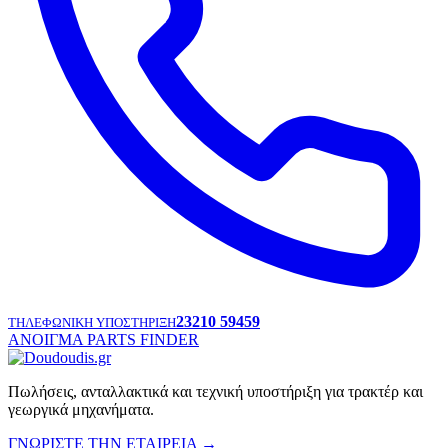
23210 59459
ΤΗΛΕΦΩΝΙΚΗ ΥΠΟΣΤΗΡΙΞΗ
ΑΝΟΙΓΜΑ PARTS FINDER
Πωλήσεις, ανταλλακτικά και τεχνική υποστήριξη για τρακτέρ και
γεωργικά μηχανήματα.
ΓΝΩΡΙΣΤΕ ΤΗΝ ΕΤΑΙΡΕΙΑ
→