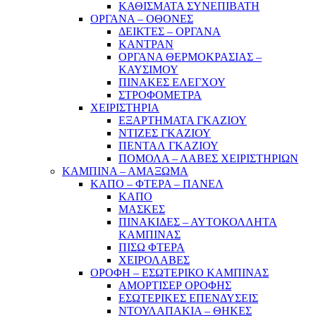
ΚΑΘΙΣΜΑΤΑ ΣΥΝΕΠΙΒΑΤΗ
ΟΡΓΑΝΑ – ΟΘΟΝΕΣ
ΔΕΙΚΤΕΣ – ΟΡΓΑΝΑ
ΚΑΝΤΡΑΝ
ΟΡΓΑΝΑ ΘΕΡΜΟΚΡΑΣΙΑΣ –
ΚΑΥΣΙΜΟΥ
ΠΙΝΑΚΕΣ ΕΛΕΓΧΟΥ
ΣΤΡΟΦΟΜΕΤΡΑ
ΧΕΙΡΙΣΤΗΡΙΑ
ΕΞΑΡΤΗΜΑΤΑ ΓΚΑΖΙΟΥ
ΝΤΙΖΕΣ ΓΚΑΖΙΟΥ
ΠΕΝΤΑΛ ΓΚΑΖΙΟΥ
ΠΟΜΟΛΑ – ΛΑΒΕΣ ΧΕΙΡΙΣΤΗΡΙΩΝ
ΚΑΜΠΙΝΑ – ΑΜΑΞΩΜΑ
ΚΑΠΟ – ΦΤΕΡΑ – ΠΑΝΕΛ
ΚΑΠΟ
ΜΑΣΚΕΣ
ΠΙΝΑΚΙΔΕΣ – ΑΥΤΟΚΟΛΛΗΤΑ
ΚΑΜΠΙΝΑΣ
ΠΙΣΩ ΦΤΕΡΑ
ΧΕΙΡΟΛΑΒΕΣ
ΟΡΟΦΗ – ΕΣΩΤΕΡΙΚΟ ΚΑΜΠΙΝΑΣ
ΑΜΟΡΤΙΣΕΡ ΟΡΟΦΗΣ
ΕΣΩΤΕΡΙΚΕΣ ΕΠΕΝΔΥΣΕΙΣ
ΝΤΟΥΛΑΠΑΚΙΑ – ΘΗΚΕΣ