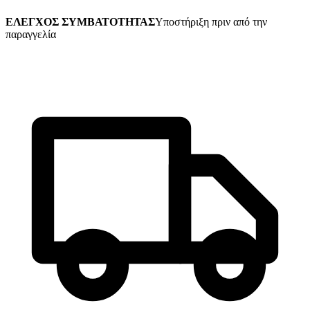
ΕΛΕΓΧΟΣ ΣΥΜΒΑΤΟΤΗΤΑΣ
Υποστήριξη πριν από την
παραγγελία