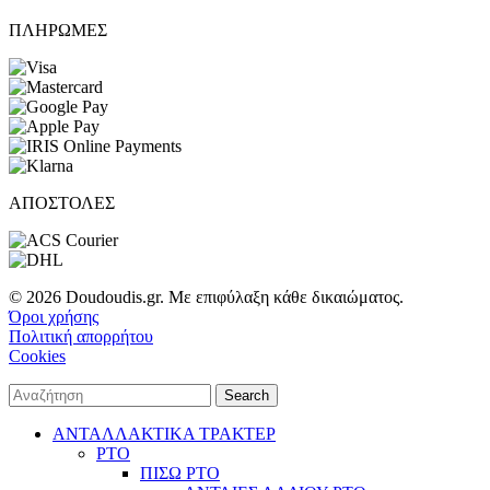
ΠΛΗΡΩΜΕΣ
ΑΠΟΣΤΟΛΕΣ
© 2026 Doudoudis.gr. Με επιφύλαξη κάθε δικαιώματος.
Όροι χρήσης
Πολιτική απορρήτου
Cookies
Search
ΑΝΤΑΛΛΑΚΤΙΚΑ ΤΡΑΚΤΕΡ
PTO
ΠΙΣΩ PTO