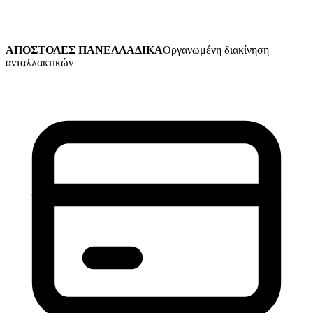
ΑΠΟΣΤΟΛΕΣ ΠΑΝΕΛΛΑΔΙΚΑ
Οργανωμένη διακίνηση
ανταλλακτικών