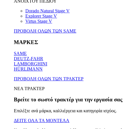
ΑΝΟΙΧΤΟΥ ΠΕΔΙΟΥ
Dorado Natural Stage V
Explorer Stage V
Virtus Stage V
ΠΡΟΒΟΛΗ ΟΛΩΝ ΤΩΝ SAME
ΜΑΡΚΕΣ
SAME
DEUTZ-FAHR
LAMBORGHINI
HÜRLIMANN
ΠΡΟΒΟΛΗ ΟΛΩΝ ΤΩΝ ΤΡΑΚΤΕΡ
ΝΕΑ ΤΡΑΚΤΕΡ
Βρείτε το σωστό τρακτέρ για την εργασία σας
Επιλέξτε ανά μάρκα, καλλιέργεια και κατηγορία ισχύος.
ΔΕΙΤΕ ΟΛΑ ΤΑ ΜΟΝΤΕΛΑ