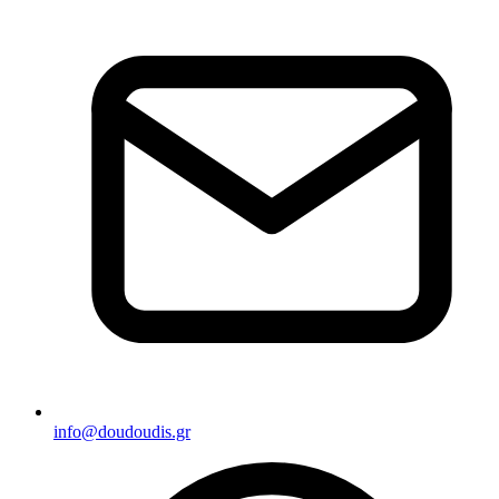
info@doudoudis.gr