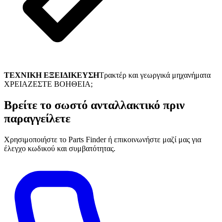
ΤΕΧΝΙΚΗ ΕΞΕΙΔΙΚΕΥΣΗ
Τρακτέρ και γεωργικά μηχανήματα
ΧΡΕΙΑΖΕΣΤΕ ΒΟΗΘΕΙΑ;
Βρείτε το σωστό ανταλλακτικό πριν
παραγγείλετε
Χρησιμοποιήστε το Parts Finder ή επικοινωνήστε μαζί μας για
έλεγχο κωδικού και συμβατότητας.