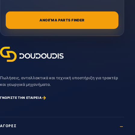
ΑΝΟΙΓΜΑ PARTS FINDER
Πωλήσεις, ανταλλακτικά και τεχνική υποστήριξη για τρακτέρ
και γεωργικά μηχανήματα.
→
ΓΝΩΡΙΣΤΕ ΤΗΝ ΕΤΑΙΡΕΙΑ
ΑΓΟΡΕΣ