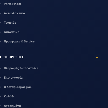
Parts Finder
Ανταλλακτικά
Τρακτέρ
Λιπαντικά
Προσφορές & Service
ΕΞΥΠΗΡΕΤΗΣΗ
Πληρωμές & αποστολές
Επικοινωνία
Ο λογαριασμός μου
Καλάθι
Αγαπημένα