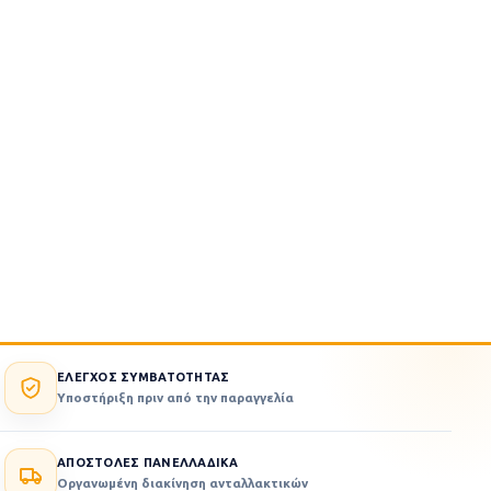
ΕΛΕΓΧΟΣ ΣΥΜΒΑΤΟΤΗΤΑΣ
Υποστήριξη πριν από την παραγγελία
ΑΠΟΣΤΟΛΕΣ ΠΑΝΕΛΛΑΔΙΚΑ
Οργανωμένη διακίνηση ανταλλακτικών