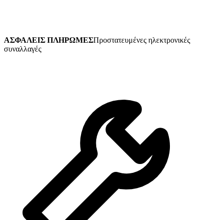
ΑΣΦΑΛΕΙΣ ΠΛΗΡΩΜΕΣ
Προστατευμένες ηλεκτρονικές
συναλλαγές