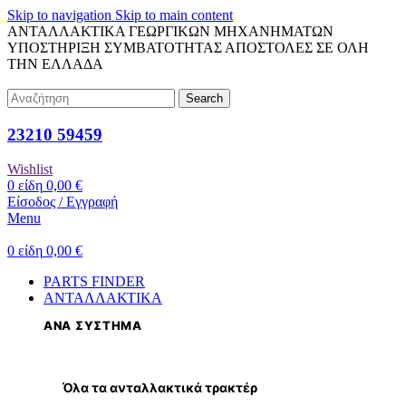
Skip to navigation
Skip to main content
ΑΝΤΑΛΛΑΚΤΙΚΑ ΓΕΩΡΓΙΚΩΝ ΜΗΧΑΝΗΜΑΤΩΝ
ΥΠΟΣΤΗΡΙΞΗ ΣΥΜΒΑΤΟΤΗΤΑΣ
ΑΠΟΣΤΟΛΕΣ ΣΕ ΟΛΗ
ΤΗΝ ΕΛΛΑΔΑ
Search
23210 59459
Wishlist
0
είδη
0,00
€
Είσοδος / Εγγραφή
Menu
0
είδη
0,00
€
PARTS FINDER
ΑΝΤΑΛΛΑΚΤΙΚΑ
ΑΝΑ ΣΥΣΤΗΜΑ
Όλα τα ανταλλακτικά τρακτέρ