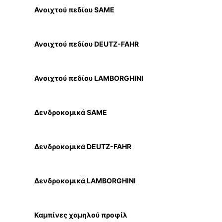
Ανοιχτού πεδίου SAME
Ανοιχτού πεδίου DEUTZ-FAHR
Ανοιχτού πεδίου LAMBORGHINI
Δενδροκομικά SAME
Δενδροκομικά DEUTZ-FAHR
Δενδροκομικά LAMBORGHINI
Καμπίνες χαμηλού προφίλ