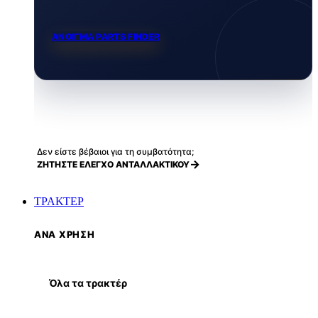
ΑΝΟΙΓΜΑ PARTS FINDER
Δεν είστε βέβαιοι για τη συμβατότητα;
ΖΗΤΗΣΤΕ ΕΛΕΓΧΟ ΑΝΤΑΛΛΑΚΤΙΚΟΥ
ΤΡΑΚΤΕΡ
ΑΝΑ ΧΡΗΣΗ
Όλα τα τρακτέρ