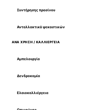
Συντήρησης πρασίνου
Ανταλλακτικά ψεκαστικών
ΑΝΑ ΧΡΗΣΗ / ΚΑΛΛΙΕΡΓΕΙΑ
Αμπελουργία
Δενδροκομία
Ελαιοκαλλιέργεια
Οπωρώνες