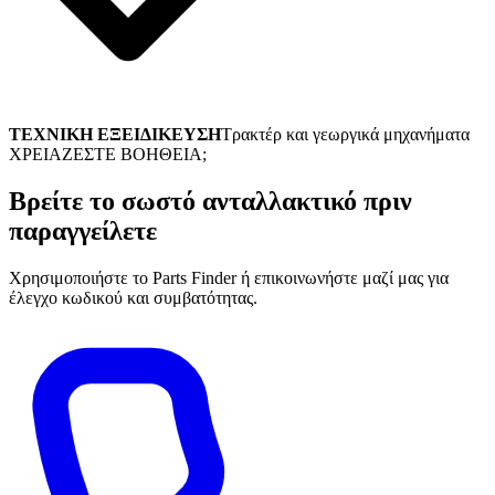
ΤΕΧΝΙΚΗ ΕΞΕΙΔΙΚΕΥΣΗ
Τρακτέρ και γεωργικά μηχανήματα
ΧΡΕΙΑΖΕΣΤΕ ΒΟΗΘΕΙΑ;
Βρείτε το σωστό ανταλλακτικό πριν
παραγγείλετε
Χρησιμοποιήστε το Parts Finder ή επικοινωνήστε μαζί μας για
έλεγχο κωδικού και συμβατότητας.