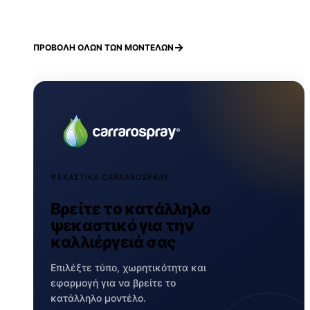
ΠΡΟΒΟΛΗ ΟΛΩΝ ΤΩΝ ΜΟΝΤΕΛΩΝ
ΨΕΚΑΣΤΙΚΑ CARRAROSPRAY
Βρείτε το κατάλληλο
ψεκαστικό για την
καλλιέργειά σας
Επιλέξτε τύπο, χωρητικότητα και
εφαρμογή για να βρείτε το
κατάλληλο μοντέλο.