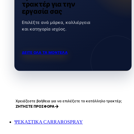
τρακτέρ για την
εργασία σας
Επιλέξτε ανά μάρκα, καλλιέργεια
και κατηγορία ισχύος.
ΔΕΙΤΕ ΟΛΑ ΤΑ ΜΟΝΤΕΛΑ
Χρειάζεστε βοήθεια για να επιλέξετε το κατάλληλο τρακτέρ;
ΖΗΤΗΣΤΕ ΠΡΟΣΦΟΡΑ
ΨΕΚΑΣΤΙΚΑ CARRAROSPRAY