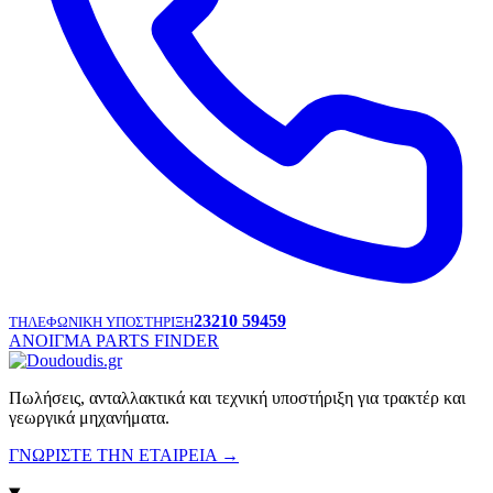
23210 59459
ΤΗΛΕΦΩΝΙΚΗ ΥΠΟΣΤΗΡΙΞΗ
ΑΝΟΙΓΜΑ PARTS FINDER
Πωλήσεις, ανταλλακτικά και τεχνική υποστήριξη για τρακτέρ και
γεωργικά μηχανήματα.
ΓΝΩΡΙΣΤΕ ΤΗΝ ΕΤΑΙΡΕΙΑ
→