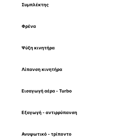
Συμπλέκτης
Φρένα
Ψύξη κινητήρα
Λίπανση κινητήρα
Εισαγωγή αέρα - Turbo
Εξαγωγή - αντιρρύπανση
Ανυψωτικό - τρίποντο