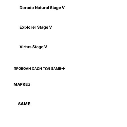
Dorado Natural Stage V
Explorer Stage V
Virtus Stage V
ΠΡΟΒΟΛΗ ΟΛΩΝ ΤΩΝ SAME
ΜΑΡΚΕΣ
SAME