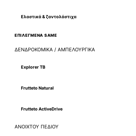
Ελαστικά & ζαντολάστιχα
ΕΠΙΛΕΓΜΕΝΑ SAME
ΔΕΝΔΡΟΚΟΜΙΚΑ / ΑΜΠΕΛΟΥΡΓΙΚΑ
Explorer TB
Frutteto Natural
Frutteto ActiveDrive
ΑΝΟΙΧΤΟΥ ΠΕΔΙΟΥ