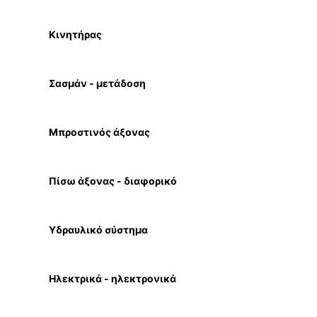
Κινητήρας
Σασμάν - μετάδοση
Μπροστινός άξονας
Πίσω άξονας - διαφορικό
Υδραυλικό σύστημα
Ηλεκτρικά - ηλεκτρονικά