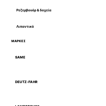
Ρεζερβουάρ & δοχεία
Λιπαντικά
ΜΑΡΚΕΣ
SAME
DEUTZ-FAHR