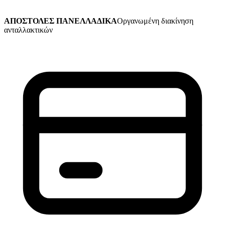
ΑΠΟΣΤΟΛΕΣ ΠΑΝΕΛΛΑΔΙΚΑ
Οργανωμένη διακίνηση
ανταλλακτικών