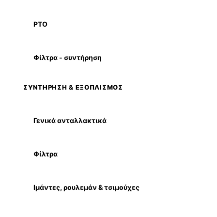
PTO
Φίλτρα - συντήρηση
ΣΥΝΤΗΡΗΣΗ & ΕΞΟΠΛΙΣΜΟΣ
Γενικά ανταλλακτικά
Φίλτρα
Ιμάντες, ρουλεμάν & τσιμούχες