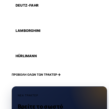
DEUTZ-FAHR
LAMBORGHINI
HÜRLIMANN
ΠΡΟΒΟΛΗ ΟΛΩΝ ΤΩΝ ΤΡΑΚΤΕΡ
ΝΕΑ ΤΡΑΚΤΕΡ
Βρείτε το σωστό