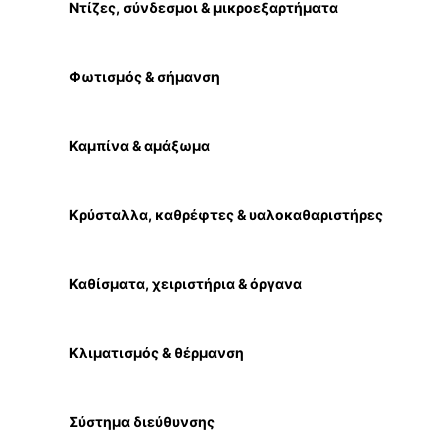
Ντίζες, σύνδεσμοι & μικροεξαρτήματα
Φωτισμός & σήμανση
Καμπίνα & αμάξωμα
Κρύσταλλα, καθρέφτες & υαλοκαθαριστήρες
Καθίσματα, χειριστήρια & όργανα
Κλιματισμός & θέρμανση
Σύστημα διεύθυνσης