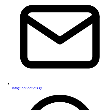
info@doudoudis.gr