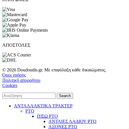
ΑΠΟΣΤΟΛΕΣ
© 2026 Doudoudis.gr. Με επιφύλαξη κάθε δικαιώματος.
Όροι χρήσης
Πολιτική απορρήτου
Cookies
Search
ΑΝΤΑΛΛΑΚΤΙΚΑ ΤΡΑΚΤΕΡ
PTO
ΠΙΣΩ PTO
ΑΝΤΛΙΕΣ ΛΑΔΙΟΥ PTO
ΑΞΟΝΕΣ PTO