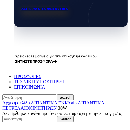
ΔΕΙΤΕ ΟΛΑ ΤΑ ΨΕΚΑΣΤΙΚΑ
Χρειάζεστε βοήθεια για την επιλογή ψεκαστικού;
ΖΗΤΗΣΤΕ ΠΡΟΣΦΟΡΑ
ΠΡΟΣΦΟΡΕΣ
ΤΕΧΝΙΚΗ ΥΠΟΣΤΗΡΙΞΗ
ΕΠΙΚΟΙΝΩΝΙΑ
Search
Αρχική σελίδα
ΛΙΠΑΝΤΙΚΑ ENI/Agip
ΛΙΠΑΝΤΙΚΑ
ΠΕΤΡΕΛΑΙΟΚΙΝΗΤΗΡΩΝ
30W
Δεν βρέθηκε κανένα προϊόν που να ταιριάζει με την επιλογή σας.
Search