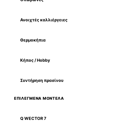
Ανοιχτές καλλιέργειες
Θερμοκήπια
Κήπος / Hobby
Συντήρηση πρασίνου
ΕΠΙΛΕΓΜΕΝΑ ΜΟΝΤΕΛΑ
Q WECTOR 7