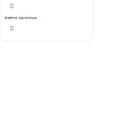
Διαβάστε περισσότερα