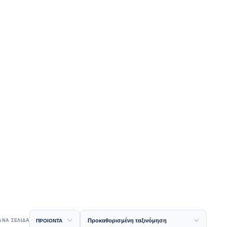
ΑΝΑ ΣΕΛΙΔΑ