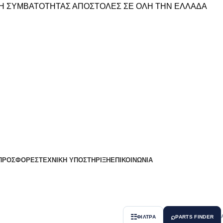
Η ΣΥΜΒΑΤΟΤΗΤΑΣ
ΑΠΟΣΤΟΛΕΣ ΣΕ ΟΛΗ ΤΗΝ ΕΛΛΑΔΑ
ΠΡΟΣΦΟΡΕΣ
ΤΕΧΝΙΚΗ ΥΠΟΣΤΗΡΙΞΗ
ΕΠΙΚΟΙΝΩΝΙΑ
☷
⌕
ΦΙΛΤΡΑ
PARTS FINDER