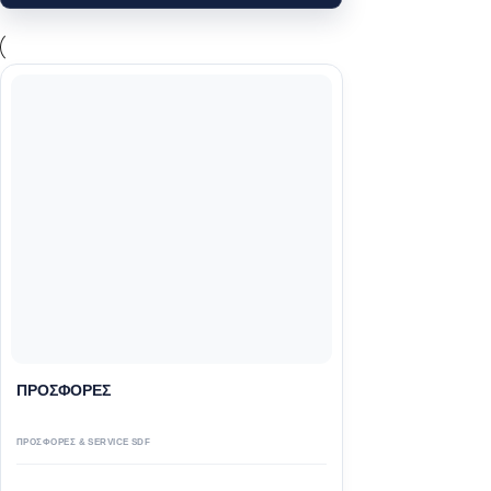
ΠΡΟΣΦΟΡΕΣ
ΠΡΟΣΦΟΡΕΣ & SERVICE SDF