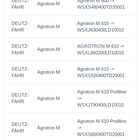
DEUTZ-
Agrotron M 600 ->
Agrotron M
FAHR
WSXS480400TD20001
DEUTZ-
Agrotron M 610 ->
Agrotron M
FAHR
WSXJ630400LD10010
DEUTZ-
AGROTRON M 610 ->
Agrotron M
FAHR
WSXL860200LD10010
DEUTZ-
Agrotron M 610 ->
Agrotron M
FAHR
WSXS520400TD20001
Agrotron M 610 Profiline
DEUTZ-
Agrotron M
->
FAHR
WSXJ790400LD10010
Agrotron M 610 Profiline
DEUTZ-
Agrotron M
->
FAHR
WSXS600400TD20001