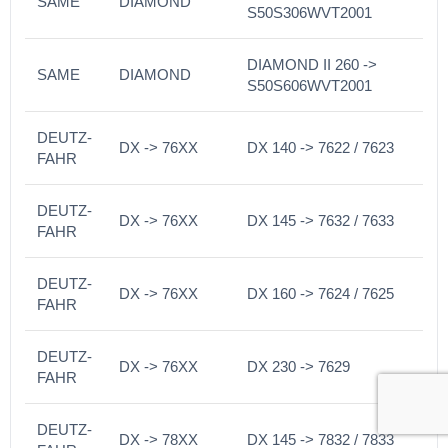
SAME
DIAMOND
S50S306WVT2001
DIAMOND II 260 ->
SAME
DIAMOND
S50S606WVT2001
DEUTZ-
DX -> 76XX
DX 140 -> 7622 / 7623
FAHR
DEUTZ-
DX -> 76XX
DX 145 -> 7632 / 7633
FAHR
DEUTZ-
DX -> 76XX
DX 160 -> 7624 / 7625
FAHR
DEUTZ-
DX -> 76XX
DX 230 -> 7629
FAHR
DEUTZ-
DX -> 78XX
DX 145 -> 7832 / 7833