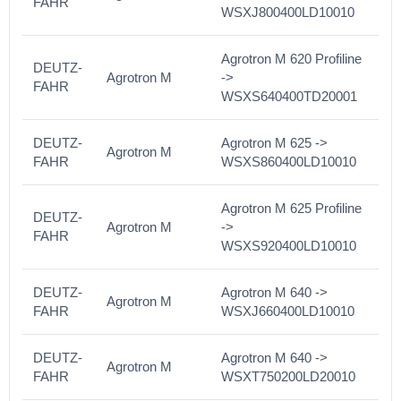
FAHR
WSXJ800400LD10010
Agrotron M 620 Profiline
DEUTZ-
Agrotron M
->
FAHR
WSXS640400TD20001
DEUTZ-
Agrotron M 625 ->
Agrotron M
FAHR
WSXS860400LD10010
Agrotron M 625 Profiline
DEUTZ-
Agrotron M
->
FAHR
WSXS920400LD10010
DEUTZ-
Agrotron M 640 ->
Agrotron M
FAHR
WSXJ660400LD10010
DEUTZ-
Agrotron M 640 ->
Agrotron M
FAHR
WSXT750200LD20010