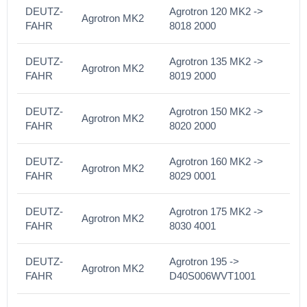
DEUTZ-
Agrotron 120 MK2 ->
Agrotron MK2
FAHR
8018 2000
DEUTZ-
Agrotron 135 MK2 ->
Agrotron MK2
FAHR
8019 2000
DEUTZ-
Agrotron 150 MK2 ->
Agrotron MK2
FAHR
8020 2000
DEUTZ-
Agrotron 160 MK2 ->
Agrotron MK2
FAHR
8029 0001
DEUTZ-
Agrotron 175 MK2 ->
Agrotron MK2
FAHR
8030 4001
DEUTZ-
Agrotron 195 ->
Agrotron MK2
FAHR
D40S006WVT1001