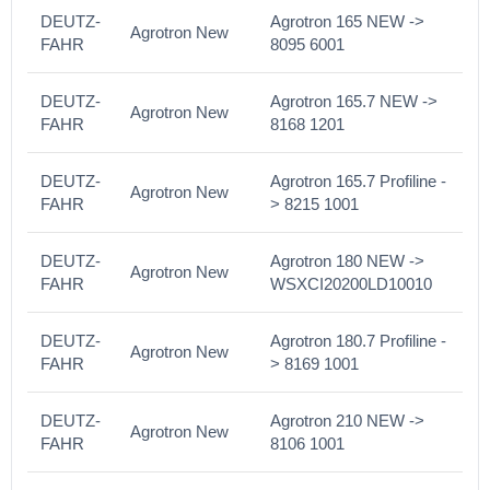
DEUTZ-
Agrotron 165 NEW ->
Agrotron New
FAHR
8095 6001
DEUTZ-
Agrotron 165.7 NEW ->
Agrotron New
FAHR
8168 1201
DEUTZ-
Agrotron 165.7 Profiline -
Agrotron New
FAHR
> 8215 1001
DEUTZ-
Agrotron 180 NEW ->
Agrotron New
FAHR
WSXCI20200LD10010
DEUTZ-
Agrotron 180.7 Profiline -
Agrotron New
FAHR
> 8169 1001
DEUTZ-
Agrotron 210 NEW ->
Agrotron New
FAHR
8106 1001