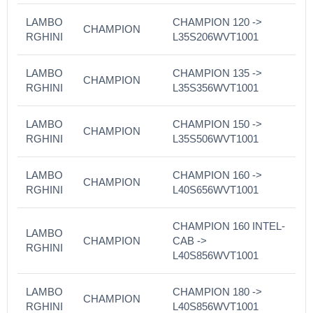
LAMBO
CHAMPION 120 ->
CHAMPION
RGHINI
L35S206WVT1001
LAMBO
CHAMPION 135 ->
CHAMPION
RGHINI
L35S356WVT1001
LAMBO
CHAMPION 150 ->
CHAMPION
RGHINI
L35S506WVT1001
LAMBO
CHAMPION 160 ->
CHAMPION
RGHINI
L40S656WVT1001
CHAMPION 160 INTEL-
LAMBO
CHAMPION
CAB ->
RGHINI
L40S856WVT1001
LAMBO
CHAMPION 180 ->
CHAMPION
RGHINI
L40S856WVT1001