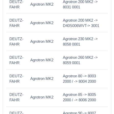
DEUTZ-
Agrotron 200 MK2 ->
Agrotron MK2
FAHR
8031 0001
DEUTZ-
Agrotron 200 MK2 ->
Agrotron MK2
FAHR
D40S006WVT-> 3001
DEUTZ-
Agrotron 230 MK2 ->
Agrotron MK2
FAHR
8058 0001
DEUTZ-
Agrotron 260 MK2 ->
Agrotron MK2
FAHR
8059 0001
DEUTZ-
Agrotron 80 -> 8003
Agrotron MK2
FAHR
2000 / -> 8004 2000
DEUTZ-
Agrotron 85 -> 8005
Agrotron MK2
FAHR
2000 / -> 8006 2000
DEUTZ-
Agrotron 90 -> 8007