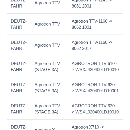
Agrotron TTV
FAHR
8061 2001
DEUTZ-
Agrotron TTV-1160 ->
Agrotron TTV
FAHR
8062 1001
DEUTZ-
Agrotron TTV-1160 ->
Agrotron TTV
FAHR
8062 2017
DEUTZ-
Agrotron TTV
AGROTRON TTV 610 -
FAHR
(STAGE 3A)
> WSXJ420400LD10010
DEUTZ-
Agrotron TTV
AGROTRON TTV 620 -
FAHR
(STAGE 3A)
> WSXJ430400LD10001
DEUTZ-
Agrotron TTV
AGROTRON TTV 630 -
FAHR
(STAGE 3A)
> WSXL020400LD10010
DEUTZ-
Agrotron X710 ->
Agrotron X