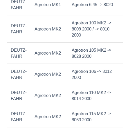
DEUTZ-
Agrotron MK1
Agrotron 6.45 -> 8020
FAHR
Agrotron 100 MK2 ->
DEUTZ-
Agrotron MK2
8009 2000 / -> 8010
FAHR
2000
DEUTZ-
Agrotron 105 MK2 ->
Agrotron MK2
FAHR
8028 2000
DEUTZ-
Agrotron 106 -> 8012
Agrotron MK2
FAHR
2000
DEUTZ-
Agrotron 110 MK2 ->
Agrotron MK2
FAHR
8014 2000
DEUTZ-
Agrotron 115 MK2 ->
Agrotron MK2
FAHR
8063 2000