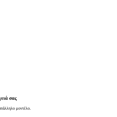
γειά σας
κατάλληλο μοντέλο.