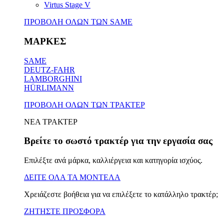
Virtus Stage V
ΠΡΟΒΟΛΗ ΟΛΩΝ ΤΩΝ SAME
ΜΑΡΚΕΣ
SAME
DEUTZ-FAHR
LAMBORGHINI
HÜRLIMANN
ΠΡΟΒΟΛΗ ΟΛΩΝ ΤΩΝ ΤΡΑΚΤΕΡ
ΝΕΑ ΤΡΑΚΤΕΡ
Βρείτε το σωστό τρακτέρ για την εργασία σας
Επιλέξτε ανά μάρκα, καλλιέργεια και κατηγορία ισχύος.
ΔΕΙΤΕ ΟΛΑ ΤΑ ΜΟΝΤΕΛΑ
Χρειάζεστε βοήθεια για να επιλέξετε το κατάλληλο τρακτέρ;
ΖΗΤΗΣΤΕ ΠΡΟΣΦΟΡΑ