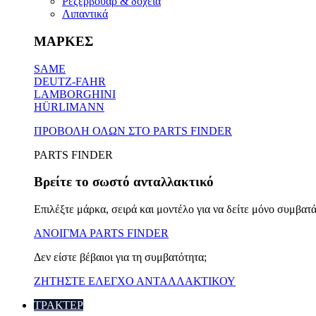
Ρεζερβουάρ & δοχεία
Λιπαντικά
ΜΑΡΚΕΣ
SAME
DEUTZ-FAHR
LAMBORGHINI
HÜRLIMANN
ΠΡΟΒΟΛΗ ΟΛΩΝ ΣΤΟ PARTS FINDER
PARTS FINDER
Βρείτε το σωστό ανταλλακτικό
Επιλέξτε μάρκα, σειρά και μοντέλο για να δείτε μόνο συμβατά
ΑΝΟΙΓΜΑ PARTS FINDER
Δεν είστε βέβαιοι για τη συμβατότητα;
ΖΗΤΗΣΤΕ ΕΛΕΓΧΟ ΑΝΤΑΛΛΑΚΤΙΚΟΥ
ΤΡΑΚΤΕΡ