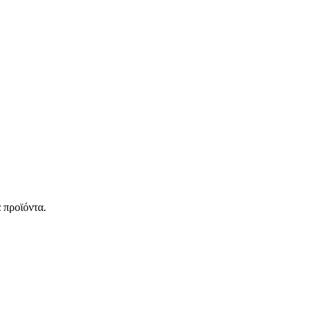
 προϊόντα.