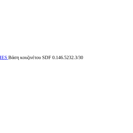
SHES
Βάση κουζινέτου SDF 0.146.5232.3/30