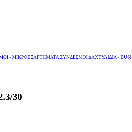
ΣΜΟΙ - ΜΙΚΡΟΕΞΑΡΤΗΜΑΤΑ
ΣΥΝΔΕΣΜΟΙ
ΔΑΧΤΥΛΙΔΙΑ - BU
2.3/30