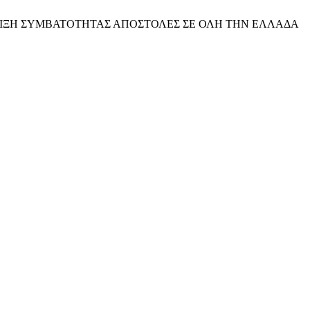
ΙΞΗ ΣΥΜΒΑΤΟΤΗΤΑΣ
ΑΠΟΣΤΟΛΕΣ ΣΕ ΟΛΗ ΤΗΝ ΕΛΛΑΔΑ