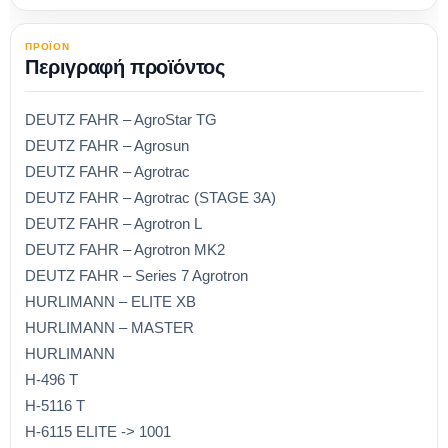
ΠΡΟΪΟΝ
Περιγραφή προϊόντος
DEUTZ FAHR – AgroStar TG
DEUTZ FAHR – Agrosun
DEUTZ FAHR – Agrotrac
DEUTZ FAHR – Agrotrac (STAGE 3A)
DEUTZ FAHR – Agrotron L
DEUTZ FAHR – Agrotron MK2
DEUTZ FAHR – Series 7 Agrotron
HURLIMANN – ELITE XB
HURLIMANN – MASTER
HURLIMANN
H-496 T
H-5116 T
H-6115 ELITE -> 1001