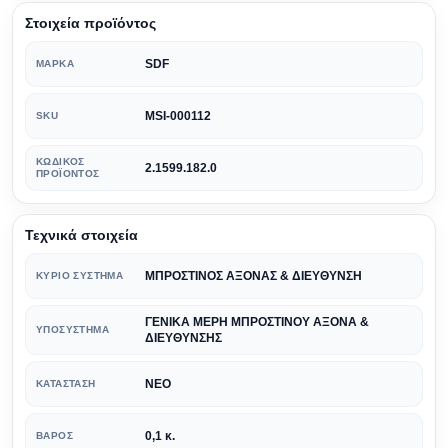
Στοιχεία προϊόντος
SDF
ΜΆΡΚΑ
MSI-000112
SKU
ΚΩΔΙΚΌΣ
2.1599.182.0
ΠΡΟΪΌΝΤΟΣ
Τεχνικά στοιχεία
ΜΠΡΟΣΤΙΝΟΣ ΑΞΟΝΑΣ & ΔΙΕΥΘΥΝΣΗ
ΚΎΡΙΟ ΣΎΣΤΗΜΑ
ΓΕΝΙΚΑ ΜΕΡΗ ΜΠΡΟΣΤΙΝΟΥ ΑΞΟΝΑ &
ΥΠΟΣΎΣΤΗΜΑ
ΔΙΕΥΘΥΝΣΗΣ
ΝΕΟ
ΚΑΤΆΣΤΑΣΗ
0,1 κ.
ΒΆΡΟΣ