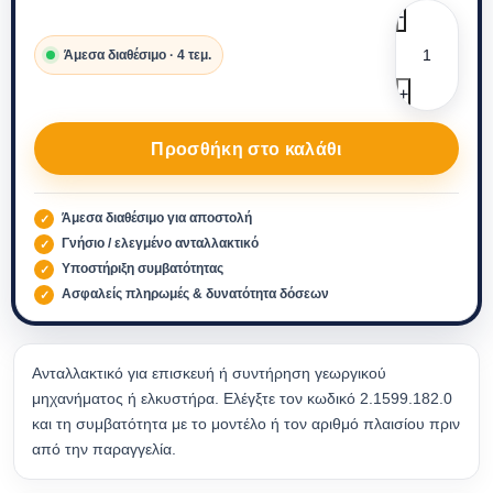
Άμεσα διαθέσιμο · 4 τεμ.
Προσθήκη στο καλάθι
Άμεσα διαθέσιμο για αποστολή
Γνήσιο / ελεγμένο ανταλλακτικό
Υποστήριξη συμβατότητας
Ασφαλείς πληρωμές & δυνατότητα δόσεων
Ανταλλακτικό για επισκευή ή συντήρηση γεωργικού
μηχανήματος ή ελκυστήρα. Ελέγξτε τον κωδικό 2.1599.182.0
και τη συμβατότητα με το μοντέλο ή τον αριθμό πλαισίου πριν
από την παραγγελία.