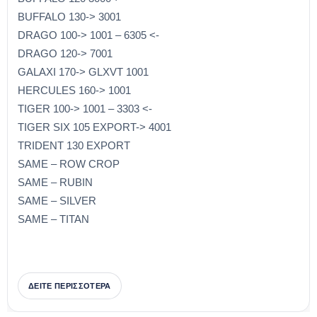
BUFFALO 130-> 3001
DRAGO 100-> 1001 – 6305 <-
DRAGO 120-> 7001
GALAXI 170-> GLXVT 1001
HERCULES 160-> 1001
TIGER 100-> 1001 – 3303 <-
TIGER SIX 105 EXPORT-> 4001
TRIDENT 130 EXPORT
SAME – ROW CROP
SAME – RUBIN
SAME – SILVER
SAME – TITAN
ΔΕΙΤΕ ΠΕΡΙΣΣΟΤΕΡΑ