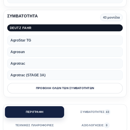
ΣΥΜΒΑΤΟΤΗΤΑ
43 μοντέλα
DEUTZ FAHR
AgroStar TG
Agrosun
Agrotrac
Agrotrac (STAGE 3A)
ΠΡΟΒΟΛΗ ΟΛΩΝ ΤΩΝ ΣΥΜΒΑΤΟΤΗΤΩΝ
ΠΕΡΙΓΡΑΦΗ
ΣΥΜΒΑΤΟΤΗΤΕΣ
43
ΤΕΧΝΙΚΕΣ ΠΛΗΡΟΦΟΡΙΕΣ
ΑΞΙΟΛΟΓΗΣΕΙΣ
0