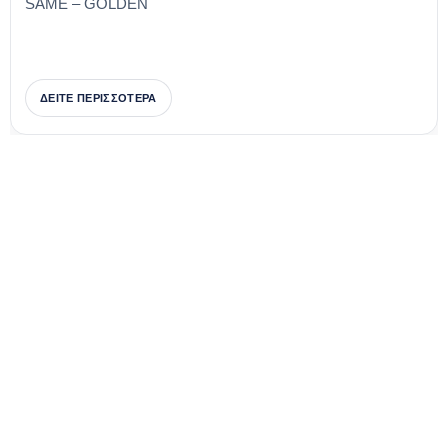
SAME – GOLDEN
ΔΕΙΤΕ ΠΕΡΙΣΣΟΤΕΡΑ