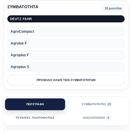
ΣΥΜΒΑΤΟΤΗΤΑ
15 μοντέλα
DEUTZ FAHR
AgroCompact
Agrolux F
Agroplus F
Agroplus S
ΠΡΟΒΟΛΗ ΟΛΩΝ ΤΩΝ ΣΥΜΒΑΤΟΤΗΤΩΝ
ΠΕΡΙΓΡΑΦΗ
ΣΥΜΒΑΤΟΤΗΤΕΣ
15
ΤΕΧΝΙΚΕΣ ΠΛΗΡΟΦΟΡΙΕΣ
ΑΞΙΟΛΟΓΗΣΕΙΣ
0