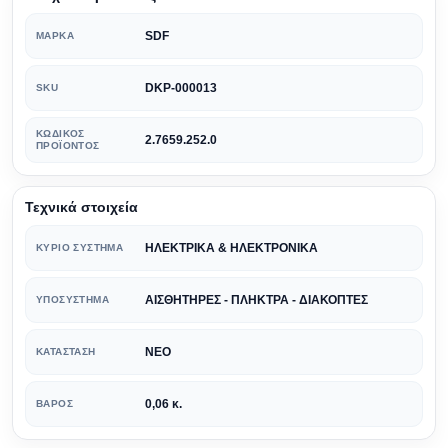
SDF
ΜΆΡΚΑ
DKP-000013
SKU
ΚΩΔΙΚΌΣ
2.7659.252.0
ΠΡΟΪΌΝΤΟΣ
Τεχνικά στοιχεία
ΗΛΕΚΤΡΙΚΑ & ΗΛΕΚΤΡΟΝΙΚΑ
ΚΎΡΙΟ ΣΎΣΤΗΜΑ
ΑΙΣΘΗΤΗΡΕΣ - ΠΛΗΚΤΡΑ - ΔΙΑΚΟΠΤΕΣ
ΥΠΟΣΎΣΤΗΜΑ
ΝΕΟ
ΚΑΤΆΣΤΑΣΗ
0,06 κ.
ΒΆΡΟΣ