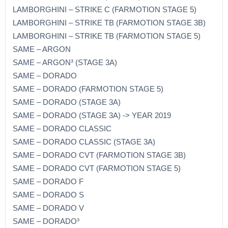
LAMBORGHINI – STRIKE C (FARMOTION STAGE 5)
LAMBORGHINI – STRIKE TB (FARMOTION STAGE 3B)
LAMBORGHINI – STRIKE TB (FARMOTION STAGE 5)
SAME – ARGON
SAME – ARGON³ (STAGE 3A)
SAME – DORADO
SAME – DORADO (FARMOTION STAGE 5)
SAME – DORADO (STAGE 3A)
SAME – DORADO (STAGE 3A) -> YEAR 2019
SAME – DORADO CLASSIC
SAME – DORADO CLASSIC (STAGE 3A)
SAME – DORADO CVT (FARMOTION STAGE 3B)
SAME – DORADO CVT (FARMOTION STAGE 5)
SAME – DORADO F
SAME – DORADO S
SAME – DORADO V
SAME – DORADO³