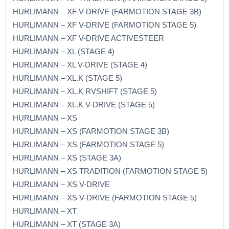
HURLIMANN – XF V-DRIVE (FARMOTION STAGE 3B)
HURLIMANN – XF V-DRIVE (FARMOTION STAGE 5)
HURLIMANN – XF V-DRIVE ACTIVESTEER
HURLIMANN – XL (STAGE 4)
HURLIMANN – XL V-DRIVE (STAGE 4)
HURLIMANN – XL.K (STAGE 5)
HURLIMANN – XL.K RVSHIFT (STAGE 5)
HURLIMANN – XL.K V-DRIVE (STAGE 5)
HURLIMANN – XS
HURLIMANN – XS (FARMOTION STAGE 3B)
HURLIMANN – XS (FARMOTION STAGE 5)
HURLIMANN – XS (STAGE 3A)
HURLIMANN – XS TRADITION (FARMOTION STAGE 5)
HURLIMANN – XS V-DRIVE
HURLIMANN – XS V-DRIVE (FARMOTION STAGE 5)
HURLIMANN – XT
HURLIMANN – XT (STAGE 3A)