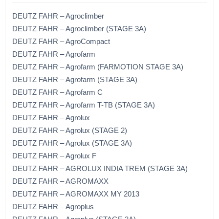
DEUTZ FAHR – Agroclimber
DEUTZ FAHR – Agroclimber (STAGE 3A)
DEUTZ FAHR – AgroCompact
DEUTZ FAHR – Agrofarm
DEUTZ FAHR – Agrofarm (FARMOTION STAGE 3A)
DEUTZ FAHR – Agrofarm (STAGE 3A)
DEUTZ FAHR – Agrofarm C
DEUTZ FAHR – Agrofarm T-TB (STAGE 3A)
DEUTZ FAHR – Agrolux
DEUTZ FAHR – Agrolux (STAGE 2)
DEUTZ FAHR – Agrolux (STAGE 3A)
DEUTZ FAHR – Agrolux F
DEUTZ FAHR – AGROLUX INDIA TREM (STAGE 3A)
DEUTZ FAHR – AGROMAXX
DEUTZ FAHR – AGROMAXX MY 2013
DEUTZ FAHR – Agroplus