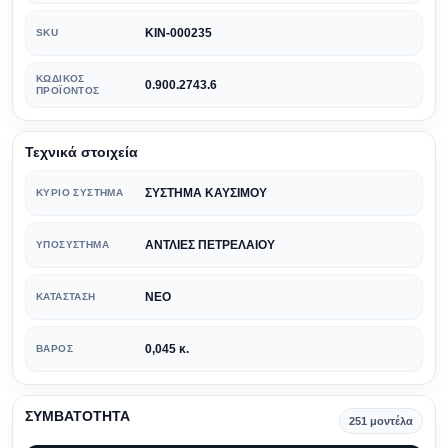
KIN-000235
SKU
ΚΩΔΙΚΌΣ
0.900.2743.6
ΠΡΟΪΌΝΤΟΣ
Τεχνικά στοιχεία
ΣΥΣΤΗΜΑ ΚΑΥΣΙΜΟΥ
ΚΎΡΙΟ ΣΎΣΤΗΜΑ
ΑΝΤΛΙΕΣ ΠΕΤΡΕΛΑΙΟΥ
ΥΠΟΣΎΣΤΗΜΑ
ΝΕΟ
ΚΑΤΆΣΤΑΣΗ
0,045 κ.
ΒΆΡΟΣ
ΣΥΜΒΑΤΟΤΗΤΑ
251 μοντέλα