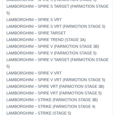
LAMBORGHINI – SPIRE S TARGET (FARMOTION STAGE
5)
LAMBORGHINI – SPIRE S VRT
LAMBORGHINI – SPIRE S VRT (FARMOTION STAGE 5)
LAMBORGHINI – SPIRE TARGET
LAMBORGHINI – SPIRE TREND (STAGE 3A)
LAMBORGHINI – SPIRE V (FARMOTION STAGE 3B)
LAMBORGHINI – SPIRE V (FARMOTION STAGE 5)
LAMBORGHINI – SPIRE V TARGET (FARMOTION STAGE
5)
LAMBORGHINI – SPIRE V VRT
LAMBORGHINI – SPIRE V VRT (FARMOTION STAGE 5)
LAMBORGHINI – SPIRE VRT (FARMOTION STAGE 3B)
LAMBORGHINI – SPIRE VRT (FARMOTION STAGE 5)
LAMBORGHINI – STRIKE (FARMOTION STAGE 3B)
LAMBORGHINI – STRIKE (FARMOTION STAGE 4)
LAMBORGHINI – STRIKE (STAGE 5)