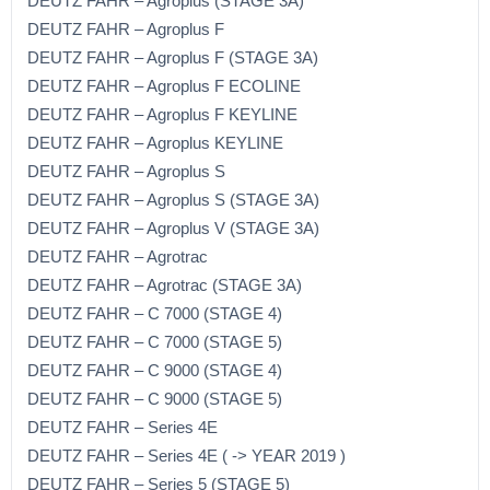
DEUTZ FAHR – Agroplus (STAGE 3A)
DEUTZ FAHR – Agroplus F
DEUTZ FAHR – Agroplus F (STAGE 3A)
DEUTZ FAHR – Agroplus F ECOLINE
DEUTZ FAHR – Agroplus F KEYLINE
DEUTZ FAHR – Agroplus KEYLINE
DEUTZ FAHR – Agroplus S
DEUTZ FAHR – Agroplus S (STAGE 3A)
DEUTZ FAHR – Agroplus V (STAGE 3A)
DEUTZ FAHR – Agrotrac
DEUTZ FAHR – Agrotrac (STAGE 3A)
DEUTZ FAHR – C 7000 (STAGE 4)
DEUTZ FAHR – C 7000 (STAGE 5)
DEUTZ FAHR – C 9000 (STAGE 4)
DEUTZ FAHR – C 9000 (STAGE 5)
DEUTZ FAHR – Series 4E
DEUTZ FAHR – Series 4E ( -> YEAR 2019 )
DEUTZ FAHR – Series 5 (STAGE 5)