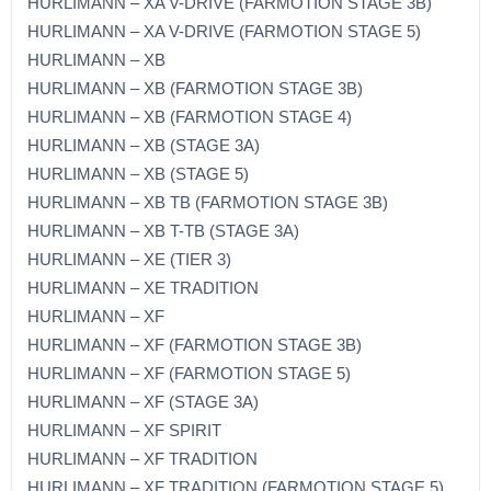
HURLIMANN – XA V-DRIVE (FARMOTION STAGE 3B)
HURLIMANN – XA V-DRIVE (FARMOTION STAGE 5)
HURLIMANN – XB
HURLIMANN – XB (FARMOTION STAGE 3B)
HURLIMANN – XB (FARMOTION STAGE 4)
HURLIMANN – XB (STAGE 3A)
HURLIMANN – XB (STAGE 5)
HURLIMANN – XB TB (FARMOTION STAGE 3B)
HURLIMANN – XB T-TB (STAGE 3A)
HURLIMANN – XE (TIER 3)
HURLIMANN – XE TRADITION
HURLIMANN – XF
HURLIMANN – XF (FARMOTION STAGE 3B)
HURLIMANN – XF (FARMOTION STAGE 5)
HURLIMANN – XF (STAGE 3A)
HURLIMANN – XF SPIRIT
HURLIMANN – XF TRADITION
HURLIMANN – XF TRADITION (FARMOTION STAGE 5)