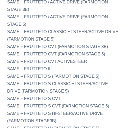
SAME – FRUTTETO / ACTIVE DRIVE (FARMOTION
STAGE 3B)
SAME – FRUTTETO / ACTIVE DRIVE (FARMOTION
STAGE 5)
SAME – FRUTTETO CLASSIC HI-STEER/ACTIVE DRIVE
(FARMOTION STAGE 5)
SAME – FRUTTETO CVT (FARMOTION STAGE 3B)
SAME – FRUTTETO CVT (FARMOTION STAGE 5)
SAME – FRUTTETO CVT ACTIVESTEER
SAME – FRUTTETO II
SAME – FRUTTETO S (FARMOTION STAGE 5)
SAME – FRUTTETO S CLASSIC HI-STEER/ACTIVE
DRIVE (FARMOTION STAGE 5)
SAME – FRUTTETO S CVT
SAME – FRUTTETO S CVT (FARMOTION STAGE 5)
SAME – FRUTTETO S HI-STEER/ACTIVE DRIVE
(FARMOTION STAGE3B)