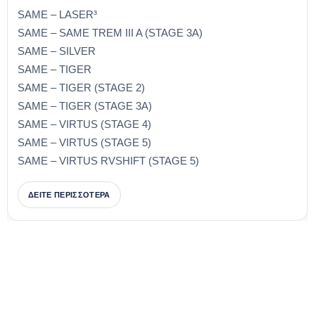
SAME – LASER³
SAME – SAME TREM III A (STAGE 3A)
SAME – SILVER
SAME – TIGER
SAME – TIGER (STAGE 2)
SAME – TIGER (STAGE 3A)
SAME – VIRTUS (STAGE 4)
SAME – VIRTUS (STAGE 5)
SAME – VIRTUS RVSHIFT (STAGE 5)
ΔΕΙΤΕ ΠΕΡΙΣΣΟΤΕΡΑ