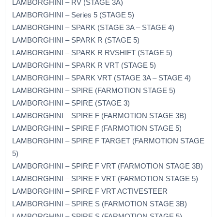
LAMBORGHINI – RV (STAGE 3A)
LAMBORGHINI – Series 5 (STAGE 5)
LAMBORGHINI – SPARK (STAGE 3A – STAGE 4)
LAMBORGHINI – SPARK R (STAGE 5)
LAMBORGHINI – SPARK R RVSHIFT (STAGE 5)
LAMBORGHINI – SPARK R VRT (STAGE 5)
LAMBORGHINI – SPARK VRT (STAGE 3A – STAGE 4)
LAMBORGHINI – SPIRE (FARMOTION STAGE 5)
LAMBORGHINI – SPIRE (STAGE 3)
LAMBORGHINI – SPIRE F (FARMOTION STAGE 3B)
LAMBORGHINI – SPIRE F (FARMOTION STAGE 5)
LAMBORGHINI – SPIRE F TARGET (FARMOTION STAGE
5)
LAMBORGHINI – SPIRE F VRT (FARMOTION STAGE 3B)
LAMBORGHINI – SPIRE F VRT (FARMOTION STAGE 5)
LAMBORGHINI – SPIRE F VRT ACTIVESTEER
LAMBORGHINI – SPIRE S (FARMOTION STAGE 3B)
LAMBORGHINI – SPIRE S (FARMOTION STAGE 5)