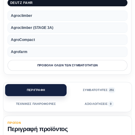
DEUTZ FAHR
Agroclimber
Agroclimber (STAGE 3A)
AgroCompact
Agrofarm
ΠΡΟΒΟΛΗ ΟΛΩΝ ΤΩΝ ΣΥΜΒΑΤΟΤΗΤΩΝ
ΠΕΡΙΓΡΑΦΗ
ΣΥΜΒΑΤΟΤΗΤΕΣ
251
ΤΕΧΝΙΚΕΣ ΠΛΗΡΟΦΟΡΙΕΣ
ΑΞΙΟΛΟΓΗΣΕΙΣ
0
ΠΡΟΪΟΝ
Περιγραφή προϊόντος