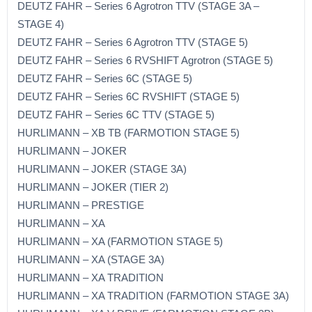
DEUTZ FAHR – Series 6 Agrotron TTV (STAGE 3A –
STAGE 4)
DEUTZ FAHR – Series 6 Agrotron TTV (STAGE 5)
DEUTZ FAHR – Series 6 RVSHIFT Agrotron (STAGE 5)
DEUTZ FAHR – Series 6C (STAGE 5)
DEUTZ FAHR – Series 6C RVSHIFT (STAGE 5)
DEUTZ FAHR – Series 6C TTV (STAGE 5)
HURLIMANN – XB TB (FARMOTION STAGE 5)
HURLIMANN – JOKER
HURLIMANN – JOKER (STAGE 3A)
HURLIMANN – JOKER (TIER 2)
HURLIMANN – PRESTIGE
HURLIMANN – XA
HURLIMANN – XA (FARMOTION STAGE 5)
HURLIMANN – XA (STAGE 3A)
HURLIMANN – XA TRADITION
HURLIMANN – XA TRADITION (FARMOTION STAGE 3A)