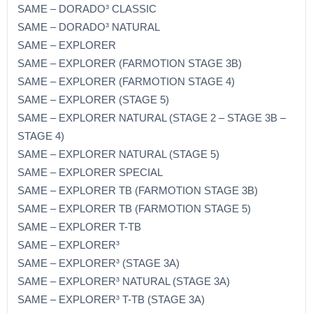
SAME – DORADO³ CLASSIC
SAME – DORADO³ NATURAL
SAME – EXPLORER
SAME – EXPLORER (FARMOTION STAGE 3B)
SAME – EXPLORER (FARMOTION STAGE 4)
SAME – EXPLORER (STAGE 5)
SAME – EXPLORER NATURAL (STAGE 2 – STAGE 3B –
STAGE 4)
SAME – EXPLORER NATURAL (STAGE 5)
SAME – EXPLORER SPECIAL
SAME – EXPLORER TB (FARMOTION STAGE 3B)
SAME – EXPLORER TB (FARMOTION STAGE 5)
SAME – EXPLORER T-TB
SAME – EXPLORER³
SAME – EXPLORER³ (STAGE 3A)
SAME – EXPLORER³ NATURAL (STAGE 3A)
SAME – EXPLORER³ T-TB (STAGE 3A)