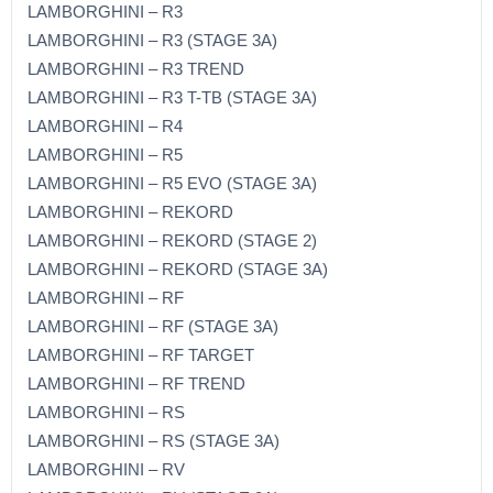
LAMBORGHINI – R3
LAMBORGHINI – R3 (STAGE 3A)
LAMBORGHINI – R3 TREND
LAMBORGHINI – R3 T-TB (STAGE 3A)
LAMBORGHINI – R4
LAMBORGHINI – R5
LAMBORGHINI – R5 EVO (STAGE 3A)
LAMBORGHINI – REKORD
LAMBORGHINI – REKORD (STAGE 2)
LAMBORGHINI – REKORD (STAGE 3A)
LAMBORGHINI – RF
LAMBORGHINI – RF (STAGE 3A)
LAMBORGHINI – RF TARGET
LAMBORGHINI – RF TREND
LAMBORGHINI – RS
LAMBORGHINI – RS (STAGE 3A)
LAMBORGHINI – RV