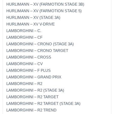
HURLIMANN – XV (FARMOTION STAGE 3B)
HURLIMANN – XV (FARMOTION STAGE 5)
HURLIMANN – XV (STAGE 3A)
HURLIMANN – XV V-DRIVE
LAMBORGHINI – C.
LAMBORGHINI – CF
LAMBORGHINI – CRONO (STAGE 3A)
LAMBORGHINI – CRONO TARGET
LAMBORGHINI – CROSS
LAMBORGHINI – CV
LAMBORGHINI – F PLUS
LAMBORGHINI – GRAND PRIX
LAMBORGHINI – R2
LAMBORGHINI – R2 (STAGE 3A)
LAMBORGHINI – R2 TARGET
LAMBORGHINI – R2 TARGET (STAGE 3A)
LAMBORGHINI – R2 TREND