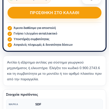
ΠΡΟΣΘΉΚΗ ΣΤΟ ΚΑΛΆΘΙ
Άμεσα διαθέσιμο για αποστολή
Γνήσιο / ελεγμένο ανταλλακτικό
Υποστήριξη συμβατότητας
Ασφαλείς πληρωμές & δυνατότητα δόσεων
Αντλία ή εξάρτημα αντλίας για σύστημα γεωργικού
μηχανήματος ή ελκυστήρα. Ελέγξτε τον κωδικό 0.900.2743.6
και τη συμβατότητα με το μοντέλο ή τον αριθμό πλαισίου πριν
από την παραγγελία.
Στοιχεία προϊόντος
SDF
ΜΆΡΚΑ