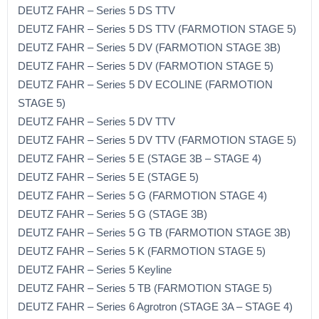
DEUTZ FAHR – Series 5 DS TTV
DEUTZ FAHR – Series 5 DS TTV (FARMOTION STAGE 5)
DEUTZ FAHR – Series 5 DV (FARMOTION STAGE 3B)
DEUTZ FAHR – Series 5 DV (FARMOTION STAGE 5)
DEUTZ FAHR – Series 5 DV ECOLINE (FARMOTION
STAGE 5)
DEUTZ FAHR – Series 5 DV TTV
DEUTZ FAHR – Series 5 DV TTV (FARMOTION STAGE 5)
DEUTZ FAHR – Series 5 E (STAGE 3B – STAGE 4)
DEUTZ FAHR – Series 5 E (STAGE 5)
DEUTZ FAHR – Series 5 G (FARMOTION STAGE 4)
DEUTZ FAHR – Series 5 G (STAGE 3B)
DEUTZ FAHR – Series 5 G TB (FARMOTION STAGE 3B)
DEUTZ FAHR – Series 5 K (FARMOTION STAGE 5)
DEUTZ FAHR – Series 5 Keyline
DEUTZ FAHR – Series 5 TB (FARMOTION STAGE 5)
DEUTZ FAHR – Series 6 Agrotron (STAGE 3A – STAGE 4)