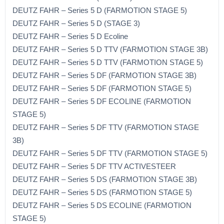
DEUTZ FAHR – Series 5 D (FARMOTION STAGE 5)
DEUTZ FAHR – Series 5 D (STAGE 3)
DEUTZ FAHR – Series 5 D Ecoline
DEUTZ FAHR – Series 5 D TTV (FARMOTION STAGE 3B)
DEUTZ FAHR – Series 5 D TTV (FARMOTION STAGE 5)
DEUTZ FAHR – Series 5 DF (FARMOTION STAGE 3B)
DEUTZ FAHR – Series 5 DF (FARMOTION STAGE 5)
DEUTZ FAHR – Series 5 DF ECOLINE (FARMOTION
STAGE 5)
DEUTZ FAHR – Series 5 DF TTV (FARMOTION STAGE
3B)
DEUTZ FAHR – Series 5 DF TTV (FARMOTION STAGE 5)
DEUTZ FAHR – Series 5 DF TTV ACTIVESTEER
DEUTZ FAHR – Series 5 DS (FARMOTION STAGE 3B)
DEUTZ FAHR – Series 5 DS (FARMOTION STAGE 5)
DEUTZ FAHR – Series 5 DS ECOLINE (FARMOTION
STAGE 5)