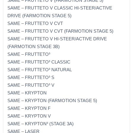
SAME – FRUTTETO V (FARMOTION STAGE 5)
SAME – FRUTTETO V CLASSIC HI-STEER/ACTIVE
DRIVE (FARMOTION STAGE 5)
SAME – FRUTTETO V CVT
SAME – FRUTTETO V CVT (FARMOTION STAGE 5)
SAME – FRUTTETO V HI-STEER/ACTIVE DRIVE
(FARMOTION STAGE 3B)
SAME – FRUTTETO³
SAME – FRUTTETO³ CLASSIC
SAME – FRUTTETO³ NATURAL
SAME – FRUTTETO³ S
SAME – FRUTTETO³ V
SAME – KRYPTON
SAME – KRYPTON (FARMOTION STAGE 5)
SAME – KRYPTON F
SAME – KRYPTON V
SAME – KRYPTON³ (STAGE 3A)
SAME – LASER