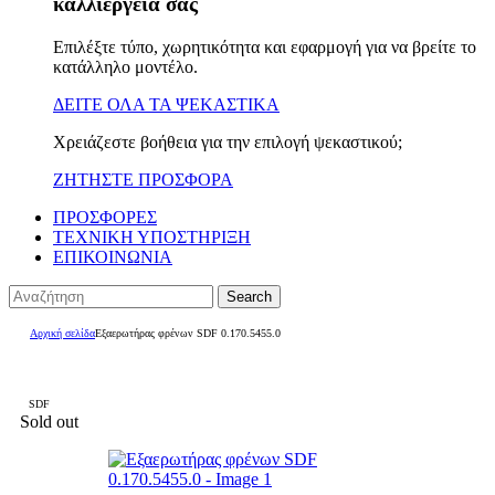
καλλιέργειά σας
Επιλέξτε τύπο, χωρητικότητα και εφαρμογή για να βρείτε το
κατάλληλο μοντέλο.
ΔΕΙΤΕ ΟΛΑ ΤΑ ΨΕΚΑΣΤΙΚΑ
Χρειάζεστε βοήθεια για την επιλογή ψεκαστικού;
ΖΗΤΗΣΤΕ ΠΡΟΣΦΟΡΑ
ΠΡΟΣΦΟΡΕΣ
ΤΕΧΝΙΚΗ ΥΠΟΣΤΗΡΙΞΗ
ΕΠΙΚΟΙΝΩΝΙΑ
Search
Αρχική σελίδα
Εξαερωτήρας φρένων SDF 0.170.5455.0
SDF
Sold out