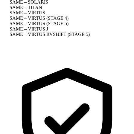
SAME – SOLARIS
SAME – TITAN
SAME – VIRTUS
SAME – VIRTUS (STAGE 4)
SAME – VIRTUS (STAGE 5)
SAME – VIRTUS J
SAME – VIRTUS RVSHIFT (STAGE 5)