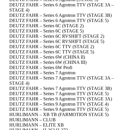
DEUTZ FAHR – Series 6 Agrotron TTV (STAGE 3A –
STAGE 4)
DEUTZ FAHR – Series 6 Agrotron TTV (STAGE 3B)
DEUTZ FAHR – Series 6 Agrotron TTV (STAGE 5)
DEUTZ FAHR – Series 6C (STAGE 2)
DEUTZ FAHR – Series 6C (STAGE 5)
DEUTZ FAHR – Series 6C RVSHIFT (STAGE 2)
DEUTZ FAHR – Series 6C RVSHIFT (STAGE 5)
DEUTZ FAHR – Series 6C TTV (STAGE 2)
DEUTZ FAHR – Series 6C TTV (STAGE 5)
DEUTZ FAHR – Series 6W (CHINA II)
DEUTZ FAHR – Series 6W (CHINA III)
DEUTZ FAHR – Series 6W Profi
DEUTZ FAHR – Series 7 Agrotron
DEUTZ FAHR – Series 7 Agrotron TTV (STAGE 3A –
STAGE 4)
DEUTZ FAHR – Series 7 Agrotron TTV (STAGE 3B)
DEUTZ FAHR – Series 7 Agrotron TTV (STAGE 5)
DEUTZ FAHR – Series 9 Agrotron TTV (STAGE 3A)
DEUTZ FAHR – Series 9 Agrotron TTV (STAGE 4)
DEUTZ FAHR – Series 9 Agrotron TTV (STAGE 5)
HURLIMANN – XB TB (FARMOTION STAGE 5)
HURLIMANN – CLUB
HURLIMANN – ELITE XB