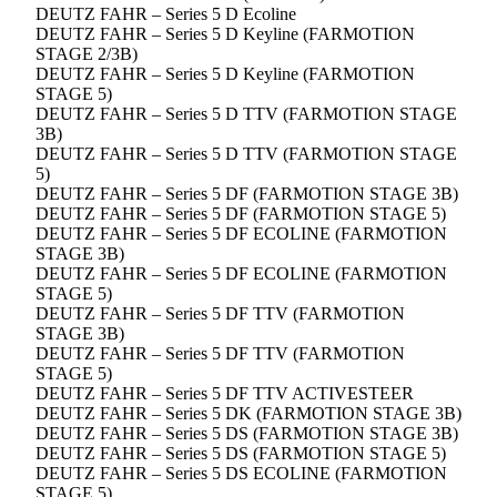
DEUTZ FAHR – Series 5 D Ecoline
DEUTZ FAHR – Series 5 D Keyline (FARMOTION
STAGE 2/3B)
DEUTZ FAHR – Series 5 D Keyline (FARMOTION
STAGE 5)
DEUTZ FAHR – Series 5 D TTV (FARMOTION STAGE
3B)
DEUTZ FAHR – Series 5 D TTV (FARMOTION STAGE
5)
DEUTZ FAHR – Series 5 DF (FARMOTION STAGE 3B)
DEUTZ FAHR – Series 5 DF (FARMOTION STAGE 5)
DEUTZ FAHR – Series 5 DF ECOLINE (FARMOTION
STAGE 3B)
DEUTZ FAHR – Series 5 DF ECOLINE (FARMOTION
STAGE 5)
DEUTZ FAHR – Series 5 DF TTV (FARMOTION
STAGE 3B)
DEUTZ FAHR – Series 5 DF TTV (FARMOTION
STAGE 5)
DEUTZ FAHR – Series 5 DF TTV ACTIVESTEER
DEUTZ FAHR – Series 5 DK (FARMOTION STAGE 3B)
DEUTZ FAHR – Series 5 DS (FARMOTION STAGE 3B)
DEUTZ FAHR – Series 5 DS (FARMOTION STAGE 5)
DEUTZ FAHR – Series 5 DS ECOLINE (FARMOTION
STAGE 5)