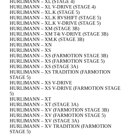
HURLIMANN – XL (STAGE 4)
HURLIMANN – XL V-DRIVE (STAGE 4)
HURLIMANN – XL.K (STAGE 5)
HURLIMANN – XL.K RVSHIFT (STAGE 5)
HURLIMANN – XL.K V-DRIVE (STAGE 5)
HURLIMANN – XM (STAGE 3B)
HURLIMANN – XM T4i V-DRIVE (STAGE 3B)
HURLIMANN – XM.K (STAGE 3B)
HURLIMANN – XN
HURLIMANN – XS
HURLIMANN – XS (FARMOTION STAGE 3B)
HURLIMANN – XS (FARMOTION STAGE 5)
HURLIMANN – XS (STAGE 3A)
HURLIMANN – XS TRADITION (FARMOTION
STAGE 5)
HURLIMANN – XS V-DRIVE
HURLIMANN – XS V-DRIVE (FARMOTION STAGE
5)
HURLIMANN – XT
HURLIMANN – XT (STAGE 3A)
HURLIMANN – XV (FARMOTION STAGE 3B)
HURLIMANN – XV (FARMOTION STAGE 5)
HURLIMANN – XV (STAGE 3A)
HURLIMANN – XV TRADITION (FARMOTION
STAGE 5)