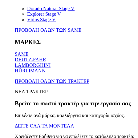
Dorado Natural Stage V
Explorer Stage V
Virtus Stage V
ΠΡΟΒΟΛΗ ΟΛΩΝ ΤΩΝ SAME
ΜΑΡΚΕΣ
SAME
DEUTZ-FAHR
LAMBORGHINI
HÜRLIMANN
ΠΡΟΒΟΛΗ ΟΛΩΝ ΤΩΝ ΤΡΑΚΤΕΡ
ΝΕΑ ΤΡΑΚΤΕΡ
Βρείτε το σωστό τρακτέρ για την εργασία σας
Επιλέξτε ανά μάρκα, καλλιέργεια και κατηγορία ισχύος.
ΔΕΙΤΕ ΟΛΑ ΤΑ ΜΟΝΤΕΛΑ
Χρειάζεστε βοήθεια για να επιλέξετε το κατάλληλο τρακτέρ;