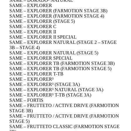
SAME – DORADO³ NATURAL
SAME – EXPLORER
SAME – EXPLORER (FARMOTION STAGE 3B)
SAME – EXPLORER (FARMOTION STAGE 4)
SAME – EXPLORER (STAGE 5)
SAME – EXPLORER C
SAME – EXPLORER II
SAME – EXPLORER II SPECIAL
SAME – EXPLORER NATURAL (STAGE 2 – STAGE
3B – STAGE 4)
SAME – EXPLORER NATURAL (STAGE 5)
SAME – EXPLORER SPECIAL
SAME – EXPLORER TB (FARMOTION STAGE 3B)
SAME – EXPLORER TB (FARMOTION STAGE 5)
SAME – EXPLORER T-TB
SAME – EXPLORER³
SAME – EXPLORER³ (STAGE 3A)
SAME – EXPLORER³ NATURAL (STAGE 3A)
SAME – EXPLORER³ T-TB (STAGE 3A)
SAME – FORTIS
SAME – FRUTTETO / ACTIVE DRIVE (FARMOTION
STAGE 3B)
SAME – FRUTTETO / ACTIVE DRIVE (FARMOTION
STAGE 5)
SAME – FRUTTETO CLASSIC (FARMOTION STAGE