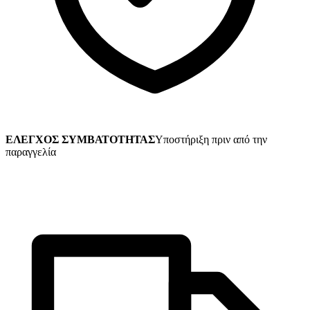
ΕΛΕΓΧΟΣ ΣΥΜΒΑΤΟΤΗΤΑΣ
Υποστήριξη πριν από την
παραγγελία