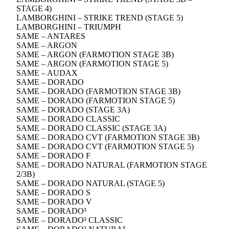
STAGE 4)
LAMBORGHINI – STRIKE TREND (STAGE 5)
LAMBORGHINI – TRIUMPH
SAME – ANTARES
SAME – ARGON
SAME – ARGON (FARMOTION STAGE 3B)
SAME – ARGON (FARMOTION STAGE 5)
SAME – AUDAX
SAME – DORADO
SAME – DORADO (FARMOTION STAGE 3B)
SAME – DORADO (FARMOTION STAGE 5)
SAME – DORADO (STAGE 3A)
SAME – DORADO CLASSIC
SAME – DORADO CLASSIC (STAGE 3A)
SAME – DORADO CVT (FARMOTION STAGE 3B)
SAME – DORADO CVT (FARMOTION STAGE 5)
SAME – DORADO F
SAME – DORADO NATURAL (FARMOTION STAGE
2/3B)
SAME – DORADO NATURAL (STAGE 5)
SAME – DORADO S
SAME – DORADO V
SAME – DORADO³
SAME – DORADO³ CLASSIC