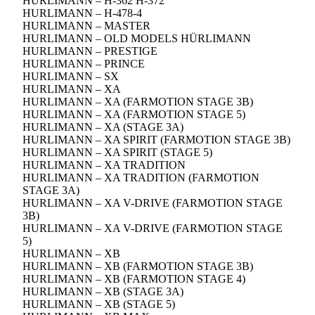
HURLIMANN – H-362 H-372
HURLIMANN – H-478-4
HURLIMANN – MASTER
HURLIMANN – OLD MODELS HÜRLIMANN
HURLIMANN – PRESTIGE
HURLIMANN – PRINCE
HURLIMANN – SX
HURLIMANN – XA
HURLIMANN – XA (FARMOTION STAGE 3B)
HURLIMANN – XA (FARMOTION STAGE 5)
HURLIMANN – XA (STAGE 3A)
HURLIMANN – XA SPIRIT (FARMOTION STAGE 3B)
HURLIMANN – XA SPIRIT (STAGE 5)
HURLIMANN – XA TRADITION
HURLIMANN – XA TRADITION (FARMOTION
STAGE 3A)
HURLIMANN – XA V-DRIVE (FARMOTION STAGE
3B)
HURLIMANN – XA V-DRIVE (FARMOTION STAGE
5)
HURLIMANN – XB
HURLIMANN – XB (FARMOTION STAGE 3B)
HURLIMANN – XB (FARMOTION STAGE 4)
HURLIMANN – XB (STAGE 3A)
HURLIMANN – XB (STAGE 5)