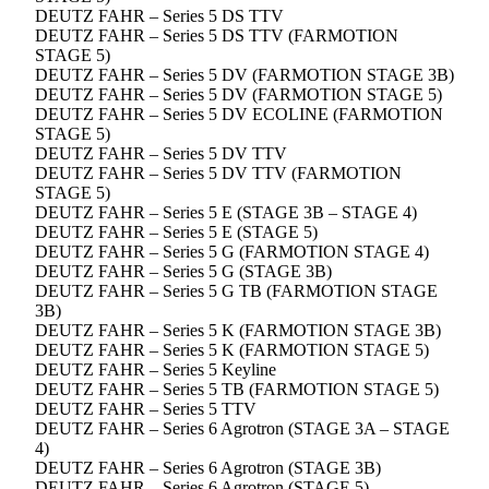
DEUTZ FAHR – Series 5 DS TTV
DEUTZ FAHR – Series 5 DS TTV (FARMOTION
STAGE 5)
DEUTZ FAHR – Series 5 DV (FARMOTION STAGE 3B)
DEUTZ FAHR – Series 5 DV (FARMOTION STAGE 5)
DEUTZ FAHR – Series 5 DV ECOLINE (FARMOTION
STAGE 5)
DEUTZ FAHR – Series 5 DV TTV
DEUTZ FAHR – Series 5 DV TTV (FARMOTION
STAGE 5)
DEUTZ FAHR – Series 5 E (STAGE 3B – STAGE 4)
DEUTZ FAHR – Series 5 E (STAGE 5)
DEUTZ FAHR – Series 5 G (FARMOTION STAGE 4)
DEUTZ FAHR – Series 5 G (STAGE 3B)
DEUTZ FAHR – Series 5 G TB (FARMOTION STAGE
3B)
DEUTZ FAHR – Series 5 K (FARMOTION STAGE 3B)
DEUTZ FAHR – Series 5 K (FARMOTION STAGE 5)
DEUTZ FAHR – Series 5 Keyline
DEUTZ FAHR – Series 5 TB (FARMOTION STAGE 5)
DEUTZ FAHR – Series 5 TTV
DEUTZ FAHR – Series 6 Agrotron (STAGE 3A – STAGE
4)
DEUTZ FAHR – Series 6 Agrotron (STAGE 3B)
DEUTZ FAHR – Series 6 Agrotron (STAGE 5)