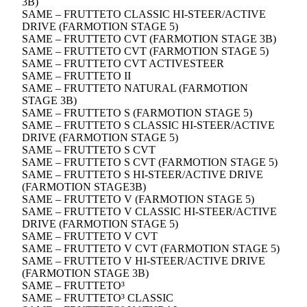
3B)
SAME – FRUTTETO CLASSIC HI-STEER/ACTIVE
DRIVE (FARMOTION STAGE 5)
SAME – FRUTTETO CVT (FARMOTION STAGE 3B)
SAME – FRUTTETO CVT (FARMOTION STAGE 5)
SAME – FRUTTETO CVT ACTIVESTEER
SAME – FRUTTETO II
SAME – FRUTTETO NATURAL (FARMOTION
STAGE 3B)
SAME – FRUTTETO S (FARMOTION STAGE 5)
SAME – FRUTTETO S CLASSIC HI-STEER/ACTIVE
DRIVE (FARMOTION STAGE 5)
SAME – FRUTTETO S CVT
SAME – FRUTTETO S CVT (FARMOTION STAGE 5)
SAME – FRUTTETO S HI-STEER/ACTIVE DRIVE
(FARMOTION STAGE3B)
SAME – FRUTTETO V (FARMOTION STAGE 5)
SAME – FRUTTETO V CLASSIC HI-STEER/ACTIVE
DRIVE (FARMOTION STAGE 5)
SAME – FRUTTETO V CVT
SAME – FRUTTETO V CVT (FARMOTION STAGE 5)
SAME – FRUTTETO V HI-STEER/ACTIVE DRIVE
(FARMOTION STAGE 3B)
SAME – FRUTTETO³
SAME – FRUTTETO³ CLASSIC