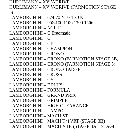
HURLIMANN – XV V-DRIVE
HURLIMANN – XV V-DRIVE (FARMOTION STAGE
5)
LAMBORGHINI – 674-70 N 774-80 N
LAMBORGHINI – 956-100 1106 1306 1506
LAMBORGHINI – AGILE
LAMBORGHINI – C Ergomatic
LAMBORGHINI – C.
LAMBORGHINI – CF
LAMBORGHINI – CHAMPION
LAMBORGHINI – CRONO
LAMBORGHINI – CRONO (FARMOTION STAGE 3B)
LAMBORGHINI – CRONO (FARMOTION STAGE 5)
LAMBORGHINI – CRONO TARGET
LAMBORGHINI – CROSS
LAMBORGHINI – CV
LAMBORGHINI – F PLUS
LAMBORGHINI – FORMULA
LAMBORGHINI – GRAND PRIX
LAMBORGHINI – GRIMPER
LAMBORGHINI – HIGH CLEARANCE
LAMBORGHINI – LAMPO
LAMBORGHINI – MACH ST
LAMBORGHINI – MACH T4i VRT (STAGE 3B)
LAMBORGHINI – MACH VTR (STAGE 3A – STAGE