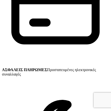
ΑΣΦΑΛΕΙΣ ΠΛΗΡΩΜΕΣ
Προστατευμένες ηλεκτρονικές
συναλλαγές