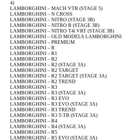
4)
LAMBORGHINI – MACH VTR (STAGE 5)
LAMBORGHINI – N CROSS
LAMBORGHINI – NITRO (STAGE 3B)
LAMBORGHINI – NITRO R (STAGE 3B)
LAMBORGHINI – NITRO T4i VRT (STAGE 3B)
LAMBORGHINI – OLD MODELS LAMBORGHINI
LAMBORGHINI – PREMIUM
LAMBORGHINI – R
LAMBORGHINI – R1
LAMBORGHINI – R2
LAMBORGHINI – R2 (STAGE 3A)
LAMBORGHINI – R2 TARGET
LAMBORGHINI – R2 TARGET (STAGE 3A)
LAMBORGHINI – R2 TREND
LAMBORGHINI – R3
LAMBORGHINI – R3 (STAGE 3A)
LAMBORGHINI – R3 EVO
LAMBORGHINI – R3 EVO (STAGE 3A)
LAMBORGHINI – R3 TREND
LAMBORGHINI – R3 T-TB (STAGE 3A)
LAMBORGHINI – R4
LAMBORGHINI – R4 (STAGE 3A)
LAMBORGHINI – R5
LAMBORGHINI – R5 EVO (STAGE 3A)