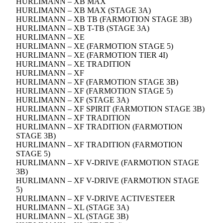
HURLIMANN – XB MAX
HURLIMANN – XB MAX (STAGE 3A)
HURLIMANN – XB TB (FARMOTION STAGE 3B)
HURLIMANN – XB T-TB (STAGE 3A)
HURLIMANN – XE
HURLIMANN – XE (FARMOTION STAGE 5)
HURLIMANN – XE (FARMOTION TIER 4I)
HURLIMANN – XE TRADITION
HURLIMANN – XF
HURLIMANN – XF (FARMOTION STAGE 3B)
HURLIMANN – XF (FARMOTION STAGE 5)
HURLIMANN – XF (STAGE 3A)
HURLIMANN – XF SPIRIT (FARMOTION STAGE 3B)
HURLIMANN – XF TRADITION
HURLIMANN – XF TRADITION (FARMOTION
STAGE 3B)
HURLIMANN – XF TRADITION (FARMOTION
STAGE 5)
HURLIMANN – XF V-DRIVE (FARMOTION STAGE
3B)
HURLIMANN – XF V-DRIVE (FARMOTION STAGE
5)
HURLIMANN – XF V-DRIVE ACTIVESTEER
HURLIMANN – XL (STAGE 3A)
HURLIMANN – XL (STAGE 3B)