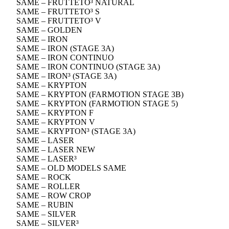
SAME – FRUTTETO³ NATURAL
SAME – FRUTTETO³ S
SAME – FRUTTETO³ V
SAME – GOLDEN
SAME – IRON
SAME – IRON (STAGE 3A)
SAME – IRON CONTINUO
SAME – IRON CONTINUO (STAGE 3A)
SAME – IRON³ (STAGE 3A)
SAME – KRYPTON
SAME – KRYPTON (FARMOTION STAGE 3B)
SAME – KRYPTON (FARMOTION STAGE 5)
SAME – KRYPTON F
SAME – KRYPTON V
SAME – KRYPTON³ (STAGE 3A)
SAME – LASER
SAME – LASER NEW
SAME – LASER³
SAME – OLD MODELS SAME
SAME – ROCK
SAME – ROLLER
SAME – ROW CROP
SAME – RUBIN
SAME – SILVER
SAME – SILVER³