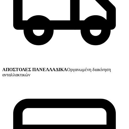
ΑΠΟΣΤΟΛΕΣ ΠΑΝΕΛΛΑΔΙΚΑ
Οργανωμένη διακίνηση
ανταλλακτικών