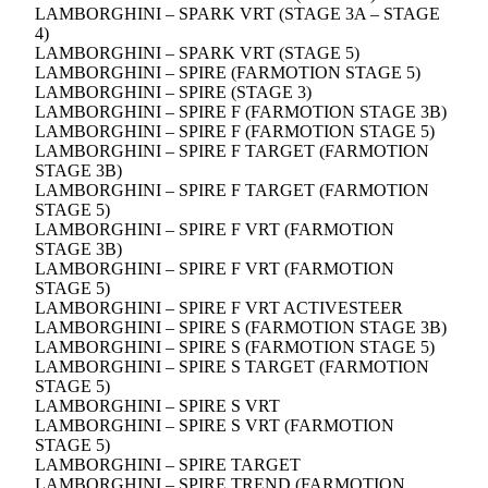
LAMBORGHINI – SPARK VRT (STAGE 3A – STAGE
4)
LAMBORGHINI – SPARK VRT (STAGE 5)
LAMBORGHINI – SPIRE (FARMOTION STAGE 5)
LAMBORGHINI – SPIRE (STAGE 3)
LAMBORGHINI – SPIRE F (FARMOTION STAGE 3B)
LAMBORGHINI – SPIRE F (FARMOTION STAGE 5)
LAMBORGHINI – SPIRE F TARGET (FARMOTION
STAGE 3B)
LAMBORGHINI – SPIRE F TARGET (FARMOTION
STAGE 5)
LAMBORGHINI – SPIRE F VRT (FARMOTION
STAGE 3B)
LAMBORGHINI – SPIRE F VRT (FARMOTION
STAGE 5)
LAMBORGHINI – SPIRE F VRT ACTIVESTEER
LAMBORGHINI – SPIRE S (FARMOTION STAGE 3B)
LAMBORGHINI – SPIRE S (FARMOTION STAGE 5)
LAMBORGHINI – SPIRE S TARGET (FARMOTION
STAGE 5)
LAMBORGHINI – SPIRE S VRT
LAMBORGHINI – SPIRE S VRT (FARMOTION
STAGE 5)
LAMBORGHINI – SPIRE TARGET
LAMBORGHINI – SPIRE TREND (FARMOTION