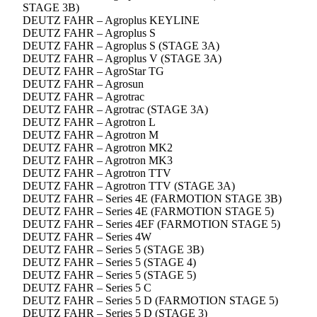
STAGE 3B)
DEUTZ FAHR – Agroplus KEYLINE
DEUTZ FAHR – Agroplus S
DEUTZ FAHR – Agroplus S (STAGE 3A)
DEUTZ FAHR – Agroplus V (STAGE 3A)
DEUTZ FAHR – AgroStar TG
DEUTZ FAHR – Agrosun
DEUTZ FAHR – Agrotrac
DEUTZ FAHR – Agrotrac (STAGE 3A)
DEUTZ FAHR – Agrotron L
DEUTZ FAHR – Agrotron M
DEUTZ FAHR – Agrotron MK2
DEUTZ FAHR – Agrotron MK3
DEUTZ FAHR – Agrotron TTV
DEUTZ FAHR – Agrotron TTV (STAGE 3A)
DEUTZ FAHR – Series 4E (FARMOTION STAGE 3B)
DEUTZ FAHR – Series 4E (FARMOTION STAGE 5)
DEUTZ FAHR – Series 4EF (FARMOTION STAGE 5)
DEUTZ FAHR – Series 4W
DEUTZ FAHR – Series 5 (STAGE 3B)
DEUTZ FAHR – Series 5 (STAGE 4)
DEUTZ FAHR – Series 5 (STAGE 5)
DEUTZ FAHR – Series 5 C
DEUTZ FAHR – Series 5 D (FARMOTION STAGE 5)
DEUTZ FAHR – Series 5 D (STAGE 3)