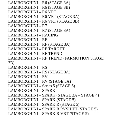
LAMBORGHINI – R6 (STAGE 3A)
LAMBORGHINI – R6 (STAGE 3B)
LAMBORGHINI – R6 VRT
LAMBORGHINI – R6 VRT (STAGE 3A)
LAMBORGHINI – R6 VRT (STAGE 3B)
LAMBORGHINI – R7
LAMBORGHINI – R7 (STAGE 3A)
LAMBORGHINI – RACING
LAMBORGHINI – RF
LAMBORGHINI – RF (STAGE 3A)
LAMBORGHINI – RF TARGET
LAMBORGHINI – RF TREND
LAMBORGHINI – RF TREND (FARMOTION STAGE
3B)
LAMBORGHINI – RS
LAMBORGHINI – RS (STAGE 3A)
LAMBORGHINI – RV
LAMBORGHINI – RV (STAGE 3A)
LAMBORGHINI – Series 5 (STAGE 5)
LAMBORGHINI – SPARK
LAMBORGHINI – SPARK (STAGE 3A – STAGE 4)
LAMBORGHINI – SPARK (STAGE 5)
LAMBORGHINI – SPARK R (STAGE 5)
LAMBORGHINI – SPARK R RVSHIFT (STAGE 5)
LAMBORGHINI – SPARK R VRT (STAGE 5)