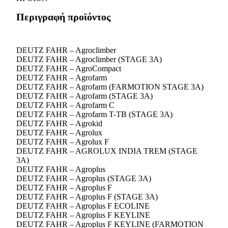
Περιγραφή προϊόντος
DEUTZ FAHR – Agroclimber
DEUTZ FAHR – Agroclimber (STAGE 3A)
DEUTZ FAHR – AgroCompact
DEUTZ FAHR – Agrofarm
DEUTZ FAHR – Agrofarm (FARMOTION STAGE 3A)
DEUTZ FAHR – Agrofarm (STAGE 3A)
DEUTZ FAHR – Agrofarm C
DEUTZ FAHR – Agrofarm T-TB (STAGE 3A)
DEUTZ FAHR – Agrokid
DEUTZ FAHR – Agrolux
DEUTZ FAHR – Agrolux F
DEUTZ FAHR – AGROLUX INDIA TREM (STAGE
3A)
DEUTZ FAHR – Agroplus
DEUTZ FAHR – Agroplus (STAGE 3A)
DEUTZ FAHR – Agroplus F
DEUTZ FAHR – Agroplus F (STAGE 3A)
DEUTZ FAHR – Agroplus F ECOLINE
DEUTZ FAHR – Agroplus F KEYLINE
DEUTZ FAHR – Agroplus F KEYLINE (FARMOTION