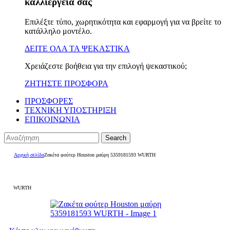
καλλιέργειά σας
Επιλέξτε τύπο, χωρητικότητα και εφαρμογή για να βρείτε το
κατάλληλο μοντέλο.
ΔΕΙΤΕ ΟΛΑ ΤΑ ΨΕΚΑΣΤΙΚΑ
Χρειάζεστε βοήθεια για την επιλογή ψεκαστικού;
ΖΗΤΗΣΤΕ ΠΡΟΣΦΟΡΑ
ΠΡΟΣΦΟΡΕΣ
ΤΕΧΝΙΚΗ ΥΠΟΣΤΗΡΙΞΗ
ΕΠΙΚΟΙΝΩΝΙΑ
Search
Αρχική σελίδα
Ζακέτα φούτερ Houston μαύρη 5359181593 WURTH
WURTH