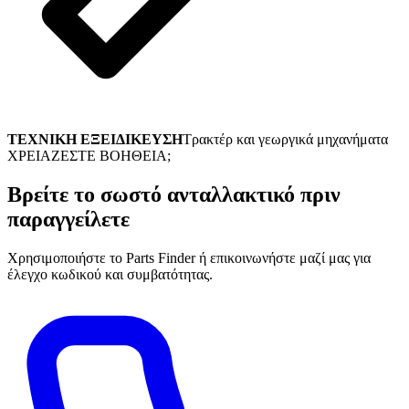
ΤΕΧΝΙΚΗ ΕΞΕΙΔΙΚΕΥΣΗ
Τρακτέρ και γεωργικά μηχανήματα
ΧΡΕΙΑΖΕΣΤΕ ΒΟΗΘΕΙΑ;
Βρείτε το σωστό ανταλλακτικό πριν
παραγγείλετε
Χρησιμοποιήστε το Parts Finder ή επικοινωνήστε μαζί μας για
έλεγχο κωδικού και συμβατότητας.