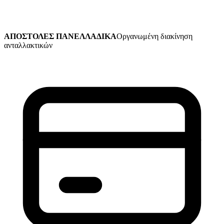
ΑΠΟΣΤΟΛΕΣ ΠΑΝΕΛΛΑΔΙΚΑ
Οργανωμένη διακίνηση
ανταλλακτικών