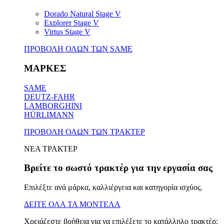
Dorado Natural Stage V
Explorer Stage V
Virtus Stage V
ΠΡΟΒΟΛΗ ΟΛΩΝ ΤΩΝ SAME
ΜΑΡΚΕΣ
SAME
DEUTZ-FAHR
LAMBORGHINI
HÜRLIMANN
ΠΡΟΒΟΛΗ ΟΛΩΝ ΤΩΝ ΤΡΑΚΤΕΡ
ΝΕΑ ΤΡΑΚΤΕΡ
Βρείτε το σωστό τρακτέρ για την εργασία σας
Επιλέξτε ανά μάρκα, καλλιέργεια και κατηγορία ισχύος.
ΔΕΙΤΕ ΟΛΑ ΤΑ ΜΟΝΤΕΛΑ
Χρειάζεστε βοήθεια για να επιλέξετε το κατάλληλο τρακτέρ;