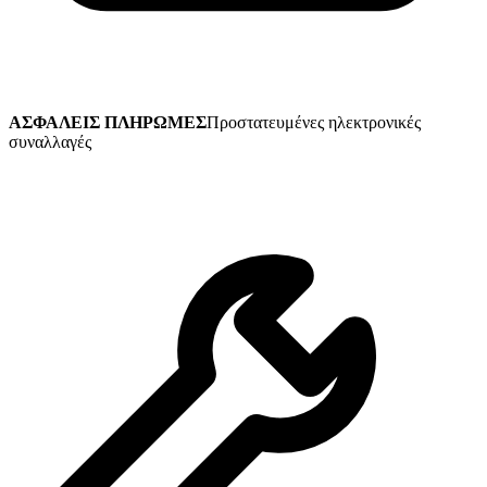
ΑΣΦΑΛΕΙΣ ΠΛΗΡΩΜΕΣ
Προστατευμένες ηλεκτρονικές
συναλλαγές