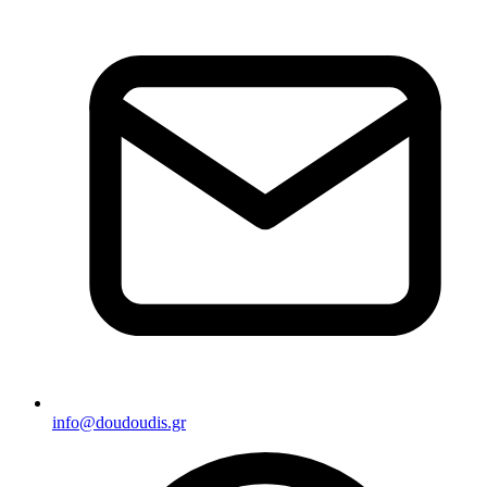
info@doudoudis.gr