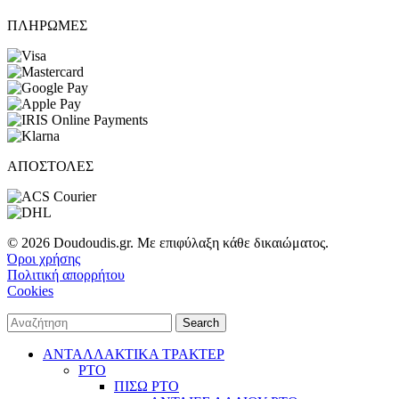
ΠΛΗΡΩΜΕΣ
ΑΠΟΣΤΟΛΕΣ
© 2026 Doudoudis.gr. Με επιφύλαξη κάθε δικαιώματος.
Όροι χρήσης
Πολιτική απορρήτου
Cookies
Search
ΑΝΤΑΛΛΑΚΤΙΚΑ ΤΡΑΚΤΕΡ
PTO
ΠΙΣΩ PTO