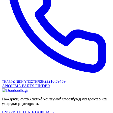
23210 59459
ΤΗΛΕΦΩΝΙΚΗ ΥΠΟΣΤΗΡΙΞΗ
ΑΝΟΙΓΜΑ PARTS FINDER
Πωλήσεις, ανταλλακτικά και τεχνική υποστήριξη για τρακτέρ και
γεωργικά μηχανήματα.
ΓΝΩΡΙΣΤΕ ΤΗΝ ΕΤΑΙΡΕΙΑ
→