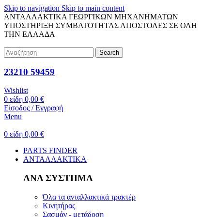
Skip to navigation
Skip to main content
ΑΝΤΑΛΛΑΚΤΙΚΑ ΓΕΩΡΓΙΚΩΝ ΜΗΧΑΝΗΜΑΤΩΝ
ΥΠΟΣΤΗΡΙΞΗ ΣΥΜΒΑΤΟΤΗΤΑΣ
ΑΠΟΣΤΟΛΕΣ ΣΕ ΟΛΗ
ΤΗΝ ΕΛΛΑΔΑ
Search
23210 59459
Wishlist
0
είδη
0,00
€
Είσοδος / Εγγραφή
Menu
0
είδη
0,00
€
PARTS FINDER
ΑΝΤΑΛΛΑΚΤΙΚΑ
ΑΝΑ ΣΥΣΤΗΜΑ
Όλα τα ανταλλακτικά τρακτέρ
Κινητήρας
Σασμάν - μετάδοση