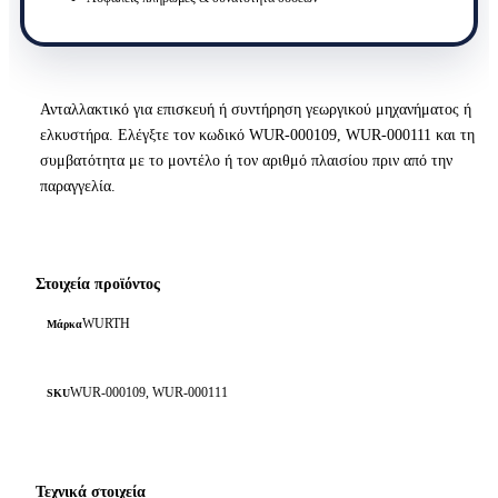
Ανταλλακτικό για επισκευή ή συντήρηση γεωργικού μηχανήματος ή
ελκυστήρα. Ελέγξτε τον κωδικό WUR-000109, WUR-000111 και τη
συμβατότητα με το μοντέλο ή τον αριθμό πλαισίου πριν από την
παραγγελία.
Στοιχεία προϊόντος
WURTH
Μάρκα
WUR-000109, WUR-000111
SKU
Τεχνικά στοιχεία