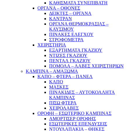
ΚΑΘΙΣΜΑΤΑ ΣΥΝΕΠΙΒΑΤΗ
ΟΡΓΑΝΑ – ΟΘΟΝΕΣ
ΔΕΙΚΤΕΣ – ΟΡΓΑΝΑ
ΚΑΝΤΡΑΝ
ΟΡΓΑΝΑ ΘΕΡΜΟΚΡΑΣΙΑΣ –
ΚΑΥΣΙΜΟΥ
ΠΙΝΑΚΕΣ ΕΛΕΓΧΟΥ
ΣΤΡΟΦΟΜΕΤΡΑ
ΧΕΙΡΙΣΤΗΡΙΑ
ΕΞΑΡΤΗΜΑΤΑ ΓΚΑΖΙΟΥ
ΝΤΙΖΕΣ ΓΚΑΖΙΟΥ
ΠΕΝΤΑΛ ΓΚΑΖΙΟΥ
ΠΟΜΟΛΑ – ΛΑΒΕΣ ΧΕΙΡΙΣΤΗΡΙΩΝ
ΚΑΜΠΙΝΑ – ΑΜΑΞΩΜΑ
ΚΑΠΟ – ΦΤΕΡΑ – ΠΑΝΕΛ
ΚΑΠΟ
ΜΑΣΚΕΣ
ΠΙΝΑΚΙΔΕΣ – ΑΥΤΟΚΟΛΛΗΤΑ
ΚΑΜΠΙΝΑΣ
ΠΙΣΩ ΦΤΕΡΑ
ΧΕΙΡΟΛΑΒΕΣ
ΟΡΟΦΗ – ΕΣΩΤΕΡΙΚΟ ΚΑΜΠΙΝΑΣ
ΑΜΟΡΤΙΣΕΡ ΟΡΟΦΗΣ
ΕΣΩΤΕΡΙΚΕΣ ΕΠΕΝΔΥΣΕΙΣ
ΝΤΟΥΛΑΠΑΚΙΑ – ΘΗΚΕΣ