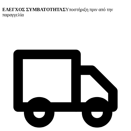
ΕΛΕΓΧΟΣ ΣΥΜΒΑΤΟΤΗΤΑΣ
Υποστήριξη πριν από την
παραγγελία