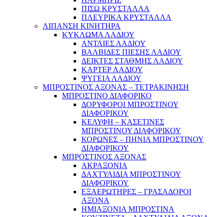
ΠΙΣΩ ΚΡΥΣΤΑΛΛΑ
ΠΛΕΥΡΙΚΑ ΚΡΥΣΤΑΛΛΑ
ΛΙΠΑΝΣΗ ΚΙΝΗΤΗΡΑ
ΚΥΚΛΩΜΑ ΛΑΔΙΟΥ
ΑΝΤΛΙΕΣ ΛΑΔΙΟΥ
ΒΑΛΒΙΔΕΣ ΠΙΕΣΗΣ ΛΑΔΙΟΥ
ΔΕΙΚΤΕΣ ΣΤΑΘΜΗΣ ΛΑΔΙΟΥ
ΚΑΡΤΕΡ ΛΑΔΙΟΥ
ΨΥΓΕΙΑ ΛΑΔΙΟΥ
ΜΠΡΟΣΤΙΝΟΣ ΑΞΟΝΑΣ – ΤΕΤΡΑΚΙΝΗΣΗ
ΜΠΡΟΣΤΙΝΟ ΔΙΑΦΟΡΙΚΟ
ΔΟΡΥΦΟΡΟΙ ΜΠΡΟΣΤΙΝΟΥ
ΔΙΑΦΟΡΙΚΟΥ
ΚΕΛΥΦΗ – ΚΑΣΕΤΙΝΕΣ
ΜΠΡΟΣΤΙΝΟΥ ΔΙΑΦΟΡΙΚΟΥ
ΚΟΡΩΝΕΣ – ΠΗΝΙΑ ΜΠΡΟΣΤΙΝΟΥ
ΔΙΑΦΟΡΙΚΟΥ
ΜΠΡΟΣΤΙΝΟΣ ΑΞΟΝΑΣ
ΑΚΡΑΞΟΝΙΑ
ΔΑΧΤΥΛΙΔΙΑ ΜΠΡΟΣΤΙΝΟΥ
ΔΙΑΦΟΡΙΚΟΥ
ΕΞΑΕΡΩΤΗΡΕΣ – ΓΡΑΣΑΔΟΡΟΙ
ΑΞΟΝΑ
ΗΜΙΑΞΟΝΙΑ ΜΠΡΟΣΤΙΝΑ