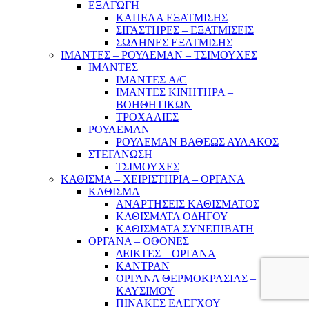
ΕΞΑΓΩΓΗ
ΚΑΠΕΛΑ ΕΞΑΤΜΙΣΗΣ
ΣΙΓΑΣΤΗΡΕΣ – ΕΞΑΤΜΙΣΕΙΣ
ΣΩΛΗΝΕΣ ΕΞΑΤΜΙΣΗΣ
ΙΜΑΝΤΕΣ – ΡΟΥΛΕΜΑΝ – ΤΣΙΜΟΥΧΕΣ
ΙΜΑΝΤΕΣ
ΙΜΑΝΤΕΣ A/C
ΙΜΑΝΤΕΣ ΚΙΝΗΤΗΡΑ –
ΒΟΗΘΗΤΙΚΩΝ
ΤΡΟΧΑΛΙΕΣ
ΡΟΥΛΕΜΑΝ
ΡΟΥΛΕΜΑΝ ΒΑΘΕΩΣ ΑΥΛΑΚΟΣ
ΣΤΕΓΑΝΩΣΗ
ΤΣΙΜΟΥΧΕΣ
ΚΑΘΙΣΜΑ – ΧΕΙΡΙΣΤΗΡΙΑ – ΟΡΓΑΝΑ
ΚΑΘΙΣΜΑ
ΑΝΑΡΤΗΣΕΙΣ ΚΑΘΙΣΜΑΤΟΣ
ΚΑΘΙΣΜΑΤΑ ΟΔΗΓΟΥ
ΚΑΘΙΣΜΑΤΑ ΣΥΝΕΠΙΒΑΤΗ
ΟΡΓΑΝΑ – ΟΘΟΝΕΣ
ΔΕΙΚΤΕΣ – ΟΡΓΑΝΑ
ΚΑΝΤΡΑΝ
ΟΡΓΑΝΑ ΘΕΡΜΟΚΡΑΣΙΑΣ –
ΚΑΥΣΙΜΟΥ
ΠΙΝΑΚΕΣ ΕΛΕΓΧΟΥ