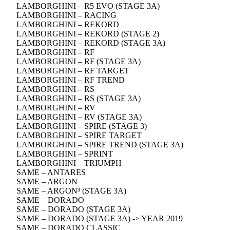
LAMBORGHINI – R5 EVO (STAGE 3A)
LAMBORGHINI – RACING
LAMBORGHINI – REKORD
LAMBORGHINI – REKORD (STAGE 2)
LAMBORGHINI – REKORD (STAGE 3A)
LAMBORGHINI – RF
LAMBORGHINI – RF (STAGE 3A)
LAMBORGHINI – RF TARGET
LAMBORGHINI – RF TREND
LAMBORGHINI – RS
LAMBORGHINI – RS (STAGE 3A)
LAMBORGHINI – RV
LAMBORGHINI – RV (STAGE 3A)
LAMBORGHINI – SPIRE (STAGE 3)
LAMBORGHINI – SPIRE TARGET
LAMBORGHINI – SPIRE TREND (STAGE 3A)
LAMBORGHINI – SPRINT
LAMBORGHINI – TRIUMPH
SAME – ANTARES
SAME – ARGON
SAME – ARGON³ (STAGE 3A)
SAME – DORADO
SAME – DORADO (STAGE 3A)
SAME – DORADO (STAGE 3A) -> YEAR 2019
SAME – DORADO CLASSIC