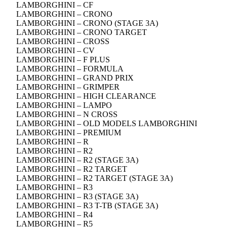
LAMBORGHINI – CF
LAMBORGHINI – CRONO
LAMBORGHINI – CRONO (STAGE 3A)
LAMBORGHINI – CRONO TARGET
LAMBORGHINI – CROSS
LAMBORGHINI – CV
LAMBORGHINI – F PLUS
LAMBORGHINI – FORMULA
LAMBORGHINI – GRAND PRIX
LAMBORGHINI – GRIMPER
LAMBORGHINI – HIGH CLEARANCE
LAMBORGHINI – LAMPO
LAMBORGHINI – N CROSS
LAMBORGHINI – OLD MODELS LAMBORGHINI
LAMBORGHINI – PREMIUM
LAMBORGHINI – R
LAMBORGHINI – R2
LAMBORGHINI – R2 (STAGE 3A)
LAMBORGHINI – R2 TARGET
LAMBORGHINI – R2 TARGET (STAGE 3A)
LAMBORGHINI – R3
LAMBORGHINI – R3 (STAGE 3A)
LAMBORGHINI – R3 T-TB (STAGE 3A)
LAMBORGHINI – R4
LAMBORGHINI – R5