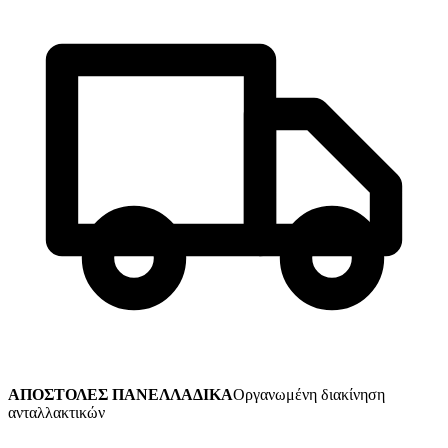
ΑΠΟΣΤΟΛΕΣ ΠΑΝΕΛΛΑΔΙΚΑ
Οργανωμένη διακίνηση
ανταλλακτικών