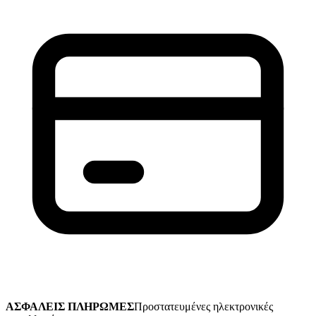
ΑΣΦΑΛΕΙΣ ΠΛΗΡΩΜΕΣ
Προστατευμένες ηλεκτρονικές