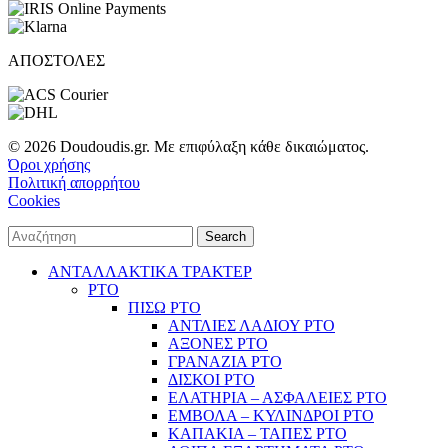
ΑΠΟΣΤΟΛΕΣ
© 2026 Doudoudis.gr. Με επιφύλαξη κάθε δικαιώματος.
Όροι χρήσης
Πολιτική απορρήτου
Cookies
Search
ΑΝΤΑΛΛΑΚΤΙΚΑ ΤΡΑΚΤΕΡ
PTO
ΠΙΣΩ PTO
ΑΝΤΛΙΕΣ ΛΑΔΙΟΥ PTO
ΑΞΟΝΕΣ PTO
ΓΡΑΝΑΖΙΑ PTO
ΔΙΣΚΟΙ PTO
ΕΛΑΤΗΡΙΑ – ΑΣΦΑΛΕΙΕΣ PTO
ΕΜΒΟΛΑ – ΚΥΛΙΝΔΡΟΙ PTO
ΚΑΠΑΚΙΑ – ΤΑΠΕΣ PTO