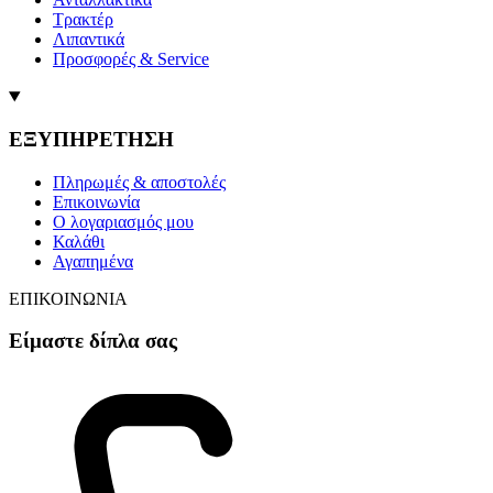
Τρακτέρ
Λιπαντικά
Προσφορές & Service
ΕΞΥΠΗΡΕΤΗΣΗ
Πληρωμές & αποστολές
Επικοινωνία
Ο λογαριασμός μου
Καλάθι
Αγαπημένα
ΕΠΙΚΟΙΝΩΝΙΑ
Είμαστε δίπλα σας