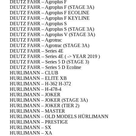
DEUTZ FAHR – Agroplus F
DEUTZ FAHR – Agroplus F (STAGE 3A)
DEUTZ FAHR – Agroplus F ECOLINE
DEUTZ FAHR – Agroplus F KEYLINE
DEUTZ FAHR – Agroplus S
DEUTZ FAHR – Agroplus S (STAGE 3A)
DEUTZ FAHR – Agroplus V (STAGE 3A)
DEUTZ FAHR – Agrotrac
DEUTZ FAHR – Agrotrac (STAGE 3A)
DEUTZ FAHR – Series 4E
DEUTZ FAHR – Series 4E ( -> YEAR 2019 )
DEUTZ FAHR – Series 5 D (STAGE 3)
DEUTZ FAHR – Series 5 D Ecoline
HURLIMANN – CLUB
HURLIMANN – ELITE XB
HURLIMANN – H-362 H-372
HURLIMANN – H-478-4
HURLIMANN – JOKER
HURLIMANN – JOKER (STAGE 3A)
HURLIMANN – JOKER (TIER 2)
HURLIMANN – MASTER
HURLIMANN – OLD MODELS HÜRLIMANN
HURLIMANN – PRESTIGE
HURLIMANN – SX
HURLIMANN – XA