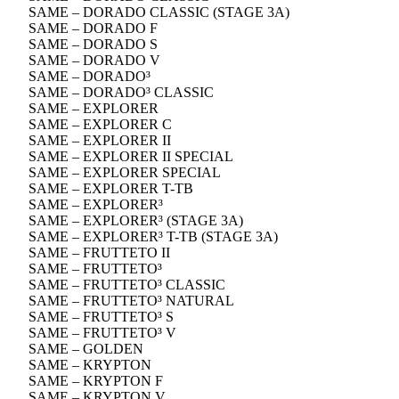
SAME – DORADO CLASSIC (STAGE 3A)
SAME – DORADO F
SAME – DORADO S
SAME – DORADO V
SAME – DORADO³
SAME – DORADO³ CLASSIC
SAME – EXPLORER
SAME – EXPLORER C
SAME – EXPLORER II
SAME – EXPLORER II SPECIAL
SAME – EXPLORER SPECIAL
SAME – EXPLORER T-TB
SAME – EXPLORER³
SAME – EXPLORER³ (STAGE 3A)
SAME – EXPLORER³ T-TB (STAGE 3A)
SAME – FRUTTETO II
SAME – FRUTTETO³
SAME – FRUTTETO³ CLASSIC
SAME – FRUTTETO³ NATURAL
SAME – FRUTTETO³ S
SAME – FRUTTETO³ V
SAME – GOLDEN
SAME – KRYPTON
SAME – KRYPTON F
SAME – KRYPTON V