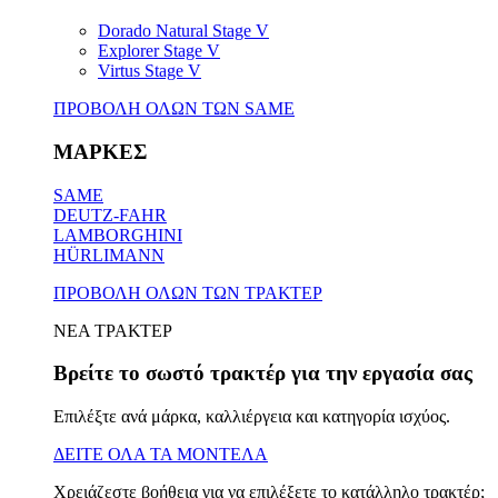
Dorado Natural Stage V
Explorer Stage V
Virtus Stage V
ΠΡΟΒΟΛΗ ΟΛΩΝ ΤΩΝ SAME
ΜΑΡΚΕΣ
SAME
DEUTZ-FAHR
LAMBORGHINI
HÜRLIMANN
ΠΡΟΒΟΛΗ ΟΛΩΝ ΤΩΝ ΤΡΑΚΤΕΡ
ΝΕΑ ΤΡΑΚΤΕΡ
Βρείτε το σωστό τρακτέρ για την εργασία σας
Επιλέξτε ανά μάρκα, καλλιέργεια και κατηγορία ισχύος.
ΔΕΙΤΕ ΟΛΑ ΤΑ ΜΟΝΤΕΛΑ
Χρειάζεστε βοήθεια για να επιλέξετε το κατάλληλο τρακτέρ;