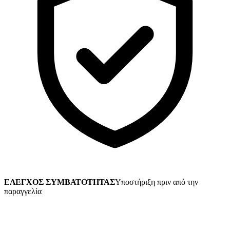
ΕΛΕΓΧΟΣ ΣΥΜΒΑΤΟΤΗΤΑΣ
Υποστήριξη πριν από την
παραγγελία