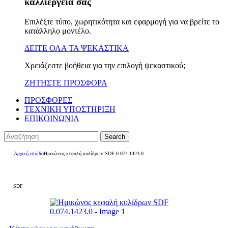
καλλιέργειά σας
Επιλέξτε τύπο, χωρητικότητα και εφαρμογή για να βρείτε το
κατάλληλο μοντέλο.
ΔΕΙΤΕ ΟΛΑ ΤΑ ΨΕΚΑΣΤΙΚΑ
Χρειάζεστε βοήθεια για την επιλογή ψεκαστικού;
ΖΗΤΗΣΤΕ ΠΡΟΣΦΟΡΑ
ΠΡΟΣΦΟΡΕΣ
ΤΕΧΝΙΚΗ ΥΠΟΣΤΗΡΙΞΗ
ΕΠΙΚΟΙΝΩΝΙΑ
Search
Αρχική σελίδα
Ημικώνος κεφαλή κυλίδρων SDF 0.074.1423.0
SDF