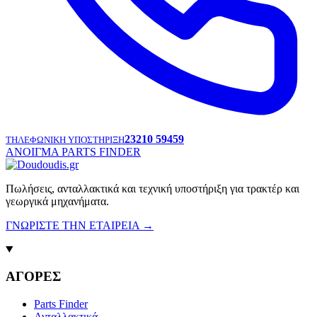
23210 59459
ΤΗΛΕΦΩΝΙΚΗ ΥΠΟΣΤΗΡΙΞΗ
ΑΝΟΙΓΜΑ PARTS FINDER
Πωλήσεις, ανταλλακτικά και τεχνική υποστήριξη για τρακτέρ και
γεωργικά μηχανήματα.
ΓΝΩΡΙΣΤΕ ΤΗΝ ΕΤΑΙΡΕΙΑ
→
ΑΓΟΡΕΣ
Parts Finder
Ανταλλακτικά