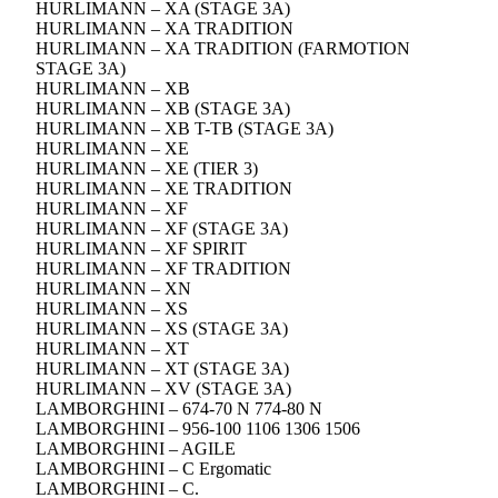
HURLIMANN – XA (STAGE 3A)
HURLIMANN – XA TRADITION
HURLIMANN – XA TRADITION (FARMOTION
STAGE 3A)
HURLIMANN – XB
HURLIMANN – XB (STAGE 3A)
HURLIMANN – XB T-TB (STAGE 3A)
HURLIMANN – XE
HURLIMANN – XE (TIER 3)
HURLIMANN – XE TRADITION
HURLIMANN – XF
HURLIMANN – XF (STAGE 3A)
HURLIMANN – XF SPIRIT
HURLIMANN – XF TRADITION
HURLIMANN – XN
HURLIMANN – XS
HURLIMANN – XS (STAGE 3A)
HURLIMANN – XT
HURLIMANN – XT (STAGE 3A)
HURLIMANN – XV (STAGE 3A)
LAMBORGHINI – 674-70 N 774-80 N
LAMBORGHINI – 956-100 1106 1306 1506
LAMBORGHINI – AGILE
LAMBORGHINI – C Ergomatic
LAMBORGHINI – C.