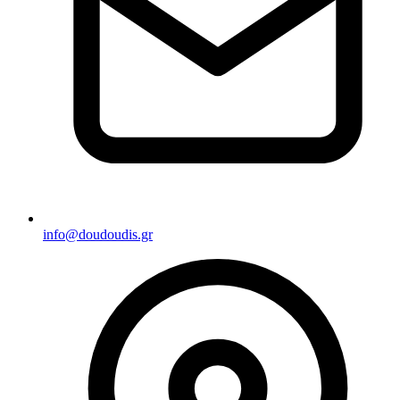
info@doudoudis.gr