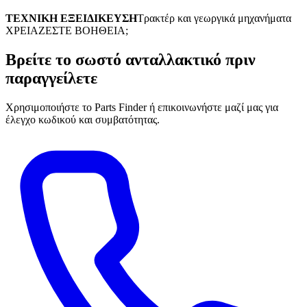
ΤΕΧΝΙΚΗ ΕΞΕΙΔΙΚΕΥΣΗ
Τρακτέρ και γεωργικά μηχανήματα
ΧΡΕΙΑΖΕΣΤΕ ΒΟΗΘΕΙΑ;
Βρείτε το σωστό ανταλλακτικό πριν
παραγγείλετε
Χρησιμοποιήστε το Parts Finder ή επικοινωνήστε μαζί μας για
έλεγχο κωδικού και συμβατότητας.