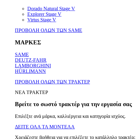
Dorado Natural Stage V
Explorer Stage V
Virtus Stage V
ΠΡΟΒΟΛΗ ΟΛΩΝ ΤΩΝ SAME
ΜΑΡΚΕΣ
SAME
DEUTZ-FAHR
LAMBORGHINI
HÜRLIMANN
ΠΡΟΒΟΛΗ ΟΛΩΝ ΤΩΝ ΤΡΑΚΤΕΡ
ΝΕΑ ΤΡΑΚΤΕΡ
Βρείτε το σωστό τρακτέρ για την εργασία σας
Επιλέξτε ανά μάρκα, καλλιέργεια και κατηγορία ισχύος.
ΔΕΙΤΕ ΟΛΑ ΤΑ ΜΟΝΤΕΛΑ
Χρειάζεστε βοήθεια για να επιλέξετε το κατάλληλο τρακτέρ;