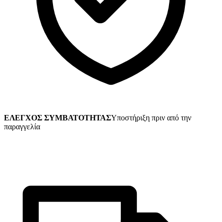
ΕΛΕΓΧΟΣ ΣΥΜΒΑΤΟΤΗΤΑΣ
Υποστήριξη πριν από την
παραγγελία