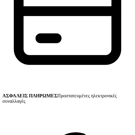
ΑΣΦΑΛΕΙΣ ΠΛΗΡΩΜΕΣ
Προστατευμένες ηλεκτρονικές
συναλλαγές