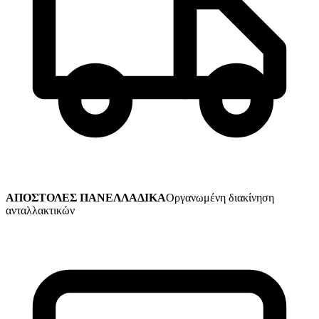
ΑΠΟΣΤΟΛΕΣ ΠΑΝΕΛΛΑΔΙΚΑ
Οργανωμένη διακίνηση
ανταλλακτικών