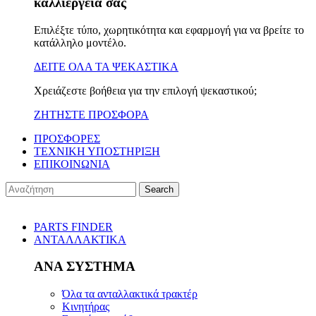
καλλιέργειά σας
Επιλέξτε τύπο, χωρητικότητα και εφαρμογή για να βρείτε το
κατάλληλο μοντέλο.
ΔΕΙΤΕ ΟΛΑ ΤΑ ΨΕΚΑΣΤΙΚΑ
Χρειάζεστε βοήθεια για την επιλογή ψεκαστικού;
ΖΗΤΗΣΤΕ ΠΡΟΣΦΟΡΑ
ΠΡΟΣΦΟΡΕΣ
ΤΕΧΝΙΚΗ ΥΠΟΣΤΗΡΙΞΗ
ΕΠΙΚΟΙΝΩΝΙΑ
Search
PARTS FINDER
ΑΝΤΑΛΛΑΚΤΙΚΑ
ΑΝΑ ΣΥΣΤΗΜΑ
Όλα τα ανταλλακτικά τρακτέρ
Κινητήρας