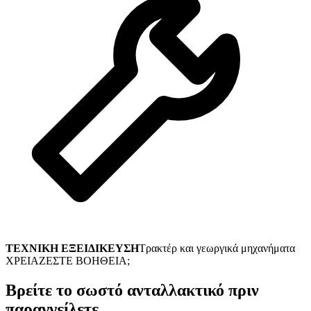
ΤΕΧΝΙΚΗ ΕΞΕΙΔΙΚΕΥΣΗ
Τρακτέρ και γεωργικά μηχανήματα
ΧΡΕΙΑΖΕΣΤΕ ΒΟΗΘΕΙΑ;
Βρείτε το σωστό ανταλλακτικό πριν
παραγγείλετε