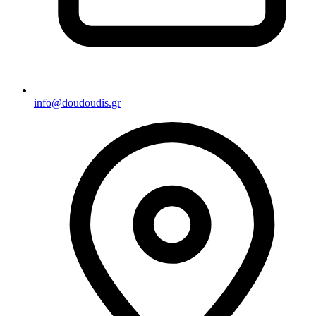
info@doudoudis.gr