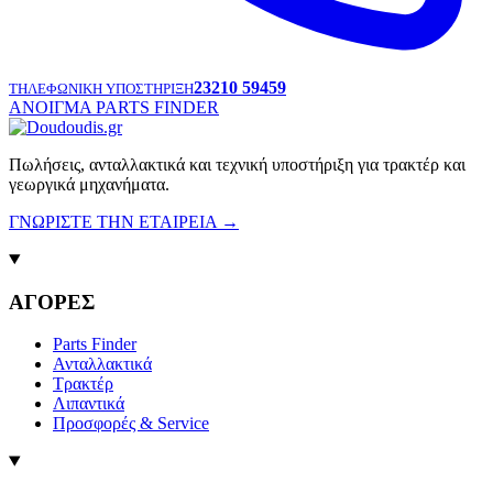
23210 59459
ΤΗΛΕΦΩΝΙΚΗ ΥΠΟΣΤΗΡΙΞΗ
ΑΝΟΙΓΜΑ PARTS FINDER
Πωλήσεις, ανταλλακτικά και τεχνική υποστήριξη για τρακτέρ και
γεωργικά μηχανήματα.
ΓΝΩΡΙΣΤΕ ΤΗΝ ΕΤΑΙΡΕΙΑ
→
ΑΓΟΡΕΣ
Parts Finder
Ανταλλακτικά
Τρακτέρ
Λιπαντικά
Προσφορές & Service