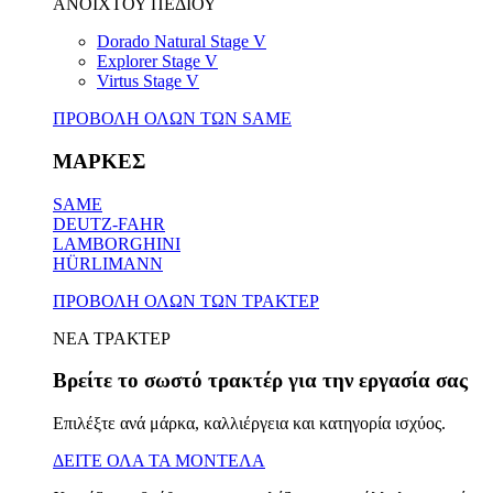
ΑΝΟΙΧΤΟΥ ΠΕΔΙΟΥ
Dorado Natural Stage V
Explorer Stage V
Virtus Stage V
ΠΡΟΒΟΛΗ ΟΛΩΝ ΤΩΝ SAME
ΜΑΡΚΕΣ
SAME
DEUTZ-FAHR
LAMBORGHINI
HÜRLIMANN
ΠΡΟΒΟΛΗ ΟΛΩΝ ΤΩΝ ΤΡΑΚΤΕΡ
ΝΕΑ ΤΡΑΚΤΕΡ
Βρείτε το σωστό τρακτέρ για την εργασία σας
Επιλέξτε ανά μάρκα, καλλιέργεια και κατηγορία ισχύος.
ΔΕΙΤΕ ΟΛΑ ΤΑ ΜΟΝΤΕΛΑ