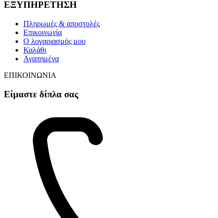
ΕΞΥΠΗΡΕΤΗΣΗ
Πληρωμές & αποστολές
Επικοινωνία
Ο λογαριασμός μου
Καλάθι
Αγαπημένα
ΕΠΙΚΟΙΝΩΝΙΑ
Είμαστε δίπλα σας