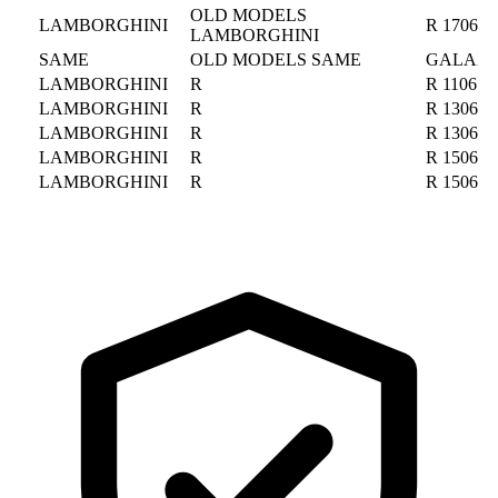
OLD MODELS
LAMBORGHINI
R 1706
LAMBORGHINI
SAME
OLD MODELS SAME
GALAXI 
LAMBORGHINI
R
R 1106 -
LAMBORGHINI
R
R 1306 -
LAMBORGHINI
R
R 1306 -
LAMBORGHINI
R
R 1506 -
LAMBORGHINI
R
R 1506 -