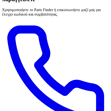
Χρησιμοποιήστε το Parts Finder ή επικοινωνήστε μαζί μας για
έλεγχο κωδικού και συμβατότητας.