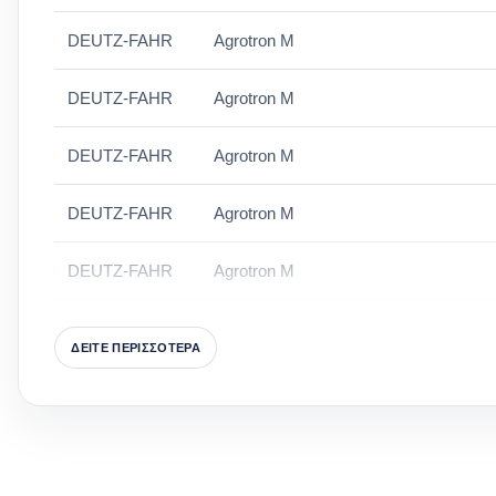
DEUTZ-FAHR
Agrotron M
DEUTZ-FAHR
Agrotron M
DEUTZ-FAHR
Agrotron M
DEUTZ-FAHR
Agrotron M
DEUTZ-FAHR
Agrotron M
DEUTZ-FAHR
Agrotron M
ΔΕΙΤΕ ΠΕΡΙΣΣΟΤΕΡΑ
DEUTZ-FAHR
Agrotron M
DEUTZ-FAHR
Agrotron M