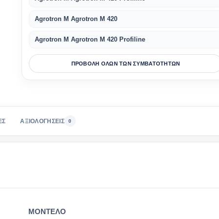
Agrotron M Agrotron M 420
Agrotron M Agrotron M 420 Profiline
ΠΡΟΒΟΛΗ ΟΛΩΝ ΤΩΝ ΣΥΜΒΑΤΟΤΗΤΩΝ
ΕΣ
ΑΞΙΟΛΟΓΗΣΕΙΣ
0
ΜΟΝΤΕΛΟ