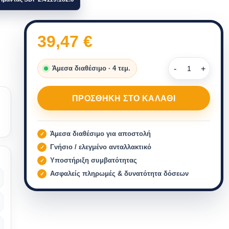
39,47
€
Άμεσα διαθέσιμο · 4 τεμ.
ΠΡΟΣΘΉΚΗ ΣΤΟ ΚΑΛΆΘΙ
Άμεσα διαθέσιμο για αποστολή
Γνήσιο / ελεγμένο ανταλλακτικό
Υποστήριξη συμβατότητας
Ασφαλείς πληρωμές & δυνατότητα δόσεων