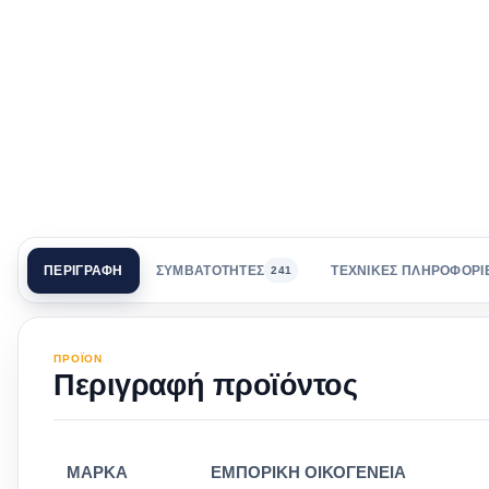
ΠΕΡΙΓΡΑΦΗ
ΣΥΜΒΑΤΟΤΗΤΕΣ
ΤΕΧΝΙΚΕΣ ΠΛΗΡΟΦΟΡΙ
241
ΠΡΟΪΟΝ
Περιγραφή προϊόντος
ΜΑΡΚΑ
ΕΜΠΟΡΙΚΗ ΟΙΚΟΓΕΝΕΙΑ