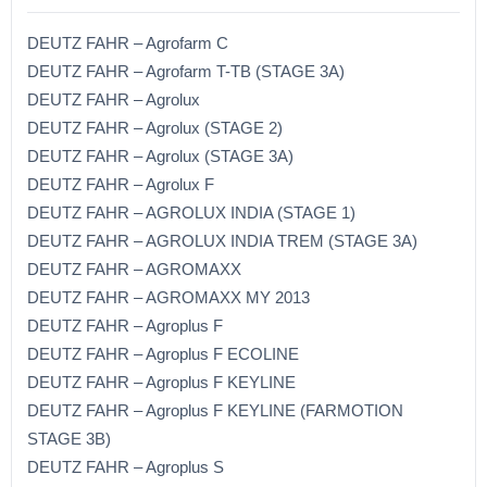
DEUTZ FAHR – Agrofarm C
DEUTZ FAHR – Agrofarm T-TB (STAGE 3A)
DEUTZ FAHR – Agrolux
DEUTZ FAHR – Agrolux (STAGE 2)
DEUTZ FAHR – Agrolux (STAGE 3A)
DEUTZ FAHR – Agrolux F
DEUTZ FAHR – AGROLUX INDIA (STAGE 1)
DEUTZ FAHR – AGROLUX INDIA TREM (STAGE 3A)
DEUTZ FAHR – AGROMAXX
DEUTZ FAHR – AGROMAXX MY 2013
DEUTZ FAHR – Agroplus F
DEUTZ FAHR – Agroplus F ECOLINE
DEUTZ FAHR – Agroplus F KEYLINE
DEUTZ FAHR – Agroplus F KEYLINE (FARMOTION
STAGE 3B)
DEUTZ FAHR – Agroplus S