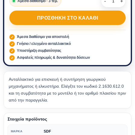
Άμεσα διαθέσιμο · 3 τεμ.
ΠΡΟΣΘΉΚΗ ΣΤΟ ΚΑΛΆΘΙ
Άμεσα διαθέσιμο για αποστολή
Γνήσιο / ελεγμένο ανταλλακτικό
Υποστήριξη συμβατότητας
Ασφαλείς πληρωμές & δυνατότητα δόσεων
Ανταλλακτικό για επισκευή ή συντήρηση γεωργικού
μηχανήματος ή ελκυστήρα. Ελέγξτε τον κωδικό 2.1630.612.0
και τη συμβατότητα με το μοντέλο ή τον αριθμό πλαισίου πριν
από την παραγγελία.
Στοιχεία προϊόντος
SDF
ΜΆΡΚΑ