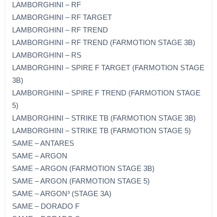
LAMBORGHINI – RF
LAMBORGHINI – RF TARGET
LAMBORGHINI – RF TREND
LAMBORGHINI – RF TREND (FARMOTION STAGE 3B)
LAMBORGHINI – RS
LAMBORGHINI – SPIRE F TARGET (FARMOTION STAGE
3B)
LAMBORGHINI – SPIRE F TREND (FARMOTION STAGE
5)
LAMBORGHINI – STRIKE TB (FARMOTION STAGE 3B)
LAMBORGHINI – STRIKE TB (FARMOTION STAGE 5)
SAME – ANTARES
SAME – ARGON
SAME – ARGON (FARMOTION STAGE 3B)
SAME – ARGON (FARMOTION STAGE 5)
SAME – ARGON³ (STAGE 3A)
SAME – DORADO F