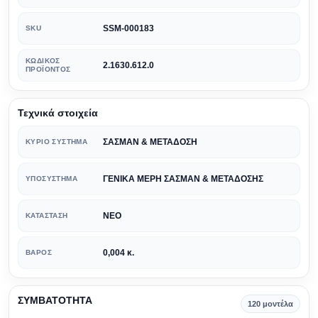
SSM-000183
SKU
ΚΩΔΙΚΌΣ
2.1630.612.0
ΠΡΟΪΌΝΤΟΣ
Τεχνικά στοιχεία
ΣΑΣΜΑΝ & ΜΕΤΑΔΟΣΗ
ΚΎΡΙΟ ΣΎΣΤΗΜΑ
ΓΕΝΙΚΑ ΜΕΡΗ ΣΑΣΜΑΝ & ΜΕΤΑΔΟΣΗΣ
ΥΠΟΣΎΣΤΗΜΑ
ΝΕΟ
ΚΑΤΆΣΤΑΣΗ
0,004 κ.
ΒΆΡΟΣ
ΣΥΜΒΑΤΟΤΗΤΑ
120 μοντέλα