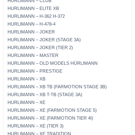
HURLIMANN – CLUB
HURLIMANN – ELITE XB
HURLIMANN – H-362 H-372
HURLIMANN – H-478-4
HURLIMANN – JOKER
HURLIMANN – JOKER (STAGE 3A)
HURLIMANN – JOKER (TIER 2)
HURLIMANN – MASTER
HURLIMANN – OLD MODELS HÜRLIMANN
HURLIMANN – PRESTIGE
HURLIMANN – XB
HURLIMANN – XB TB (FARMOTION STAGE 3B)
HURLIMANN – XB T-TB (STAGE 3A)
HURLIMANN – XE
HURLIMANN – XE (FARMOTION STAGE 5)
HURLIMANN – XE (FARMOTION TIER 4I)
HURLIMANN – XE (TIER 3)
HURLIMANN – XE TRADITION