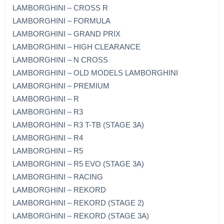
LAMBORGHINI – CROSS R
LAMBORGHINI – FORMULA
LAMBORGHINI – GRAND PRIX
LAMBORGHINI – HIGH CLEARANCE
LAMBORGHINI – N CROSS
LAMBORGHINI – OLD MODELS LAMBORGHINI
LAMBORGHINI – PREMIUM
LAMBORGHINI – R
LAMBORGHINI – R3
LAMBORGHINI – R3 T-TB (STAGE 3A)
LAMBORGHINI – R4
LAMBORGHINI – R5
LAMBORGHINI – R5 EVO (STAGE 3A)
LAMBORGHINI – RACING
LAMBORGHINI – REKORD
LAMBORGHINI – REKORD (STAGE 2)
LAMBORGHINI – REKORD (STAGE 3A)