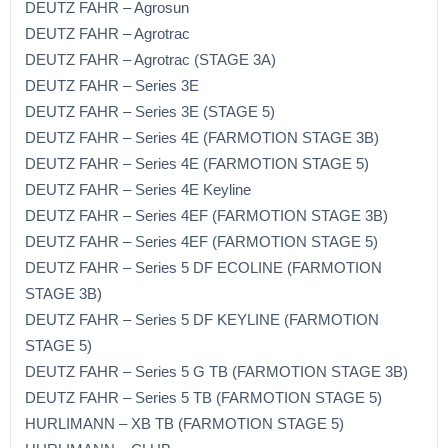
DEUTZ FAHR – Agrosun
DEUTZ FAHR – Agrotrac
DEUTZ FAHR – Agrotrac (STAGE 3A)
DEUTZ FAHR – Series 3E
DEUTZ FAHR – Series 3E (STAGE 5)
DEUTZ FAHR – Series 4E (FARMOTION STAGE 3B)
DEUTZ FAHR – Series 4E (FARMOTION STAGE 5)
DEUTZ FAHR – Series 4E Keyline
DEUTZ FAHR – Series 4EF (FARMOTION STAGE 3B)
DEUTZ FAHR – Series 4EF (FARMOTION STAGE 5)
DEUTZ FAHR – Series 5 DF ECOLINE (FARMOTION
STAGE 3B)
DEUTZ FAHR – Series 5 DF KEYLINE (FARMOTION
STAGE 5)
DEUTZ FAHR – Series 5 G TB (FARMOTION STAGE 3B)
DEUTZ FAHR – Series 5 TB (FARMOTION STAGE 5)
HURLIMANN – XB TB (FARMOTION STAGE 5)