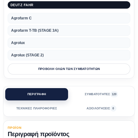
DEUTZ FAHR
Agrofarm C
Agrofarm T-TB (STAGE 3A)
Agrolux
Agrolux (STAGE 2)
ΠΡΟΒΟΛΗ ΟΛΩΝ ΤΩΝ ΣΥΜΒΑΤΟΤΗΤΩΝ
ΠΕΡΙΓΡΑΦΗ
ΣΥΜΒΑΤΟΤΗΤΕΣ
120
ΤΕΧΝΙΚΕΣ ΠΛΗΡΟΦΟΡΙΕΣ
ΑΞΙΟΛΟΓΗΣΕΙΣ
0
ΠΡΟΪΟΝ
Περιγραφή προϊόντος