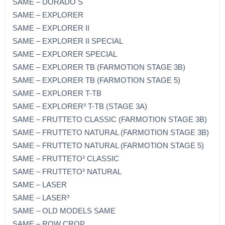
SAME – DORADO S
SAME – EXPLORER
SAME – EXPLORER II
SAME – EXPLORER II SPECIAL
SAME – EXPLORER SPECIAL
SAME – EXPLORER TB (FARMOTION STAGE 3B)
SAME – EXPLORER TB (FARMOTION STAGE 5)
SAME – EXPLORER T-TB
SAME – EXPLORER³ T-TB (STAGE 3A)
SAME – FRUTTETO CLASSIC (FARMOTION STAGE 3B)
SAME – FRUTTETO NATURAL (FARMOTION STAGE 3B)
SAME – FRUTTETO NATURAL (FARMOTION STAGE 5)
SAME – FRUTTETO³ CLASSIC
SAME – FRUTTETO³ NATURAL
SAME – LASER
SAME – LASER³
SAME – OLD MODELS SAME
SAME – ROW CROP