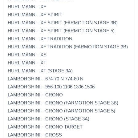
HURLIMANN – XF
HURLIMANN – XF SPIRIT
HURLIMANN – XF SPIRIT (FARMOTION STAGE 3B)
HURLIMANN – XF SPIRIT (FARMOTION STAGE 5)
HURLIMANN – XF TRADITION
HURLIMANN – XF TRADITION (FARMOTION STAGE 3B)
HURLIMANN – XS
HURLIMANN – XT
HURLIMANN – XT (STAGE 3A)
LAMBORGHINI – 674-70 N 774-80 N
LAMBORGHINI – 956-100 1106 1306 1506
LAMBORGHINI – CRONO
LAMBORGHINI – CRONO (FARMOTION STAGE 3B)
LAMBORGHINI – CRONO (FARMOTION STAGE 5)
LAMBORGHINI – CRONO (STAGE 3A)
LAMBORGHINI – CRONO TARGET
LAMBORGHINI – CROSS