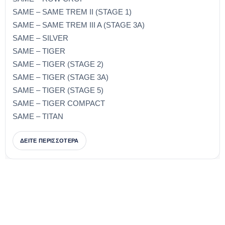
SAME – SAME TREM II (STAGE 1)
SAME – SAME TREM III A (STAGE 3A)
SAME – SILVER
SAME – TIGER
SAME – TIGER (STAGE 2)
SAME – TIGER (STAGE 3A)
SAME – TIGER (STAGE 5)
SAME – TIGER COMPACT
SAME – TITAN
ΔΕΙΤΕ ΠΕΡΙΣΣΟΤΕΡΑ