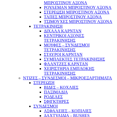
ΜΠΡΟΣΤΙΝΟΥ ΑΞΟΝΑ
ΡΟΥΛΕΜΑΝ ΜΠΡΟΣΤΙΝΟΥ ΑΞΟΝΑ
ΣΤΕΡΕΩΣΗ ΜΠΡΟΣΤΙΝΟΥ ΑΞΟΝΑ
ΤΑΠΕΣ ΜΠΡΟΣΤΙΝΟΥ ΑΞΟΝΑ
ΤΣΙΜΟΥΧΕΣ ΜΠΡΟΣΤΙΝΟΥ ΑΞΟΝΑ
ΤΕΤΡΑΚΙΝΗΣΗ
ΔΙΧΑΛΑ ΚΑΡΝΤΑΝ
ΚΕΝΤΡΙΚΟΙ ΑΞΟΝΕΣ
ΤΕΤΡΑΚΙΝΗΣΗΣ
ΜΟΥΦΕΣ – ΣΥΝΔΕΣΜΟΙ
ΤΕΤΡΑΚΙΝΗΣΗΣ
ΣΤΑΥΡΟΙ ΚΑΡΝΤΑΝ
ΣΥΜΠΛΕΚΤΕΣ ΤΕΤΡΑΚΙΝΗΣΗΣ
ΦΛΑΝΤΖΕΣ ΚΑΡΝΤΑΝ
ΧΕΙΡΙΣΤΗΡΙΑ ΕΜΠΛΟΚΗΣ
ΤΕΤΡΑΚΙΝΗΣΗΣ
ΝΤΙΖΕΣ – ΣΥΝΔΕΣΜΟΙ – ΜΙΚΡΟΕΞΑΡΤΗΜΑΤΑ
ΣΤΕΡΕΩΣΗ
ΒΙΔΕΣ – ΚΟΧΛΙΕΣ
ΠΑΞΙΜΑΔΙΑ
ΡΟΔΕΛΕΣ
ΣΦΙΓΚΤΗΡΕΣ
ΣΥΝΔΕΣΜΟΙ
ΑΣΦΑΛΕΙΕΣ – ΚΟΠΙΛΙΕΣ
ΔΑΧΤΥΛΙΔΙΑ – BUSHES