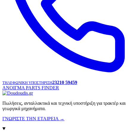
23210 59459
ΤΗΛΕΦΩΝΙΚΗ ΥΠΟΣΤΗΡΙΞΗ
ΑΝΟΙΓΜΑ PARTS FINDER
Πωλήσεις, ανταλλακτικά και τεχνική υποστήριξη για τρακτέρ και
γεωργικά μηχανήματα.
ΓΝΩΡΙΣΤΕ ΤΗΝ ΕΤΑΙΡΕΙΑ
→