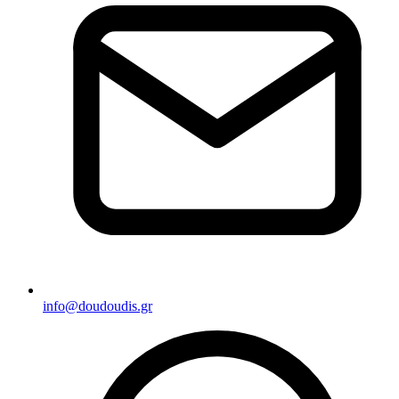
info@doudoudis.gr