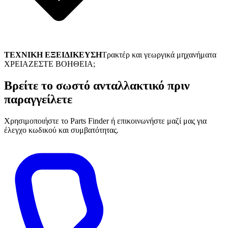
ΤΕΧΝΙΚΗ ΕΞΕΙΔΙΚΕΥΣΗ
Τρακτέρ και γεωργικά μηχανήματα
ΧΡΕΙΑΖΕΣΤΕ ΒΟΗΘΕΙΑ;
Βρείτε το σωστό ανταλλακτικό πριν
παραγγείλετε
Χρησιμοποιήστε το Parts Finder ή επικοινωνήστε μαζί μας για
έλεγχο κωδικού και συμβατότητας.