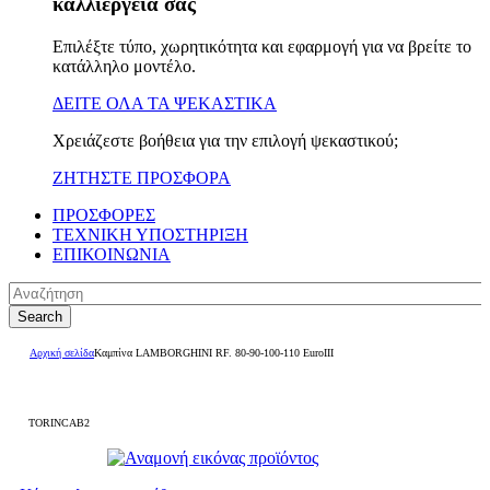
καλλιέργειά σας
Επιλέξτε τύπο, χωρητικότητα και εφαρμογή για να βρείτε το
κατάλληλο μοντέλο.
ΔΕΙΤΕ ΟΛΑ ΤΑ ΨΕΚΑΣΤΙΚΑ
Χρειάζεστε βοήθεια για την επιλογή ψεκαστικού;
ΖΗΤΗΣΤΕ ΠΡΟΣΦΟΡΑ
ΠΡΟΣΦΟΡΕΣ
ΤΕΧΝΙΚΗ ΥΠΟΣΤΗΡΙΞΗ
ΕΠΙΚΟΙΝΩΝΙΑ
Search
Αρχική σελίδα
Καμπίνα LAMBORGHINI RF. 80-90-100-110 EuroIII
TORINCAB2