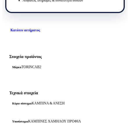
Ασφαλείς πληρωμές & δυνατότητα δόσεων
Κατόπιν αιτήματος
Στοιχεία προϊόντος
TORINCAB2
Μάρκα
Τεχνικά στοιχεία
ΚΑΜΠΙΝΑ & ΑΝΕΣΗ
Κύριο σύστημα
ΚΑΜΠΙΝΕΣ ΧΑΜΗΛΟΥ ΠΡΟΦΙΛ
Υποσύστημα