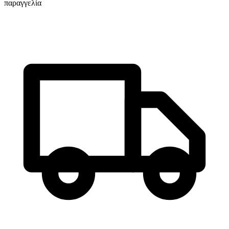
παραγγελία