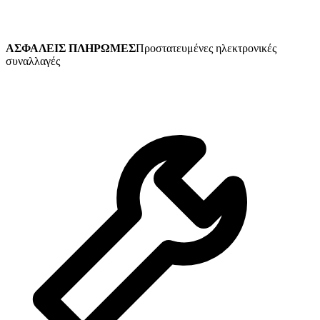
ΑΣΦΑΛΕΙΣ ΠΛΗΡΩΜΕΣ
Προστατευμένες ηλεκτρονικές
συναλλαγές