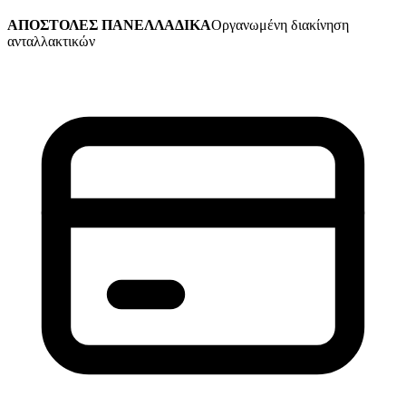
ΑΠΟΣΤΟΛΕΣ ΠΑΝΕΛΛΑΔΙΚΑ
Οργανωμένη διακίνηση
ανταλλακτικών