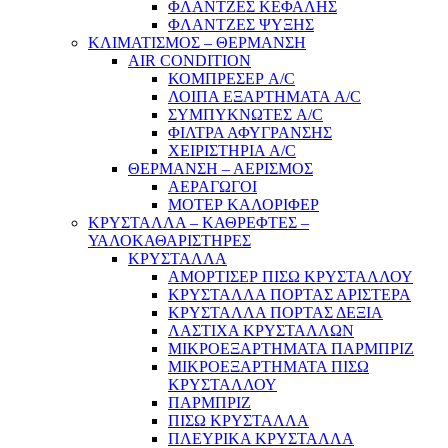
ΦΛΑΝΤΖΕΣ ΚΕΦΑΛΗΣ
ΦΛΑΝΤΖΕΣ ΨΥΞΗΣ
ΚΛΙΜΑΤΙΣΜΟΣ – ΘΕΡΜΑΝΣΗ
AIR CONDITION
ΚΟΜΠΡΕΣΕΡ A/C
ΛΟΙΠΑ ΕΞΑΡΤΗΜΑΤΑ A/C
ΣΥΜΠΥΚΝΩΤΕΣ A/C
ΦΙΛΤΡΑ ΑΦΥΓΡΑΝΣΗΣ
ΧΕΙΡΙΣΤΗΡΙΑ A/C
ΘΕΡΜΑΝΣΗ – ΑΕΡΙΣΜΟΣ
ΑΕΡΑΓΩΓΟΙ
ΜΟΤΕΡ ΚΑΛΟΡΙΦΕΡ
ΚΡΥΣΤΑΛΛΑ – ΚΑΘΡΕΦΤΕΣ –
ΥΑΛΟΚΑΘΑΡΙΣΤΗΡΕΣ
ΚΡΥΣΤΑΛΛΑ
ΑΜΟΡΤΙΣΕΡ ΠΙΣΩ ΚΡΥΣΤΑΛΛΟΥ
ΚΡΥΣΤΑΛΛΑ ΠΟΡΤΑΣ ΑΡΙΣΤΕΡΑ
ΚΡΥΣΤΑΛΛΑ ΠΟΡΤΑΣ ΔΕΞΙΑ
ΛΑΣΤΙΧΑ ΚΡΥΣΤΑΛΛΩΝ
ΜΙΚΡΟΕΞΑΡΤΗΜΑΤΑ ΠΑΡΜΠΡΙΖ
ΜΙΚΡΟΕΞΑΡΤΗΜΑΤΑ ΠΙΣΩ
ΚΡΥΣΤΑΛΛΟΥ
ΠΑΡΜΠΡΙΖ
ΠΙΣΩ ΚΡΥΣΤΑΛΛΑ
ΠΛΕΥΡΙΚΑ ΚΡΥΣΤΑΛΛΑ