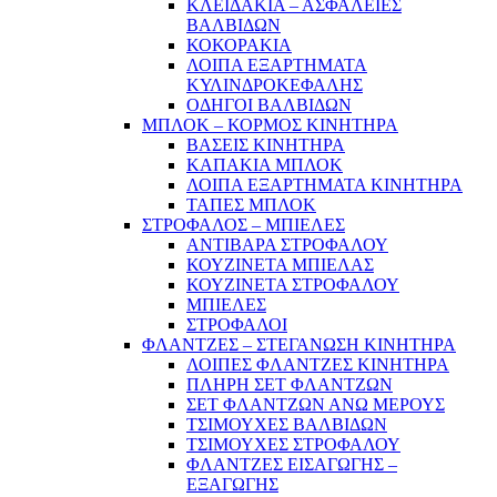
ΚΛΕΙΔΑΚΙΑ – ΑΣΦΑΛΕΙΕΣ
ΒΑΛΒΙΔΩΝ
ΚΟΚΟΡΑΚΙΑ
ΛΟΙΠΑ ΕΞΑΡΤΗΜΑΤΑ
ΚΥΛΙΝΔΡΟΚΕΦΑΛΗΣ
ΟΔΗΓΟΙ ΒΑΛΒΙΔΩΝ
ΜΠΛΟΚ – ΚΟΡΜΟΣ ΚΙΝΗΤΗΡΑ
ΒΑΣΕΙΣ ΚΙΝΗΤΗΡΑ
ΚΑΠΑΚΙΑ ΜΠΛΟΚ
ΛΟΙΠΑ ΕΞΑΡΤΗΜΑΤΑ ΚΙΝΗΤΗΡΑ
ΤΑΠΕΣ ΜΠΛΟΚ
ΣΤΡΟΦΑΛΟΣ – ΜΠΙΕΛΕΣ
ΑΝΤΙΒΑΡΑ ΣΤΡΟΦΑΛΟΥ
ΚΟΥΖΙΝΕΤΑ ΜΠΙΕΛΑΣ
ΚΟΥΖΙΝΕΤΑ ΣΤΡΟΦΑΛΟΥ
ΜΠΙΕΛΕΣ
ΣΤΡΟΦΑΛΟΙ
ΦΛΑΝΤΖΕΣ – ΣΤΕΓΑΝΩΣΗ ΚΙΝΗΤΗΡΑ
ΛΟΙΠΕΣ ΦΛΑΝΤΖΕΣ ΚΙΝΗΤΗΡΑ
ΠΛΗΡΗ ΣΕΤ ΦΛΑΝΤΖΩΝ
ΣΕΤ ΦΛΑΝΤΖΩΝ ΑΝΩ ΜΕΡΟΥΣ
ΤΣΙΜΟΥΧΕΣ ΒΑΛΒΙΔΩΝ
ΤΣΙΜΟΥΧΕΣ ΣΤΡΟΦΑΛΟΥ
ΦΛΑΝΤΖΕΣ ΕΙΣΑΓΩΓΗΣ –
ΕΞΑΓΩΓΗΣ