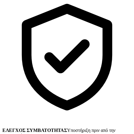
ΕΛΕΓΧΟΣ ΣΥΜΒΑΤΟΤΗΤΑΣ
Υποστήριξη πριν από την