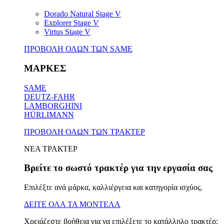
Dorado Natural Stage V
Explorer Stage V
Virtus Stage V
ΠΡΟΒΟΛΗ ΟΛΩΝ ΤΩΝ SAME
ΜΑΡΚΕΣ
SAME
DEUTZ-FAHR
LAMBORGHINI
HÜRLIMANN
ΠΡΟΒΟΛΗ ΟΛΩΝ ΤΩΝ ΤΡΑΚΤΕΡ
ΝΕΑ ΤΡΑΚΤΕΡ
Βρείτε το σωστό τρακτέρ για την εργασία σας
Επιλέξτε ανά μάρκα, καλλιέργεια και κατηγορία ισχύος.
ΔΕΙΤΕ ΟΛΑ ΤΑ ΜΟΝΤΕΛΑ
Χρειάζεστε βοήθεια για να επιλέξετε το κατάλληλο τρακτέρ;