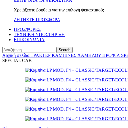
ΔΕΙΤΕ ΟΛΑ ΤΑ ΨΕΚΑΣΤΙΚΑ
Χρειάζεστε βοήθεια για την επιλογή ψεκαστικού;
ΖΗΤΗΣΤΕ ΠΡΟΣΦΟΡΑ
ΠΡΟΣΦΟΡΕΣ
ΤΕΧΝΙΚΗ ΥΠΟΣΤΗΡΙΞΗ
ΕΠΙΚΟΙΝΩΝΙΑ
Search
Αρχική σελίδα
ΤΡΑΚΤΕΡ
ΚΑΜΠΙΝΕΣ ΧΑΜΗΛΟΥ ΠΡΟΦΙΛ
SP
SPECIAL CAB