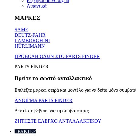
Ρεζερβουάρ & δοχεία
Λιπαντικά
ΜΑΡΚΕΣ
SAME
DEUTZ-FAHR
LAMBORGHINI
HÜRLIMANN
ΠΡΟΒΟΛΗ ΟΛΩΝ ΣΤΟ PARTS FINDER
PARTS FINDER
Βρείτε το σωστό ανταλλακτικό
Επιλέξτε μάρκα, σειρά και μοντέλο για να δείτε μόνο συμβατά
ΑΝΟΙΓΜΑ PARTS FINDER
Δεν είστε βέβαιοι για τη συμβατότητα;
ΖΗΤΗΣΤΕ ΕΛΕΓΧΟ ΑΝΤΑΛΛΑΚΤΙΚΟΥ
ΤΡΑΚΤΕΡ