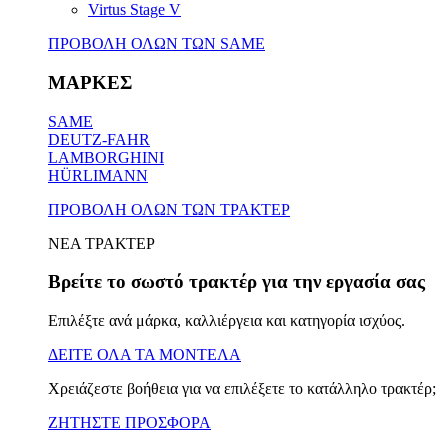
Virtus Stage V
ΠΡΟΒΟΛΗ ΟΛΩΝ ΤΩΝ SAME
ΜΑΡΚΕΣ
SAME
DEUTZ-FAHR
LAMBORGHINI
HÜRLIMANN
ΠΡΟΒΟΛΗ ΟΛΩΝ ΤΩΝ ΤΡΑΚΤΕΡ
ΝΕΑ ΤΡΑΚΤΕΡ
Βρείτε το σωστό τρακτέρ για την εργασία σας
Επιλέξτε ανά μάρκα, καλλιέργεια και κατηγορία ισχύος.
ΔΕΙΤΕ ΟΛΑ ΤΑ ΜΟΝΤΕΛΑ
Χρειάζεστε βοήθεια για να επιλέξετε το κατάλληλο τρακτέρ;
ΖΗΤΗΣΤΕ ΠΡΟΣΦΟΡΑ