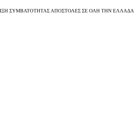
ΙΞΗ ΣΥΜΒΑΤΟΤΗΤΑΣ
ΑΠΟΣΤΟΛΕΣ ΣΕ ΟΛΗ ΤΗΝ ΕΛΛΑΔΑ