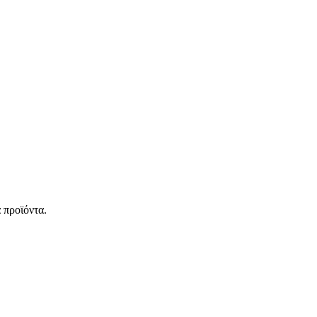
 προϊόντα.