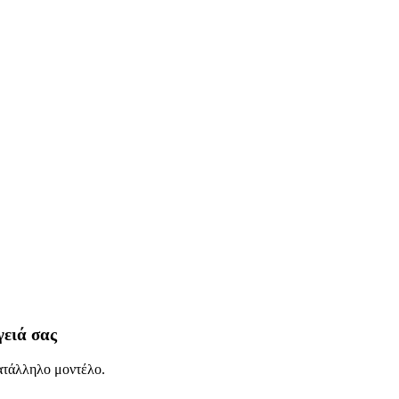
γειά σας
κατάλληλο μοντέλο.