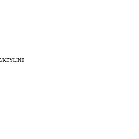
NE/KEYLINE