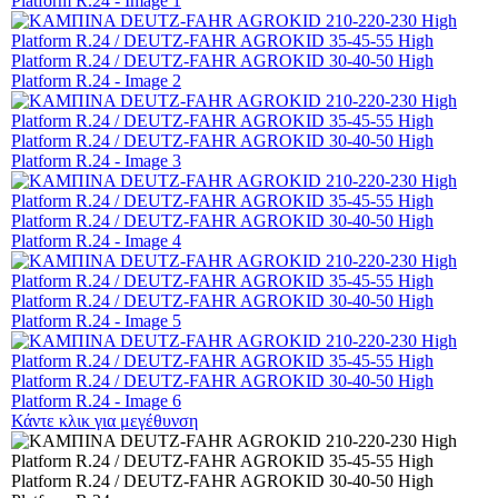
Κάντε κλικ για μεγέθυνση