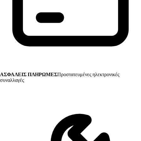
ΑΣΦΑΛΕΙΣ ΠΛΗΡΩΜΕΣ
Προστατευμένες ηλεκτρονικές
συναλλαγές