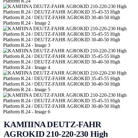
ΚΑΜΠΙΝΑ DEUTZ-FAHR
AGROKID 210-220-230 High