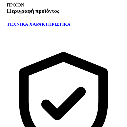
ΠΡΟΪΟΝ
Περιγραφή προϊόντος
ΤΕΧΝΙΚΑ ΧΑΡΑΚΤΗΡΙΣΤΙΚΑ