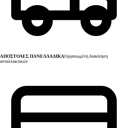
ΑΠΟΣΤΟΛΕΣ ΠΑΝΕΛΛΑΔΙΚΑ
Οργανωμένη διακίνηση
ανταλλακτικών