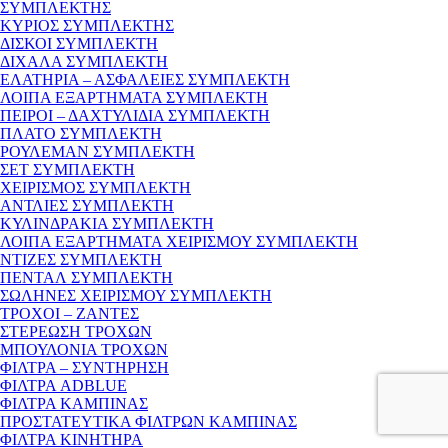
ΣΥΜΠΛΕΚΤΗΣ
ΚΥΡΙΟΣ ΣΥΜΠΛΕΚΤΗΣ
ΔΙΣΚΟΙ ΣΥΜΠΛΕΚΤΗ
ΔΙΧΑΛΑ ΣΥΜΠΛΕΚΤΗ
ΕΛΑΤΗΡΙΑ – ΑΣΦΑΛΕΙΕΣ ΣΥΜΠΛΕΚΤΗ
ΛΟΙΠΑ ΕΞΑΡΤΗΜΑΤΑ ΣΥΜΠΛΕΚΤΗ
ΠΕΙΡΟΙ – ΔΑΧΤΥΛΙΔΙΑ ΣΥΜΠΛΕΚΤΗ
ΠΛΑΤΟ ΣΥΜΠΛΕΚΤΗ
ΡΟΥΛΕΜΑΝ ΣΥΜΠΛΕΚΤΗ
ΣΕΤ ΣΥΜΠΛΕΚΤΗ
ΧΕΙΡΙΣΜΟΣ ΣΥΜΠΛΕΚΤΗ
ΑΝΤΛΙΕΣ ΣΥΜΠΛΕΚΤΗ
ΚΥΛΙΝΔΡΑΚΙΑ ΣΥΜΠΛΕΚΤΗ
ΛΟΙΠΑ ΕΞΑΡΤΗΜΑΤΑ ΧΕΙΡΙΣΜΟΥ ΣΥΜΠΛΕΚΤΗ
ΝΤΙΖΕΣ ΣΥΜΠΛΕΚΤΗ
ΠΕΝΤΑΛ ΣΥΜΠΛΕΚΤΗ
ΣΩΛΗΝΕΣ ΧΕΙΡΙΣΜΟΥ ΣΥΜΠΛΕΚΤΗ
ΤΡΟΧΟΙ – ΖΑΝΤΕΣ
ΣΤΕΡΕΩΣΗ ΤΡΟΧΩΝ
ΜΠΟΥΛΟΝΙΑ ΤΡΟΧΩΝ
ΦΙΛΤΡΑ – ΣΥΝΤΗΡΗΣΗ
ΦΙΛΤΡΑ ADBLUE
ΦΙΛΤΡΑ ΚΑΜΠΙΝΑΣ
ΠΡΟΣΤΑΤΕΥΤΙΚΑ ΦΙΛΤΡΩΝ ΚΑΜΠΙΝΑΣ
ΦΙΛΤΡΑ ΚΙΝΗΤΗΡΑ