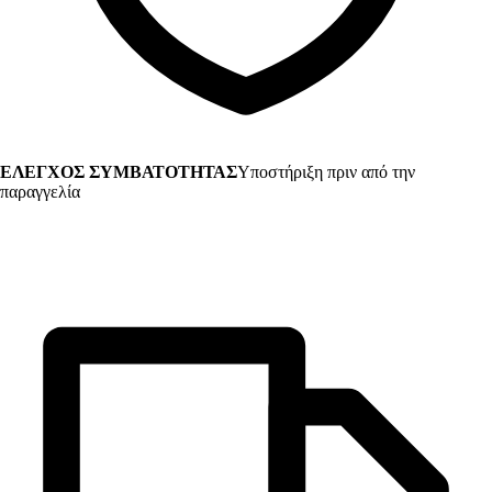
ΕΛΕΓΧΟΣ ΣΥΜΒΑΤΟΤΗΤΑΣ
Υποστήριξη πριν από την
παραγγελία