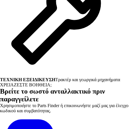
ΤΕΧΝΙΚΗ ΕΞΕΙΔΙΚΕΥΣΗ
Τρακτέρ και γεωργικά μηχανήματα
ΧΡΕΙΑΖΕΣΤΕ ΒΟΗΘΕΙΑ;
Βρείτε το σωστό ανταλλακτικό πριν
παραγγείλετε
Χρησιμοποιήστε το Parts Finder ή επικοινωνήστε μαζί μας για έλεγχο
κωδικού και συμβατότητας.