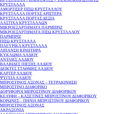
ΚΡΥΣΤΑΛΛΑ
ΑΜΟΡΤΙΣΕΡ ΠΙΣΩ ΚΡΥΣΤΑΛΛΟΥ
ΚΡΥΣΤΑΛΛΑ ΠΟΡΤΑΣ ΑΡΙΣΤΕΡΑ
ΚΡΥΣΤΑΛΛΑ ΠΟΡΤΑΣ ΔΕΞΙΑ
ΛΑΣΤΙΧΑ ΚΡΥΣΤΑΛΛΩΝ
ΜΙΚΡΟΕΞΑΡΤΗΜΑΤΑ ΠΑΡΜΠΡΙΖ
ΜΙΚΡΟΕΞΑΡΤΗΜΑΤΑ ΠΙΣΩ ΚΡΥΣΤΑΛΛΟΥ
ΠΑΡΜΠΡΙΖ
ΠΙΣΩ ΚΡΥΣΤΑΛΛΑ
ΠΛΕΥΡΙΚΑ ΚΡΥΣΤΑΛΛΑ
ΛΙΠΑΝΣΗ ΚΙΝΗΤΗΡΑ
ΚΥΚΛΩΜΑ ΛΑΔΙΟΥ
ΑΝΤΛΙΕΣ ΛΑΔΙΟΥ
ΒΑΛΒΙΔΕΣ ΠΙΕΣΗΣ ΛΑΔΙΟΥ
ΔΕΙΚΤΕΣ ΣΤΑΘΜΗΣ ΛΑΔΙΟΥ
ΚΑΡΤΕΡ ΛΑΔΙΟΥ
ΨΥΓΕΙΑ ΛΑΔΙΟΥ
ΜΠΡΟΣΤΙΝΟΣ ΑΞΟΝΑΣ – ΤΕΤΡΑΚΙΝΗΣΗ
ΜΠΡΟΣΤΙΝΟ ΔΙΑΦΟΡΙΚΟ
ΔΟΡΥΦΟΡΟΙ ΜΠΡΟΣΤΙΝΟΥ ΔΙΑΦΟΡΙΚΟΥ
ΚΕΛΥΦΗ – ΚΑΣΕΤΙΝΕΣ ΜΠΡΟΣΤΙΝΟΥ ΔΙΑΦΟΡΙΚΟΥ
ΚΟΡΩΝΕΣ – ΠΗΝΙΑ ΜΠΡΟΣΤΙΝΟΥ ΔΙΑΦΟΡΙΚΟΥ
ΜΠΡΟΣΤΙΝΟΣ ΑΞΟΝΑΣ
ΑΚΡΑΞΟΝΙΑ