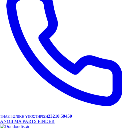
23210 59459
ΤΗΛΕΦΩΝΙΚΗ ΥΠΟΣΤΗΡΙΞΗ
ΑΝΟΙΓΜΑ PARTS FINDER