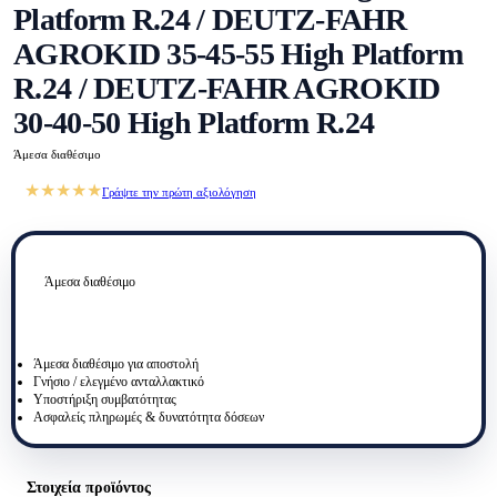
Platform R.24 / DEUTZ-FAHR
AGROKID 35-45-55 High Platform
R.24 / DEUTZ-FAHR AGROKID
30-40-50 High Platform R.24
Άμεσα διαθέσιμο
★★★★★
Γράψτε την πρώτη αξιολόγηση
Άμεσα διαθέσιμο
Άμεσα διαθέσιμο για αποστολή
Γνήσιο / ελεγμένο ανταλλακτικό
Υποστήριξη συμβατότητας
Ασφαλείς πληρωμές & δυνατότητα δόσεων
Στοιχεία προϊόντος