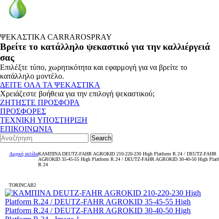
ΨΕΚΑΣΤΙΚΑ CARRAROSPRAY
Βρείτε το κατάλληλο ψεκαστικό για την καλλιέργειά
σας
Επιλέξτε τύπο, χωρητικότητα και εφαρμογή για να βρείτε το
κατάλληλο μοντέλο.
ΔΕΙΤΕ ΟΛΑ ΤΑ ΨΕΚΑΣΤΙΚΑ
Χρειάζεστε βοήθεια για την επιλογή ψεκαστικού;
ΖΗΤΗΣΤΕ ΠΡΟΣΦΟΡΑ
ΠΡΟΣΦΟΡΕΣ
ΤΕΧΝΙΚΗ ΥΠΟΣΤΗΡΙΞΗ
ΕΠΙΚΟΙΝΩΝΙΑ
Search
Αρχική σελίδα
ΚΑΜΠΙΝΑ DEUTZ-FAHR AGROKID 210-220-230 High Platform R.24 / DEUTZ-FAHR
AGROKID 35-45-55 High Platform R.24 / DEUTZ-FAHR AGROKID 30-40-50 High Plat
R.24
TORINCAB2