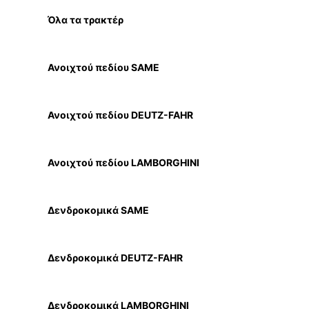
Όλα τα τρακτέρ
Ανοιχτού πεδίου SAME
Ανοιχτού πεδίου DEUTZ-FAHR
Ανοιχτού πεδίου LAMBORGHINI
Δενδροκομικά SAME
Δενδροκομικά DEUTZ-FAHR
Δενδροκομικά LAMBORGHINI