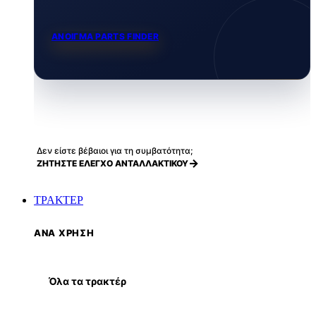
ΑΝΟΙΓΜΑ PARTS FINDER
Δεν είστε βέβαιοι για τη συμβατότητα;
ΖΗΤΗΣΤΕ ΕΛΕΓΧΟ ΑΝΤΑΛΛΑΚΤΙΚΟΥ
ΤΡΑΚΤΕΡ
ΑΝΑ ΧΡΗΣΗ
Όλα τα τρακτέρ