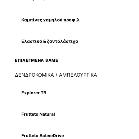
Καμπίνες χαμηλού προφίλ
Ελαστικά & ζαντολάστιχα
ΕΠΙΛΕΓΜΕΝΑ SAME
ΔΕΝΔΡΟΚΟΜΙΚΑ / ΑΜΠΕΛΟΥΡΓΙΚΑ
Explorer TB
Frutteto Natural
Frutteto ActiveDrive