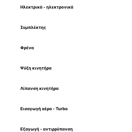
Ηλεκτρικά - ηλεκτρονικά
Συμπλέκτης
Φρένα
Ψύξη κινητήρα
Λίπανση κινητήρα
Εισαγωγή αέρα - Turbo
Εξαγωγή - αντιρρύπανση