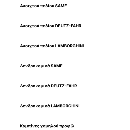
Ανοιχτού πεδίου SAME
Ανοιχτού πεδίου DEUTZ-FAHR
Ανοιχτού πεδίου LAMBORGHINI
Δενδροκομικά SAME
Δενδροκομικά DEUTZ-FAHR
Δενδροκομικά LAMBORGHINI
Καμπίνες χαμηλού προφίλ