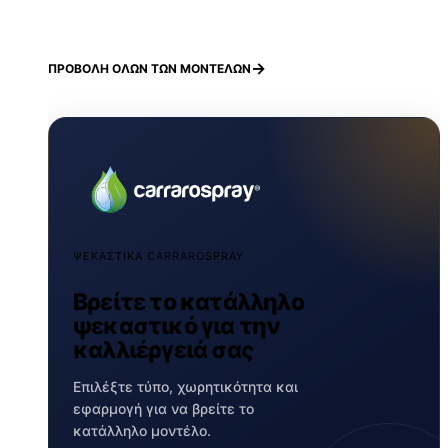
ΠΡΟΒΟΛΗ ΟΛΩΝ ΤΩΝ ΜΟΝΤΕΛΩΝ
ΨΕΚΑΣΤΙΚΑ CARRAROSPRAY
Βρείτε το κατάλληλο
ψεκαστικό για την
καλλιέργειά σας
Επιλέξτε τύπο, χωρητικότητα και
εφαρμογή για να βρείτε το
κατάλληλο μοντέλο.