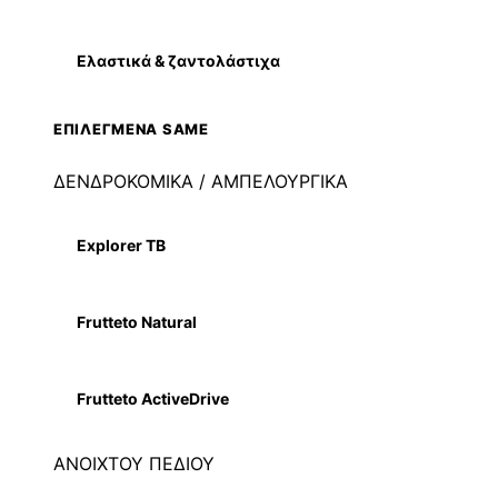
Ελαστικά & ζαντολάστιχα
ΕΠΙΛΕΓΜΕΝΑ SAME
ΔΕΝΔΡΟΚΟΜΙΚΑ / ΑΜΠΕΛΟΥΡΓΙΚΑ
Explorer TB
Frutteto Natural
Frutteto ActiveDrive
ΑΝΟΙΧΤΟΥ ΠΕΔΙΟΥ