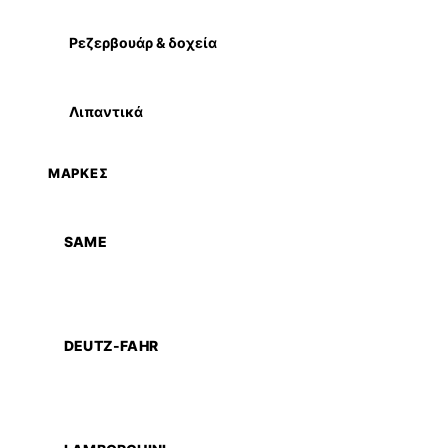
Ρεζερβουάρ & δοχεία
Λιπαντικά
ΜΑΡΚΕΣ
SAME
DEUTZ-FAHR