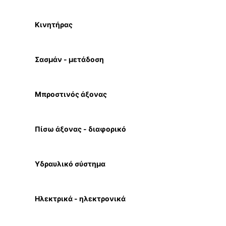
Κινητήρας
Σασμάν - μετάδοση
Μπροστινός άξονας
Πίσω άξονας - διαφορικό
Υδραυλικό σύστημα
Ηλεκτρικά - ηλεκτρονικά