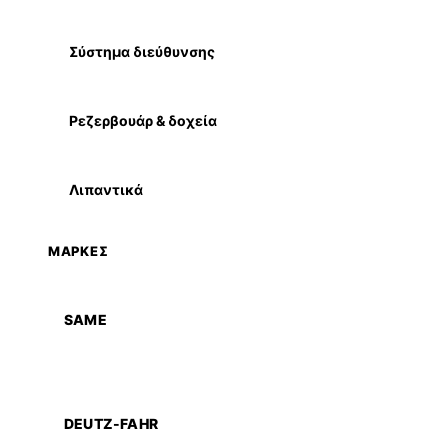
Σύστημα διεύθυνσης
Ρεζερβουάρ & δοχεία
Λιπαντικά
ΜΑΡΚΕΣ
SAME
DEUTZ-FAHR