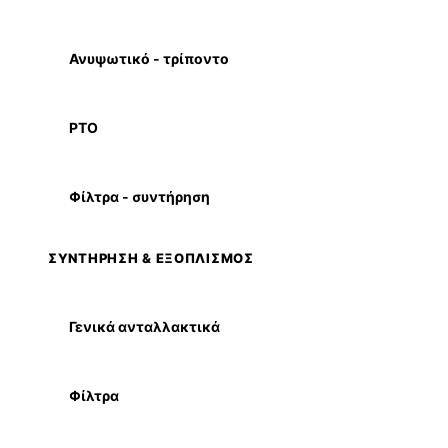
Ανυψωτικό - τρίποντο
PTO
Φίλτρα - συντήρηση
ΣΥΝΤΗΡΗΣΗ & ΕΞΟΠΛΙΣΜΟΣ
Γενικά ανταλλακτικά
Φίλτρα