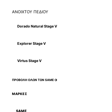
ΑΝΟΙΧΤΟΥ ΠΕΔΙΟΥ
Dorado Natural Stage V
Explorer Stage V
Virtus Stage V
ΠΡΟΒΟΛΗ ΟΛΩΝ ΤΩΝ SAME
ΜΑΡΚΕΣ
SAME