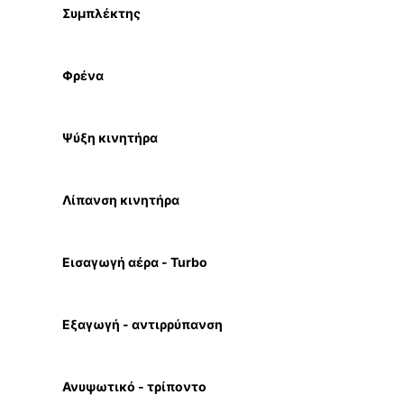
Συμπλέκτης
Φρένα
Ψύξη κινητήρα
Λίπανση κινητήρα
Εισαγωγή αέρα - Turbo
Εξαγωγή - αντιρρύπανση
Ανυψωτικό - τρίποντο