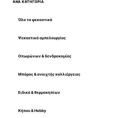
ΑΝΑ ΚΑΤΗΓΟΡΙΑ
Όλα τα ψεκαστικά
Ψεκαστικά αμπελουργίας
Οπωρώνων & δενδροκομίας
Μπάρας & ανοιχτής καλλιέργειας
Ειδικά & θερμοκηπίων
Κήπου & Hobby