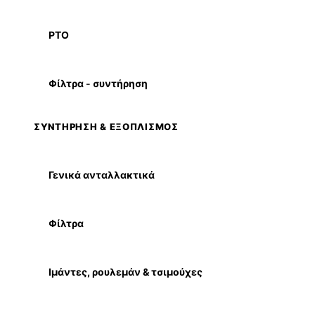
PTO
Φίλτρα - συντήρηση
ΣΥΝΤΗΡΗΣΗ & ΕΞΟΠΛΙΣΜΟΣ
Γενικά ανταλλακτικά
Φίλτρα
Ιμάντες, ρουλεμάν & τσιμούχες