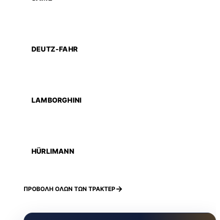
DEUTZ-FAHR
LAMBORGHINI
HÜRLIMANN
ΠΡΟΒΟΛΗ ΟΛΩΝ ΤΩΝ ΤΡΑΚΤΕΡ