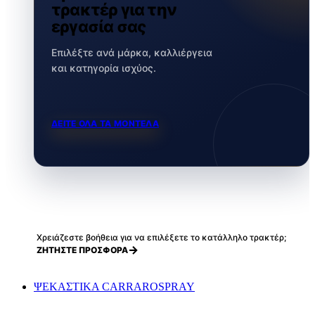
τρακτέρ για την
εργασία σας
Επιλέξτε ανά μάρκα, καλλιέργεια
και κατηγορία ισχύος.
ΔΕΙΤΕ ΟΛΑ ΤΑ ΜΟΝΤΕΛΑ
Χρειάζεστε βοήθεια για να επιλέξετε το κατάλληλο τρακτέρ;
ΖΗΤΗΣΤΕ ΠΡΟΣΦΟΡΑ
ΨΕΚΑΣΤΙΚΑ CARRAROSPRAY