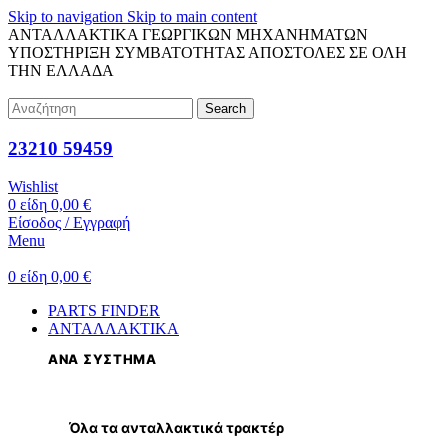
Skip to navigation
Skip to main content
ΑΝΤΑΛΛΑΚΤΙΚΑ ΓΕΩΡΓΙΚΩΝ ΜΗΧΑΝΗΜΑΤΩΝ
ΥΠΟΣΤΗΡΙΞΗ ΣΥΜΒΑΤΟΤΗΤΑΣ
ΑΠΟΣΤΟΛΕΣ ΣΕ ΟΛΗ
ΤΗΝ ΕΛΛΑΔΑ
Search
23210 59459
Wishlist
0
είδη
0,00
€
Είσοδος / Εγγραφή
Menu
0
είδη
0,00
€
PARTS FINDER
ΑΝΤΑΛΛΑΚΤΙΚΑ
ΑΝΑ ΣΥΣΤΗΜΑ
Όλα τα ανταλλακτικά τρακτέρ