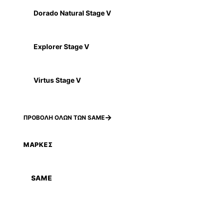
Dorado Natural Stage V
Explorer Stage V
Virtus Stage V
ΠΡΟΒΟΛΗ ΟΛΩΝ ΤΩΝ SAME
ΜΑΡΚΕΣ
SAME