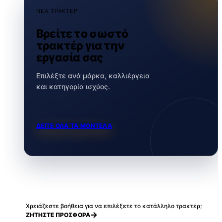
ΝΕΑ ΤΡΑΚΤΕΡ
Βρείτε το σωστό
τρακτέρ για την
εργασία σας
Επιλέξτε ανά μάρκα, καλλιέργεια
και κατηγορία ισχύος.
ΔΕΙΤΕ ΟΛΑ ΤΑ ΜΟΝΤΕΛΑ
Χρειάζεστε βοήθεια για να επιλέξετε το κατάλληλο τρακτέρ;
ΖΗΤΗΣΤΕ ΠΡΟΣΦΟΡΑ