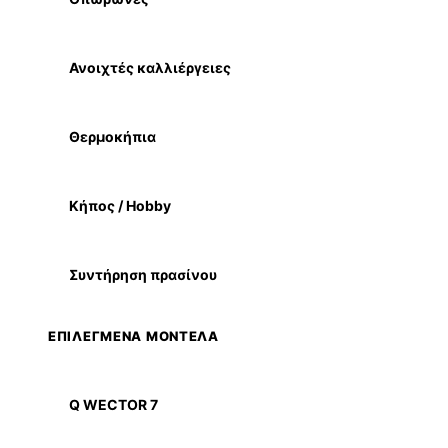
Ανοιχτές καλλιέργειες
Θερμοκήπια
Κήπος / Hobby
Συντήρηση πρασίνου
ΕΠΙΛΕΓΜΕΝΑ ΜΟΝΤΕΛΑ
Q WECTOR 7