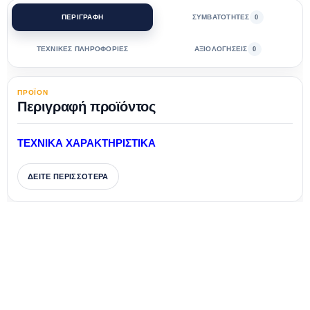
ΠΕΡΙΓΡΑΦΗ
ΣΥΜΒΑΤΟΤΗΤΕΣ
0
ΤΕΧΝΙΚΕΣ ΠΛΗΡΟΦΟΡΙΕΣ
ΑΞΙΟΛΟΓΗΣΕΙΣ
0
ΠΡΟΪΟΝ
Περιγραφή προϊόντος
ΤΕΧΝΙΚΑ ΧΑΡΑΚΤΗΡΙΣΤΙΚΑ
ΔΕΙΤΕ ΠΕΡΙΣΣΟΤΕΡΑ