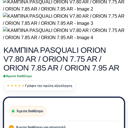
ΚΑΜΠΙΝΑ PASQUALI ORION
V7.80 AR / ORION 7.75 AR /
ORION 7.85 AR / ORION 7.95 AR
Άμεσα διαθέσιμο
★★★★★
Γράψτε την πρώτη αξιολόγηση
Άμεσα διαθέσιμο
Άμεσα διαθέσιμο για αποστολή