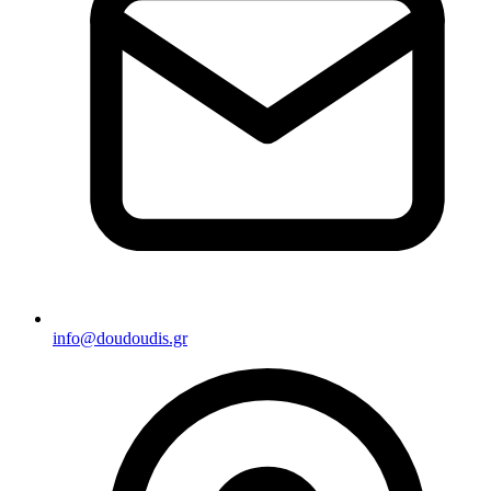
info@doudoudis.gr