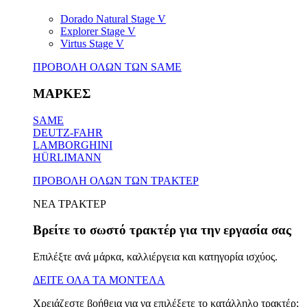
Dorado Natural Stage V
Explorer Stage V
Virtus Stage V
ΠΡΟΒΟΛΗ ΟΛΩΝ ΤΩΝ SAME
ΜΑΡΚΕΣ
SAME
DEUTZ-FAHR
LAMBORGHINI
HÜRLIMANN
ΠΡΟΒΟΛΗ ΟΛΩΝ ΤΩΝ ΤΡΑΚΤΕΡ
ΝΕΑ ΤΡΑΚΤΕΡ
Βρείτε το σωστό τρακτέρ για την εργασία σας
Επιλέξτε ανά μάρκα, καλλιέργεια και κατηγορία ισχύος.
ΔΕΙΤΕ ΟΛΑ ΤΑ ΜΟΝΤΕΛΑ
Χρειάζεστε βοήθεια για να επιλέξετε το κατάλληλο τρακτέρ;