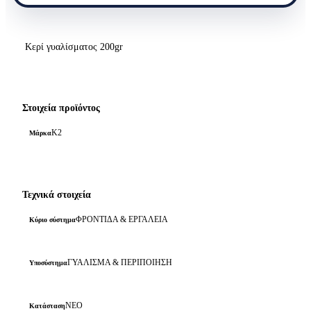
Κερί γυαλίσματος 200gr
Στοιχεία προϊόντος
K2
Μάρκα
Τεχνικά στοιχεία
ΦΡΟΝΤΙΔΑ & ΕΡΓΑΛΕΙΑ
Κύριο σύστημα
ΓΥΑΛΙΣΜΑ & ΠΕΡΙΠΟΙΗΣΗ
Υποσύστημα
ΝΕΟ
Κατάσταση