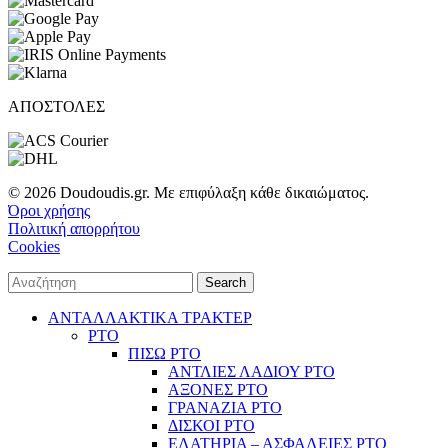
ΑΠΟΣΤΟΛΕΣ
© 2026 Doudoudis.gr. Με επιφύλαξη κάθε δικαιώματος.
Όροι χρήσης
Πολιτική απορρήτου
Cookies
Search
ΑΝΤΑΛΛΑΚΤΙΚΑ ΤΡΑΚΤΕΡ
PTO
ΠΙΣΩ PTO
ΑΝΤΛΙΕΣ ΛΑΔΙΟΥ PTO
ΑΞΟΝΕΣ PTO
ΓΡΑΝΑΖΙΑ PTO
ΔΙΣΚΟΙ PTO
ΕΛΑΤΗΡΙΑ – ΑΣΦΑΛΕΙΕΣ PTO