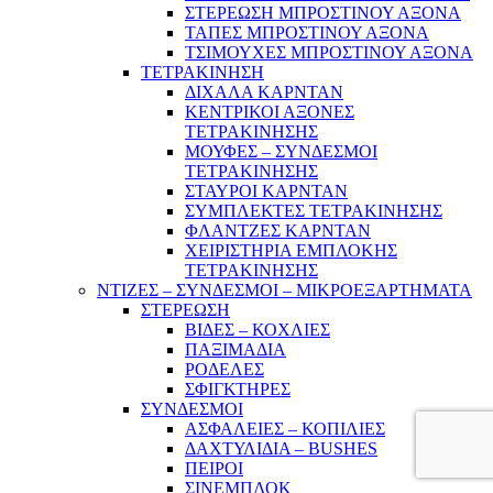
ΣΤΕΡΕΩΣΗ ΜΠΡΟΣΤΙΝΟΥ ΑΞΟΝΑ
ΤΑΠΕΣ ΜΠΡΟΣΤΙΝΟΥ ΑΞΟΝΑ
ΤΣΙΜΟΥΧΕΣ ΜΠΡΟΣΤΙΝΟΥ ΑΞΟΝΑ
ΤΕΤΡΑΚΙΝΗΣΗ
ΔΙΧΑΛΑ ΚΑΡΝΤΑΝ
ΚΕΝΤΡΙΚΟΙ ΑΞΟΝΕΣ
ΤΕΤΡΑΚΙΝΗΣΗΣ
ΜΟΥΦΕΣ – ΣΥΝΔΕΣΜΟΙ
ΤΕΤΡΑΚΙΝΗΣΗΣ
ΣΤΑΥΡΟΙ ΚΑΡΝΤΑΝ
ΣΥΜΠΛΕΚΤΕΣ ΤΕΤΡΑΚΙΝΗΣΗΣ
ΦΛΑΝΤΖΕΣ ΚΑΡΝΤΑΝ
ΧΕΙΡΙΣΤΗΡΙΑ ΕΜΠΛΟΚΗΣ
ΤΕΤΡΑΚΙΝΗΣΗΣ
ΝΤΙΖΕΣ – ΣΥΝΔΕΣΜΟΙ – ΜΙΚΡΟΕΞΑΡΤΗΜΑΤΑ
ΣΤΕΡΕΩΣΗ
ΒΙΔΕΣ – ΚΟΧΛΙΕΣ
ΠΑΞΙΜΑΔΙΑ
ΡΟΔΕΛΕΣ
ΣΦΙΓΚΤΗΡΕΣ
ΣΥΝΔΕΣΜΟΙ
ΑΣΦΑΛΕΙΕΣ – ΚΟΠΙΛΙΕΣ
ΔΑΧΤΥΛΙΔΙΑ – BUSHES
ΠΕΙΡΟΙ
ΣΙΝΕΜΠΛΟΚ