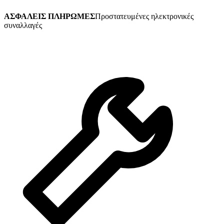
ΑΣΦΑΛΕΙΣ ΠΛΗΡΩΜΕΣ
Προστατευμένες ηλεκτρονικές
συναλλαγές