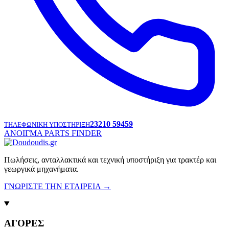
23210 59459
ΤΗΛΕΦΩΝΙΚΗ ΥΠΟΣΤΗΡΙΞΗ
ΑΝΟΙΓΜΑ PARTS FINDER
Πωλήσεις, ανταλλακτικά και τεχνική υποστήριξη για τρακτέρ και
γεωργικά μηχανήματα.
ΓΝΩΡΙΣΤΕ ΤΗΝ ΕΤΑΙΡΕΙΑ
→
ΑΓΟΡΕΣ