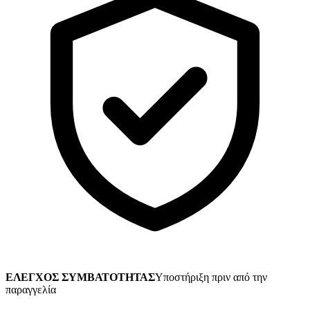
ΕΛΕΓΧΟΣ ΣΥΜΒΑΤΟΤΗΤΑΣ
Υποστήριξη πριν από την
παραγγελία