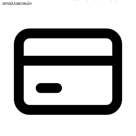
ανταλλακτικών