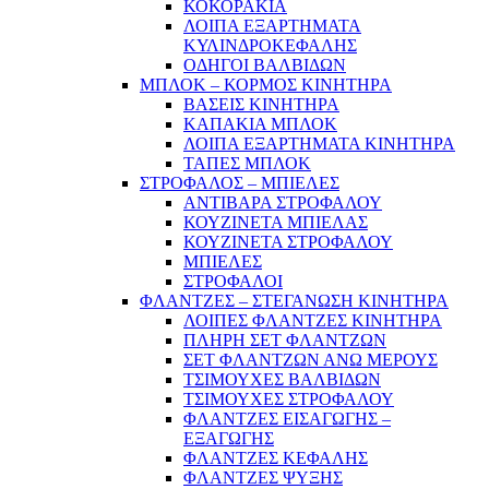
ΚΟΚΟΡΑΚΙΑ
ΛΟΙΠΑ ΕΞΑΡΤΗΜΑΤΑ
ΚΥΛΙΝΔΡΟΚΕΦΑΛΗΣ
ΟΔΗΓΟΙ ΒΑΛΒΙΔΩΝ
ΜΠΛΟΚ – ΚΟΡΜΟΣ ΚΙΝΗΤΗΡΑ
ΒΑΣΕΙΣ ΚΙΝΗΤΗΡΑ
ΚΑΠΑΚΙΑ ΜΠΛΟΚ
ΛΟΙΠΑ ΕΞΑΡΤΗΜΑΤΑ ΚΙΝΗΤΗΡΑ
ΤΑΠΕΣ ΜΠΛΟΚ
ΣΤΡΟΦΑΛΟΣ – ΜΠΙΕΛΕΣ
ΑΝΤΙΒΑΡΑ ΣΤΡΟΦΑΛΟΥ
ΚΟΥΖΙΝΕΤΑ ΜΠΙΕΛΑΣ
ΚΟΥΖΙΝΕΤΑ ΣΤΡΟΦΑΛΟΥ
ΜΠΙΕΛΕΣ
ΣΤΡΟΦΑΛΟΙ
ΦΛΑΝΤΖΕΣ – ΣΤΕΓΑΝΩΣΗ ΚΙΝΗΤΗΡΑ
ΛΟΙΠΕΣ ΦΛΑΝΤΖΕΣ ΚΙΝΗΤΗΡΑ
ΠΛΗΡΗ ΣΕΤ ΦΛΑΝΤΖΩΝ
ΣΕΤ ΦΛΑΝΤΖΩΝ ΑΝΩ ΜΕΡΟΥΣ
ΤΣΙΜΟΥΧΕΣ ΒΑΛΒΙΔΩΝ
ΤΣΙΜΟΥΧΕΣ ΣΤΡΟΦΑΛΟΥ
ΦΛΑΝΤΖΕΣ ΕΙΣΑΓΩΓΗΣ –
ΕΞΑΓΩΓΗΣ
ΦΛΑΝΤΖΕΣ ΚΕΦΑΛΗΣ
ΦΛΑΝΤΖΕΣ ΨΥΞΗΣ