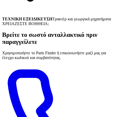
ΤΕΧΝΙΚΗ ΕΞΕΙΔΙΚΕΥΣΗ
Τρακτέρ και γεωργικά μηχανήματα
ΧΡΕΙΑΖΕΣΤΕ ΒΟΗΘΕΙΑ;
Βρείτε το σωστό ανταλλακτικό πριν
παραγγείλετε
Χρησιμοποιήστε το Parts Finder ή επικοινωνήστε μαζί μας για
έλεγχο κωδικού και συμβατότητας.