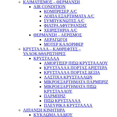
ΚΛΙΜΑΤΙΣΜΟΣ – ΘΕΡΜΑΝΣΗ
AIR CONDITION
ΚΟΜΠΡΕΣΕΡ A/C
ΛΟΙΠΑ ΕΞΑΡΤΗΜΑΤΑ A/C
ΣΥΜΠΥΚΝΩΤΕΣ A/C
ΦΙΛΤΡΑ ΑΦΥΓΡΑΝΣΗΣ
ΧΕΙΡΙΣΤΗΡΙΑ A/C
ΘΕΡΜΑΝΣΗ – ΑΕΡΙΣΜΟΣ
ΑΕΡΑΓΩΓΟΙ
ΜΟΤΕΡ ΚΑΛΟΡΙΦΕΡ
ΚΡΥΣΤΑΛΛΑ – ΚΑΘΡΕΦΤΕΣ –
ΥΑΛΟΚΑΘΑΡΙΣΤΗΡΕΣ
ΚΡΥΣΤΑΛΛΑ
ΑΜΟΡΤΙΣΕΡ ΠΙΣΩ ΚΡΥΣΤΑΛΛΟΥ
ΚΡΥΣΤΑΛΛΑ ΠΟΡΤΑΣ ΑΡΙΣΤΕΡΑ
ΚΡΥΣΤΑΛΛΑ ΠΟΡΤΑΣ ΔΕΞΙΑ
ΛΑΣΤΙΧΑ ΚΡΥΣΤΑΛΛΩΝ
ΜΙΚΡΟΕΞΑΡΤΗΜΑΤΑ ΠΑΡΜΠΡΙΖ
ΜΙΚΡΟΕΞΑΡΤΗΜΑΤΑ ΠΙΣΩ
ΚΡΥΣΤΑΛΛΟΥ
ΠΑΡΜΠΡΙΖ
ΠΙΣΩ ΚΡΥΣΤΑΛΛΑ
ΠΛΕΥΡΙΚΑ ΚΡΥΣΤΑΛΛΑ
ΛΙΠΑΝΣΗ ΚΙΝΗΤΗΡΑ
ΚΥΚΛΩΜΑ ΛΑΔΙΟΥ