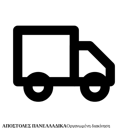
ΑΠΟΣΤΟΛΕΣ ΠΑΝΕΛΛΑΔΙΚΑ
Οργανωμένη διακίνηση