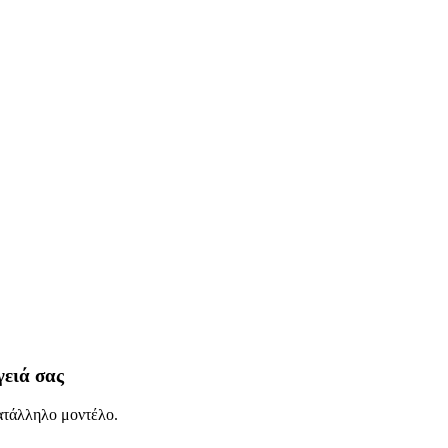
γειά σας
κατάλληλο μοντέλο.