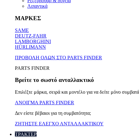
Ρεζερβουάρ & δοχεία
Λιπαντικά
ΜΑΡΚΕΣ
SAME
DEUTZ-FAHR
LAMBORGHINI
HÜRLIMANN
ΠΡΟΒΟΛΗ ΟΛΩΝ ΣΤΟ PARTS FINDER
PARTS FINDER
Βρείτε το σωστό ανταλλακτικό
Επιλέξτε μάρκα, σειρά και μοντέλο για να δείτε μόνο συμβατά
ΑΝΟΙΓΜΑ PARTS FINDER
Δεν είστε βέβαιοι για τη συμβατότητα;
ΖΗΤΗΣΤΕ ΕΛΕΓΧΟ ΑΝΤΑΛΛΑΚΤΙΚΟΥ
ΤΡΑΚΤΕΡ