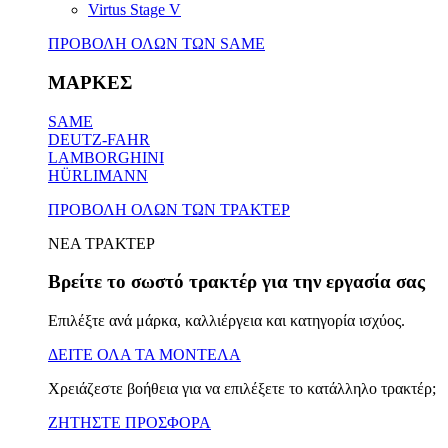
Virtus Stage V
ΠΡΟΒΟΛΗ ΟΛΩΝ ΤΩΝ SAME
ΜΑΡΚΕΣ
SAME
DEUTZ-FAHR
LAMBORGHINI
HÜRLIMANN
ΠΡΟΒΟΛΗ ΟΛΩΝ ΤΩΝ ΤΡΑΚΤΕΡ
ΝΕΑ ΤΡΑΚΤΕΡ
Βρείτε το σωστό τρακτέρ για την εργασία σας
Επιλέξτε ανά μάρκα, καλλιέργεια και κατηγορία ισχύος.
ΔΕΙΤΕ ΟΛΑ ΤΑ ΜΟΝΤΕΛΑ
Χρειάζεστε βοήθεια για να επιλέξετε το κατάλληλο τρακτέρ;
ΖΗΤΗΣΤΕ ΠΡΟΣΦΟΡΑ