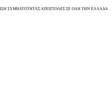
ΙΞΗ ΣΥΜΒΑΤΟΤΗΤΑΣ
ΑΠΟΣΤΟΛΕΣ ΣΕ ΟΛΗ ΤΗΝ ΕΛΛΑΔΑ