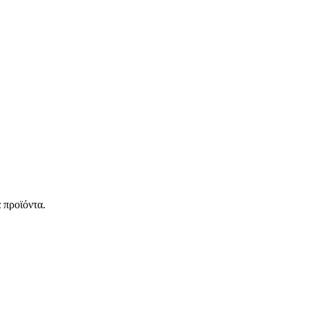
 προϊόντα.