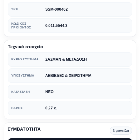
SSM-000402
SKU
ΚΩΔΙΚΌΣ
0.011.5544.3
ΠΡΟΪΌΝΤΟΣ
Τεχνικά στοιχεία
ΣΑΣΜΑΝ & ΜΕΤΑΔΟΣΗ
ΚΎΡΙΟ ΣΎΣΤΗΜΑ
ΛΕΒΙΕΔΕΣ & ΧΕΙΡΙΣΤΗΡΙΑ
ΥΠΟΣΎΣΤΗΜΑ
ΝΕΟ
ΚΑΤΆΣΤΑΣΗ
0,27 κ.
ΒΆΡΟΣ
ΣΥΜΒΑΤΟΤΗΤΑ
3 μοντέλα