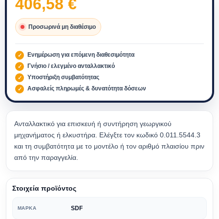
406,58
€
Προσωρινά μη διαθέσιμο
Ενημέρωση για επόμενη διαθεσιμότητα
Γνήσιο / ελεγμένο ανταλλακτικό
Υποστήριξη συμβατότητας
Ασφαλείς πληρωμές & δυνατότητα δόσεων
Ανταλλακτικό για επισκευή ή συντήρηση γεωργικού
μηχανήματος ή ελκυστήρα. Ελέγξτε τον κωδικό 0.011.5544.3
και τη συμβατότητα με το μοντέλο ή τον αριθμό πλαισίου πριν
από την παραγγελία.
Στοιχεία προϊόντος
SDF
ΜΆΡΚΑ