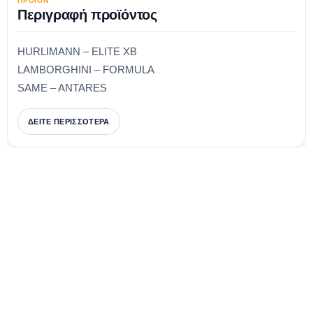
ΠΡΟΪΟΝ
Περιγραφή προϊόντος
HURLIMANN – ELITE XB
LAMBORGHINI – FORMULA
SAME – ANTARES
ΔΕΙΤΕ ΠΕΡΙΣΣΟΤΕΡΑ