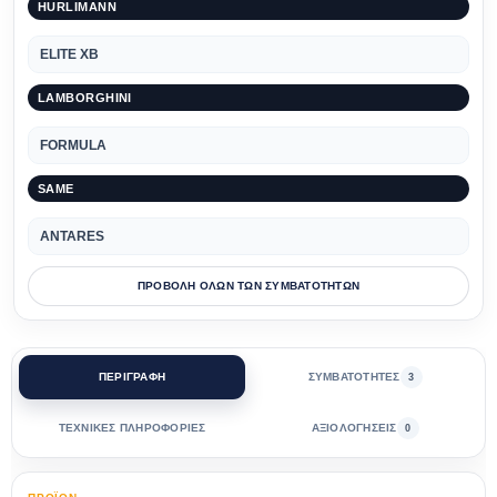
HURLIMANN
ELITE XB
LAMBORGHINI
FORMULA
SAME
ANTARES
ΠΡΟΒΟΛΗ ΟΛΩΝ ΤΩΝ ΣΥΜΒΑΤΟΤΗΤΩΝ
ΠΕΡΙΓΡΑΦΗ
ΣΥΜΒΑΤΟΤΗΤΕΣ
3
ΤΕΧΝΙΚΕΣ ΠΛΗΡΟΦΟΡΙΕΣ
ΑΞΙΟΛΟΓΗΣΕΙΣ
0