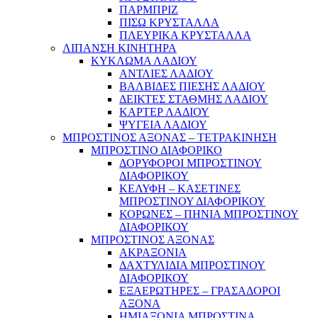
ΠΑΡΜΠΡΙΖ
ΠΙΣΩ ΚΡΥΣΤΑΛΛΑ
ΠΛΕΥΡΙΚΑ ΚΡΥΣΤΑΛΛΑ
ΛΙΠΑΝΣΗ ΚΙΝΗΤΗΡΑ
ΚΥΚΛΩΜΑ ΛΑΔΙΟΥ
ΑΝΤΛΙΕΣ ΛΑΔΙΟΥ
ΒΑΛΒΙΔΕΣ ΠΙΕΣΗΣ ΛΑΔΙΟΥ
ΔΕΙΚΤΕΣ ΣΤΑΘΜΗΣ ΛΑΔΙΟΥ
ΚΑΡΤΕΡ ΛΑΔΙΟΥ
ΨΥΓΕΙΑ ΛΑΔΙΟΥ
ΜΠΡΟΣΤΙΝΟΣ ΑΞΟΝΑΣ – ΤΕΤΡΑΚΙΝΗΣΗ
ΜΠΡΟΣΤΙΝΟ ΔΙΑΦΟΡΙΚΟ
ΔΟΡΥΦΟΡΟΙ ΜΠΡΟΣΤΙΝΟΥ
ΔΙΑΦΟΡΙΚΟΥ
ΚΕΛΥΦΗ – ΚΑΣΕΤΙΝΕΣ
ΜΠΡΟΣΤΙΝΟΥ ΔΙΑΦΟΡΙΚΟΥ
ΚΟΡΩΝΕΣ – ΠΗΝΙΑ ΜΠΡΟΣΤΙΝΟΥ
ΔΙΑΦΟΡΙΚΟΥ
ΜΠΡΟΣΤΙΝΟΣ ΑΞΟΝΑΣ
ΑΚΡΑΞΟΝΙΑ
ΔΑΧΤΥΛΙΔΙΑ ΜΠΡΟΣΤΙΝΟΥ
ΔΙΑΦΟΡΙΚΟΥ
ΕΞΑΕΡΩΤΗΡΕΣ – ΓΡΑΣΑΔΟΡΟΙ
ΑΞΟΝΑ
ΗΜΙΑΞΟΝΙΑ ΜΠΡΟΣΤΙΝΑ