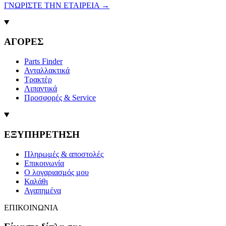
ΓΝΩΡΙΣΤΕ ΤΗΝ ΕΤΑΙΡΕΙΑ
→
ΑΓΟΡΕΣ
Parts Finder
Ανταλλακτικά
Τρακτέρ
Λιπαντικά
Προσφορές & Service
ΕΞΥΠΗΡΕΤΗΣΗ
Πληρωμές & αποστολές
Επικοινωνία
Ο λογαριασμός μου
Καλάθι
Αγαπημένα
ΕΠΙΚΟΙΝΩΝΙΑ