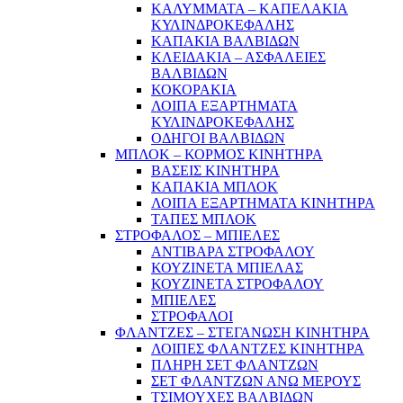
ΚΑΛΥΜΜΑΤΑ – ΚΑΠΕΛΑΚΙΑ
ΚΥΛΙΝΔΡΟΚΕΦΑΛΗΣ
ΚΑΠΑΚΙΑ ΒΑΛΒΙΔΩΝ
ΚΛΕΙΔΑΚΙΑ – ΑΣΦΑΛΕΙΕΣ
ΒΑΛΒΙΔΩΝ
ΚΟΚΟΡΑΚΙΑ
ΛΟΙΠΑ ΕΞΑΡΤΗΜΑΤΑ
ΚΥΛΙΝΔΡΟΚΕΦΑΛΗΣ
ΟΔΗΓΟΙ ΒΑΛΒΙΔΩΝ
ΜΠΛΟΚ – ΚΟΡΜΟΣ ΚΙΝΗΤΗΡΑ
ΒΑΣΕΙΣ ΚΙΝΗΤΗΡΑ
ΚΑΠΑΚΙΑ ΜΠΛΟΚ
ΛΟΙΠΑ ΕΞΑΡΤΗΜΑΤΑ ΚΙΝΗΤΗΡΑ
ΤΑΠΕΣ ΜΠΛΟΚ
ΣΤΡΟΦΑΛΟΣ – ΜΠΙΕΛΕΣ
ΑΝΤΙΒΑΡΑ ΣΤΡΟΦΑΛΟΥ
ΚΟΥΖΙΝΕΤΑ ΜΠΙΕΛΑΣ
ΚΟΥΖΙΝΕΤΑ ΣΤΡΟΦΑΛΟΥ
ΜΠΙΕΛΕΣ
ΣΤΡΟΦΑΛΟΙ
ΦΛΑΝΤΖΕΣ – ΣΤΕΓΑΝΩΣΗ ΚΙΝΗΤΗΡΑ
ΛΟΙΠΕΣ ΦΛΑΝΤΖΕΣ ΚΙΝΗΤΗΡΑ
ΠΛΗΡΗ ΣΕΤ ΦΛΑΝΤΖΩΝ
ΣΕΤ ΦΛΑΝΤΖΩΝ ΑΝΩ ΜΕΡΟΥΣ
ΤΣΙΜΟΥΧΕΣ ΒΑΛΒΙΔΩΝ