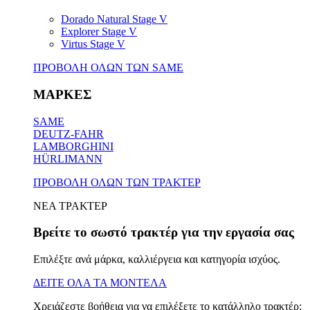
Dorado Natural Stage V
Explorer Stage V
Virtus Stage V
ΠΡΟΒΟΛΗ ΟΛΩΝ ΤΩΝ SAME
ΜΑΡΚΕΣ
SAME
DEUTZ-FAHR
LAMBORGHINI
HÜRLIMANN
ΠΡΟΒΟΛΗ ΟΛΩΝ ΤΩΝ ΤΡΑΚΤΕΡ
ΝΕΑ ΤΡΑΚΤΕΡ
Βρείτε το σωστό τρακτέρ για την εργασία σας
Επιλέξτε ανά μάρκα, καλλιέργεια και κατηγορία ισχύος.
ΔΕΙΤΕ ΟΛΑ ΤΑ ΜΟΝΤΕΛΑ
Χρειάζεστε βοήθεια για να επιλέξετε το κατάλληλο τρακτέρ;