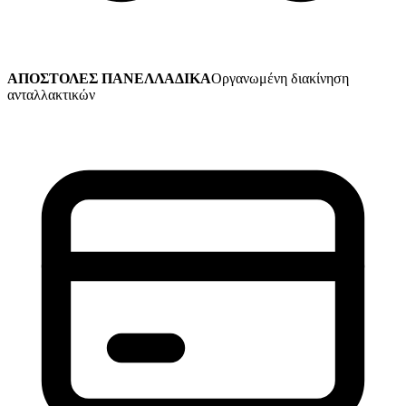
ΑΠΟΣΤΟΛΕΣ ΠΑΝΕΛΛΑΔΙΚΑ
Οργανωμένη διακίνηση
ανταλλακτικών