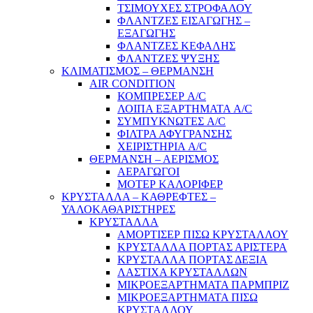
ΤΣΙΜΟΥΧΕΣ ΣΤΡΟΦΑΛΟΥ
ΦΛΑΝΤΖΕΣ ΕΙΣΑΓΩΓΗΣ –
ΕΞΑΓΩΓΗΣ
ΦΛΑΝΤΖΕΣ ΚΕΦΑΛΗΣ
ΦΛΑΝΤΖΕΣ ΨΥΞΗΣ
ΚΛΙΜΑΤΙΣΜΟΣ – ΘΕΡΜΑΝΣΗ
AIR CONDITION
ΚΟΜΠΡΕΣΕΡ A/C
ΛΟΙΠΑ ΕΞΑΡΤΗΜΑΤΑ A/C
ΣΥΜΠΥΚΝΩΤΕΣ A/C
ΦΙΛΤΡΑ ΑΦΥΓΡΑΝΣΗΣ
ΧΕΙΡΙΣΤΗΡΙΑ A/C
ΘΕΡΜΑΝΣΗ – ΑΕΡΙΣΜΟΣ
ΑΕΡΑΓΩΓΟΙ
ΜΟΤΕΡ ΚΑΛΟΡΙΦΕΡ
ΚΡΥΣΤΑΛΛΑ – ΚΑΘΡΕΦΤΕΣ –
ΥΑΛΟΚΑΘΑΡΙΣΤΗΡΕΣ
ΚΡΥΣΤΑΛΛΑ
ΑΜΟΡΤΙΣΕΡ ΠΙΣΩ ΚΡΥΣΤΑΛΛΟΥ
ΚΡΥΣΤΑΛΛΑ ΠΟΡΤΑΣ ΑΡΙΣΤΕΡΑ
ΚΡΥΣΤΑΛΛΑ ΠΟΡΤΑΣ ΔΕΞΙΑ
ΛΑΣΤΙΧΑ ΚΡΥΣΤΑΛΛΩΝ
ΜΙΚΡΟΕΞΑΡΤΗΜΑΤΑ ΠΑΡΜΠΡΙΖ
ΜΙΚΡΟΕΞΑΡΤΗΜΑΤΑ ΠΙΣΩ
ΚΡΥΣΤΑΛΛΟΥ