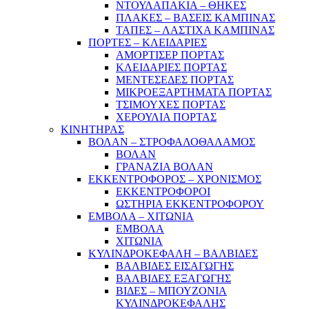
ΝΤΟΥΛΑΠΑΚΙΑ – ΘΗΚΕΣ
ΠΛΑΚΕΣ – ΒΑΣΕΙΣ ΚΑΜΠΙΝΑΣ
ΤΑΠΕΣ – ΛΑΣΤΙΧΑ ΚΑΜΠΙΝΑΣ
ΠΟΡΤΕΣ – ΚΛΕΙΔΑΡΙΕΣ
ΑΜΟΡΤΙΣΕΡ ΠΟΡΤΑΣ
ΚΛΕΙΔΑΡΙΕΣ ΠΟΡΤΑΣ
ΜΕΝΤΕΣΕΔΕΣ ΠΟΡΤΑΣ
ΜΙΚΡΟΕΞΑΡΤΗΜΑΤΑ ΠΟΡΤΑΣ
ΤΣΙΜΟΥΧΕΣ ΠΟΡΤΑΣ
ΧΕΡΟΥΛΙΑ ΠΟΡΤΑΣ
ΚΙΝΗΤΗΡΑΣ
ΒΟΛΑΝ – ΣΤΡΟΦΑΛΟΘΑΛΑΜΟΣ
ΒΟΛΑΝ
ΓΡΑΝΑΖΙΑ ΒΟΛΑΝ
ΕΚΚΕΝΤΡΟΦΟΡΟΣ – ΧΡΟΝΙΣΜΟΣ
ΕΚΚΕΝΤΡΟΦΟΡΟΙ
ΩΣΤΗΡΙΑ ΕΚΚΕΝΤΡΟΦΟΡΟΥ
ΕΜΒΟΛΑ – ΧΙΤΩΝΙΑ
ΕΜΒΟΛΑ
ΧΙΤΩΝΙΑ
ΚΥΛΙΝΔΡΟΚΕΦΑΛΗ – ΒΑΛΒΙΔΕΣ
ΒΑΛΒΙΔΕΣ ΕΙΣΑΓΩΓΗΣ
ΒΑΛΒΙΔΕΣ ΕΞΑΓΩΓΗΣ
ΒΙΔΕΣ – ΜΠΟΥΖΟΝΙΑ
ΚΥΛΙΝΔΡΟΚΕΦΑΛΗΣ