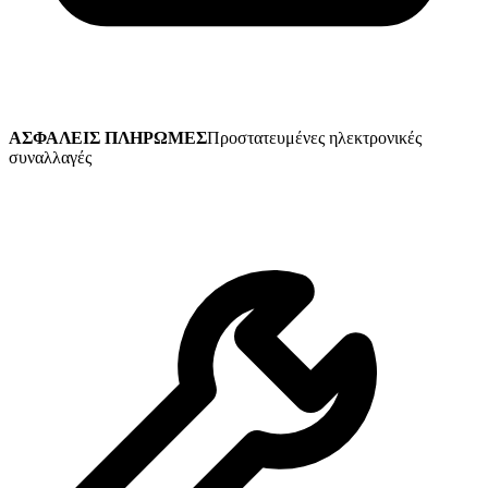
ΑΣΦΑΛΕΙΣ ΠΛΗΡΩΜΕΣ
Προστατευμένες ηλεκτρονικές
συναλλαγές