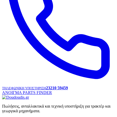
23210 59459
ΤΗΛΕΦΩΝΙΚΗ ΥΠΟΣΤΗΡΙΞΗ
ΑΝΟΙΓΜΑ PARTS FINDER
Πωλήσεις, ανταλλακτικά και τεχνική υποστήριξη για τρακτέρ και
γεωργικά μηχανήματα.