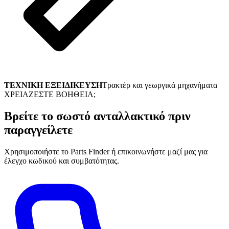
ΤΕΧΝΙΚΗ ΕΞΕΙΔΙΚΕΥΣΗ
Τρακτέρ και γεωργικά μηχανήματα
ΧΡΕΙΑΖΕΣΤΕ ΒΟΗΘΕΙΑ;
Βρείτε το σωστό ανταλλακτικό πριν
παραγγείλετε
Χρησιμοποιήστε το Parts Finder ή επικοινωνήστε μαζί μας για
έλεγχο κωδικού και συμβατότητας.