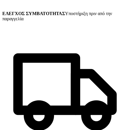
ΕΛΕΓΧΟΣ ΣΥΜΒΑΤΟΤΗΤΑΣ
Υποστήριξη πριν από την
παραγγελία