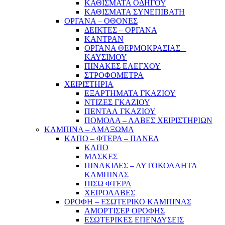
ΚΑΘΙΣΜΑΤΑ ΟΔΗΓΟΥ
ΚΑΘΙΣΜΑΤΑ ΣΥΝΕΠΙΒΑΤΗ
ΟΡΓΑΝΑ – ΟΘΟΝΕΣ
ΔΕΙΚΤΕΣ – ΟΡΓΑΝΑ
ΚΑΝΤΡΑΝ
ΟΡΓΑΝΑ ΘΕΡΜΟΚΡΑΣΙΑΣ –
ΚΑΥΣΙΜΟΥ
ΠΙΝΑΚΕΣ ΕΛΕΓΧΟΥ
ΣΤΡΟΦΟΜΕΤΡΑ
ΧΕΙΡΙΣΤΗΡΙΑ
ΕΞΑΡΤΗΜΑΤΑ ΓΚΑΖΙΟΥ
ΝΤΙΖΕΣ ΓΚΑΖΙΟΥ
ΠΕΝΤΑΛ ΓΚΑΖΙΟΥ
ΠΟΜΟΛΑ – ΛΑΒΕΣ ΧΕΙΡΙΣΤΗΡΙΩΝ
ΚΑΜΠΙΝΑ – ΑΜΑΞΩΜΑ
ΚΑΠΟ – ΦΤΕΡΑ – ΠΑΝΕΛ
ΚΑΠΟ
ΜΑΣΚΕΣ
ΠΙΝΑΚΙΔΕΣ – ΑΥΤΟΚΟΛΛΗΤΑ
ΚΑΜΠΙΝΑΣ
ΠΙΣΩ ΦΤΕΡΑ
ΧΕΙΡΟΛΑΒΕΣ
ΟΡΟΦΗ – ΕΣΩΤΕΡΙΚΟ ΚΑΜΠΙΝΑΣ
ΑΜΟΡΤΙΣΕΡ ΟΡΟΦΗΣ
ΕΣΩΤΕΡΙΚΕΣ ΕΠΕΝΔΥΣΕΙΣ