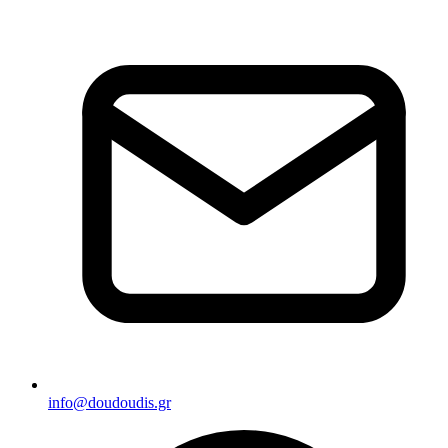
info@doudoudis.gr