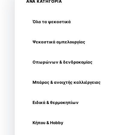
ΑΝΑ ΚΑΤΗΓΟΡΙΑ
Όλα τα ψεκαστικά
Ψεκαστικά αμπελουργίας
Οπωρώνων & δενδροκομίας
Μπάρας & ανοιχτής καλλιέργειας
Ειδικά & θερμοκηπίων
Κήπου & Hobby