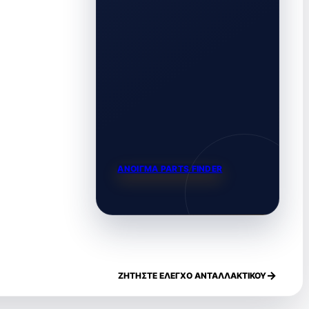
ΑΝΟΙΓΜΑ PARTS FINDER
ΖΗΤΗΣΤΕ ΕΛΕΓΧΟ ΑΝΤΑΛΛΑΚΤΙΚΟΥ