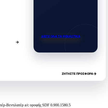
ΔΕΙΤΕ ΟΛΑ ΤΑ ΨΕΚΑΣΤΙΚΑ
ΖΗΤΗΣΤΕ ΠΡΟΣΦΟΡΑ
έρ-Βεντιλατέρ a/c οροφής SDF 0.900.1580.5