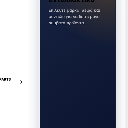
Επιλέξτε μάρκα, σειρά και
μοντέλο για να δείτε μόνο
συμβατά προϊόντα.
PARTS