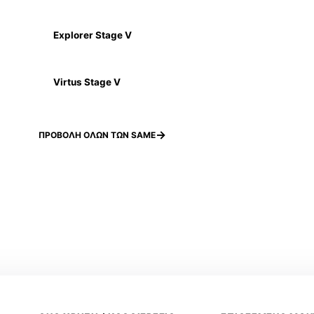
Explorer Stage V
Virtus Stage V
ΠΡΟΒΟΛΗ ΟΛΩΝ ΤΩΝ SAME