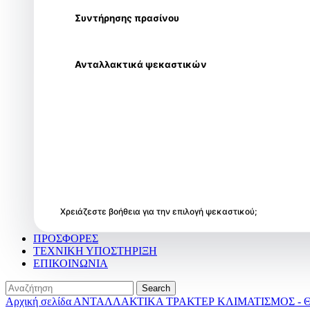
Συντήρησης πρασίνου
Ανταλλακτικά ψεκαστικών
Χρειάζεστε βοήθεια για την επιλογή ψεκαστικού;
ΠΡΟΣΦΟΡΕΣ
ΤΕΧΝΙΚΗ ΥΠΟΣΤΗΡΙΞΗ
ΕΠΙΚΟΙΝΩΝΙΑ
Search
Αρχική σελίδα
ΑΝΤΑΛΛΑΚΤΙΚΑ ΤΡΑΚΤΕΡ
ΚΛΙΜΑΤΙΣΜΟΣ -