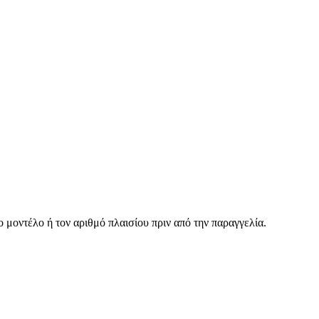
 μοντέλο ή τον αριθμό πλαισίου πριν από την παραγγελία.