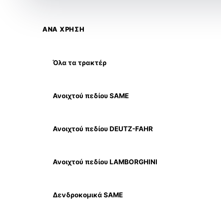
ΑΝΑ ΧΡΗΣΗ
Όλα τα τρακτέρ
Ανοιχτού πεδίου SAME
Ανοιχτού πεδίου DEUTZ-FAHR
Ανοιχτού πεδίου LAMBORGHINI
Δενδροκομικά SAME