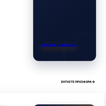
ΔΕΙΤΕ ΟΛΑ ΤΑ ΜΟΝΤΕΛΑ
ΖΗΤΗΣΤΕ ΠΡΟΣΦΟΡΑ