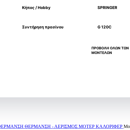
Κήπος / Hobby
SPRINGER
Συντήρηση πρασίνου
G 120C
ΠΡΟΒΟΛΗ ΟΛΩΝ ΤΩΝ
ΜΟΝΤΕΛΩΝ
 ΘΕΡΜΑΝΣΗ
ΘΕΡΜΑΝΣΗ - ΑΕΡΙΣΜΟΣ
ΜΟΤΕΡ ΚΑΛΟΡΙΦΕΡ
Μοτ