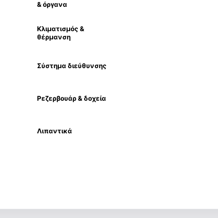
& όργανα
Κλιματισμός &
θέρμανση
Σύστημα διεύθυνσης
Ρεζερβουάρ & δοχεία
Λιπαντικά