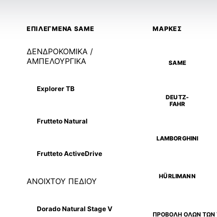
ΕΠΙΛΕΓΜΕΝΑ SAME
ΜΑΡΚΕΣ
ΔΕΝΔΡΟΚΟΜΙΚΑ /
ΑΜΠΕΛΟΥΡΓΙΚΑ
SAME
Explorer TB
DEUTZ-
FAHR
Frutteto Natural
LAMBORGHINI
Frutteto ActiveDrive
HÜRLIMANN
ΑΝΟΙΧΤΟΥ ΠΕΔΙΟΥ
Dorado Natural Stage V
ΠΡΟΒΟΛΗ ΟΛΩΝ ΤΩΝ 