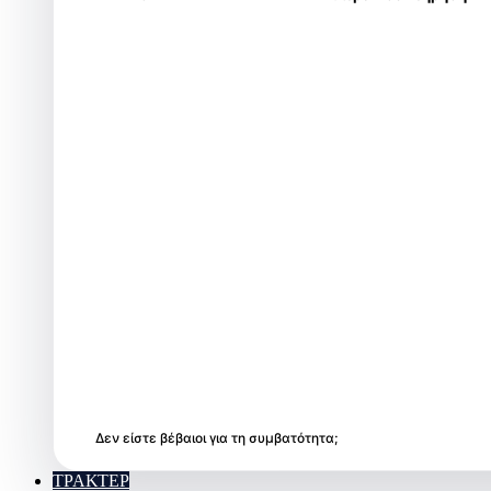
Δεν είστε βέβαιοι για τη συμβατότητα;
ΤΡΑΚΤΕΡ