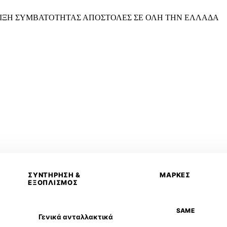
ΙΞΗ ΣΥΜΒΑΤΟΤΗΤΑΣ
ΑΠΟΣΤΟΛΕΣ ΣΕ ΟΛΗ ΤΗΝ ΕΛΛΑΔΑ
ΣΥΝΤΗΡΗΣΗ &
ΜΑΡΚΕΣ
ΕΞΟΠΛΙΣΜΟΣ
SAME
Γενικά ανταλλακτικά