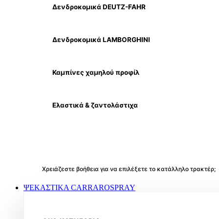
Δενδροκομικά DEUTZ-FAHR
Δενδροκομικά LAMBORGHINI
Καμπίνες χαμηλού προφίλ
Ελαστικά & ζαντολάστιχα
Χρειάζεστε βοήθεια για να επιλέξετε το κατάλληλο τρακτέρ;
ΨΕΚΑΣΤΙΚΑ CARRAROSPRAY