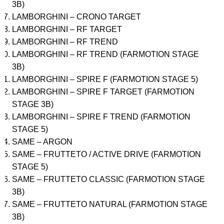
3B)
LAMBORGHINI – CRONO TARGET
LAMBORGHINI – RF TARGET
LAMBORGHINI – RF TREND
LAMBORGHINI – RF TREND (FARMOTION STAGE
3B)
LAMBORGHINI – SPIRE F (FARMOTION STAGE 5)
LAMBORGHINI – SPIRE F TARGET (FARMOTION
STAGE 3B)
LAMBORGHINI – SPIRE F TREND (FARMOTION
STAGE 5)
SAME – ARGON
SAME – FRUTTETO / ACTIVE DRIVE (FARMOTION
STAGE 5)
SAME – FRUTTETO CLASSIC (FARMOTION STAGE
3B)
SAME – FRUTTETO NATURAL (FARMOTION STAGE
3B)