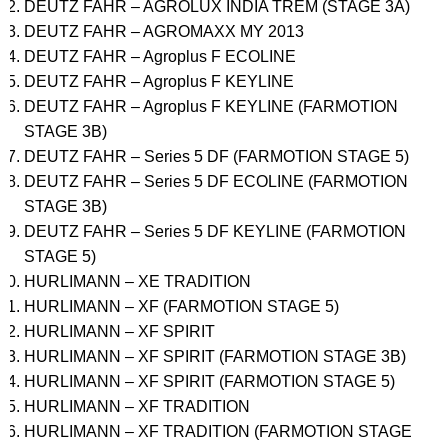
DEUTZ FAHR – AGROLUX INDIA TREM (STAGE 3A)
DEUTZ FAHR – AGROMAXX MY 2013
DEUTZ FAHR – Agroplus F ECOLINE
DEUTZ FAHR – Agroplus F KEYLINE
DEUTZ FAHR – Agroplus F KEYLINE (FARMOTION
STAGE 3B)
DEUTZ FAHR – Series 5 DF (FARMOTION STAGE 5)
DEUTZ FAHR – Series 5 DF ECOLINE (FARMOTION
STAGE 3B)
DEUTZ FAHR – Series 5 DF KEYLINE (FARMOTION
STAGE 5)
HURLIMANN – XE TRADITION
HURLIMANN – XF (FARMOTION STAGE 5)
HURLIMANN – XF SPIRIT
HURLIMANN – XF SPIRIT (FARMOTION STAGE 3B)
HURLIMANN – XF SPIRIT (FARMOTION STAGE 5)
HURLIMANN – XF TRADITION
HURLIMANN – XF TRADITION (FARMOTION STAGE