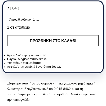
73,04
€
Άμεσα διαθέσιμο · 1 τεμ.
1 σε απόθεμα
ΠΡΟΣΘΉΚΗ ΣΤΟ ΚΑΛΆΘΙ
Άμεσα διαθέσιμο για αποστολή
Γνήσιο / ελεγμένο ανταλλακτικό
Υποστήριξη συμβατότητας
Ασφαλείς πληρωμές & δυνατότητα δόσεων
Εξάρτημα συστήματος συμπλέκτη για γεωργικό μηχάνημα ή
ελκυστήρα. Ελέγξτε τον κωδικό 0.015.8462.4 και τη
συμβατότητα με το μοντέλο ή τον αριθμό πλαισίου πριν από
την παραγγελία.