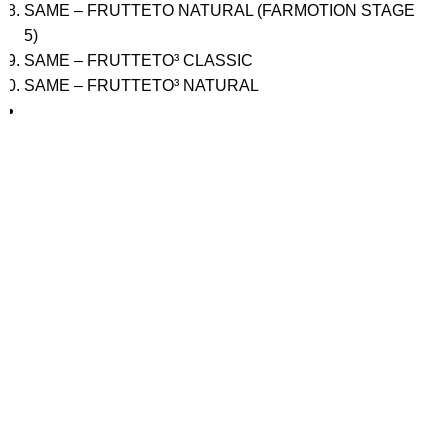
SAME – FRUTTETO NATURAL (FARMOTION STAGE
5)
SAME – FRUTTETO³ CLASSIC
SAME – FRUTTETO³ NATURAL