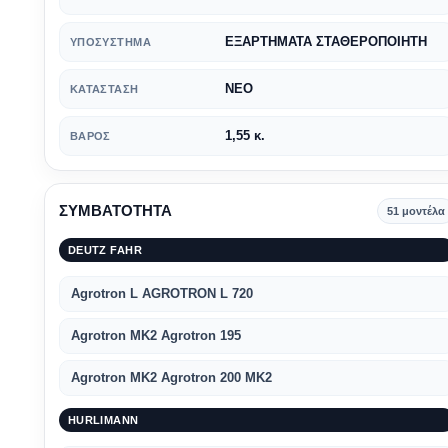
ΕΞΑΡΤΗΜΑΤΑ ΣΤΑΘΕΡΟΠΟΙΗΤΗ
ΥΠΟΣΎΣΤΗΜΑ
ΝΕΟ
ΚΑΤΆΣΤΑΣΗ
1,55 κ.
ΒΆΡΟΣ
ΣΥΜΒΑΤΟΤΗΤΑ
51 μοντέλα
DEUTZ FAHR
Agrotron L AGROTRON L 720
Agrotron MK2 Agrotron 195
Agrotron MK2 Agrotron 200 MK2
HURLIMANN