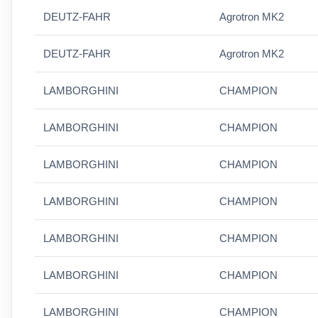
DEUTZ-FAHR
Agrotron MK2
DEUTZ-FAHR
Agrotron MK2
LAMBORGHINI
CHAMPION
LAMBORGHINI
CHAMPION
LAMBORGHINI
CHAMPION
LAMBORGHINI
CHAMPION
LAMBORGHINI
CHAMPION
LAMBORGHINI
CHAMPION
LAMBORGHINI
CHAMPION