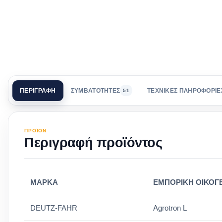
ΠΕΡΙΓΡΑΦΗ
ΣΥΜΒΑΤΟΤΗΤΕΣ
ΤΕΧΝΙΚΕΣ ΠΛΗΡΟΦΟΡΙΕ
51
ΠΡΟΪΟΝ
Περιγραφή προϊόντος
ΜΑΡΚΑ
ΕΜΠΟΡΙΚΗ ΟΙΚΟΓ
DEUTZ-FAHR
Agrotron L