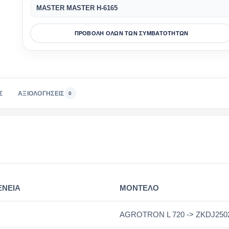
MASTER MASTER H-6165
ΠΡΟΒΟΛΗ ΟΛΩΝ ΤΩΝ ΣΥΜΒΑΤΟΤΗΤΩΝ
Σ
ΑΞΙΟΛΟΓΗΣΕΙΣ
0
ΕΝΕΙΑ
ΜΟΝΤΕΛΟ
AGROTRON L 720 -> ZKDJ25