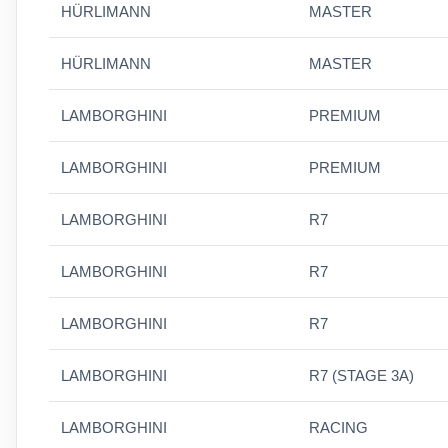
HÜRLIMANN
MASTER
HÜRLIMANN
MASTER
LAMBORGHINI
PREMIUM
LAMBORGHINI
PREMIUM
LAMBORGHINI
R7
LAMBORGHINI
R7
LAMBORGHINI
R7
LAMBORGHINI
R7 (STAGE 3A)
LAMBORGHINI
RACING