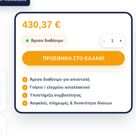
430,37
€
Άμεσα διαθέσιμο
ΠΡΟΣΘΉΚΗ ΣΤΟ ΚΑΛΆΘΙ
Άμεσα διαθέσιμο για αποστολή
Γνήσιο / ελεγμένο ανταλλακτικό
Υποστήριξη συμβατότητας
Ασφαλείς πληρωμές & δυνατότητα δόσεων