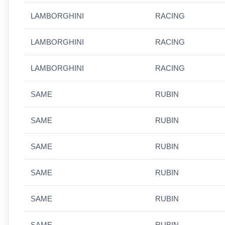
LAMBORGHINI
RACING
LAMBORGHINI
RACING
LAMBORGHINI
RACING
SAME
RUBIN
SAME
RUBIN
SAME
RUBIN
SAME
RUBIN
SAME
RUBIN
SAME
RUBIN