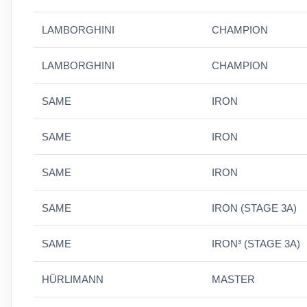
LAMBORGHINI
CHAMPION
LAMBORGHINI
CHAMPION
SAME
IRON
SAME
IRON
SAME
IRON
SAME
IRON (STAGE 3A)
SAME
IRON³ (STAGE 3A)
HÜRLIMANN
MASTER