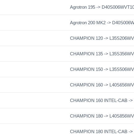
Agrotron 195 -> D40S006WVT1
Agrotron 200 MK2 -> D40S006
CHAMPION 120 -> L35S206WV
CHAMPION 135 -> L35S356WV
CHAMPION 150 -> L35S506WV
CHAMPION 160 -> L40S656WV
CHAMPION 160 INTEL-CAB ->
CHAMPION 180 -> L40S856WV
CHAMPION 180 INTEL-CAB ->