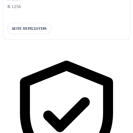
R 1256
ΔΕΙΤΕ ΠΕΡΙΣΣΟΤΕΡΑ