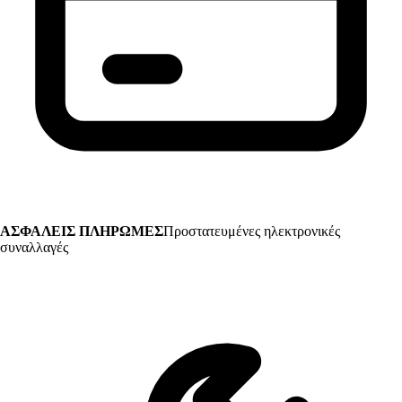
ΑΣΦΑΛΕΙΣ ΠΛΗΡΩΜΕΣ
Προστατευμένες ηλεκτρονικές
συναλλαγές