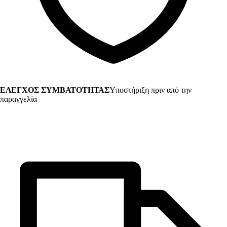
ΕΛΕΓΧΟΣ ΣΥΜΒΑΤΟΤΗΤΑΣ
Υποστήριξη πριν από την
παραγγελία