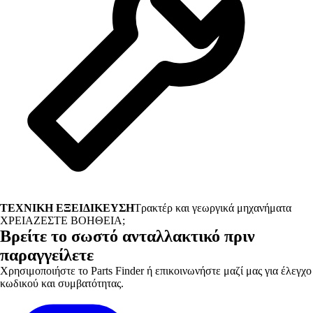
ΤΕΧΝΙΚΗ ΕΞΕΙΔΙΚΕΥΣΗ
Τρακτέρ και γεωργικά μηχανήματα
ΧΡΕΙΑΖΕΣΤΕ ΒΟΗΘΕΙΑ;
Βρείτε το σωστό ανταλλακτικό πριν
παραγγείλετε
Χρησιμοποιήστε το Parts Finder ή επικοινωνήστε μαζί μας για έλεγχο
κωδικού και συμβατότητας.