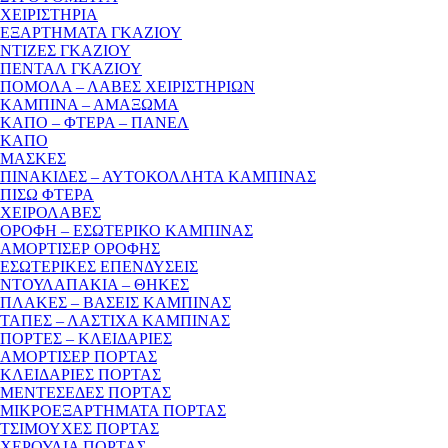
ΧΕΙΡΙΣΤΗΡΙΑ
ΕΞΑΡΤΗΜΑΤΑ ΓΚΑΖΙΟΥ
ΝΤΙΖΕΣ ΓΚΑΖΙΟΥ
ΠΕΝΤΑΛ ΓΚΑΖΙΟΥ
ΠΟΜΟΛΑ – ΛΑΒΕΣ ΧΕΙΡΙΣΤΗΡΙΩΝ
ΚΑΜΠΙΝΑ – ΑΜΑΞΩΜΑ
ΚΑΠΟ – ΦΤΕΡΑ – ΠΑΝΕΛ
ΚΑΠΟ
ΜΑΣΚΕΣ
ΠΙΝΑΚΙΔΕΣ – ΑΥΤΟΚΟΛΛΗΤΑ ΚΑΜΠΙΝΑΣ
ΠΙΣΩ ΦΤΕΡΑ
ΧΕΙΡΟΛΑΒΕΣ
ΟΡΟΦΗ – ΕΣΩΤΕΡΙΚΟ ΚΑΜΠΙΝΑΣ
ΑΜΟΡΤΙΣΕΡ ΟΡΟΦΗΣ
ΕΣΩΤΕΡΙΚΕΣ ΕΠΕΝΔΥΣΕΙΣ
ΝΤΟΥΛΑΠΑΚΙΑ – ΘΗΚΕΣ
ΠΛΑΚΕΣ – ΒΑΣΕΙΣ ΚΑΜΠΙΝΑΣ
ΤΑΠΕΣ – ΛΑΣΤΙΧΑ ΚΑΜΠΙΝΑΣ
ΠΟΡΤΕΣ – ΚΛΕΙΔΑΡΙΕΣ
ΑΜΟΡΤΙΣΕΡ ΠΟΡΤΑΣ
ΚΛΕΙΔΑΡΙΕΣ ΠΟΡΤΑΣ
ΜΕΝΤΕΣΕΔΕΣ ΠΟΡΤΑΣ
ΜΙΚΡΟΕΞΑΡΤΗΜΑΤΑ ΠΟΡΤΑΣ
ΤΣΙΜΟΥΧΕΣ ΠΟΡΤΑΣ
ΧΕΡΟΥΛΙΑ ΠΟΡΤΑΣ