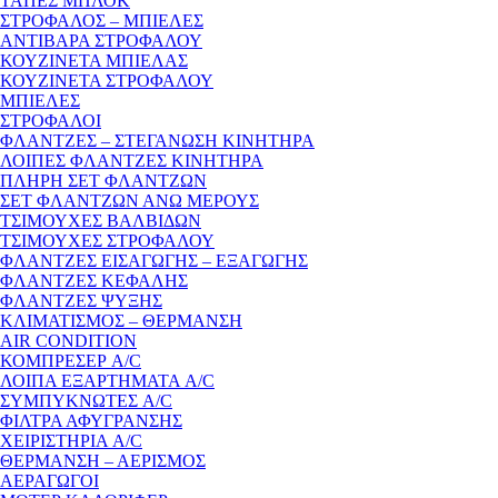
ΤΑΠΕΣ ΜΠΛΟΚ
ΣΤΡΟΦΑΛΟΣ – ΜΠΙΕΛΕΣ
ΑΝΤΙΒΑΡΑ ΣΤΡΟΦΑΛΟΥ
ΚΟΥΖΙΝΕΤΑ ΜΠΙΕΛΑΣ
ΚΟΥΖΙΝΕΤΑ ΣΤΡΟΦΑΛΟΥ
ΜΠΙΕΛΕΣ
ΣΤΡΟΦΑΛΟΙ
ΦΛΑΝΤΖΕΣ – ΣΤΕΓΑΝΩΣΗ ΚΙΝΗΤΗΡΑ
ΛΟΙΠΕΣ ΦΛΑΝΤΖΕΣ ΚΙΝΗΤΗΡΑ
ΠΛΗΡΗ ΣΕΤ ΦΛΑΝΤΖΩΝ
ΣΕΤ ΦΛΑΝΤΖΩΝ ΑΝΩ ΜΕΡΟΥΣ
ΤΣΙΜΟΥΧΕΣ ΒΑΛΒΙΔΩΝ
ΤΣΙΜΟΥΧΕΣ ΣΤΡΟΦΑΛΟΥ
ΦΛΑΝΤΖΕΣ ΕΙΣΑΓΩΓΗΣ – ΕΞΑΓΩΓΗΣ
ΦΛΑΝΤΖΕΣ ΚΕΦΑΛΗΣ
ΦΛΑΝΤΖΕΣ ΨΥΞΗΣ
ΚΛΙΜΑΤΙΣΜΟΣ – ΘΕΡΜΑΝΣΗ
AIR CONDITION
ΚΟΜΠΡΕΣΕΡ A/C
ΛΟΙΠΑ ΕΞΑΡΤΗΜΑΤΑ A/C
ΣΥΜΠΥΚΝΩΤΕΣ A/C
ΦΙΛΤΡΑ ΑΦΥΓΡΑΝΣΗΣ
ΧΕΙΡΙΣΤΗΡΙΑ A/C
ΘΕΡΜΑΝΣΗ – ΑΕΡΙΣΜΟΣ
ΑΕΡΑΓΩΓΟΙ