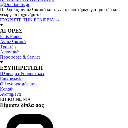
Πωλήσεις, ανταλλακτικά και τεχνική υποστήριξη για τρακτέρ και
γεωργικά μηχανήματα.
ΓΝΩΡΙΣΤΕ ΤΗΝ ΕΤΑΙΡΕΙΑ
→
ΑΓΟΡΕΣ
Parts Finder
Ανταλλακτικά
Τρακτέρ
Λιπαντικά
Προσφορές & Service
ΕΞΥΠΗΡΕΤΗΣΗ
Πληρωμές & αποστολές
Επικοινωνία
Ο λογαριασμός μου
Καλάθι
Αγαπημένα
ΕΠΙΚΟΙΝΩΝΙΑ
Είμαστε δίπλα σας