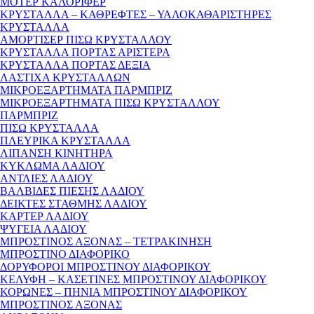
ΜΟΤΕΡ ΚΑΛΟΡΙΦΕΡ
ΚΡΥΣΤΑΛΛΑ – ΚΑΘΡΕΦΤΕΣ – ΥΑΛΟΚΑΘΑΡΙΣΤΗΡΕΣ
ΚΡΥΣΤΑΛΛΑ
ΑΜΟΡΤΙΣΕΡ ΠΙΣΩ ΚΡΥΣΤΑΛΛΟΥ
ΚΡΥΣΤΑΛΛΑ ΠΟΡΤΑΣ ΑΡΙΣΤΕΡΑ
ΚΡΥΣΤΑΛΛΑ ΠΟΡΤΑΣ ΔΕΞΙΑ
ΛΑΣΤΙΧΑ ΚΡΥΣΤΑΛΛΩΝ
ΜΙΚΡΟΕΞΑΡΤΗΜΑΤΑ ΠΑΡΜΠΡΙΖ
ΜΙΚΡΟΕΞΑΡΤΗΜΑΤΑ ΠΙΣΩ ΚΡΥΣΤΑΛΛΟΥ
ΠΑΡΜΠΡΙΖ
ΠΙΣΩ ΚΡΥΣΤΑΛΛΑ
ΠΛΕΥΡΙΚΑ ΚΡΥΣΤΑΛΛΑ
ΛΙΠΑΝΣΗ ΚΙΝΗΤΗΡΑ
ΚΥΚΛΩΜΑ ΛΑΔΙΟΥ
ΑΝΤΛΙΕΣ ΛΑΔΙΟΥ
ΒΑΛΒΙΔΕΣ ΠΙΕΣΗΣ ΛΑΔΙΟΥ
ΔΕΙΚΤΕΣ ΣΤΑΘΜΗΣ ΛΑΔΙΟΥ
ΚΑΡΤΕΡ ΛΑΔΙΟΥ
ΨΥΓΕΙΑ ΛΑΔΙΟΥ
ΜΠΡΟΣΤΙΝΟΣ ΑΞΟΝΑΣ – ΤΕΤΡΑΚΙΝΗΣΗ
ΜΠΡΟΣΤΙΝΟ ΔΙΑΦΟΡΙΚΟ
ΔΟΡΥΦΟΡΟΙ ΜΠΡΟΣΤΙΝΟΥ ΔΙΑΦΟΡΙΚΟΥ
ΚΕΛΥΦΗ – ΚΑΣΕΤΙΝΕΣ ΜΠΡΟΣΤΙΝΟΥ ΔΙΑΦΟΡΙΚΟΥ
ΚΟΡΩΝΕΣ – ΠΗΝΙΑ ΜΠΡΟΣΤΙΝΟΥ ΔΙΑΦΟΡΙΚΟΥ
ΜΠΡΟΣΤΙΝΟΣ ΑΞΟΝΑΣ