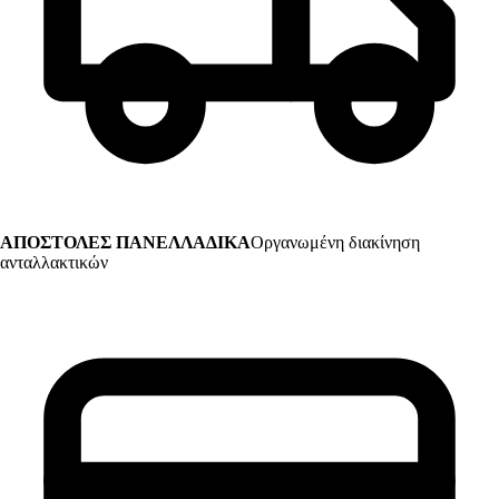
ΑΠΟΣΤΟΛΕΣ ΠΑΝΕΛΛΑΔΙΚΑ
Οργανωμένη διακίνηση
ανταλλακτικών