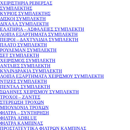
ΧΕΙΡΙΣΤΗΡΙΑ ΡΕΒΕΡΣΑΣ
ΣΥΜΠΛΕΚΤΗΣ
ΚΥΡΙΟΣ ΣΥΜΠΛΕΚΤΗΣ
ΔΙΣΚΟΙ ΣΥΜΠΛΕΚΤΗ
ΔΙΧΑΛΑ ΣΥΜΠΛΕΚΤΗ
ΕΛΑΤΗΡΙΑ – ΑΣΦΑΛΕΙΕΣ ΣΥΜΠΛΕΚΤΗ
ΛΟΙΠΑ ΕΞΑΡΤΗΜΑΤΑ ΣΥΜΠΛΕΚΤΗ
ΠΕΙΡΟΙ – ΔΑΧΤΥΛΙΔΙΑ ΣΥΜΠΛΕΚΤΗ
ΠΛΑΤΟ ΣΥΜΠΛΕΚΤΗ
ΡΟΥΛΕΜΑΝ ΣΥΜΠΛΕΚΤΗ
ΣΕΤ ΣΥΜΠΛΕΚΤΗ
ΧΕΙΡΙΣΜΟΣ ΣΥΜΠΛΕΚΤΗ
ΑΝΤΛΙΕΣ ΣΥΜΠΛΕΚΤΗ
ΚΥΛΙΝΔΡΑΚΙΑ ΣΥΜΠΛΕΚΤΗ
ΛΟΙΠΑ ΕΞΑΡΤΗΜΑΤΑ ΧΕΙΡΙΣΜΟΥ ΣΥΜΠΛΕΚΤΗ
ΝΤΙΖΕΣ ΣΥΜΠΛΕΚΤΗ
ΠΕΝΤΑΛ ΣΥΜΠΛΕΚΤΗ
ΣΩΛΗΝΕΣ ΧΕΙΡΙΣΜΟΥ ΣΥΜΠΛΕΚΤΗ
ΤΡΟΧΟΙ – ΖΑΝΤΕΣ
ΣΤΕΡΕΩΣΗ ΤΡΟΧΩΝ
ΜΠΟΥΛΟΝΙΑ ΤΡΟΧΩΝ
ΦΙΛΤΡΑ – ΣΥΝΤΗΡΗΣΗ
ΦΙΛΤΡΑ ADBLUE
ΦΙΛΤΡΑ ΚΑΜΠΙΝΑΣ
ΠΡΟΣΤΑΤΕΥΤΙΚΑ ΦΙΛΤΡΩΝ ΚΑΜΠΙΝΑΣ