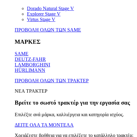
Dorado Natural Stage V
Explorer Stage V
Virtus Stage V
ΠΡΟΒΟΛΗ ΟΛΩΝ ΤΩΝ SAME
ΜΑΡΚΕΣ
SAME
DEUTZ-FAHR
LAMBORGHINI
HÜRLIMANN
ΠΡΟΒΟΛΗ ΟΛΩΝ ΤΩΝ ΤΡΑΚΤΕΡ
ΝΕΑ ΤΡΑΚΤΕΡ
Βρείτε το σωστό τρακτέρ για την εργασία σας
Επιλέξτε ανά μάρκα, καλλιέργεια και κατηγορία ισχύος.
ΔΕΙΤΕ ΟΛΑ ΤΑ ΜΟΝΤΕΛΑ
Χρειάζεστε βοήθεια για να επιλέξετε το κατάλληλο τρακτέρ;