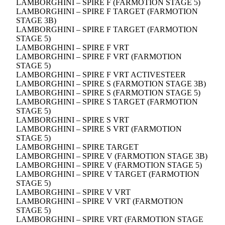
LAMBORGHINI – SPIRE F (FARMOTION STAGE 5)
LAMBORGHINI – SPIRE F TARGET (FARMOTION
STAGE 3B)
LAMBORGHINI – SPIRE F TARGET (FARMOTION
STAGE 5)
LAMBORGHINI – SPIRE F VRT
LAMBORGHINI – SPIRE F VRT (FARMOTION
STAGE 5)
LAMBORGHINI – SPIRE F VRT ACTIVESTEER
LAMBORGHINI – SPIRE S (FARMOTION STAGE 3B)
LAMBORGHINI – SPIRE S (FARMOTION STAGE 5)
LAMBORGHINI – SPIRE S TARGET (FARMOTION
STAGE 5)
LAMBORGHINI – SPIRE S VRT
LAMBORGHINI – SPIRE S VRT (FARMOTION
STAGE 5)
LAMBORGHINI – SPIRE TARGET
LAMBORGHINI – SPIRE V (FARMOTION STAGE 3B)
LAMBORGHINI – SPIRE V (FARMOTION STAGE 5)
LAMBORGHINI – SPIRE V TARGET (FARMOTION
STAGE 5)
LAMBORGHINI – SPIRE V VRT
LAMBORGHINI – SPIRE V VRT (FARMOTION
STAGE 5)
LAMBORGHINI – SPIRE VRT (FARMOTION STAGE