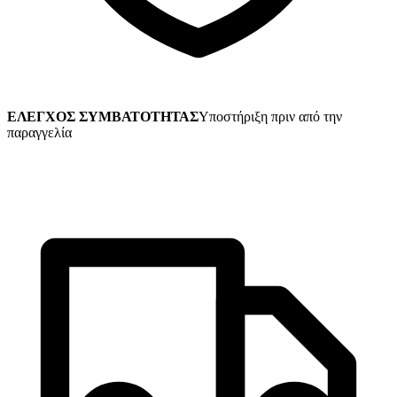
ΕΛΕΓΧΟΣ ΣΥΜΒΑΤΟΤΗΤΑΣ
Υποστήριξη πριν από την
παραγγελία