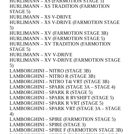
HURLIMANN – XS (FARMOTION STAGE 5)
HURLIMANN – XS TRADITION (FARMOTION
STAGE 5)
HURLIMANN – XS V-DRIVE
HURLIMANN – XS V-DRIVE (FARMOTION STAGE
5)
HURLIMANN – XV (FARMOTION STAGE 3B)
HURLIMANN – XV (FARMOTION STAGE 5)
HURLIMANN – XV TRADITION (FARMOTION
STAGE 5)
HURLIMANN – XV V-DRIVE
HURLIMANN – XV V-DRIVE (FARMOTION STAGE
5)
LAMBORGHINI – NITRO (STAGE 3B)
LAMBORGHINI – NITRO R (STAGE 3B)
LAMBORGHINI – NITRO T4i VRT (STAGE 3B)
LAMBORGHINI – SPARK (STAGE 3A – STAGE 4)
LAMBORGHINI – SPARK R (STAGE 5)
LAMBORGHINI – SPARK R RVSHIFT (STAGE 5)
LAMBORGHINI – SPARK R VRT (STAGE 5)
LAMBORGHINI – SPARK VRT (STAGE 3A – STAGE
4)
LAMBORGHINI – SPIRE (FARMOTION STAGE 5)
LAMBORGHINI – SPIRE (STAGE 3)
LAMBORGHINI – SPIRE F (FARMOTION STAGE 3B)