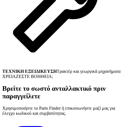
ΤΕΧΝΙΚΗ ΕΞΕΙΔΙΚΕΥΣΗ
Τρακτέρ και γεωργικά μηχανήματα
ΧΡΕΙΑΖΕΣΤΕ ΒΟΗΘΕΙΑ;
Βρείτε το σωστό ανταλλακτικό πριν
παραγγείλετε
Χρησιμοποιήστε το Parts Finder ή επικοινωνήστε μαζί μας για
έλεγχο κωδικού και συμβατότητας.