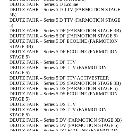
DEUTZ FAHR – Series 5 D Ecoline
DEUTZ FAHR – Series 5 D TTV (FARMOTION STAGE
3B)
DEUTZ FAHR – Series 5 D TTV (FARMOTION STAGE
5)
DEUTZ FAHR – Series 5 DF (FARMOTION STAGE 3B)
DEUTZ FAHR – Series 5 DF (FARMOTION STAGE 5)
DEUTZ FAHR – Series 5 DF ECOLINE (FARMOTION
STAGE 3B)
DEUTZ FAHR – Series 5 DF ECOLINE (FARMOTION
STAGE 5)
DEUTZ FAHR – Series 5 DF TTV
DEUTZ FAHR – Series 5 DF TTV (FARMOTION
STAGE 5)
DEUTZ FAHR – Series 5 DF TTV ACTIVESTEER
DEUTZ FAHR – Series 5 DS (FARMOTION STAGE 3B)
DEUTZ FAHR – Series 5 DS (FARMOTION STAGE 5)
DEUTZ FAHR – Series 5 DS ECOLINE (FARMOTION
STAGE 5)
DEUTZ FAHR – Series 5 DS TTV
DEUTZ FAHR – Series 5 DS TTV (FARMOTION
STAGE 5)
DEUTZ FAHR – Series 5 DV (FARMOTION STAGE 3B)
DEUTZ FAHR – Series 5 DV (FARMOTION STAGE 5)
DEUTZ FAHR – Series 5 DV ECOLINE (FARMOTION