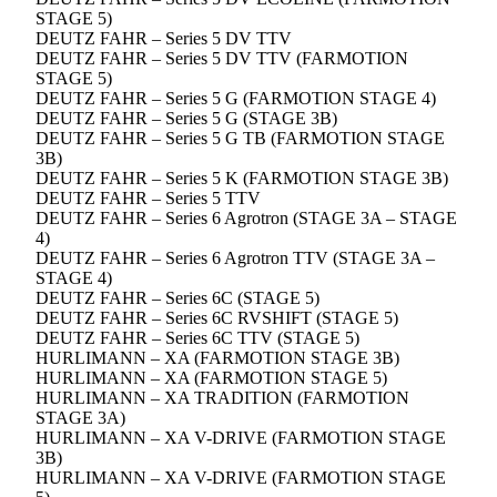
STAGE 5)
DEUTZ FAHR – Series 5 DV TTV
DEUTZ FAHR – Series 5 DV TTV (FARMOTION
STAGE 5)
DEUTZ FAHR – Series 5 G (FARMOTION STAGE 4)
DEUTZ FAHR – Series 5 G (STAGE 3B)
DEUTZ FAHR – Series 5 G TB (FARMOTION STAGE
3B)
DEUTZ FAHR – Series 5 K (FARMOTION STAGE 3B)
DEUTZ FAHR – Series 5 TTV
DEUTZ FAHR – Series 6 Agrotron (STAGE 3A – STAGE
4)
DEUTZ FAHR – Series 6 Agrotron TTV (STAGE 3A –
STAGE 4)
DEUTZ FAHR – Series 6C (STAGE 5)
DEUTZ FAHR – Series 6C RVSHIFT (STAGE 5)
DEUTZ FAHR – Series 6C TTV (STAGE 5)
HURLIMANN – XA (FARMOTION STAGE 3B)
HURLIMANN – XA (FARMOTION STAGE 5)
HURLIMANN – XA TRADITION (FARMOTION
STAGE 3A)
HURLIMANN – XA V-DRIVE (FARMOTION STAGE
3B)
HURLIMANN – XA V-DRIVE (FARMOTION STAGE