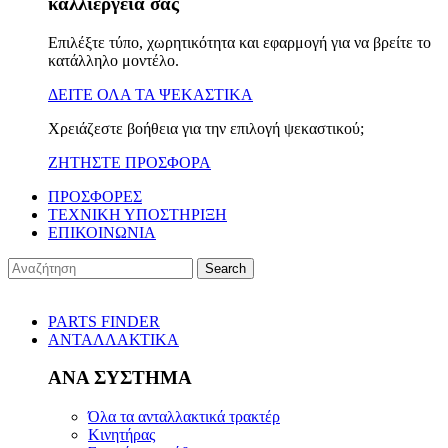
καλλιέργειά σας
Επιλέξτε τύπο, χωρητικότητα και εφαρμογή για να βρείτε το
κατάλληλο μοντέλο.
ΔΕΙΤΕ ΟΛΑ ΤΑ ΨΕΚΑΣΤΙΚΑ
Χρειάζεστε βοήθεια για την επιλογή ψεκαστικού;
ΖΗΤΗΣΤΕ ΠΡΟΣΦΟΡΑ
ΠΡΟΣΦΟΡΕΣ
ΤΕΧΝΙΚΗ ΥΠΟΣΤΗΡΙΞΗ
ΕΠΙΚΟΙΝΩΝΙΑ
Search
PARTS FINDER
ΑΝΤΑΛΛΑΚΤΙΚΑ
ΑΝΑ ΣΥΣΤΗΜΑ
Όλα τα ανταλλακτικά τρακτέρ
Κινητήρας