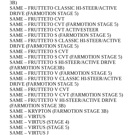
3B)
SAME – FRUTTETO CLASSIC HI-STEER/ACTIVE
DRIVE (FARMOTION STAGE 5)
SAME – FRUTTETO CVT
SAME – FRUTTETO CVT (FARMOTION STAGE 5)
SAME – FRUTTETO CVT ACTIVESTEER
SAME – FRUTTETO S (FARMOTION STAGE 5)
SAME – FRUTTETO S CLASSIC HI-STEER/ACTIVE
DRIVE (FARMOTION STAGE 5)
SAME – FRUTTETO S CVT
SAME – FRUTTETO S CVT (FARMOTION STAGE 5)
SAME – FRUTTETO S HI-STEER/ACTIVE DRIVE
(FARMOTION STAGE3B)
SAME – FRUTTETO V (FARMOTION STAGE 5)
SAME – FRUTTETO V CLASSIC HI-STEER/ACTIVE
DRIVE (FARMOTION STAGE 5)
SAME – FRUTTETO V CVT
SAME – FRUTTETO V CVT (FARMOTION STAGE 5)
SAME – FRUTTETO V HI-STEER/ACTIVE DRIVE
(FARMOTION STAGE 3B)
SAME – KRYPTON (FARMOTION STAGE 3B)
SAME – VIRTUS
SAME – VIRTUS (STAGE 4)
SAME – VIRTUS (STAGE 5)
SAME – VIRTUS J