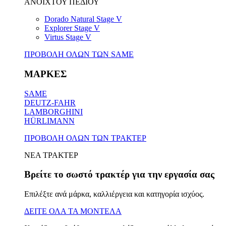
ΑΝΟΙΧΤΟΥ ΠΕΔΙΟΥ
Dorado Natural Stage V
Explorer Stage V
Virtus Stage V
ΠΡΟΒΟΛΗ ΟΛΩΝ ΤΩΝ SAME
ΜΑΡΚΕΣ
SAME
DEUTZ-FAHR
LAMBORGHINI
HÜRLIMANN
ΠΡΟΒΟΛΗ ΟΛΩΝ ΤΩΝ ΤΡΑΚΤΕΡ
ΝΕΑ ΤΡΑΚΤΕΡ
Βρείτε το σωστό τρακτέρ για την εργασία σας
Επιλέξτε ανά μάρκα, καλλιέργεια και κατηγορία ισχύος.
ΔΕΙΤΕ ΟΛΑ ΤΑ ΜΟΝΤΕΛΑ