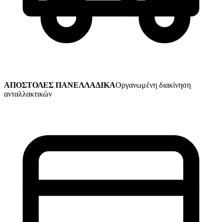
ΑΠΟΣΤΟΛΕΣ ΠΑΝΕΛΛΑΔΙΚΑ
Οργανωμένη διακίνηση
ανταλλακτικών