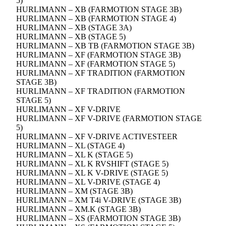
5)
HURLIMANN – XB (FARMOTION STAGE 3B)
HURLIMANN – XB (FARMOTION STAGE 4)
HURLIMANN – XB (STAGE 3A)
HURLIMANN – XB (STAGE 5)
HURLIMANN – XB TB (FARMOTION STAGE 3B)
HURLIMANN – XF (FARMOTION STAGE 3B)
HURLIMANN – XF (FARMOTION STAGE 5)
HURLIMANN – XF TRADITION (FARMOTION
STAGE 3B)
HURLIMANN – XF TRADITION (FARMOTION
STAGE 5)
HURLIMANN – XF V-DRIVE
HURLIMANN – XF V-DRIVE (FARMOTION STAGE
5)
HURLIMANN – XF V-DRIVE ACTIVESTEER
HURLIMANN – XL (STAGE 4)
HURLIMANN – XL K (STAGE 5)
HURLIMANN – XL K RVSHIFT (STAGE 5)
HURLIMANN – XL K V-DRIVE (STAGE 5)
HURLIMANN – XL V-DRIVE (STAGE 4)
HURLIMANN – XM (STAGE 3B)
HURLIMANN – XM T4i V-DRIVE (STAGE 3B)
HURLIMANN – XM.K (STAGE 3B)
HURLIMANN – XS (FARMOTION STAGE 3B)