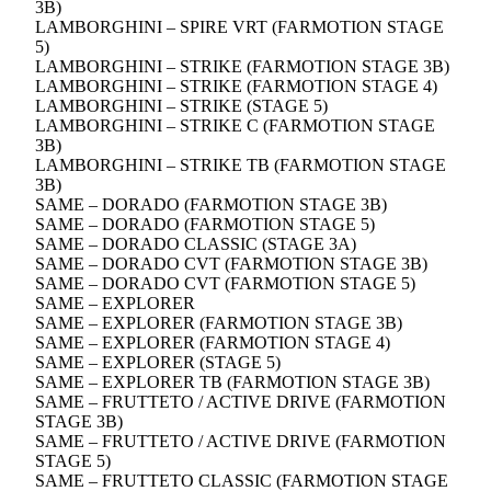
3B)
LAMBORGHINI – SPIRE VRT (FARMOTION STAGE
5)
LAMBORGHINI – STRIKE (FARMOTION STAGE 3B)
LAMBORGHINI – STRIKE (FARMOTION STAGE 4)
LAMBORGHINI – STRIKE (STAGE 5)
LAMBORGHINI – STRIKE C (FARMOTION STAGE
3B)
LAMBORGHINI – STRIKE TB (FARMOTION STAGE
3B)
SAME – DORADO (FARMOTION STAGE 3B)
SAME – DORADO (FARMOTION STAGE 5)
SAME – DORADO CLASSIC (STAGE 3A)
SAME – DORADO CVT (FARMOTION STAGE 3B)
SAME – DORADO CVT (FARMOTION STAGE 5)
SAME – EXPLORER
SAME – EXPLORER (FARMOTION STAGE 3B)
SAME – EXPLORER (FARMOTION STAGE 4)
SAME – EXPLORER (STAGE 5)
SAME – EXPLORER TB (FARMOTION STAGE 3B)
SAME – FRUTTETO / ACTIVE DRIVE (FARMOTION
STAGE 3B)
SAME – FRUTTETO / ACTIVE DRIVE (FARMOTION
STAGE 5)
SAME – FRUTTETO CLASSIC (FARMOTION STAGE