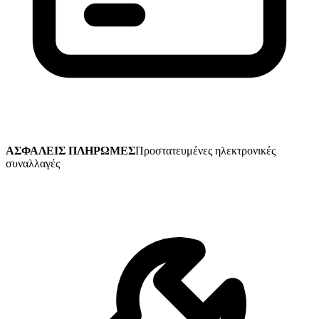
ΑΣΦΑΛΕΙΣ ΠΛΗΡΩΜΕΣ
Προστατευμένες ηλεκτρονικές
συναλλαγές