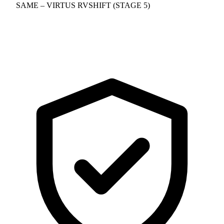
SAME – VIRTUS RVSHIFT (STAGE 5)