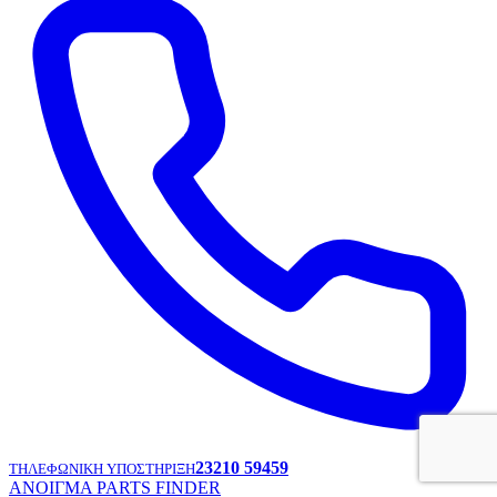
23210 59459
ΤΗΛΕΦΩΝΙΚΗ ΥΠΟΣΤΗΡΙΞΗ
ΑΝΟΙΓΜΑ PARTS FINDER