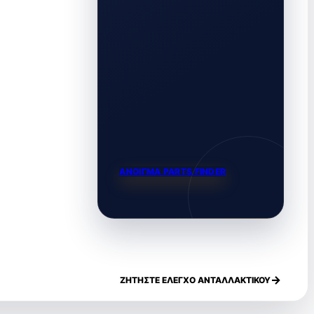
ΑΝΟΙΓΜΑ PARTS FINDER
ΖΗΤΗΣΤΕ ΕΛΕΓΧΟ ΑΝΤΑΛΛΑΚΤΙΚΟΥ