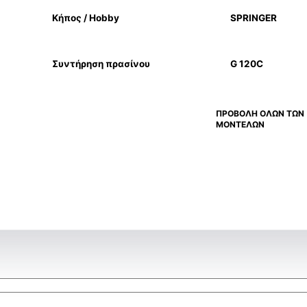
Κήπος / Hobby
SPRINGER
Συντήρηση πρασίνου
G 120C
ΠΡΟΒΟΛΗ ΟΛΩΝ ΤΩΝ
ΜΟΝΤΕΛΩΝ