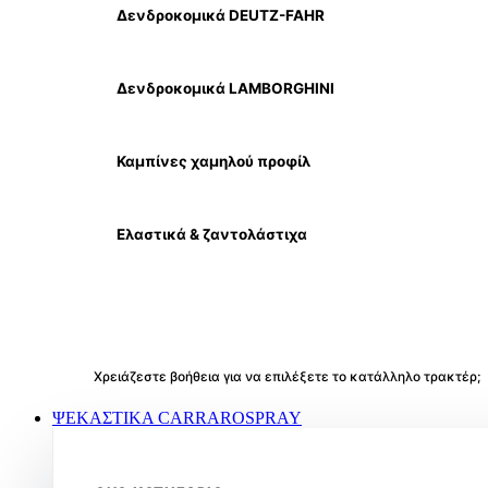
Δενδροκομικά DEUTZ-FAHR
Δενδροκομικά LAMBORGHINI
Καμπίνες χαμηλού προφίλ
Ελαστικά & ζαντολάστιχα
Χρειάζεστε βοήθεια για να επιλέξετε το κατάλληλο τρακτέρ;
ΨΕΚΑΣΤΙΚΑ CARRAROSPRAY