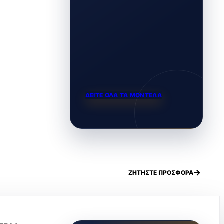
ΔΕΙΤΕ ΟΛΑ ΤΑ ΜΟΝΤΕΛΑ
ΖΗΤΗΣΤΕ ΠΡΟΣΦΟΡΑ