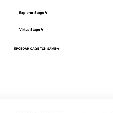
Explorer Stage V
Virtus Stage V
ΠΡΟΒΟΛΗ ΟΛΩΝ ΤΩΝ SAME