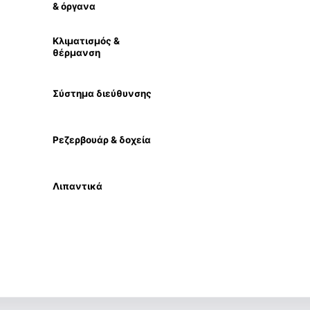
& όργανα
Κλιματισμός &
θέρμανση
Σύστημα διεύθυνσης
Ρεζερβουάρ & δοχεία
Λιπαντικά