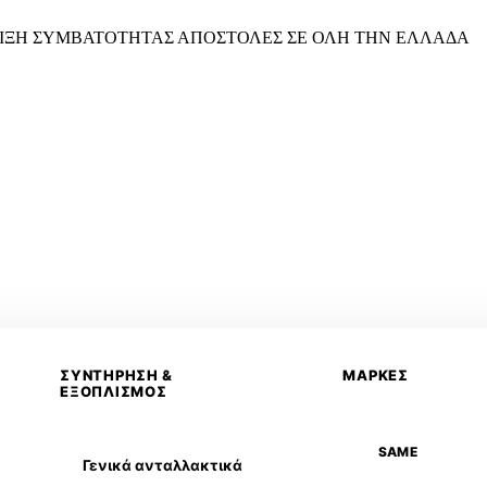
ΙΞΗ ΣΥΜΒΑΤΟΤΗΤΑΣ
ΑΠΟΣΤΟΛΕΣ ΣΕ ΟΛΗ ΤΗΝ ΕΛΛΑΔΑ
ΣΥΝΤΗΡΗΣΗ &
ΜΑΡΚΕΣ
ΕΞΟΠΛΙΣΜΟΣ
SAME
Γενικά ανταλλακτικά