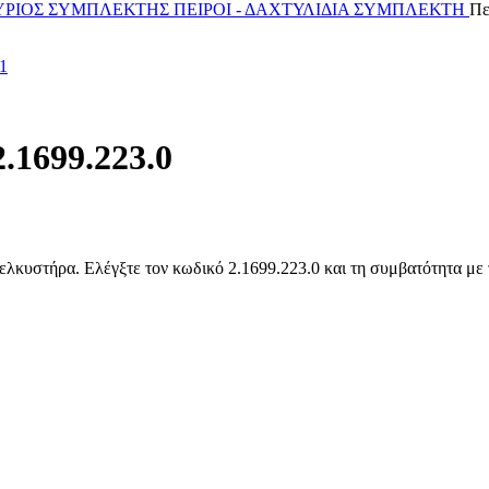
ΥΡΙΟΣ ΣΥΜΠΛΕΚΤΗΣ
ΠΕΙΡΟΙ - ΔΑΧΤΥΛΙΔΙΑ ΣΥΜΠΛΕΚΤΗ
Πε
.1699.223.0
λκυστήρα. Ελέγξτε τον κωδικό 2.1699.223.0 και τη συμβατότητα με τ