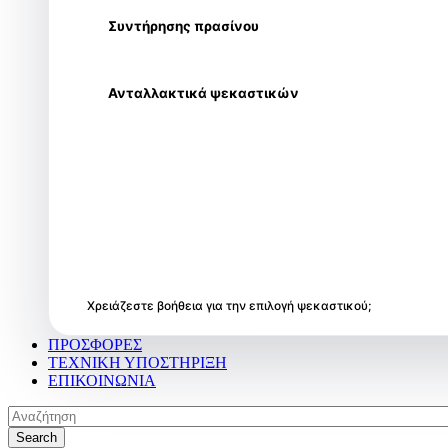
Συντήρησης πρασίνου
Ανταλλακτικά ψεκαστικών
Χρειάζεστε βοήθεια για την επιλογή ψεκαστικού;
ΠΡΟΣΦΟΡΕΣ
ΤΕΧΝΙΚΗ ΥΠΟΣΤΗΡΙΞΗ
ΕΠΙΚΟΙΝΩΝΙΑ
Search