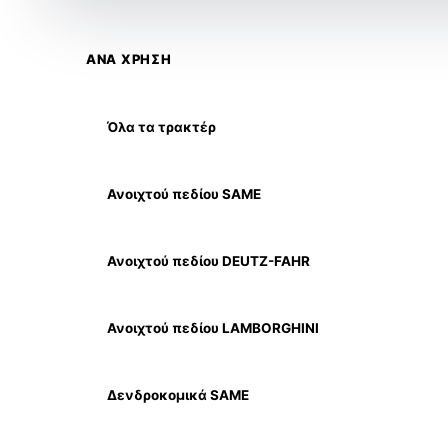
ΑΝΑ ΧΡΗΣΗ
Όλα τα τρακτέρ
Ανοιχτού πεδίου SAME
Ανοιχτού πεδίου DEUTZ-FAHR
Ανοιχτού πεδίου LAMBORGHINI
Δενδροκομικά SAME