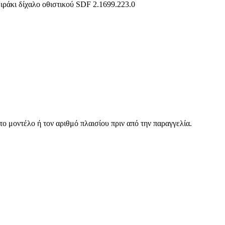
ιράκι δίχαλο οθιστικού SDF 2.1699.223.0
ο μοντέλο ή τον αριθμό πλαισίου πριν από την παραγγελία.