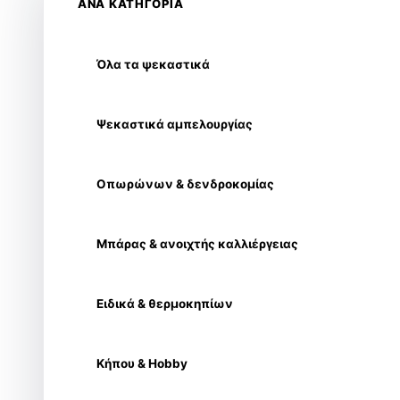
ΑΝΑ ΚΑΤΗΓΟΡΙΑ
Όλα τα ψεκαστικά
Ψεκαστικά αμπελουργίας
Οπωρώνων & δενδροκομίας
Μπάρας & ανοιχτής καλλιέργειας
Ειδικά & θερμοκηπίων
Κήπου & Hobby