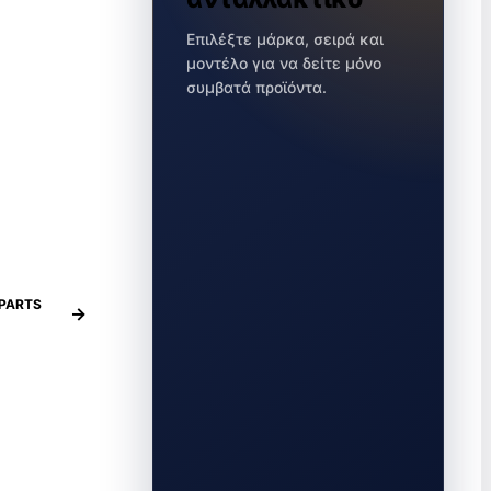
Επιλέξτε μάρκα, σειρά και
μοντέλο για να δείτε μόνο
συμβατά προϊόντα.
PARTS