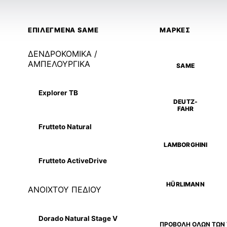
ΕΠΙΛΕΓΜΕΝΑ SAME
ΜΑΡΚΕΣ
ΔΕΝΔΡΟΚΟΜΙΚΑ /
ΑΜΠΕΛΟΥΡΓΙΚΑ
SAME
Explorer TB
DEUTZ-
FAHR
Frutteto Natural
LAMBORGHINI
Frutteto ActiveDrive
HÜRLIMANN
ΑΝΟΙΧΤΟΥ ΠΕΔΙΟΥ
Dorado Natural Stage V
ΠΡΟΒΟΛΗ ΟΛΩΝ ΤΩΝ 