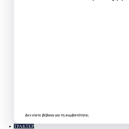
Δεν είστε βέβαιοι για τη συμβατότητα;
ΤΡΑΚΤΕΡ