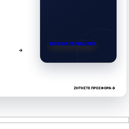
ΔΕΙΤΕ ΟΛΑ ΤΑ ΨΕΚΑΣΤΙΚΑ
ΖΗΤΗΣΤΕ ΠΡΟΣΦΟΡΑ