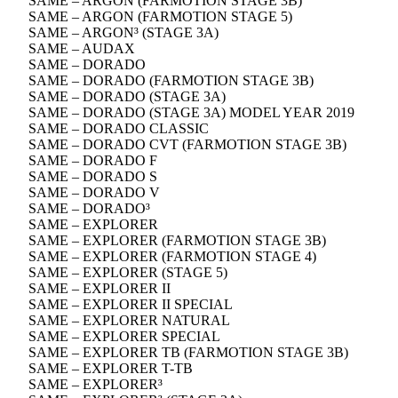
SAME – ARGON (FARMOTION STAGE 3B)
SAME – ARGON (FARMOTION STAGE 5)
SAME – ARGON³ (STAGE 3A)
SAME – AUDAX
SAME – DORADO
SAME – DORADO (FARMOTION STAGE 3B)
SAME – DORADO (STAGE 3A)
SAME – DORADO (STAGE 3A) MODEL YEAR 2019
SAME – DORADO CLASSIC
SAME – DORADO CVT (FARMOTION STAGE 3B)
SAME – DORADO F
SAME – DORADO S
SAME – DORADO V
SAME – DORADO³
SAME – EXPLORER
SAME – EXPLORER (FARMOTION STAGE 3B)
SAME – EXPLORER (FARMOTION STAGE 4)
SAME – EXPLORER (STAGE 5)
SAME – EXPLORER II
SAME – EXPLORER II SPECIAL
SAME – EXPLORER NATURAL
SAME – EXPLORER SPECIAL
SAME – EXPLORER TB (FARMOTION STAGE 3B)
SAME – EXPLORER T-TB
SAME – EXPLORER³