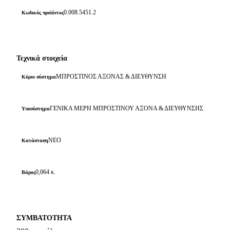
0.008.5451.2
Κωδικός προϊόντος
Τεχνικά στοιχεία
ΜΠΡΟΣΤΙΝΟΣ ΑΞΟΝΑΣ & ΔΙΕΥΘΥΝΣΗ
Κύριο σύστημα
ΓΕΝΙΚΑ ΜΕΡΗ ΜΠΡΟΣΤΙΝΟΥ ΑΞΟΝΑ & ΔΙΕΥΘΥΝΣΗΣ
Υποσύστημα
ΝΕΟ
Κατάσταση
0,064 κ.
Βάρος
ΣΥΜΒΑΤΟΤΗΤΑ