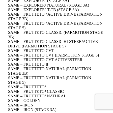
SAME – EXPLORER³ (STAGE 3A)
SAME – EXPLORER³ NATURAL (STAGE 3A)
SAME – EXPLORER³ T-TB (STAGE 3A)
SAME – FRUTTETO / ACTIVE DRIVE (FARMOTION
STAGE 3B)
SAME – FRUTTETO / ACTIVE DRIVE (FARMOTION
STAGE 5)
SAME – FRUTTETO CLASSIC (FARMOTION STAGE
3B)
SAME – FRUTTETO CLASSIC HI-STEER/ACTIVE
DRIVE (FARMOTION STAGE 5)
SAME – FRUTTETO CVT
SAME – FRUTTETO CVT (FARMOTION STAGE 5)
SAME – FRUTTETO CVT ACTIVESTEER
SAME – FRUTTETO II
SAME – FRUTTETO NATURAL (FARMOTION
STAGE 3B)
SAME – FRUTTETO NATURAL (FARMOTION
STAGE 5)
SAME – FRUTTETO³
SAME – FRUTTETO³ CLASSIC
SAME – FRUTTETO³ NATURAL
SAME – GOLDEN
SAME – IRON
SAME – IRON (STAGE 3A)