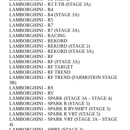
LAMBORGHINI – R3 T-TB (STAGE 3A)
LAMBORGHINI – R4
LAMBORGHINI – R4 (STAGE 3A)
LAMBORGHINI – R5
LAMBORGHINI – R7
LAMBORGHINI – R7 (STAGE 3A)
LAMBORGHINI – RACING
LAMBORGHINI – REKORD
LAMBORGHINI – REKORD (STAGE 2)
LAMBORGHINI – REKORD (STAGE 3A)
LAMBORGHINI – RF
LAMBORGHINI – RF (STAGE 3A)
LAMBORGHINI – RF TARGET
LAMBORGHINI – RF TREND
LAMBORGHINI – RF TREND (FARMOTION STAGE
3B)
LAMBORGHINI – RS
LAMBORGHINI – RV
LAMBORGHINI – SPARK (STAGE 3A – STAGE 4)
LAMBORGHINI – SPARK R (STAGE 5)
LAMBORGHINI – SPARK R RVSHIFT (STAGE 5)
LAMBORGHINI – SPARK R VRT (STAGE 5)
LAMBORGHINI – SPARK VRT (STAGE 3A – STAGE
4)
LAMBORGHINI – SPIRE (STAGE 3)