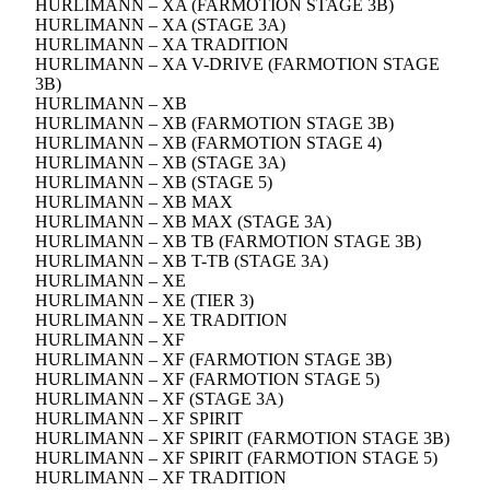
HURLIMANN – XA (FARMOTION STAGE 3B)
HURLIMANN – XA (STAGE 3A)
HURLIMANN – XA TRADITION
HURLIMANN – XA V-DRIVE (FARMOTION STAGE
3B)
HURLIMANN – XB
HURLIMANN – XB (FARMOTION STAGE 3B)
HURLIMANN – XB (FARMOTION STAGE 4)
HURLIMANN – XB (STAGE 3A)
HURLIMANN – XB (STAGE 5)
HURLIMANN – XB MAX
HURLIMANN – XB MAX (STAGE 3A)
HURLIMANN – XB TB (FARMOTION STAGE 3B)
HURLIMANN – XB T-TB (STAGE 3A)
HURLIMANN – XE
HURLIMANN – XE (TIER 3)
HURLIMANN – XE TRADITION
HURLIMANN – XF
HURLIMANN – XF (FARMOTION STAGE 3B)
HURLIMANN – XF (FARMOTION STAGE 5)
HURLIMANN – XF (STAGE 3A)
HURLIMANN – XF SPIRIT
HURLIMANN – XF SPIRIT (FARMOTION STAGE 3B)
HURLIMANN – XF SPIRIT (FARMOTION STAGE 5)
HURLIMANN – XF TRADITION