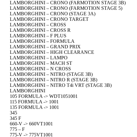
LAMBORGHINI – CRONO (FARMOTION STAGE 3B)
LAMBORGHINI – CRONO (FARMOTION STAGE 5)
LAMBORGHINI – CRONO (STAGE 3A)
LAMBORGHINI – CRONO TARGET
LAMBORGHINI – CROSS
LAMBORGHINI – CROSS R
LAMBORGHINI – F PLUS
LAMBORGHINI – FORMULA
LAMBORGHINI – GRAND PRIX
LAMBORGHINI – HIGH CLEARANCE
LAMBORGHINI – LAMPO
LAMBORGHINI – MACH ST
LAMBORGHINI – N CROSS
LAMBORGHINI – NITRO (STAGE 3B)
LAMBORGHINI – NITRO R (STAGE 3B)
LAMBORGHINI – NITRO T4i VRT (STAGE 3B)
LAMBORGHINI
105 FORMULA -> WDT1051001
115 FORMULA -> 1001
135 FORMULA -> 1001
345
345 F
660-V -> 660VT1001
775 – F
775-V -> 775VT1001