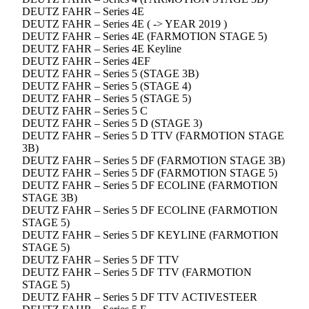
DEUTZ FAHR – Series 4E
DEUTZ FAHR – Series 4E ( -> YEAR 2019 )
DEUTZ FAHR – Series 4E (FARMOTION STAGE 5)
DEUTZ FAHR – Series 4E Keyline
DEUTZ FAHR – Series 4EF
DEUTZ FAHR – Series 5 (STAGE 3B)
DEUTZ FAHR – Series 5 (STAGE 4)
DEUTZ FAHR – Series 5 (STAGE 5)
DEUTZ FAHR – Series 5 C
DEUTZ FAHR – Series 5 D (STAGE 3)
DEUTZ FAHR – Series 5 D TTV (FARMOTION STAGE
3B)
DEUTZ FAHR – Series 5 DF (FARMOTION STAGE 3B)
DEUTZ FAHR – Series 5 DF (FARMOTION STAGE 5)
DEUTZ FAHR – Series 5 DF ECOLINE (FARMOTION
STAGE 3B)
DEUTZ FAHR – Series 5 DF ECOLINE (FARMOTION
STAGE 5)
DEUTZ FAHR – Series 5 DF KEYLINE (FARMOTION
STAGE 5)
DEUTZ FAHR – Series 5 DF TTV
DEUTZ FAHR – Series 5 DF TTV (FARMOTION
STAGE 5)
DEUTZ FAHR – Series 5 DF TTV ACTIVESTEER