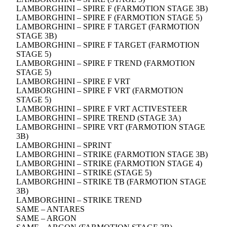
LAMBORGHINI – SPIRE F (FARMOTION STAGE 3B)
LAMBORGHINI – SPIRE F (FARMOTION STAGE 5)
LAMBORGHINI – SPIRE F TARGET (FARMOTION
STAGE 3B)
LAMBORGHINI – SPIRE F TARGET (FARMOTION
STAGE 5)
LAMBORGHINI – SPIRE F TREND (FARMOTION
STAGE 5)
LAMBORGHINI – SPIRE F VRT
LAMBORGHINI – SPIRE F VRT (FARMOTION
STAGE 5)
LAMBORGHINI – SPIRE F VRT ACTIVESTEER
LAMBORGHINI – SPIRE TREND (STAGE 3A)
LAMBORGHINI – SPIRE VRT (FARMOTION STAGE
3B)
LAMBORGHINI – SPRINT
LAMBORGHINI – STRIKE (FARMOTION STAGE 3B)
LAMBORGHINI – STRIKE (FARMOTION STAGE 4)
LAMBORGHINI – STRIKE (STAGE 5)
LAMBORGHINI – STRIKE TB (FARMOTION STAGE
3B)
LAMBORGHINI – STRIKE TREND
SAME – ANTARES
SAME – ARGON