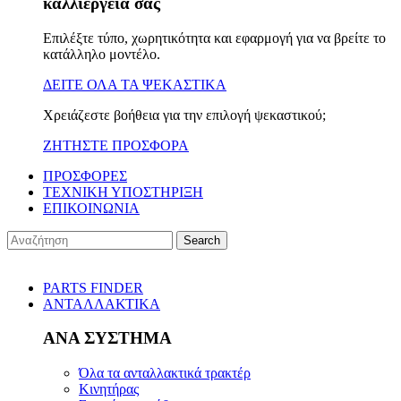
καλλιέργειά σας
Επιλέξτε τύπο, χωρητικότητα και εφαρμογή για να βρείτε το
κατάλληλο μοντέλο.
ΔΕΙΤΕ ΟΛΑ ΤΑ ΨΕΚΑΣΤΙΚΑ
Χρειάζεστε βοήθεια για την επιλογή ψεκαστικού;
ΖΗΤΗΣΤΕ ΠΡΟΣΦΟΡΑ
ΠΡΟΣΦΟΡΕΣ
ΤΕΧΝΙΚΗ ΥΠΟΣΤΗΡΙΞΗ
ΕΠΙΚΟΙΝΩΝΙΑ
Search
PARTS FINDER
ΑΝΤΑΛΛΑΚΤΙΚΑ
ΑΝΑ ΣΥΣΤΗΜΑ
Όλα τα ανταλλακτικά τρακτέρ
Κινητήρας