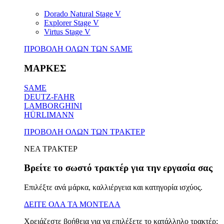
Dorado Natural Stage V
Explorer Stage V
Virtus Stage V
ΠΡΟΒΟΛΗ ΟΛΩΝ ΤΩΝ SAME
ΜΑΡΚΕΣ
SAME
DEUTZ-FAHR
LAMBORGHINI
HÜRLIMANN
ΠΡΟΒΟΛΗ ΟΛΩΝ ΤΩΝ ΤΡΑΚΤΕΡ
ΝΕΑ ΤΡΑΚΤΕΡ
Βρείτε το σωστό τρακτέρ για την εργασία σας
Επιλέξτε ανά μάρκα, καλλιέργεια και κατηγορία ισχύος.
ΔΕΙΤΕ ΟΛΑ ΤΑ ΜΟΝΤΕΛΑ
Χρειάζεστε βοήθεια για να επιλέξετε το κατάλληλο τρακτέρ;