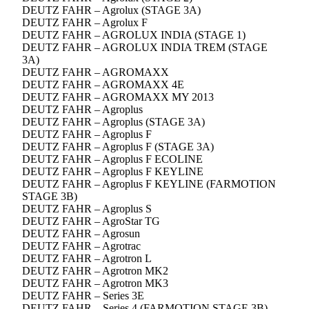
DEUTZ FAHR – Agrolux (STAGE 3A)
DEUTZ FAHR – Agrolux F
DEUTZ FAHR – AGROLUX INDIA (STAGE 1)
DEUTZ FAHR – AGROLUX INDIA TREM (STAGE
3A)
DEUTZ FAHR – AGROMAXX
DEUTZ FAHR – AGROMAXX 4E
DEUTZ FAHR – AGROMAXX MY 2013
DEUTZ FAHR – Agroplus
DEUTZ FAHR – Agroplus (STAGE 3A)
DEUTZ FAHR – Agroplus F
DEUTZ FAHR – Agroplus F (STAGE 3A)
DEUTZ FAHR – Agroplus F ECOLINE
DEUTZ FAHR – Agroplus F KEYLINE
DEUTZ FAHR – Agroplus F KEYLINE (FARMOTION
STAGE 3B)
DEUTZ FAHR – Agroplus S
DEUTZ FAHR – AgroStar TG
DEUTZ FAHR – Agrosun
DEUTZ FAHR – Agrotrac
DEUTZ FAHR – Agrotron L
DEUTZ FAHR – Agrotron MK2
DEUTZ FAHR – Agrotron MK3
DEUTZ FAHR – Series 3E
DEUTZ FAHR – Series 4 (FARMOTION STAGE 3B)