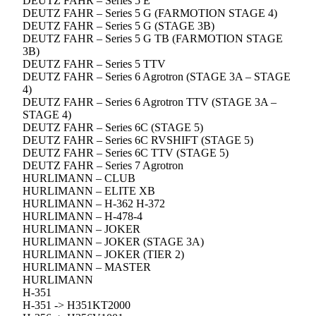
DEUTZ FAHR – Series 5 E
DEUTZ FAHR – Series 5 G (FARMOTION STAGE 4)
DEUTZ FAHR – Series 5 G (STAGE 3B)
DEUTZ FAHR – Series 5 G TB (FARMOTION STAGE
3B)
DEUTZ FAHR – Series 5 TTV
DEUTZ FAHR – Series 6 Agrotron (STAGE 3A – STAGE
4)
DEUTZ FAHR – Series 6 Agrotron TTV (STAGE 3A –
STAGE 4)
DEUTZ FAHR – Series 6C (STAGE 5)
DEUTZ FAHR – Series 6C RVSHIFT (STAGE 5)
DEUTZ FAHR – Series 6C TTV (STAGE 5)
DEUTZ FAHR – Series 7 Agrotron
HURLIMANN – CLUB
HURLIMANN – ELITE XB
HURLIMANN – H-362 H-372
HURLIMANN – H-478-4
HURLIMANN – JOKER
HURLIMANN – JOKER (STAGE 3A)
HURLIMANN – JOKER (TIER 2)
HURLIMANN – MASTER
HURLIMANN
H-351
H-351 -> H351KT2000