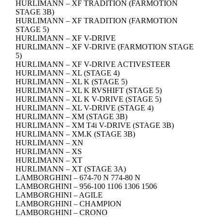
HURLIMANN – XF TRADITION (FARMOTION
STAGE 3B)
HURLIMANN – XF TRADITION (FARMOTION
STAGE 5)
HURLIMANN – XF V-DRIVE
HURLIMANN – XF V-DRIVE (FARMOTION STAGE
5)
HURLIMANN – XF V-DRIVE ACTIVESTEER
HURLIMANN – XL (STAGE 4)
HURLIMANN – XL K (STAGE 5)
HURLIMANN – XL K RVSHIFT (STAGE 5)
HURLIMANN – XL K V-DRIVE (STAGE 5)
HURLIMANN – XL V-DRIVE (STAGE 4)
HURLIMANN – XM (STAGE 3B)
HURLIMANN – XM T4i V-DRIVE (STAGE 3B)
HURLIMANN – XM.K (STAGE 3B)
HURLIMANN – XN
HURLIMANN – XS
HURLIMANN – XT
HURLIMANN – XT (STAGE 3A)
LAMBORGHINI – 674-70 N 774-80 N
LAMBORGHINI – 956-100 1106 1306 1506
LAMBORGHINI – AGILE
LAMBORGHINI – CHAMPION
LAMBORGHINI – CRONO