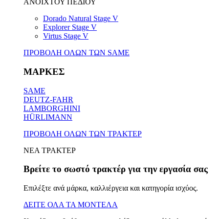
ΑΝΟΙΧΤΟΥ ΠΕΔΙΟΥ
Dorado Natural Stage V
Explorer Stage V
Virtus Stage V
ΠΡΟΒΟΛΗ ΟΛΩΝ ΤΩΝ SAME
ΜΑΡΚΕΣ
SAME
DEUTZ-FAHR
LAMBORGHINI
HÜRLIMANN
ΠΡΟΒΟΛΗ ΟΛΩΝ ΤΩΝ ΤΡΑΚΤΕΡ
ΝΕΑ ΤΡΑΚΤΕΡ
Βρείτε το σωστό τρακτέρ για την εργασία σας
Επιλέξτε ανά μάρκα, καλλιέργεια και κατηγορία ισχύος.
ΔΕΙΤΕ ΟΛΑ ΤΑ ΜΟΝΤΕΛΑ