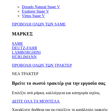
Dorado Natural Stage V
Explorer Stage V
Virtus Stage V
ΠΡΟΒΟΛΗ ΟΛΩΝ ΤΩΝ SAME
ΜΑΡΚΕΣ
SAME
DEUTZ-FAHR
LAMBORGHINI
HÜRLIMANN
ΠΡΟΒΟΛΗ ΟΛΩΝ ΤΩΝ ΤΡΑΚΤΕΡ
ΝΕΑ ΤΡΑΚΤΕΡ
Βρείτε το σωστό τρακτέρ για την εργασία σας
Επιλέξτε ανά μάρκα, καλλιέργεια και κατηγορία ισχύος.
ΔΕΙΤΕ ΟΛΑ ΤΑ ΜΟΝΤΕΛΑ
Χρειάζεστε βοήθεια για να επιλέξετε το κατάλληλο τρακτέρ;