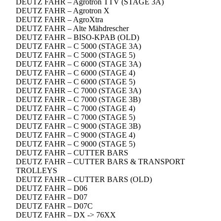
DEUTZ FAHR – Agrotron TTV (STAGE 3A)
DEUTZ FAHR – Agrotron X
DEUTZ FAHR – AgroXtra
DEUTZ FAHR – Alte Mähdrescher
DEUTZ FAHR – BISO-KPAB (OLD)
DEUTZ FAHR – C 5000 (STAGE 3A)
DEUTZ FAHR – C 5000 (STAGE 5)
DEUTZ FAHR – C 6000 (STAGE 3A)
DEUTZ FAHR – C 6000 (STAGE 4)
DEUTZ FAHR – C 6000 (STAGE 5)
DEUTZ FAHR – C 7000 (STAGE 3A)
DEUTZ FAHR – C 7000 (STAGE 3B)
DEUTZ FAHR – C 7000 (STAGE 4)
DEUTZ FAHR – C 7000 (STAGE 5)
DEUTZ FAHR – C 9000 (STAGE 3B)
DEUTZ FAHR – C 9000 (STAGE 4)
DEUTZ FAHR – C 9000 (STAGE 5)
DEUTZ FAHR – CUTTER BARS
DEUTZ FAHR – CUTTER BARS & TRANSPORT
TROLLEYS
DEUTZ FAHR – CUTTER BARS (OLD)
DEUTZ FAHR – D06
DEUTZ FAHR – D07
DEUTZ FAHR – D07C
DEUTZ FAHR – DX -> 76XX