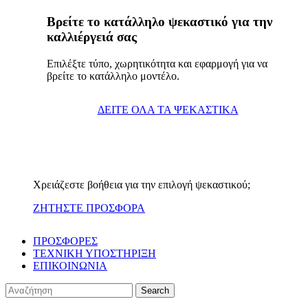
Βρείτε το κατάλληλο ψεκαστικό για την
καλλιέργειά σας
Επιλέξτε τύπο, χωρητικότητα και εφαρμογή για να
βρείτε το κατάλληλο μοντέλο.
ΔΕΙΤΕ ΟΛΑ ΤΑ ΨΕΚΑΣΤΙΚΑ
Χρειάζεστε βοήθεια για την επιλογή ψεκαστικού;
ΖΗΤΗΣΤΕ ΠΡΟΣΦΟΡΑ
ΠΡΟΣΦΟΡΕΣ
ΤΕΧΝΙΚΗ ΥΠΟΣΤΗΡΙΞΗ
ΕΠΙΚΟΙΝΩΝΙΑ
Search