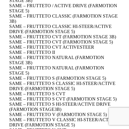
STAGE 3B)
SAME – FRUTTETO / ACTIVE DRIVE (FARMOTION
STAGE 5)
SAME – FRUTTETO CLASSIC (FARMOTION STAGE
3B)
SAME – FRUTTETO CLASSIC HI-STEER/ACTIVE
DRIVE (FARMOTION STAGE 5)
SAME – FRUTTETO CVT (FARMOTION STAGE 3B)
SAME – FRUTTETO CVT (FARMOTION STAGE 5)
SAME – FRUTTETO CVT ACTIVESTEER
SAME – FRUTTETO II
SAME – FRUTTETO NATURAL (FARMOTION
STAGE 3B)
SAME – FRUTTETO NATURAL (FARMOTION
STAGE 5)
SAME – FRUTTETO S (FARMOTION STAGE 5)
SAME – FRUTTETO S CLASSIC HI-STEER/ACTIVE
DRIVE (FARMOTION STAGE 5)
SAME – FRUTTETO S CVT
SAME – FRUTTETO S CVT (FARMOTION STAGE 5)
SAME – FRUTTETO S HI-STEER/ACTIVE DRIVE
(FARMOTION STAGE3B)
SAME – FRUTTETO V (FARMOTION STAGE 5)
SAME – FRUTTETO V CLASSIC HI-STEER/ACTIVE
DRIVE (FARMOTION STAGE 5)