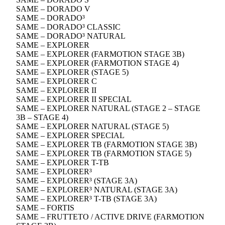
SAME – DORADO V
SAME – DORADO³
SAME – DORADO³ CLASSIC
SAME – DORADO³ NATURAL
SAME – EXPLORER
SAME – EXPLORER (FARMOTION STAGE 3B)
SAME – EXPLORER (FARMOTION STAGE 4)
SAME – EXPLORER (STAGE 5)
SAME – EXPLORER C
SAME – EXPLORER II
SAME – EXPLORER II SPECIAL
SAME – EXPLORER NATURAL (STAGE 2 – STAGE
3B – STAGE 4)
SAME – EXPLORER NATURAL (STAGE 5)
SAME – EXPLORER SPECIAL
SAME – EXPLORER TB (FARMOTION STAGE 3B)
SAME – EXPLORER TB (FARMOTION STAGE 5)
SAME – EXPLORER T-TB
SAME – EXPLORER³
SAME – EXPLORER³ (STAGE 3A)
SAME – EXPLORER³ NATURAL (STAGE 3A)
SAME – EXPLORER³ T-TB (STAGE 3A)
SAME – FORTIS
SAME – FRUTTETO / ACTIVE DRIVE (FARMOTION