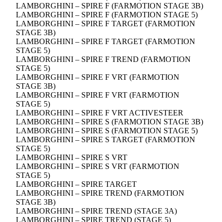
LAMBORGHINI – SPIRE F (FARMOTION STAGE 3B)
LAMBORGHINI – SPIRE F (FARMOTION STAGE 5)
LAMBORGHINI – SPIRE F TARGET (FARMOTION
STAGE 3B)
LAMBORGHINI – SPIRE F TARGET (FARMOTION
STAGE 5)
LAMBORGHINI – SPIRE F TREND (FARMOTION
STAGE 5)
LAMBORGHINI – SPIRE F VRT (FARMOTION
STAGE 3B)
LAMBORGHINI – SPIRE F VRT (FARMOTION
STAGE 5)
LAMBORGHINI – SPIRE F VRT ACTIVESTEER
LAMBORGHINI – SPIRE S (FARMOTION STAGE 3B)
LAMBORGHINI – SPIRE S (FARMOTION STAGE 5)
LAMBORGHINI – SPIRE S TARGET (FARMOTION
STAGE 5)
LAMBORGHINI – SPIRE S VRT
LAMBORGHINI – SPIRE S VRT (FARMOTION
STAGE 5)
LAMBORGHINI – SPIRE TARGET
LAMBORGHINI – SPIRE TREND (FARMOTION
STAGE 3B)
LAMBORGHINI – SPIRE TREND (STAGE 3A)
LAMBORGHINI – SPIRE TREND (STAGE 5)