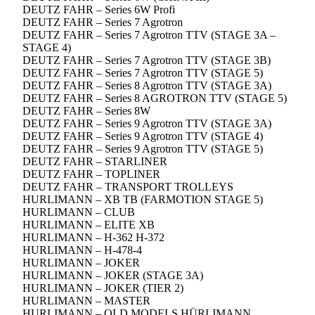
DEUTZ FAHR – Series 6W Profi
DEUTZ FAHR – Series 7 Agrotron
DEUTZ FAHR – Series 7 Agrotron TTV (STAGE 3A –
STAGE 4)
DEUTZ FAHR – Series 7 Agrotron TTV (STAGE 3B)
DEUTZ FAHR – Series 7 Agrotron TTV (STAGE 5)
DEUTZ FAHR – Series 8 Agrotron TTV (STAGE 3A)
DEUTZ FAHR – Series 8 AGROTRON TTV (STAGE 5)
DEUTZ FAHR – Series 8W
DEUTZ FAHR – Series 9 Agrotron TTV (STAGE 3A)
DEUTZ FAHR – Series 9 Agrotron TTV (STAGE 4)
DEUTZ FAHR – Series 9 Agrotron TTV (STAGE 5)
DEUTZ FAHR – STARLINER
DEUTZ FAHR – TOPLINER
DEUTZ FAHR – TRANSPORT TROLLEYS
HURLIMANN – XB TB (FARMOTION STAGE 5)
HURLIMANN – CLUB
HURLIMANN – ELITE XB
HURLIMANN – H-362 H-372
HURLIMANN – H-478-4
HURLIMANN – JOKER
HURLIMANN – JOKER (STAGE 3A)
HURLIMANN – JOKER (TIER 2)
HURLIMANN – MASTER
HURLIMANN – OLD MODELS HÜRLIMANN