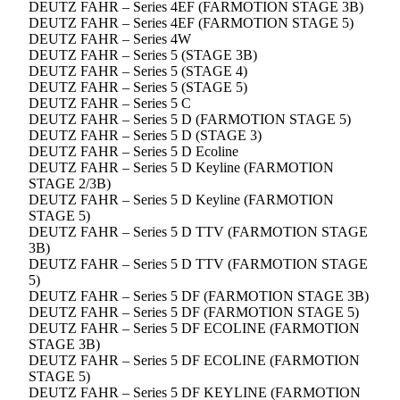
DEUTZ FAHR – Series 4EF (FARMOTION STAGE 3B)
DEUTZ FAHR – Series 4EF (FARMOTION STAGE 5)
DEUTZ FAHR – Series 4W
DEUTZ FAHR – Series 5 (STAGE 3B)
DEUTZ FAHR – Series 5 (STAGE 4)
DEUTZ FAHR – Series 5 (STAGE 5)
DEUTZ FAHR – Series 5 C
DEUTZ FAHR – Series 5 D (FARMOTION STAGE 5)
DEUTZ FAHR – Series 5 D (STAGE 3)
DEUTZ FAHR – Series 5 D Ecoline
DEUTZ FAHR – Series 5 D Keyline (FARMOTION
STAGE 2/3B)
DEUTZ FAHR – Series 5 D Keyline (FARMOTION
STAGE 5)
DEUTZ FAHR – Series 5 D TTV (FARMOTION STAGE
3B)
DEUTZ FAHR – Series 5 D TTV (FARMOTION STAGE
5)
DEUTZ FAHR – Series 5 DF (FARMOTION STAGE 3B)
DEUTZ FAHR – Series 5 DF (FARMOTION STAGE 5)
DEUTZ FAHR – Series 5 DF ECOLINE (FARMOTION
STAGE 3B)
DEUTZ FAHR – Series 5 DF ECOLINE (FARMOTION
STAGE 5)
DEUTZ FAHR – Series 5 DF KEYLINE (FARMOTION