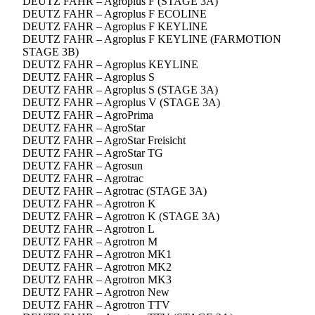
DEUTZ FAHR – Agroplus F (STAGE 3A)
DEUTZ FAHR – Agroplus F ECOLINE
DEUTZ FAHR – Agroplus F KEYLINE
DEUTZ FAHR – Agroplus F KEYLINE (FARMOTION
STAGE 3B)
DEUTZ FAHR – Agroplus KEYLINE
DEUTZ FAHR – Agroplus S
DEUTZ FAHR – Agroplus S (STAGE 3A)
DEUTZ FAHR – Agroplus V (STAGE 3A)
DEUTZ FAHR – AgroPrima
DEUTZ FAHR – AgroStar
DEUTZ FAHR – AgroStar Freisicht
DEUTZ FAHR – AgroStar TG
DEUTZ FAHR – Agrosun
DEUTZ FAHR – Agrotrac
DEUTZ FAHR – Agrotrac (STAGE 3A)
DEUTZ FAHR – Agrotron K
DEUTZ FAHR – Agrotron K (STAGE 3A)
DEUTZ FAHR – Agrotron L
DEUTZ FAHR – Agrotron M
DEUTZ FAHR – Agrotron MK1
DEUTZ FAHR – Agrotron MK2
DEUTZ FAHR – Agrotron MK3
DEUTZ FAHR – Agrotron New
DEUTZ FAHR – Agrotron TTV