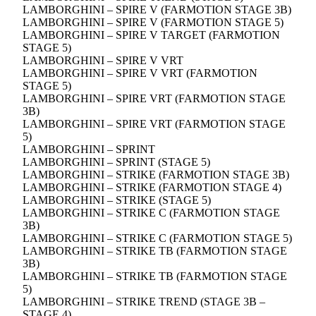
LAMBORGHINI – SPIRE V (FARMOTION STAGE 3B)
LAMBORGHINI – SPIRE V (FARMOTION STAGE 5)
LAMBORGHINI – SPIRE V TARGET (FARMOTION
STAGE 5)
LAMBORGHINI – SPIRE V VRT
LAMBORGHINI – SPIRE V VRT (FARMOTION
STAGE 5)
LAMBORGHINI – SPIRE VRT (FARMOTION STAGE
3B)
LAMBORGHINI – SPIRE VRT (FARMOTION STAGE
5)
LAMBORGHINI – SPRINT
LAMBORGHINI – SPRINT (STAGE 5)
LAMBORGHINI – STRIKE (FARMOTION STAGE 3B)
LAMBORGHINI – STRIKE (FARMOTION STAGE 4)
LAMBORGHINI – STRIKE (STAGE 5)
LAMBORGHINI – STRIKE C (FARMOTION STAGE
3B)
LAMBORGHINI – STRIKE C (FARMOTION STAGE 5)
LAMBORGHINI – STRIKE TB (FARMOTION STAGE
3B)
LAMBORGHINI – STRIKE TB (FARMOTION STAGE
5)
LAMBORGHINI – STRIKE TREND (STAGE 3B –
STAGE 4)