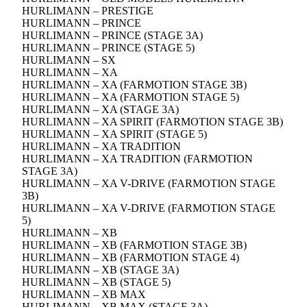
HURLIMANN – PRESTIGE
HURLIMANN – PRINCE
HURLIMANN – PRINCE (STAGE 3A)
HURLIMANN – PRINCE (STAGE 5)
HURLIMANN – SX
HURLIMANN – XA
HURLIMANN – XA (FARMOTION STAGE 3B)
HURLIMANN – XA (FARMOTION STAGE 5)
HURLIMANN – XA (STAGE 3A)
HURLIMANN – XA SPIRIT (FARMOTION STAGE 3B)
HURLIMANN – XA SPIRIT (STAGE 5)
HURLIMANN – XA TRADITION
HURLIMANN – XA TRADITION (FARMOTION
STAGE 3A)
HURLIMANN – XA V-DRIVE (FARMOTION STAGE
3B)
HURLIMANN – XA V-DRIVE (FARMOTION STAGE
5)
HURLIMANN – XB
HURLIMANN – XB (FARMOTION STAGE 3B)
HURLIMANN – XB (FARMOTION STAGE 4)
HURLIMANN – XB (STAGE 3A)
HURLIMANN – XB (STAGE 5)
HURLIMANN – XB MAX
HURLIMANN – XB MAX (STAGE 3A)