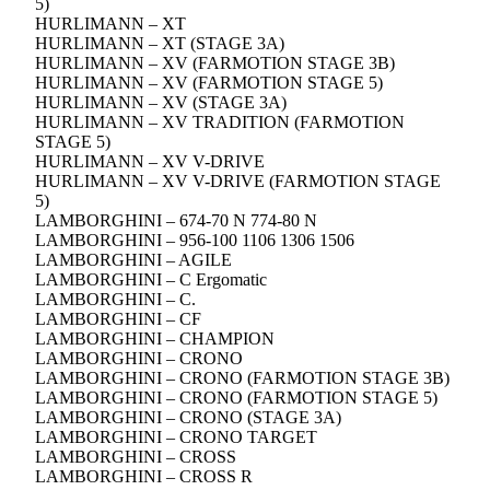
5)
HURLIMANN – XT
HURLIMANN – XT (STAGE 3A)
HURLIMANN – XV (FARMOTION STAGE 3B)
HURLIMANN – XV (FARMOTION STAGE 5)
HURLIMANN – XV (STAGE 3A)
HURLIMANN – XV TRADITION (FARMOTION
STAGE 5)
HURLIMANN – XV V-DRIVE
HURLIMANN – XV V-DRIVE (FARMOTION STAGE
5)
LAMBORGHINI – 674-70 N 774-80 N
LAMBORGHINI – 956-100 1106 1306 1506
LAMBORGHINI – AGILE
LAMBORGHINI – C Ergomatic
LAMBORGHINI – C.
LAMBORGHINI – CF
LAMBORGHINI – CHAMPION
LAMBORGHINI – CRONO
LAMBORGHINI – CRONO (FARMOTION STAGE 3B)
LAMBORGHINI – CRONO (FARMOTION STAGE 5)
LAMBORGHINI – CRONO (STAGE 3A)
LAMBORGHINI – CRONO TARGET
LAMBORGHINI – CROSS
LAMBORGHINI – CROSS R