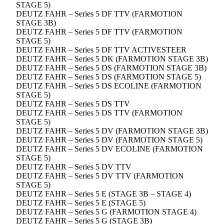
STAGE 5)
DEUTZ FAHR – Series 5 DF TTV (FARMOTION
STAGE 3B)
DEUTZ FAHR – Series 5 DF TTV (FARMOTION
STAGE 5)
DEUTZ FAHR – Series 5 DF TTV ACTIVESTEER
DEUTZ FAHR – Series 5 DK (FARMOTION STAGE 3B)
DEUTZ FAHR – Series 5 DS (FARMOTION STAGE 3B)
DEUTZ FAHR – Series 5 DS (FARMOTION STAGE 5)
DEUTZ FAHR – Series 5 DS ECOLINE (FARMOTION
STAGE 5)
DEUTZ FAHR – Series 5 DS TTV
DEUTZ FAHR – Series 5 DS TTV (FARMOTION
STAGE 5)
DEUTZ FAHR – Series 5 DV (FARMOTION STAGE 3B)
DEUTZ FAHR – Series 5 DV (FARMOTION STAGE 5)
DEUTZ FAHR – Series 5 DV ECOLINE (FARMOTION
STAGE 5)
DEUTZ FAHR – Series 5 DV TTV
DEUTZ FAHR – Series 5 DV TTV (FARMOTION
STAGE 5)
DEUTZ FAHR – Series 5 E (STAGE 3B – STAGE 4)
DEUTZ FAHR – Series 5 E (STAGE 5)
DEUTZ FAHR – Series 5 G (FARMOTION STAGE 4)
DEUTZ FAHR – Series 5 G (STAGE 3B)