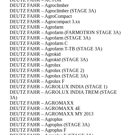
DEUTZ FAHR – Agroclimber
DEUTZ FAHR – Agroclimber (STAGE 3A)
DEUTZ FAHR – AgroCompact
DEUTZ FAHR – Agrocompact 3.xx
DEUTZ FAHR – Agrofarm
DEUTZ FAHR – Agrofarm (FARMOTION STAGE 3A)
DEUTZ FAHR – Agrofarm (STAGE 3A)
DEUTZ FAHR – Agrofarm C
DEUTZ FAHR – Agrofarm T-TB (STAGE 3A)
DEUTZ FAHR – Agrokid
DEUTZ FAHR – Agrokid (STAGE 3A)
DEUTZ FAHR – Agrolux
DEUTZ FAHR – Agrolux (STAGE 2)
DEUTZ FAHR – Agrolux (STAGE 3A)
DEUTZ FAHR – Agrolux F
DEUTZ FAHR – AGROLUX INDIA (STAGE 1)
DEUTZ FAHR – AGROLUX INDIA TREM (STAGE
3A)
DEUTZ FAHR – AGROMAXX
DEUTZ FAHR – AGROMAXX 4E
DEUTZ FAHR – AGROMAXX MY 2013
DEUTZ FAHR – Agroplus
DEUTZ FAHR – Agroplus (STAGE 3A)
DEUTZ FAHR – Agroplus F