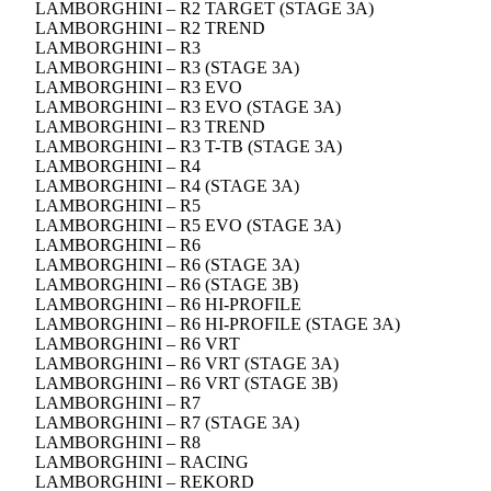
LAMBORGHINI – R2 TARGET (STAGE 3A)
LAMBORGHINI – R2 TREND
LAMBORGHINI – R3
LAMBORGHINI – R3 (STAGE 3A)
LAMBORGHINI – R3 EVO
LAMBORGHINI – R3 EVO (STAGE 3A)
LAMBORGHINI – R3 TREND
LAMBORGHINI – R3 T-TB (STAGE 3A)
LAMBORGHINI – R4
LAMBORGHINI – R4 (STAGE 3A)
LAMBORGHINI – R5
LAMBORGHINI – R5 EVO (STAGE 3A)
LAMBORGHINI – R6
LAMBORGHINI – R6 (STAGE 3A)
LAMBORGHINI – R6 (STAGE 3B)
LAMBORGHINI – R6 HI-PROFILE
LAMBORGHINI – R6 HI-PROFILE (STAGE 3A)
LAMBORGHINI – R6 VRT
LAMBORGHINI – R6 VRT (STAGE 3A)
LAMBORGHINI – R6 VRT (STAGE 3B)
LAMBORGHINI – R7
LAMBORGHINI – R7 (STAGE 3A)
LAMBORGHINI – R8
LAMBORGHINI – RACING
LAMBORGHINI – REKORD