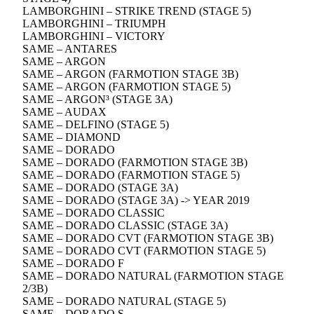
LAMBORGHINI – STRIKE TREND (STAGE 5)
LAMBORGHINI – TRIUMPH
LAMBORGHINI – VICTORY
SAME – ANTARES
SAME – ARGON
SAME – ARGON (FARMOTION STAGE 3B)
SAME – ARGON (FARMOTION STAGE 5)
SAME – ARGON³ (STAGE 3A)
SAME – AUDAX
SAME – DELFINO (STAGE 5)
SAME – DIAMOND
SAME – DORADO
SAME – DORADO (FARMOTION STAGE 3B)
SAME – DORADO (FARMOTION STAGE 5)
SAME – DORADO (STAGE 3A)
SAME – DORADO (STAGE 3A) -> YEAR 2019
SAME – DORADO CLASSIC
SAME – DORADO CLASSIC (STAGE 3A)
SAME – DORADO CVT (FARMOTION STAGE 3B)
SAME – DORADO CVT (FARMOTION STAGE 5)
SAME – DORADO F
SAME – DORADO NATURAL (FARMOTION STAGE
2/3B)
SAME – DORADO NATURAL (STAGE 5)
SAME – DORADO S