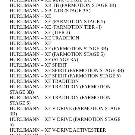
HURLIMANN – XB TB (FARMOTION STAGE 3B)
HURLIMANN – XB T-TB (STAGE 3A)
HURLIMANN – XE
HURLIMANN – XE (FARMOTION STAGE 5)
HURLIMANN – XE (FARMOTION TIER 4I)
HURLIMANN – XE (TIER 3)
HURLIMANN – XE TRADITION
HURLIMANN – XF
HURLIMANN – XF (FARMOTION STAGE 3B)
HURLIMANN – XF (FARMOTION STAGE 5)
HURLIMANN – XF (STAGE 3A)
HURLIMANN – XF SPIRIT
HURLIMANN – XF SPIRIT (FARMOTION STAGE 3B)
HURLIMANN – XF SPIRIT (FARMOTION STAGE 5)
HURLIMANN – XF TRADITION
HURLIMANN – XF TRADITION (FARMOTION
STAGE 3B)
HURLIMANN – XF TRADITION (FARMOTION
STAGE 5)
HURLIMANN – XF V-DRIVE (FARMOTION STAGE
3B)
HURLIMANN – XF V-DRIVE (FARMOTION STAGE
5)
HURLIMANN – XF V-DRIVE ACTIVESTEER