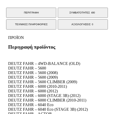
ΠΕΡΙΓΡΑΦΗ
ΣΥΜΒΑΤΟΤΗΤΕΣ
490
ΤΕΧΝΙΚΕΣ ΠΛΗΡΟΦΟΡΙΕΣ
ΑΞΙΟΛΟΓΗΣΕΙΣ
0
ΠΡΟΪΟΝ
Περιγραφή προϊόντος
DEUTZ FAHR – 4WD-BALANCE (OLD)
DEUTZ FAHR – 5600
DEUTZ FAHR – 5600 (2008)
DEUTZ FAHR – 5600 (2009)
DEUTZ FAHR – 5600 CLIMBER (2009)
DEUTZ FAHR – 6000 (2010-2011)
DEUTZ FAHR – 6000 (2012)
DEUTZ FAHR – 6000 (STAGE 3B) (2012)
DEUTZ FAHR – 6000 CLIMBER (2010-2011)
DEUTZ FAHR – 6040 Eco
DEUTZ FAHR – 6040 Eco (STAGE 3B) (2012)
DEUTZ FAHR – ACTOR