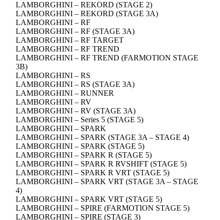
LAMBORGHINI – REKORD (STAGE 2)
LAMBORGHINI – REKORD (STAGE 3A)
LAMBORGHINI – RF
LAMBORGHINI – RF (STAGE 3A)
LAMBORGHINI – RF TARGET
LAMBORGHINI – RF TREND
LAMBORGHINI – RF TREND (FARMOTION STAGE
3B)
LAMBORGHINI – RS
LAMBORGHINI – RS (STAGE 3A)
LAMBORGHINI – RUNNER
LAMBORGHINI – RV
LAMBORGHINI – RV (STAGE 3A)
LAMBORGHINI – Series 5 (STAGE 5)
LAMBORGHINI – SPARK
LAMBORGHINI – SPARK (STAGE 3A – STAGE 4)
LAMBORGHINI – SPARK (STAGE 5)
LAMBORGHINI – SPARK R (STAGE 5)
LAMBORGHINI – SPARK R RVSHIFT (STAGE 5)
LAMBORGHINI – SPARK R VRT (STAGE 5)
LAMBORGHINI – SPARK VRT (STAGE 3A – STAGE
4)
LAMBORGHINI – SPARK VRT (STAGE 5)
LAMBORGHINI – SPIRE (FARMOTION STAGE 5)
LAMBORGHINI – SPIRE (STAGE 3)