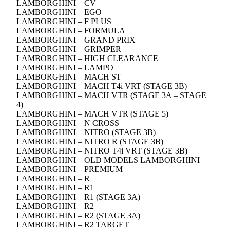
LAMBORGHINI – CV
LAMBORGHINI – EGO
LAMBORGHINI – F PLUS
LAMBORGHINI – FORMULA
LAMBORGHINI – GRAND PRIX
LAMBORGHINI – GRIMPER
LAMBORGHINI – HIGH CLEARANCE
LAMBORGHINI – LAMPO
LAMBORGHINI – MACH ST
LAMBORGHINI – MACH T4i VRT (STAGE 3B)
LAMBORGHINI – MACH VTR (STAGE 3A – STAGE
4)
LAMBORGHINI – MACH VTR (STAGE 5)
LAMBORGHINI – N CROSS
LAMBORGHINI – NITRO (STAGE 3B)
LAMBORGHINI – NITRO R (STAGE 3B)
LAMBORGHINI – NITRO T4i VRT (STAGE 3B)
LAMBORGHINI – OLD MODELS LAMBORGHINI
LAMBORGHINI – PREMIUM
LAMBORGHINI – R
LAMBORGHINI – R1
LAMBORGHINI – R1 (STAGE 3A)
LAMBORGHINI – R2
LAMBORGHINI – R2 (STAGE 3A)
LAMBORGHINI – R2 TARGET