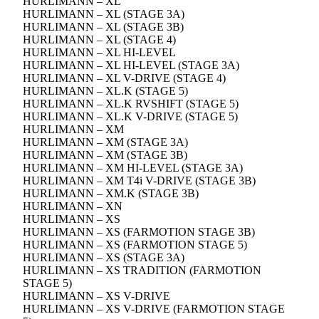
HURLIMANN – XL
HURLIMANN – XL (STAGE 3A)
HURLIMANN – XL (STAGE 3B)
HURLIMANN – XL (STAGE 4)
HURLIMANN – XL HI-LEVEL
HURLIMANN – XL HI-LEVEL (STAGE 3A)
HURLIMANN – XL V-DRIVE (STAGE 4)
HURLIMANN – XL.K (STAGE 5)
HURLIMANN – XL.K RVSHIFT (STAGE 5)
HURLIMANN – XL.K V-DRIVE (STAGE 5)
HURLIMANN – XM
HURLIMANN – XM (STAGE 3A)
HURLIMANN – XM (STAGE 3B)
HURLIMANN – XM HI-LEVEL (STAGE 3A)
HURLIMANN – XM T4i V-DRIVE (STAGE 3B)
HURLIMANN – XM.K (STAGE 3B)
HURLIMANN – XN
HURLIMANN – XS
HURLIMANN – XS (FARMOTION STAGE 3B)
HURLIMANN – XS (FARMOTION STAGE 5)
HURLIMANN – XS (STAGE 3A)
HURLIMANN – XS TRADITION (FARMOTION
STAGE 5)
HURLIMANN – XS V-DRIVE
HURLIMANN – XS V-DRIVE (FARMOTION STAGE