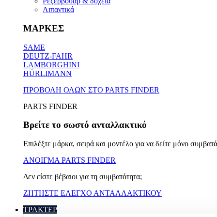
Ρεζερβουάρ & δοχεία
Λιπαντικά
ΜΑΡΚΕΣ
SAME
DEUTZ-FAHR
LAMBORGHINI
HÜRLIMANN
ΠΡΟΒΟΛΗ ΟΛΩΝ ΣΤΟ PARTS FINDER
PARTS FINDER
Βρείτε το σωστό ανταλλακτικό
Επιλέξτε μάρκα, σειρά και μοντέλο για να δείτε μόνο συμβατά
ΑΝΟΙΓΜΑ PARTS FINDER
Δεν είστε βέβαιοι για τη συμβατότητα;
ΖΗΤΗΣΤΕ ΕΛΕΓΧΟ ΑΝΤΑΛΛΑΚΤΙΚΟΥ
ΤΡΑΚΤΕΡ