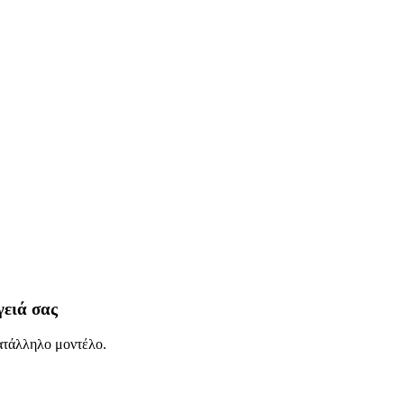
γειά σας
κατάλληλο μοντέλο.