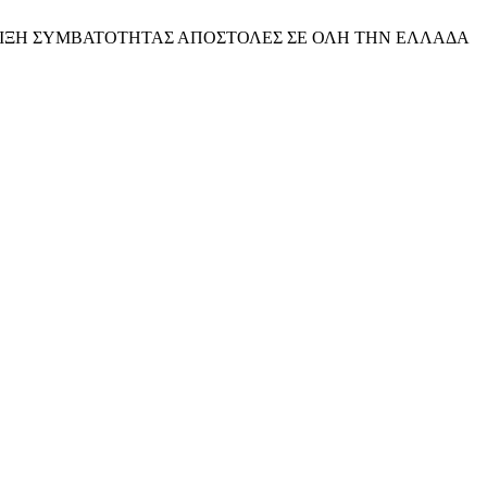
ΙΞΗ ΣΥΜΒΑΤΟΤΗΤΑΣ
ΑΠΟΣΤΟΛΕΣ ΣΕ ΟΛΗ ΤΗΝ ΕΛΛΑΔΑ