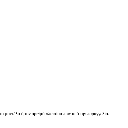
ο μοντέλο ή τον αριθμό πλαισίου πριν από την παραγγελία.