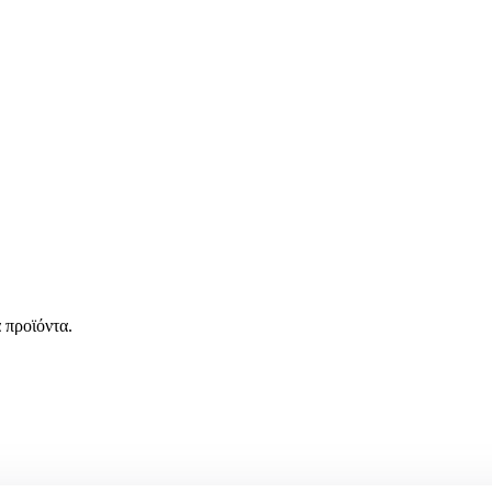
 προϊόντα.