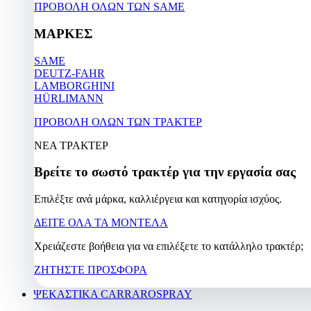
ΠΡΟΒΟΛΗ ΟΛΩΝ ΤΩΝ SAME
ΜΑΡΚΕΣ
SAME
DEUTZ-FAHR
LAMBORGHINI
HÜRLIMANN
ΠΡΟΒΟΛΗ ΟΛΩΝ ΤΩΝ ΤΡΑΚΤΕΡ
ΝΕΑ ΤΡΑΚΤΕΡ
Βρείτε το σωστό τρακτέρ για την εργασία σας
Επιλέξτε ανά μάρκα, καλλιέργεια και κατηγορία ισχύος.
ΔΕΙΤΕ ΟΛΑ ΤΑ ΜΟΝΤΕΛΑ
Χρειάζεστε βοήθεια για να επιλέξετε το κατάλληλο τρακτέρ;
ΖΗΤΗΣΤΕ ΠΡΟΣΦΟΡΑ
ΨΕΚΑΣΤΙΚΑ CARRAROSPRAY