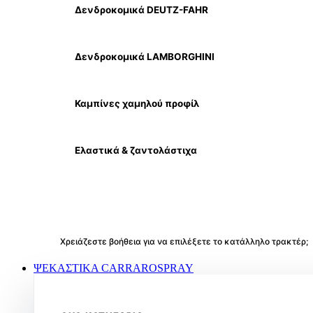
Δενδροκομικά DEUTZ-FAHR
Δενδροκομικά LAMBORGHINI
Καμπίνες χαμηλού προφίλ
Ελαστικά & ζαντολάστιχα
Χρειάζεστε βοήθεια για να επιλέξετε το κατάλληλο τρακτέρ;
ΨΕΚΑΣΤΙΚΑ CARRAROSPRAY