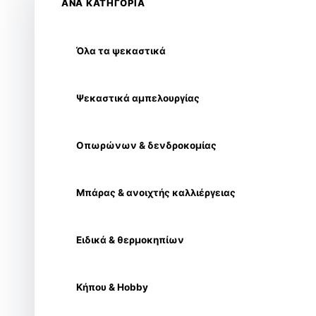
ΑΝΑ ΚΑΤΗΓΟΡΙΑ
Όλα τα ψεκαστικά
Ψεκαστικά αμπελουργίας
Οπωρώνων & δενδροκομίας
Μπάρας & ανοιχτής καλλιέργειας
Ειδικά & θερμοκηπίων
Κήπου & Hobby