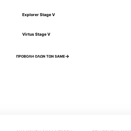
Explorer Stage V
Virtus Stage V
ΠΡΟΒΟΛΗ ΟΛΩΝ ΤΩΝ SAME