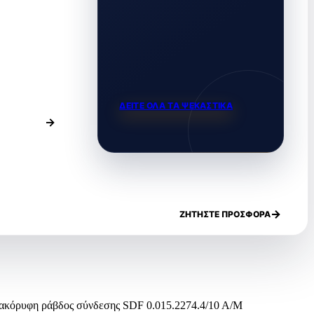
ΔΕΙΤΕ ΟΛΑ ΤΑ ΨΕΚΑΣΤΙΚΑ
ΖΗΤΗΣΤΕ ΠΡΟΣΦΟΡΑ
ακόρυφη ράβδος σύνδεσης SDF 0.015.2274.4/10 A/M