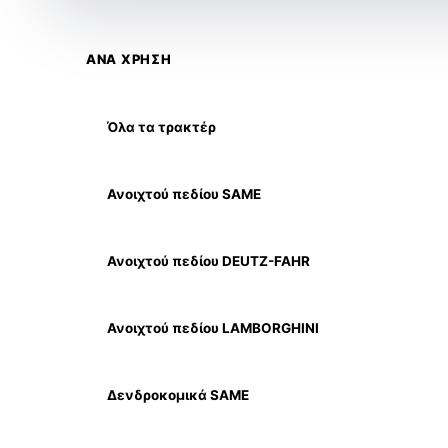
ΑΝΑ ΧΡΗΣΗ
Όλα τα τρακτέρ
Ανοιχτού πεδίου SAME
Ανοιχτού πεδίου DEUTZ-FAHR
Ανοιχτού πεδίου LAMBORGHINI
Δενδροκομικά SAME