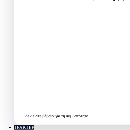
Δεν είστε βέβαιοι για τη συμβατότητα;
ΤΡΑΚΤΕΡ