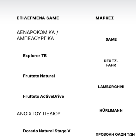
ΕΠΙΛΕΓΜΕΝΑ SAME
ΜΑΡΚΕΣ
ΔΕΝΔΡΟΚΟΜΙΚΑ /
ΑΜΠΕΛΟΥΡΓΙΚΑ
SAME
Explorer TB
DEUTZ-
FAHR
Frutteto Natural
LAMBORGHINI
Frutteto ActiveDrive
HÜRLIMANN
ΑΝΟΙΧΤΟΥ ΠΕΔΙΟΥ
Dorado Natural Stage V
ΠΡΟΒΟΛΗ ΟΛΩΝ ΤΩΝ 