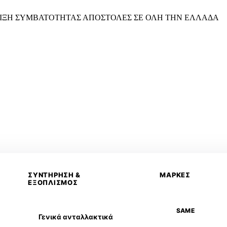
ΙΞΗ ΣΥΜΒΑΤΟΤΗΤΑΣ
ΑΠΟΣΤΟΛΕΣ ΣΕ ΟΛΗ ΤΗΝ ΕΛΛΑΔΑ
ΣΥΝΤΗΡΗΣΗ &
ΜΑΡΚΕΣ
ΕΞΟΠΛΙΣΜΟΣ
SAME
Γενικά ανταλλακτικά