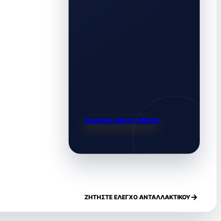
ΑΝΟΙΓΜΑ PARTS FINDER
ΖΗΤΗΣΤΕ ΕΛΕΓΧΟ ΑΝΤΑΛΛΑΚΤΙΚΟΥ