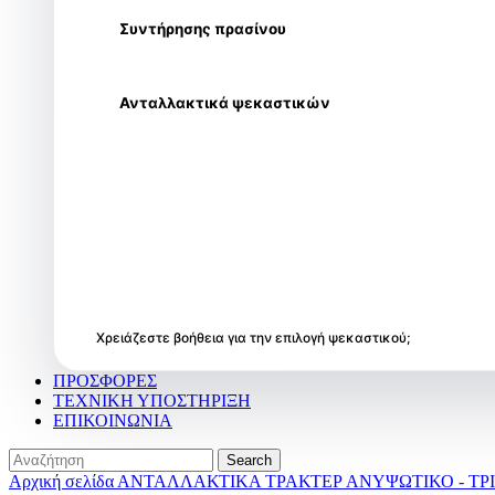
Συντήρησης πρασίνου
Ανταλλακτικά ψεκαστικών
Χρειάζεστε βοήθεια για την επιλογή ψεκαστικού;
ΠΡΟΣΦΟΡΕΣ
ΤΕΧΝΙΚΗ ΥΠΟΣΤΗΡΙΞΗ
ΕΠΙΚΟΙΝΩΝΙΑ
Search
Αρχική σελίδα
ΑΝΤΑΛΛΑΚΤΙΚΑ ΤΡΑΚΤΕΡ
ΑΝΥΨΩΤΙΚΟ - Τ