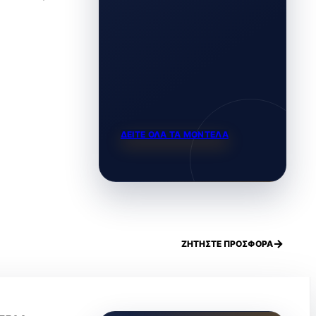
ΔΕΙΤΕ ΟΛΑ ΤΑ ΜΟΝΤΕΛΑ
ΖΗΤΗΣΤΕ ΠΡΟΣΦΟΡΑ