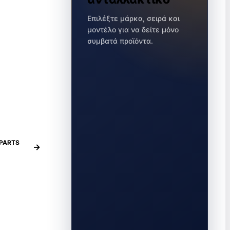
Επιλέξτε μάρκα, σειρά και
μοντέλο για να δείτε μόνο
συμβατά προϊόντα.
PARTS