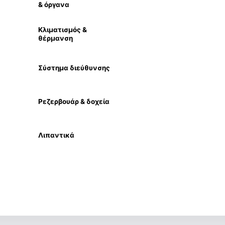
& όργανα
Κλιματισμός &
θέρμανση
Σύστημα διεύθυνσης
Ρεζερβουάρ & δοχεία
Λιπαντικά