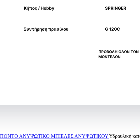
Κήπος / Hobby
SPRINGER
Συντήρηση πρασίνου
G 120C
ΠΡΟΒΟΛΗ ΟΛΩΝ ΤΩΝ
ΜΟΝΤΕΛΩΝ
ΡΙΠΟΝΤΟ
ΑΝΥΨΩΤΙΚΟ
ΜΠΙΕΛΕΣ ΑΝΥΨΩΤΙΚΟΥ
Υδραυλική κατ