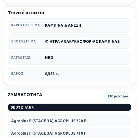
Τεχνικά στοιχεία
ΚΑΜΠΙΝΑ & ΑΝΕΣΗ
ΚΎΡΙΟ ΣΎΣΤΗΜΑ
ΦΙΛΤΡΑ ΑΝΑΚΥΚΛΟΦΟΡΙΑΣ ΚΑΜΠΙΝΑΣ
ΥΠΟΣΎΣΤΗΜΑ
ΝΕΟ
ΚΑΤΆΣΤΑΣΗ
0,382 κ.
ΒΆΡΟΣ
ΣΥΜΒΑΤΟΤΗΤΑ
130 μοντέλα
DEUTZ FAHR
Agroplus F (STAGE 3A) AGROPLUS 320 F
Agroplus F (STAGE 3A) AGROPLUS 410 F