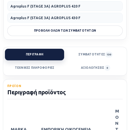
Agroplus F (STAGE 3A) AGROPLUS 420 F
Agroplus F (STAGE 3A) AGROPLUS 430 F
ΠΡΟΒΟΛΗ ΟΛΩΝ ΤΩΝ ΣΥΜΒΑΤΟΤΗΤΩΝ
ΠΕΡΙΓΡΑΦΗ
ΣΥΜΒΑΤΟΤΗΤΕΣ
130
ΤΕΧΝΙΚΕΣ ΠΛΗΡΟΦΟΡΙΕΣ
ΑΞΙΟΛΟΓΗΣΕΙΣ
0
ΠΡΟΪΟΝ
Περιγραφή προϊόντος
Μ
Ο
Ν
ΜΑΡΚΑ
ΕΜΠΟΡΙΚΗ ΟΙΚΟΓΕΝΕΙΑ
Τ