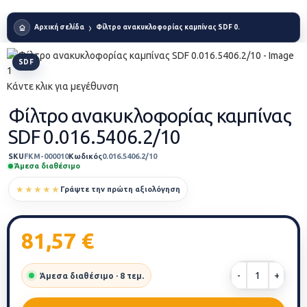
Αρχική σελίδα
Φίλτρο ανακυκλοφορίας καμπίνας SDF 0.016.5406.2/10
SDF
Κάντε κλικ για μεγέθυνση
Φίλτρο ανακυκλοφορίας καμπίνας
SDF 0.016.5406.2/10
SKU
FKM-000010
Κωδικός
0.016.5406.2/10
Άμεσα διαθέσιμο
★★★★★
Γράψτε την πρώτη αξιολόγηση
81,57
€
Άμεσα διαθέσιμο · 8 τεμ.