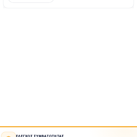
ΕΛΕΓΧΟΣ ΣΥΜΒΑΤΟΤΗΤΑΣ