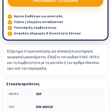
ΠΡΟΣΘΉΚΗ ΣΤΟ ΚΑΛΆΘΙ
Άμεσα διαθέσιμο για αποστολή
Γνήσιο / ελεγμένο ανταλλακτικό
Υποστήριξη συμβατότητας
Ασφαλείς πληρωμές & δυνατότητα δόσεων
Εξάρτημα στεγανοποίησης για επισκευή ή συντήρηση
γεωργικού μηχανήματος. Ελέγξτε τον κωδικό 0.062.1859.0
και τη συμβατότητα με το μοντέλο ή τον αριθμό πλαισίου
πριν από την παραγγελία.
Στοιχεία προϊόντος
SDF
ΜΆΡΚΑ
KIN-000136
SKU