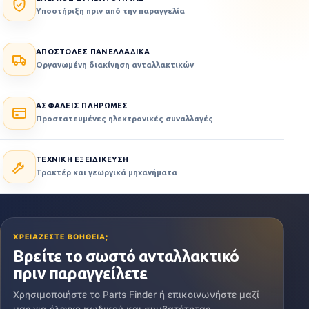
Υποστήριξη πριν από την παραγγελία
ΑΠΟΣΤΟΛΕΣ ΠΑΝΕΛΛΑΔΙΚΑ
Οργανωμένη διακίνηση ανταλλακτικών
ΑΣΦΑΛΕΙΣ ΠΛΗΡΩΜΕΣ
Προστατευμένες ηλεκτρονικές συναλλαγές
ΤΕΧΝΙΚΗ ΕΞΕΙΔΙΚΕΥΣΗ
Τρακτέρ και γεωργικά μηχανήματα
ΧΡΕΙΑΖΕΣΤΕ ΒΟΗΘΕΙΑ;
Βρείτε το σωστό ανταλλακτικό
πριν παραγγείλετε
Χρησιμοποιήστε το Parts Finder ή επικοινωνήστε μαζί