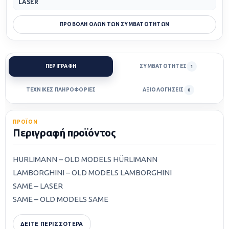
LASER
ΠΡΟΒΟΛΗ ΟΛΩΝ ΤΩΝ ΣΥΜΒΑΤΟΤΗΤΩΝ
ΠΕΡΙΓΡΑΦΗ
ΣΥΜΒΑΤΟΤΗΤΕΣ
1
ΤΕΧΝΙΚΕΣ ΠΛΗΡΟΦΟΡΙΕΣ
ΑΞΙΟΛΟΓΗΣΕΙΣ
0
ΠΡΟΪΟΝ
Περιγραφή προϊόντος
HURLIMANN – OLD MODELS HÜRLIMANN
LAMBORGHINI – OLD MODELS LAMBORGHINI
SAME – LASER
SAME – OLD MODELS SAME
ΔΕΙΤΕ ΠΕΡΙΣΣΟΤΕΡΑ