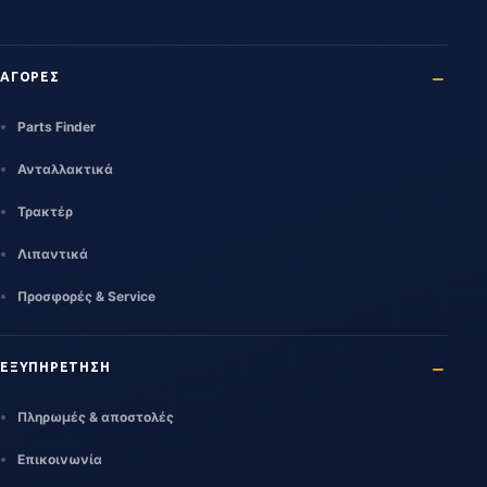
ΑΓΟΡΕΣ
Parts Finder
Ανταλλακτικά
Τρακτέρ
Λιπαντικά
Προσφορές & Service
ΕΞΥΠΗΡΕΤΗΣΗ
Πληρωμές & αποστολές
Επικοινωνία