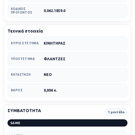
ΚΩΔΙΚΌΣ
0.062.1859.0
ΠΡΟΪΌΝΤΟΣ
Τεχνικά στοιχεία
ΚΙΝΗΤΗΡΑΣ
ΚΎΡΙΟ ΣΎΣΤΗΜΑ
ΦΛΑΝΤΖΕΣ
ΥΠΟΣΎΣΤΗΜΑ
ΝΕΟ
ΚΑΤΆΣΤΑΣΗ
0,006 κ.
ΒΆΡΟΣ
ΣΥΜΒΑΤΟΤΗΤΑ
1 μοντέλο
SAME