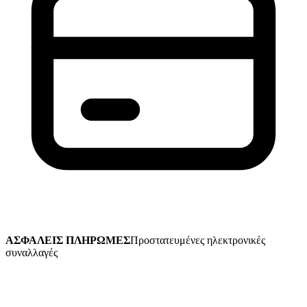
ΑΣΦΑΛΕΙΣ ΠΛΗΡΩΜΕΣ
Προστατευμένες ηλεκτρονικές
συναλλαγές