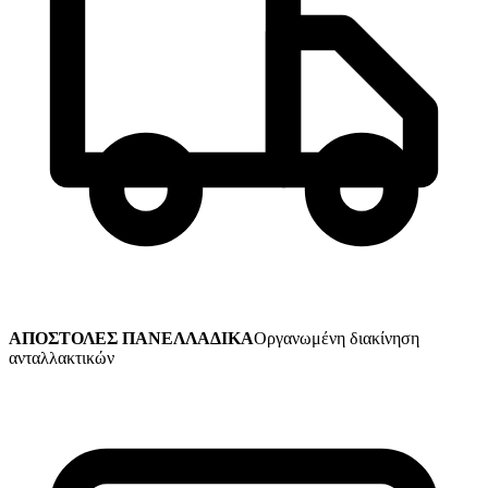
ΑΠΟΣΤΟΛΕΣ ΠΑΝΕΛΛΑΔΙΚΑ
Οργανωμένη διακίνηση
ανταλλακτικών