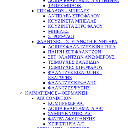
ΛΟΙΠΑ ΕΞΑΡΤΗΜΑΤΑ ΚΙΝΗΤΗΡΑ
ΤΑΠΕΣ ΜΠΛΟΚ
ΣΤΡΟΦΑΛΟΣ – ΜΠΙΕΛΕΣ
ΑΝΤΙΒΑΡΑ ΣΤΡΟΦΑΛΟΥ
ΚΟΥΖΙΝΕΤΑ ΜΠΙΕΛΑΣ
ΚΟΥΖΙΝΕΤΑ ΣΤΡΟΦΑΛΟΥ
ΜΠΙΕΛΕΣ
ΣΤΡΟΦΑΛΟΙ
ΦΛΑΝΤΖΕΣ – ΣΤΕΓΑΝΩΣΗ ΚΙΝΗΤΗΡΑ
ΛΟΙΠΕΣ ΦΛΑΝΤΖΕΣ ΚΙΝΗΤΗΡΑ
ΠΛΗΡΗ ΣΕΤ ΦΛΑΝΤΖΩΝ
ΣΕΤ ΦΛΑΝΤΖΩΝ ΑΝΩ ΜΕΡΟΥΣ
ΤΣΙΜΟΥΧΕΣ ΒΑΛΒΙΔΩΝ
ΤΣΙΜΟΥΧΕΣ ΣΤΡΟΦΑΛΟΥ
ΦΛΑΝΤΖΕΣ ΕΙΣΑΓΩΓΗΣ –
ΕΞΑΓΩΓΗΣ
ΦΛΑΝΤΖΕΣ ΚΕΦΑΛΗΣ
ΦΛΑΝΤΖΕΣ ΨΥΞΗΣ
ΚΛΙΜΑΤΙΣΜΟΣ – ΘΕΡΜΑΝΣΗ
AIR CONDITION
ΚΟΜΠΡΕΣΕΡ A/C
ΛΟΙΠΑ ΕΞΑΡΤΗΜΑΤΑ A/C
ΣΥΜΠΥΚΝΩΤΕΣ A/C
ΦΙΛΤΡΑ ΑΦΥΓΡΑΝΣΗΣ
ΧΕΙΡΙΣΤΗΡΙΑ A/C