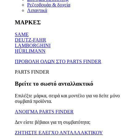
Ρεζερβουάρ & δοχεία
Λιπαντικά
ΜΑΡΚΕΣ
SAME
DEUTZ-FAHR
LAMBORGHINI
HÜRLIMANN
ΠΡΟΒΟΛΗ ΟΛΩΝ ΣΤΟ PARTS FINDER
PARTS FINDER
Βρείτε το σωστό ανταλλακτικό
Επιλέξτε μάρκα, σειρά και μοντέλο για να δείτε μόνο
συμβατά προϊόντα.
ΑΝΟΙΓΜΑ PARTS FINDER
Δεν είστε βέβαιοι για τη συμβατότητα;
ΖΗΤΗΣΤΕ ΕΛΕΓΧΟ ΑΝΤΑΛΛΑΚΤΙΚΟΥ