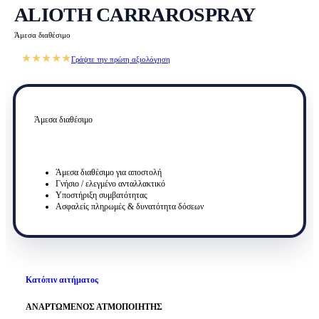
ALIOTH CARRAROSPRAY
Άμεσα διαθέσιμο
★★★★★
Γράψτε την πρώτη αξιολόγηση
Άμεσα διαθέσιμο
Άμεσα διαθέσιμο για αποστολή
Γνήσιο / ελεγμένο ανταλλακτικό
Υποστήριξη συμβατότητας
Ασφαλείς πληρωμές & δυνατότητα δόσεων
Κατόπιν αιτήματος
ΑΝΑΡΤΩΜΕΝΟΣ ΑΤΜΟΠΟΙΗΤΗΣ