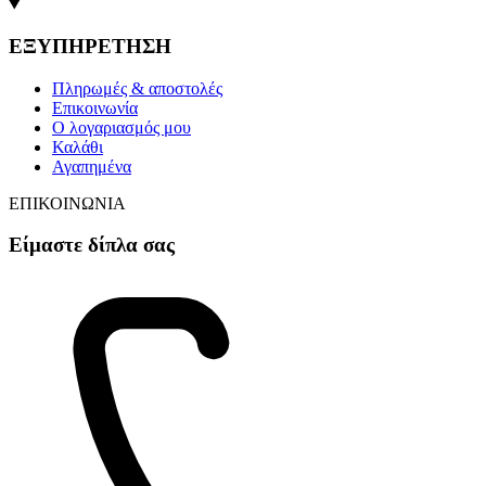
ΕΞΥΠΗΡΕΤΗΣΗ
Πληρωμές & αποστολές
Επικοινωνία
Ο λογαριασμός μου
Καλάθι
Αγαπημένα
ΕΠΙΚΟΙΝΩΝΙΑ
Είμαστε δίπλα σας