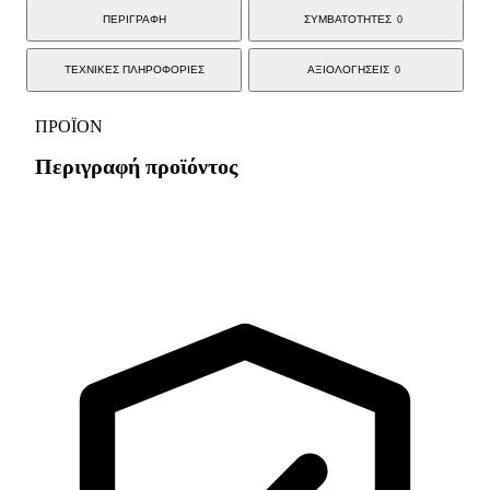
ΠΕΡΙΓΡΑΦΗ
ΣΥΜΒΑΤΟΤΗΤΕΣ
0
ΤΕΧΝΙΚΕΣ ΠΛΗΡΟΦΟΡΙΕΣ
ΑΞΙΟΛΟΓΗΣΕΙΣ
0
ΠΡΟΪΟΝ
Περιγραφή προϊόντος