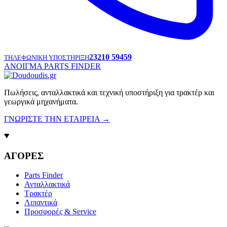
23210 59459
ΤΗΛΕΦΩΝΙΚΗ ΥΠΟΣΤΗΡΙΞΗ
ΑΝΟΙΓΜΑ PARTS FINDER
Πωλήσεις, ανταλλακτικά και τεχνική υποστήριξη για τρακτέρ και
γεωργικά μηχανήματα.
ΓΝΩΡΙΣΤΕ ΤΗΝ ΕΤΑΙΡΕΙΑ
→
ΑΓΟΡΕΣ
Parts Finder
Ανταλλακτικά
Τρακτέρ
Λιπαντικά
Προσφορές & Service