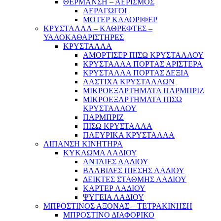
ΘΕΡΜΑΝΣΗ – ΑΕΡΙΣΜΟΣ
ΑΕΡΑΓΩΓΟΙ
ΜΟΤΕΡ ΚΑΛΟΡΙΦΕΡ
ΚΡΥΣΤΑΛΛΑ – ΚΑΘΡΕΦΤΕΣ –
ΥΑΛΟΚΑΘΑΡΙΣΤΗΡΕΣ
ΚΡΥΣΤΑΛΛΑ
ΑΜΟΡΤΙΣΕΡ ΠΙΣΩ ΚΡΥΣΤΑΛΛΟΥ
ΚΡΥΣΤΑΛΛΑ ΠΟΡΤΑΣ ΑΡΙΣΤΕΡΑ
ΚΡΥΣΤΑΛΛΑ ΠΟΡΤΑΣ ΔΕΞΙΑ
ΛΑΣΤΙΧΑ ΚΡΥΣΤΑΛΛΩΝ
ΜΙΚΡΟΕΞΑΡΤΗΜΑΤΑ ΠΑΡΜΠΡΙΖ
ΜΙΚΡΟΕΞΑΡΤΗΜΑΤΑ ΠΙΣΩ
ΚΡΥΣΤΑΛΛΟΥ
ΠΑΡΜΠΡΙΖ
ΠΙΣΩ ΚΡΥΣΤΑΛΛΑ
ΠΛΕΥΡΙΚΑ ΚΡΥΣΤΑΛΛΑ
ΛΙΠΑΝΣΗ ΚΙΝΗΤΗΡΑ
ΚΥΚΛΩΜΑ ΛΑΔΙΟΥ
ΑΝΤΛΙΕΣ ΛΑΔΙΟΥ
ΒΑΛΒΙΔΕΣ ΠΙΕΣΗΣ ΛΑΔΙΟΥ
ΔΕΙΚΤΕΣ ΣΤΑΘΜΗΣ ΛΑΔΙΟΥ
ΚΑΡΤΕΡ ΛΑΔΙΟΥ
ΨΥΓΕΙΑ ΛΑΔΙΟΥ
ΜΠΡΟΣΤΙΝΟΣ ΑΞΟΝΑΣ – ΤΕΤΡΑΚΙΝΗΣΗ
ΜΠΡΟΣΤΙΝΟ ΔΙΑΦΟΡΙΚΟ