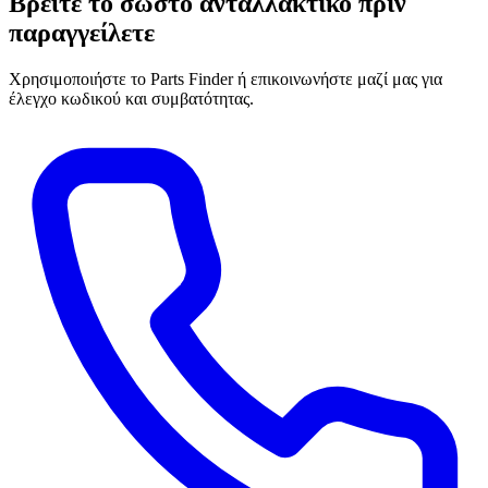
Βρείτε το σωστό ανταλλακτικό πριν
παραγγείλετε
Χρησιμοποιήστε το Parts Finder ή επικοινωνήστε μαζί μας για
έλεγχο κωδικού και συμβατότητας.