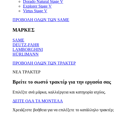
Dorado Natural Stage V
Explorer Stage V
Virtus Stage V
ΠΡΟΒΟΛΗ ΟΛΩΝ ΤΩΝ SAME
ΜΑΡΚΕΣ
SAME
DEUTZ-FAHR
LAMBORGHINI
HÜRLIMANN
ΠΡΟΒΟΛΗ ΟΛΩΝ ΤΩΝ ΤΡΑΚΤΕΡ
ΝΕΑ ΤΡΑΚΤΕΡ
Βρείτε το σωστό τρακτέρ για την εργασία σας
Επιλέξτε ανά μάρκα, καλλιέργεια και κατηγορία ισχύος.
ΔΕΙΤΕ ΟΛΑ ΤΑ ΜΟΝΤΕΛΑ
Χρειάζεστε βοήθεια για να επιλέξετε το κατάλληλο τρακτέρ;