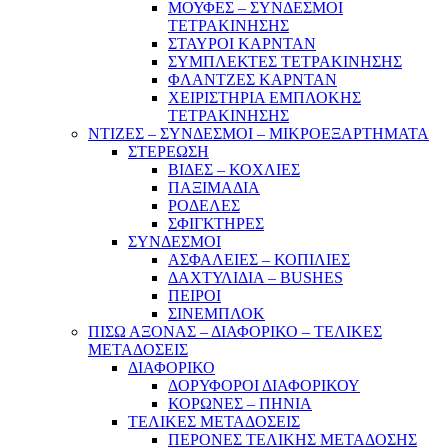
ΜΟΥΦΕΣ – ΣΥΝΔΕΣΜΟΙ
ΤΕΤΡΑΚΙΝΗΣΗΣ
ΣΤΑΥΡΟΙ ΚΑΡΝΤΑΝ
ΣΥΜΠΛΕΚΤΕΣ ΤΕΤΡΑΚΙΝΗΣΗΣ
ΦΛΑΝΤΖΕΣ ΚΑΡΝΤΑΝ
ΧΕΙΡΙΣΤΗΡΙΑ ΕΜΠΛΟΚΗΣ
ΤΕΤΡΑΚΙΝΗΣΗΣ
ΝΤΙΖΕΣ – ΣΥΝΔΕΣΜΟΙ – ΜΙΚΡΟΕΞΑΡΤΗΜΑΤΑ
ΣΤΕΡΕΩΣΗ
ΒΙΔΕΣ – ΚΟΧΛΙΕΣ
ΠΑΞΙΜΑΔΙΑ
ΡΟΔΕΛΕΣ
ΣΦΙΓΚΤΗΡΕΣ
ΣΥΝΔΕΣΜΟΙ
ΑΣΦΑΛΕΙΕΣ – ΚΟΠΙΛΙΕΣ
ΔΑΧΤΥΛΙΔΙΑ – BUSHES
ΠΕΙΡΟΙ
ΣΙΝΕΜΠΛΟΚ
ΠΙΣΩ ΑΞΟΝΑΣ – ΔΙΑΦΟΡΙΚΟ – ΤΕΛΙΚΕΣ
ΜΕΤΑΔΟΣΕΙΣ
ΔΙΑΦΟΡΙΚΟ
ΔΟΡΥΦΟΡΟΙ ΔΙΑΦΟΡΙΚΟΥ
ΚΟΡΩΝΕΣ – ΠΗΝΙΑ
ΤΕΛΙΚΕΣ ΜΕΤΑΔΟΣΕΙΣ
ΠΕΡΟΝΕΣ ΤΕΛΙΚΗΣ ΜΕΤΑΔΟΣΗΣ