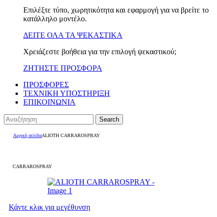
Επιλέξτε τύπο, χωρητικότητα και εφαρμογή για να βρείτε το
κατάλληλο μοντέλο.
ΔΕΙΤΕ ΟΛΑ ΤΑ ΨΕΚΑΣΤΙΚΑ
Χρειάζεστε βοήθεια για την επιλογή ψεκαστικού;
ΖΗΤΗΣΤΕ ΠΡΟΣΦΟΡΑ
ΠΡΟΣΦΟΡΕΣ
ΤΕΧΝΙΚΗ ΥΠΟΣΤΗΡΙΞΗ
ΕΠΙΚΟΙΝΩΝΙΑ
Search
Αρχική σελίδα
ALIOTH CARRAROSPRAY
CARRAROSPRAY
Κάντε κλικ για μεγέθυνση