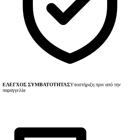
ΕΛΕΓΧΟΣ ΣΥΜΒΑΤΟΤΗΤΑΣ
Υποστήριξη πριν από την
παραγγελία