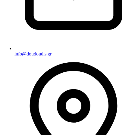
info@doudoudis.gr