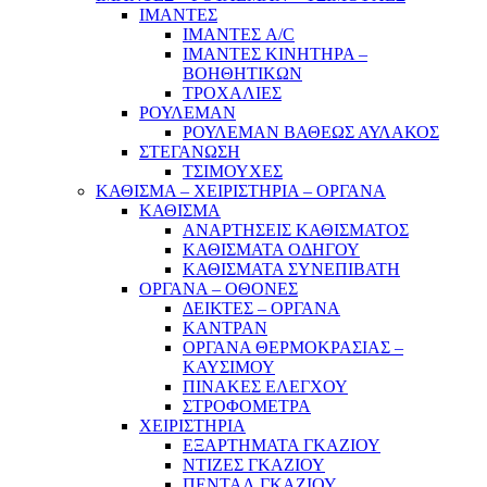
ΙΜΑΝΤΕΣ
ΙΜΑΝΤΕΣ A/C
ΙΜΑΝΤΕΣ ΚΙΝΗΤΗΡΑ –
ΒΟΗΘΗΤΙΚΩΝ
ΤΡΟΧΑΛΙΕΣ
ΡΟΥΛΕΜΑΝ
ΡΟΥΛΕΜΑΝ ΒΑΘΕΩΣ ΑΥΛΑΚΟΣ
ΣΤΕΓΑΝΩΣΗ
ΤΣΙΜΟΥΧΕΣ
ΚΑΘΙΣΜΑ – ΧΕΙΡΙΣΤΗΡΙΑ – ΟΡΓΑΝΑ
ΚΑΘΙΣΜΑ
ΑΝΑΡΤΗΣΕΙΣ ΚΑΘΙΣΜΑΤΟΣ
ΚΑΘΙΣΜΑΤΑ ΟΔΗΓΟΥ
ΚΑΘΙΣΜΑΤΑ ΣΥΝΕΠΙΒΑΤΗ
ΟΡΓΑΝΑ – ΟΘΟΝΕΣ
ΔΕΙΚΤΕΣ – ΟΡΓΑΝΑ
ΚΑΝΤΡΑΝ
ΟΡΓΑΝΑ ΘΕΡΜΟΚΡΑΣΙΑΣ –
ΚΑΥΣΙΜΟΥ
ΠΙΝΑΚΕΣ ΕΛΕΓΧΟΥ
ΣΤΡΟΦΟΜΕΤΡΑ
ΧΕΙΡΙΣΤΗΡΙΑ
ΕΞΑΡΤΗΜΑΤΑ ΓΚΑΖΙΟΥ
ΝΤΙΖΕΣ ΓΚΑΖΙΟΥ
ΠΕΝΤΑΛ ΓΚΑΖΙΟΥ