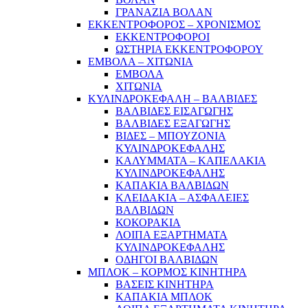
ΓΡΑΝΑΖΙΑ ΒΟΛΑΝ
ΕΚΚΕΝΤΡΟΦΟΡΟΣ – ΧΡΟΝΙΣΜΟΣ
ΕΚΚΕΝΤΡΟΦΟΡΟΙ
ΩΣΤΗΡΙΑ ΕΚΚΕΝΤΡΟΦΟΡΟΥ
ΕΜΒΟΛΑ – ΧΙΤΩΝΙΑ
ΕΜΒΟΛΑ
ΧΙΤΩΝΙΑ
ΚΥΛΙΝΔΡΟΚΕΦΑΛΗ – ΒΑΛΒΙΔΕΣ
ΒΑΛΒΙΔΕΣ ΕΙΣΑΓΩΓΗΣ
ΒΑΛΒΙΔΕΣ ΕΞΑΓΩΓΗΣ
ΒΙΔΕΣ – ΜΠΟΥΖΟΝΙΑ
ΚΥΛΙΝΔΡΟΚΕΦΑΛΗΣ
ΚΑΛΥΜΜΑΤΑ – ΚΑΠΕΛΑΚΙΑ
ΚΥΛΙΝΔΡΟΚΕΦΑΛΗΣ
ΚΑΠΑΚΙΑ ΒΑΛΒΙΔΩΝ
ΚΛΕΙΔΑΚΙΑ – ΑΣΦΑΛΕΙΕΣ
ΒΑΛΒΙΔΩΝ
ΚΟΚΟΡΑΚΙΑ
ΛΟΙΠΑ ΕΞΑΡΤΗΜΑΤΑ
ΚΥΛΙΝΔΡΟΚΕΦΑΛΗΣ
ΟΔΗΓΟΙ ΒΑΛΒΙΔΩΝ
ΜΠΛΟΚ – ΚΟΡΜΟΣ ΚΙΝΗΤΗΡΑ
ΒΑΣΕΙΣ ΚΙΝΗΤΗΡΑ
ΚΑΠΑΚΙΑ ΜΠΛΟΚ