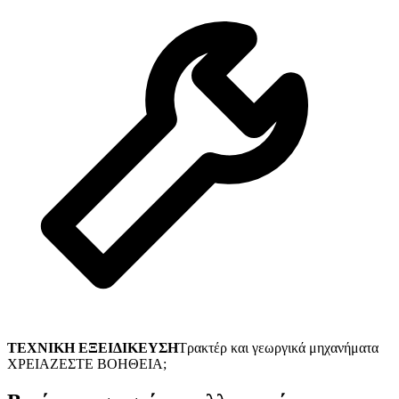
ΤΕΧΝΙΚΗ ΕΞΕΙΔΙΚΕΥΣΗ
Τρακτέρ και γεωργικά μηχανήματα
ΧΡΕΙΑΖΕΣΤΕ ΒΟΗΘΕΙΑ;