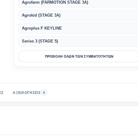
Agrofarm (FARMOTION STAGE 3A)
Agrokid (STAGE 3A)
Agroplus F KEYLINE
Series 3 (STAGE 5)
ΠΡΟΒΟΛΗ ΟΛΩΝ ΤΩΝ ΣΥΜΒΑΤΟΤΗΤΩΝ
ΕΣ
ΑΞΙΟΛΟΓΗΣΕΙΣ
0