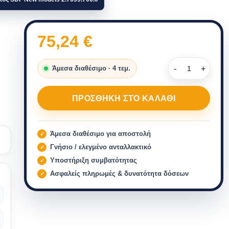
75,24
€
Άμεσα διαθέσιμο · 4 τεμ.
ΠΡΟΣΘΉΚΗ ΣΤΟ ΚΑΛΆΘΙ
Άμεσα διαθέσιμο για αποστολή
Γνήσιο / ελεγμένο ανταλλακτικό
Υποστήριξη συμβατότητας
Ασφαλείς πληρωμές & δυνατότητα δόσεων