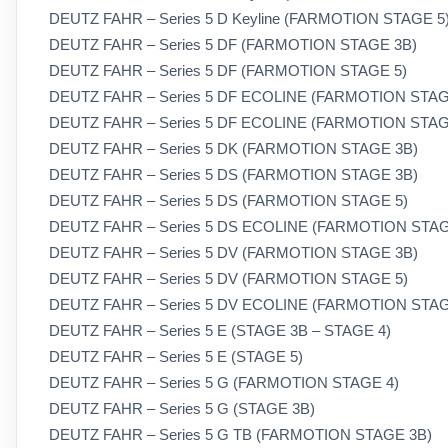
DEUTZ FAHR – Series 5 D Keyline (FARMOTION STAGE 5
DEUTZ FAHR – Series 5 DF (FARMOTION STAGE 3B)
DEUTZ FAHR – Series 5 DF (FARMOTION STAGE 5)
DEUTZ FAHR – Series 5 DF ECOLINE (FARMOTION STAG
DEUTZ FAHR – Series 5 DF ECOLINE (FARMOTION STAG
DEUTZ FAHR – Series 5 DK (FARMOTION STAGE 3B)
DEUTZ FAHR – Series 5 DS (FARMOTION STAGE 3B)
DEUTZ FAHR – Series 5 DS (FARMOTION STAGE 5)
DEUTZ FAHR – Series 5 DS ECOLINE (FARMOTION STAG
DEUTZ FAHR – Series 5 DV (FARMOTION STAGE 3B)
DEUTZ FAHR – Series 5 DV (FARMOTION STAGE 5)
DEUTZ FAHR – Series 5 DV ECOLINE (FARMOTION STAG
DEUTZ FAHR – Series 5 E (STAGE 3B – STAGE 4)
DEUTZ FAHR – Series 5 E (STAGE 5)
DEUTZ FAHR – Series 5 G (FARMOTION STAGE 4)
DEUTZ FAHR – Series 5 G (STAGE 3B)
DEUTZ FAHR – Series 5 G TB (FARMOTION STAGE 3B)