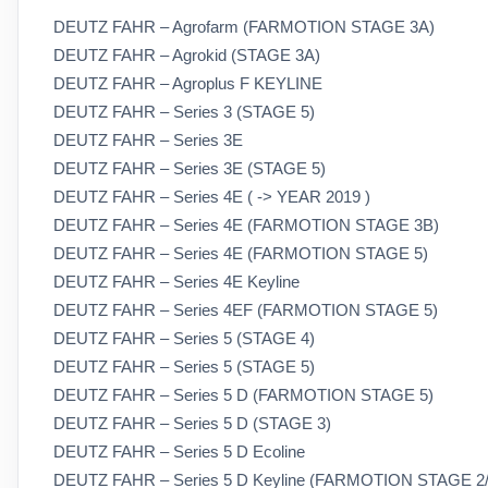
DEUTZ FAHR – Agrofarm (FARMOTION STAGE 3A)
DEUTZ FAHR – Agrokid (STAGE 3A)
DEUTZ FAHR – Agroplus F KEYLINE
DEUTZ FAHR – Series 3 (STAGE 5)
DEUTZ FAHR – Series 3E
DEUTZ FAHR – Series 3E (STAGE 5)
DEUTZ FAHR – Series 4E ( -> YEAR 2019 )
DEUTZ FAHR – Series 4E (FARMOTION STAGE 3B)
DEUTZ FAHR – Series 4E (FARMOTION STAGE 5)
DEUTZ FAHR – Series 4E Keyline
DEUTZ FAHR – Series 4EF (FARMOTION STAGE 5)
DEUTZ FAHR – Series 5 (STAGE 4)
DEUTZ FAHR – Series 5 (STAGE 5)
DEUTZ FAHR – Series 5 D (FARMOTION STAGE 5)
DEUTZ FAHR – Series 5 D (STAGE 3)
DEUTZ FAHR – Series 5 D Ecoline
DEUTZ FAHR – Series 5 D Keyline (FARMOTION STAGE 2