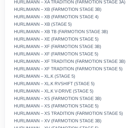
HURLIMANN – XA TRADITION (FARMOTION STAGE 3A)
HURLIMANN – XB (FARMOTION STAGE 3B)
HURLIMANN – XB (FARMOTION STAGE 4)
HURLIMANN – XB (STAGE 5)
HURLIMANN – XB TB (FARMOTION STAGE 3B)
HURLIMANN – XE (FARMOTION STAGE 5)
HURLIMANN – XF (FARMOTION STAGE 3B)
HURLIMANN – XF (FARMOTION STAGE 5)
HURLIMANN – XF TRADITION (FARMOTION STAGE 3B)
HURLIMANN – XF TRADITION (FARMOTION STAGE 5)
HURLIMANN – XL.K (STAGE 5)
HURLIMANN – XL.K RVSHIFT (STAGE 5)
HURLIMANN – XL.K V-DRIVE (STAGE 5)
HURLIMANN – XS (FARMOTION STAGE 3B)
HURLIMANN – XS (FARMOTION STAGE 5)
HURLIMANN – XS TRADITION (FARMOTION STAGE 5)
HURLIMANN – XV (FARMOTION STAGE 3B)