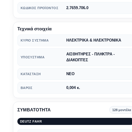
2.7659.706.0
ΚΩΔΙΚΌΣ ΠΡΟΪΌΝΤΟΣ
Τεχνικά στοιχεία
ΗΛΕΚΤΡΙΚΑ & ΗΛΕΚΤΡΟΝΙΚΑ
ΚΎΡΙΟ ΣΎΣΤΗΜΑ
ΑΙΣΘΗΤΗΡΕΣ - ΠΛΗΚΤΡΑ -
ΥΠΟΣΎΣΤΗΜΑ
ΔΙΑΚΟΠΤΕΣ
ΝΕΟ
ΚΑΤΆΣΤΑΣΗ
0,004 κ.
ΒΆΡΟΣ
ΣΥΜΒΑΤΟΤΗΤΑ
128 μοντέλα
DEUTZ FAHR