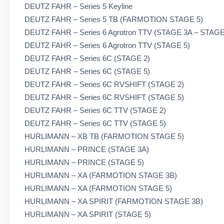
DEUTZ FAHR – Series 5 Keyline
DEUTZ FAHR – Series 5 TB (FARMOTION STAGE 5)
DEUTZ FAHR – Series 6 Agrotron TTV (STAGE 3A – STAGE
DEUTZ FAHR – Series 6 Agrotron TTV (STAGE 5)
DEUTZ FAHR – Series 6C (STAGE 2)
DEUTZ FAHR – Series 6C (STAGE 5)
DEUTZ FAHR – Series 6C RVSHIFT (STAGE 2)
DEUTZ FAHR – Series 6C RVSHIFT (STAGE 5)
DEUTZ FAHR – Series 6C TTV (STAGE 2)
DEUTZ FAHR – Series 6C TTV (STAGE 5)
HURLIMANN – XB TB (FARMOTION STAGE 5)
HURLIMANN – PRINCE (STAGE 3A)
HURLIMANN – PRINCE (STAGE 5)
HURLIMANN – XA (FARMOTION STAGE 3B)
HURLIMANN – XA (FARMOTION STAGE 5)
HURLIMANN – XA SPIRIT (FARMOTION STAGE 3B)
HURLIMANN – XA SPIRIT (STAGE 5)