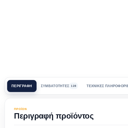
ΠΕΡΙΓΡΑΦΗ
ΣΥΜΒΑΤΟΤΗΤΕΣ
ΤΕΧΝΙΚΕΣ ΠΛΗΡΟΦΟΡΙ
128
ΠΡΟΪΟΝ
Περιγραφή προϊόντος