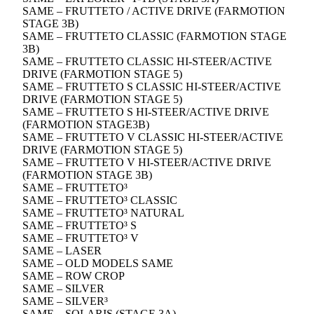
SAME – FRUTTETO / ACTIVE DRIVE (FARMOTION
STAGE 3B)
SAME – FRUTTETO CLASSIC (FARMOTION STAGE
3B)
SAME – FRUTTETO CLASSIC HI-STEER/ACTIVE
DRIVE (FARMOTION STAGE 5)
SAME – FRUTTETO S CLASSIC HI-STEER/ACTIVE
DRIVE (FARMOTION STAGE 5)
SAME – FRUTTETO S HI-STEER/ACTIVE DRIVE
(FARMOTION STAGE3B)
SAME – FRUTTETO V CLASSIC HI-STEER/ACTIVE
DRIVE (FARMOTION STAGE 5)
SAME – FRUTTETO V HI-STEER/ACTIVE DRIVE
(FARMOTION STAGE 3B)
SAME – FRUTTETO³
SAME – FRUTTETO³ CLASSIC
SAME – FRUTTETO³ NATURAL
SAME – FRUTTETO³ S
SAME – FRUTTETO³ V
SAME – LASER
SAME – OLD MODELS SAME
SAME – ROW CROP
SAME – SILVER
SAME – SILVER³
SAME – SOLARIS (STAGE 3A)