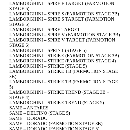
LAMBORGHINI – SPIRE F TARGET (FARMOTION
STAGE 5)
LAMBORGHINI – SPIRE S (FARMOTION STAGE 3B)
LAMBORGHINI – SPIRE S TARGET (FARMOTION
STAGE 5)
LAMBORGHINI – SPIRE TARGET
LAMBORGHINI – SPIRE V (FARMOTION STAGE 3B)
LAMBORGHINI – SPIRE V TARGET (FARMOTION
STAGE 5)
LAMBORGHINI – SPRINT (STAGE 5)
LAMBORGHINI – STRIKE (FARMOTION STAGE 3B)
LAMBORGHINI – STRIKE (FARMOTION STAGE 4)
LAMBORGHINI – STRIKE (STAGE 5)
LAMBORGHINI – STRIKE TB (FARMOTION STAGE
3B)
LAMBORGHINI – STRIKE TB (FARMOTION STAGE
5)
LAMBORGHINI – STRIKE TREND (STAGE 3B –
STAGE 4)
LAMBORGHINI – STRIKE TREND (STAGE 5)
SAME – ANTARES
SAME – DELFINO (STAGE 5)
SAME – DORADO
SAME – DORADO (FARMOTION STAGE 3B)
SAME – DORADO (FARMOTION STAGE 5)