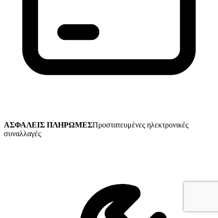
ΑΣΦΑΛΕΙΣ ΠΛΗΡΩΜΕΣ
Προστατευμένες ηλεκτρονικές
συναλλαγές