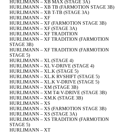
HURLIMANN – XB MAX (STAGE 3A)
HURLIMANN – XB TB (FARMOTION STAGE 3B)
HURLIMANN – XB T-TB (STAGE 3A)
HURLIMANN – XF
HURLIMANN – XF (FARMOTION STAGE 3B)
HURLIMANN – XF (STAGE 3A)
HURLIMANN – XF TRADITION
HURLIMANN – XF TRADITION (FARMOTION
STAGE 3B)
HURLIMANN – XF TRADITION (FARMOTION
STAGE 5)
HURLIMANN – XL (STAGE 4)
HURLIMANN – XL V-DRIVE (STAGE 4)
HURLIMANN – XL.K (STAGE 5)
HURLIMANN – XL.K RVSHIFT (STAGE 5)
HURLIMANN – XL.K V-DRIVE (STAGE 5)
HURLIMANN – XM (STAGE 3B)
HURLIMANN – XM T4i V-DRIVE (STAGE 3B)
HURLIMANN – XM.K (STAGE 3B)
HURLIMANN – XS
HURLIMANN – XS (FARMOTION STAGE 3B)
HURLIMANN – XS (STAGE 3A)
HURLIMANN – XS TRADITION (FARMOTION
STAGE 5)
HURLIMANN – XT