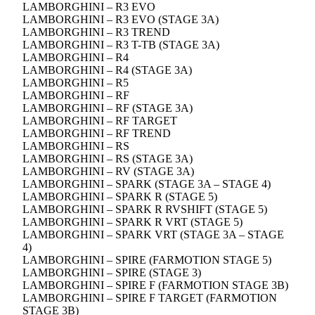
LAMBORGHINI – R3 EVO
LAMBORGHINI – R3 EVO (STAGE 3A)
LAMBORGHINI – R3 TREND
LAMBORGHINI – R3 T-TB (STAGE 3A)
LAMBORGHINI – R4
LAMBORGHINI – R4 (STAGE 3A)
LAMBORGHINI – R5
LAMBORGHINI – RF
LAMBORGHINI – RF (STAGE 3A)
LAMBORGHINI – RF TARGET
LAMBORGHINI – RF TREND
LAMBORGHINI – RS
LAMBORGHINI – RS (STAGE 3A)
LAMBORGHINI – RV (STAGE 3A)
LAMBORGHINI – SPARK (STAGE 3A – STAGE 4)
LAMBORGHINI – SPARK R (STAGE 5)
LAMBORGHINI – SPARK R RVSHIFT (STAGE 5)
LAMBORGHINI – SPARK R VRT (STAGE 5)
LAMBORGHINI – SPARK VRT (STAGE 3A – STAGE
4)
LAMBORGHINI – SPIRE (FARMOTION STAGE 5)
LAMBORGHINI – SPIRE (STAGE 3)
LAMBORGHINI – SPIRE F (FARMOTION STAGE 3B)
LAMBORGHINI – SPIRE F TARGET (FARMOTION
STAGE 3B)