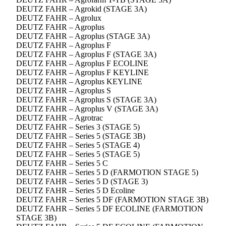
DEUTZ FAHR – Agrokid (STAGE 3A)
DEUTZ FAHR – Agrolux
DEUTZ FAHR – Agroplus
DEUTZ FAHR – Agroplus (STAGE 3A)
DEUTZ FAHR – Agroplus F
DEUTZ FAHR – Agroplus F (STAGE 3A)
DEUTZ FAHR – Agroplus F ECOLINE
DEUTZ FAHR – Agroplus F KEYLINE
DEUTZ FAHR – Agroplus KEYLINE
DEUTZ FAHR – Agroplus S
DEUTZ FAHR – Agroplus S (STAGE 3A)
DEUTZ FAHR – Agroplus V (STAGE 3A)
DEUTZ FAHR – Agrotrac
DEUTZ FAHR – Series 3 (STAGE 5)
DEUTZ FAHR – Series 5 (STAGE 3B)
DEUTZ FAHR – Series 5 (STAGE 4)
DEUTZ FAHR – Series 5 (STAGE 5)
DEUTZ FAHR – Series 5 C
DEUTZ FAHR – Series 5 D (FARMOTION STAGE 5)
DEUTZ FAHR – Series 5 D (STAGE 3)
DEUTZ FAHR – Series 5 D Ecoline
DEUTZ FAHR – Series 5 DF (FARMOTION STAGE 3B)
DEUTZ FAHR – Series 5 DF ECOLINE (FARMOTION
STAGE 3B)