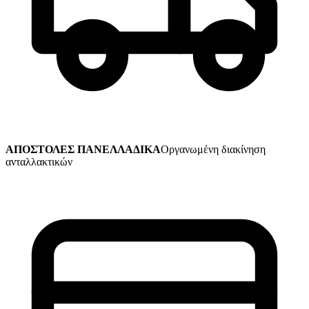
ΑΠΟΣΤΟΛΕΣ ΠΑΝΕΛΛΑΔΙΚΑ
Οργανωμένη διακίνηση
ανταλλακτικών