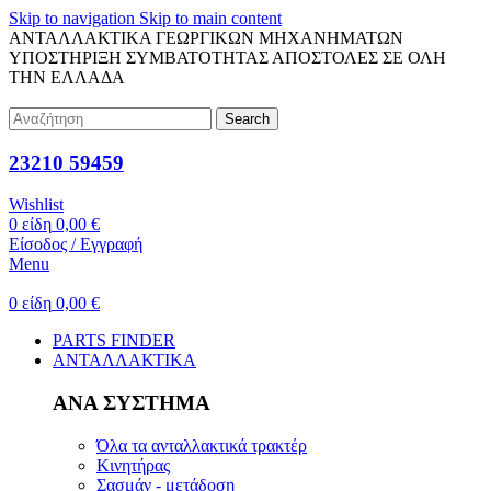
Skip to navigation
Skip to main content
ΑΝΤΑΛΛΑΚΤΙΚΑ ΓΕΩΡΓΙΚΩΝ ΜΗΧΑΝΗΜΑΤΩΝ
ΥΠΟΣΤΗΡΙΞΗ ΣΥΜΒΑΤΟΤΗΤΑΣ
ΑΠΟΣΤΟΛΕΣ ΣΕ ΟΛΗ
ΤΗΝ ΕΛΛΑΔΑ
Search
23210 59459
Wishlist
0
είδη
0,00
€
Είσοδος / Εγγραφή
Menu
0
είδη
0,00
€
PARTS FINDER
ΑΝΤΑΛΛΑΚΤΙΚΑ
ΑΝΑ ΣΥΣΤΗΜΑ
Όλα τα ανταλλακτικά τρακτέρ
Κινητήρας
Σασμάν - μετάδοση