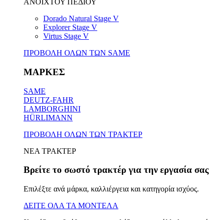
ΑΝΟΙΧΤΟΥ ΠΕΔΙΟΥ
Dorado Natural Stage V
Explorer Stage V
Virtus Stage V
ΠΡΟΒΟΛΗ ΟΛΩΝ ΤΩΝ SAME
ΜΑΡΚΕΣ
SAME
DEUTZ-FAHR
LAMBORGHINI
HÜRLIMANN
ΠΡΟΒΟΛΗ ΟΛΩΝ ΤΩΝ ΤΡΑΚΤΕΡ
ΝΕΑ ΤΡΑΚΤΕΡ
Βρείτε το σωστό τρακτέρ για την εργασία σας
Επιλέξτε ανά μάρκα, καλλιέργεια και κατηγορία ισχύος.
ΔΕΙΤΕ ΟΛΑ ΤΑ ΜΟΝΤΕΛΑ