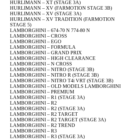
HURLIMANN – XT (STAGE 3A)
HURLIMANN – XV (FARMOTION STAGE 3B)
HURLIMANN – XV (STAGE 3A)
HURLIMANN – XV TRADITION (FARMOTION
STAGE 5)
LAMBORGHINI – 674-70 N 774-80 N
LAMBORGHINI – CROSS
LAMBORGHINI – EGO
LAMBORGHINI – FORMULA
LAMBORGHINI – GRAND PRIX
LAMBORGHINI – HIGH CLEARANCE
LAMBORGHINI – N CROSS
LAMBORGHINI – NITRO (STAGE 3B)
LAMBORGHINI – NITRO R (STAGE 3B)
LAMBORGHINI – NITRO T4i VRT (STAGE 3B)
LAMBORGHINI – OLD MODELS LAMBORGHINI
LAMBORGHINI – PREMIUM
LAMBORGHINI – R1 (STAGE 3A)
LAMBORGHINI – R2
LAMBORGHINI – R2 (STAGE 3A)
LAMBORGHINI – R2 TARGET
LAMBORGHINI – R2 TARGET (STAGE 3A)
LAMBORGHINI – R2 TREND
LAMBORGHINI – R3
LAMBORGHINI – R3 (STAGE 3A)