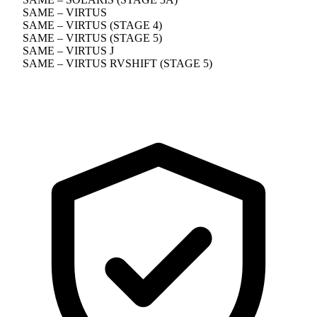
SAME – VIRTUS
SAME – VIRTUS (STAGE 4)
SAME – VIRTUS (STAGE 5)
SAME – VIRTUS J
SAME – VIRTUS RVSHIFT (STAGE 5)