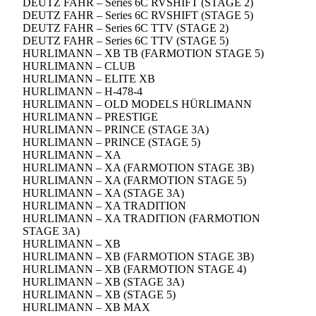
DEUTZ FAHR – Series 6C RVSHIFT (STAGE 2)
DEUTZ FAHR – Series 6C RVSHIFT (STAGE 5)
DEUTZ FAHR – Series 6C TTV (STAGE 2)
DEUTZ FAHR – Series 6C TTV (STAGE 5)
HURLIMANN – XB TB (FARMOTION STAGE 5)
HURLIMANN – CLUB
HURLIMANN – ELITE XB
HURLIMANN – H-478-4
HURLIMANN – OLD MODELS HÜRLIMANN
HURLIMANN – PRESTIGE
HURLIMANN – PRINCE (STAGE 3A)
HURLIMANN – PRINCE (STAGE 5)
HURLIMANN – XA
HURLIMANN – XA (FARMOTION STAGE 3B)
HURLIMANN – XA (FARMOTION STAGE 5)
HURLIMANN – XA (STAGE 3A)
HURLIMANN – XA TRADITION
HURLIMANN – XA TRADITION (FARMOTION
STAGE 3A)
HURLIMANN – XB
HURLIMANN – XB (FARMOTION STAGE 3B)
HURLIMANN – XB (FARMOTION STAGE 4)
HURLIMANN – XB (STAGE 3A)
HURLIMANN – XB (STAGE 5)
HURLIMANN – XB MAX