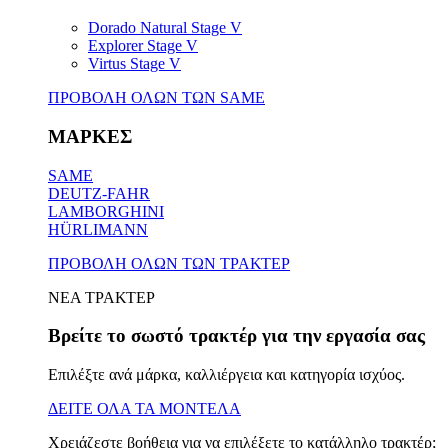
Dorado Natural Stage V
Explorer Stage V
Virtus Stage V
ΠΡΟΒΟΛΗ ΟΛΩΝ ΤΩΝ SAME
ΜΑΡΚΕΣ
SAME
DEUTZ-FAHR
LAMBORGHINI
HÜRLIMANN
ΠΡΟΒΟΛΗ ΟΛΩΝ ΤΩΝ ΤΡΑΚΤΕΡ
ΝΕΑ ΤΡΑΚΤΕΡ
Βρείτε το σωστό τρακτέρ για την εργασία σας
Επιλέξτε ανά μάρκα, καλλιέργεια και κατηγορία ισχύος.
ΔΕΙΤΕ ΟΛΑ ΤΑ ΜΟΝΤΕΛΑ
Χρειάζεστε βοήθεια για να επιλέξετε το κατάλληλο τρακτέρ;