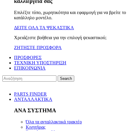
καλλιέργειά σας
Επιλέξτε τύπο, χωρητικότητα και εφαρμογή για να βρείτε το
κατάλληλο μοντέλο.
ΔΕΙΤΕ ΟΛΑ ΤΑ ΨΕΚΑΣΤΙΚΑ
Χρειάζεστε βοήθεια για την επιλογή ψεκαστικού;
ΖΗΤΗΣΤΕ ΠΡΟΣΦΟΡΑ
ΠΡΟΣΦΟΡΕΣ
ΤΕΧΝΙΚΗ ΥΠΟΣΤΗΡΙΞΗ
ΕΠΙΚΟΙΝΩΝΙΑ
Search
PARTS FINDER
ΑΝΤΑΛΛΑΚΤΙΚΑ
ΑΝΑ ΣΥΣΤΗΜΑ
Όλα τα ανταλλακτικά τρακτέρ
Κινητήρας