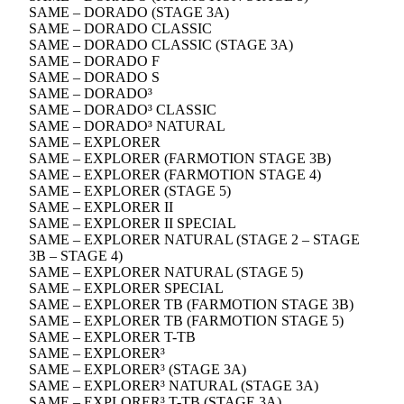
SAME – DORADO (STAGE 3A)
SAME – DORADO CLASSIC
SAME – DORADO CLASSIC (STAGE 3A)
SAME – DORADO F
SAME – DORADO S
SAME – DORADO³
SAME – DORADO³ CLASSIC
SAME – DORADO³ NATURAL
SAME – EXPLORER
SAME – EXPLORER (FARMOTION STAGE 3B)
SAME – EXPLORER (FARMOTION STAGE 4)
SAME – EXPLORER (STAGE 5)
SAME – EXPLORER II
SAME – EXPLORER II SPECIAL
SAME – EXPLORER NATURAL (STAGE 2 – STAGE
3B – STAGE 4)
SAME – EXPLORER NATURAL (STAGE 5)
SAME – EXPLORER SPECIAL
SAME – EXPLORER TB (FARMOTION STAGE 3B)
SAME – EXPLORER TB (FARMOTION STAGE 5)
SAME – EXPLORER T-TB
SAME – EXPLORER³
SAME – EXPLORER³ (STAGE 3A)
SAME – EXPLORER³ NATURAL (STAGE 3A)
SAME – EXPLORER³ T-TB (STAGE 3A)