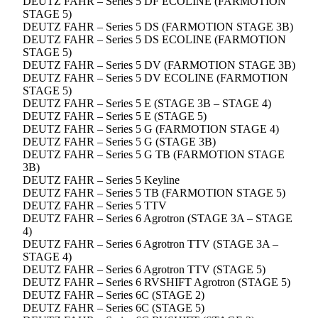
DEUTZ FAHR – Series 5 DF ECOLINE (FARMOTION
STAGE 5)
DEUTZ FAHR – Series 5 DS (FARMOTION STAGE 3B)
DEUTZ FAHR – Series 5 DS ECOLINE (FARMOTION
STAGE 5)
DEUTZ FAHR – Series 5 DV (FARMOTION STAGE 3B)
DEUTZ FAHR – Series 5 DV ECOLINE (FARMOTION
STAGE 5)
DEUTZ FAHR – Series 5 E (STAGE 3B – STAGE 4)
DEUTZ FAHR – Series 5 E (STAGE 5)
DEUTZ FAHR – Series 5 G (FARMOTION STAGE 4)
DEUTZ FAHR – Series 5 G (STAGE 3B)
DEUTZ FAHR – Series 5 G TB (FARMOTION STAGE
3B)
DEUTZ FAHR – Series 5 Keyline
DEUTZ FAHR – Series 5 TB (FARMOTION STAGE 5)
DEUTZ FAHR – Series 5 TTV
DEUTZ FAHR – Series 6 Agrotron (STAGE 3A – STAGE
4)
DEUTZ FAHR – Series 6 Agrotron TTV (STAGE 3A –
STAGE 4)
DEUTZ FAHR – Series 6 Agrotron TTV (STAGE 5)
DEUTZ FAHR – Series 6 RVSHIFT Agrotron (STAGE 5)
DEUTZ FAHR – Series 6C (STAGE 2)
DEUTZ FAHR – Series 6C (STAGE 5)