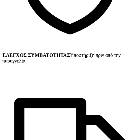
ΕΛΕΓΧΟΣ ΣΥΜΒΑΤΟΤΗΤΑΣ
Υποστήριξη πριν από την
παραγγελία