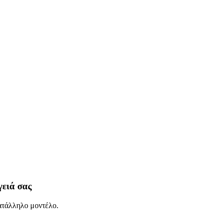
γειά σας
κατάλληλο μοντέλο.