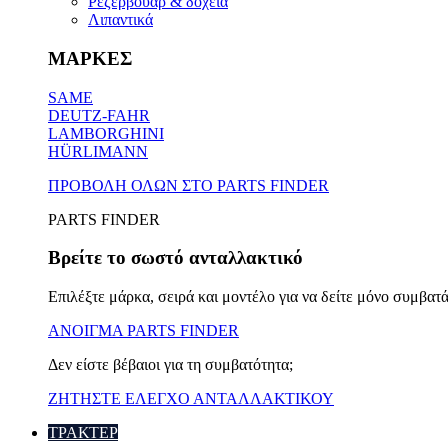
Ρεζερβουάρ & δοχεία
Λιπαντικά
ΜΑΡΚΕΣ
SAME
DEUTZ-FAHR
LAMBORGHINI
HÜRLIMANN
ΠΡΟΒΟΛΗ ΟΛΩΝ ΣΤΟ PARTS FINDER
PARTS FINDER
Βρείτε το σωστό ανταλλακτικό
Επιλέξτε μάρκα, σειρά και μοντέλο για να δείτε μόνο συμβατά
ΑΝΟΙΓΜΑ PARTS FINDER
Δεν είστε βέβαιοι για τη συμβατότητα;
ΖΗΤΗΣΤΕ ΕΛΕΓΧΟ ΑΝΤΑΛΛΑΚΤΙΚΟΥ
ΤΡΑΚΤΕΡ