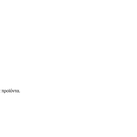
 προϊόντα.