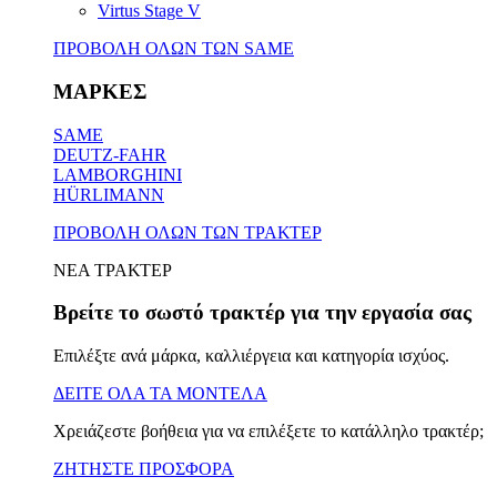
Virtus Stage V
ΠΡΟΒΟΛΗ ΟΛΩΝ ΤΩΝ SAME
ΜΑΡΚΕΣ
SAME
DEUTZ-FAHR
LAMBORGHINI
HÜRLIMANN
ΠΡΟΒΟΛΗ ΟΛΩΝ ΤΩΝ ΤΡΑΚΤΕΡ
ΝΕΑ ΤΡΑΚΤΕΡ
Βρείτε το σωστό τρακτέρ για την εργασία σας
Επιλέξτε ανά μάρκα, καλλιέργεια και κατηγορία ισχύος.
ΔΕΙΤΕ ΟΛΑ ΤΑ ΜΟΝΤΕΛΑ
Χρειάζεστε βοήθεια για να επιλέξετε το κατάλληλο τρακτέρ;
ΖΗΤΗΣΤΕ ΠΡΟΣΦΟΡΑ