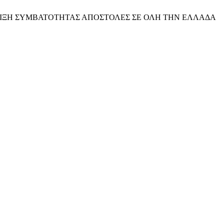
ΙΞΗ ΣΥΜΒΑΤΟΤΗΤΑΣ
ΑΠΟΣΤΟΛΕΣ ΣΕ ΟΛΗ ΤΗΝ ΕΛΛΑΔΑ