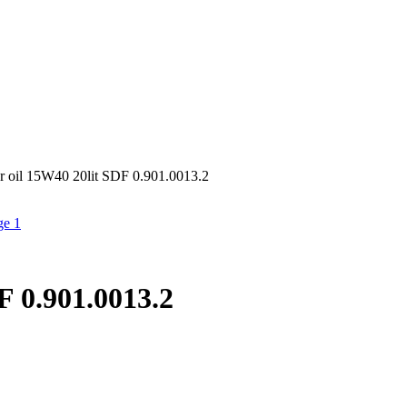
r oil 15W40 20lit SDF 0.901.0013.2
F 0.901.0013.2