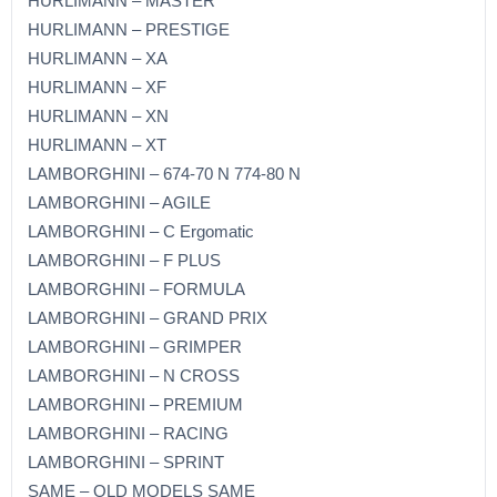
HURLIMANN – MASTER
HURLIMANN – PRESTIGE
HURLIMANN – XA
HURLIMANN – XF
HURLIMANN – XN
HURLIMANN – XT
LAMBORGHINI – 674-70 N 774-80 N
LAMBORGHINI – AGILE
LAMBORGHINI – C Ergomatic
LAMBORGHINI – F PLUS
LAMBORGHINI – FORMULA
LAMBORGHINI – GRAND PRIX
LAMBORGHINI – GRIMPER
LAMBORGHINI – N CROSS
LAMBORGHINI – PREMIUM
LAMBORGHINI – RACING
LAMBORGHINI – SPRINT
SAME – OLD MODELS SAME