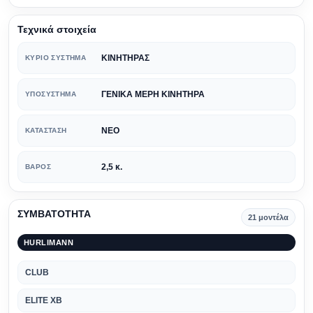
Τεχνικά στοιχεία
ΚΙΝΗΤΗΡΑΣ
ΚΎΡΙΟ ΣΎΣΤΗΜΑ
ΓΕΝΙΚΑ ΜΕΡΗ ΚΙΝΗΤΗΡΑ
ΥΠΟΣΎΣΤΗΜΑ
ΝΕΟ
ΚΑΤΆΣΤΑΣΗ
2,5 κ.
ΒΆΡΟΣ
ΣΥΜΒΑΤΟΤΗΤΑ
21 μοντέλα
HURLIMANN
CLUB
ELITE XB