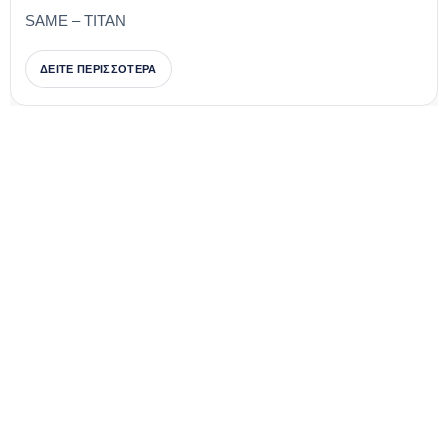
SAME – TITAN
ΔΕΙΤΕ ΠΕΡΙΣΣΟΤΕΡΑ