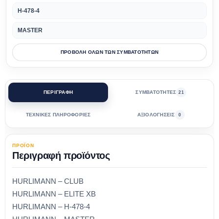
H-478-4
MASTER
ΠΡΟΒΟΛΗ ΟΛΩΝ ΤΩΝ ΣΥΜΒΑΤΟΤΗΤΩΝ
ΠΕΡΙΓΡΑΦΗ
ΣΥΜΒΑΤΟΤΗΤΕΣ
21
ΤΕΧΝΙΚΕΣ ΠΛΗΡΟΦΟΡΙΕΣ
ΑΞΙΟΛΟΓΗΣΕΙΣ
0
ΠΡΟΪΟΝ
Περιγραφή προϊόντος
HURLIMANN – CLUB
HURLIMANN – ELITE XB
HURLIMANN – H-478-4