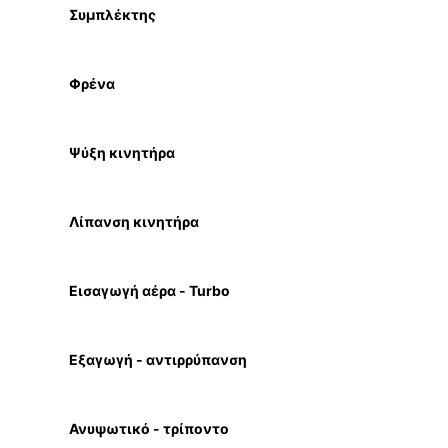
Συμπλέκτης
Φρένα
Ψύξη κινητήρα
Λίπανση κινητήρα
Εισαγωγή αέρα - Turbo
Εξαγωγή - αντιρρύπανση
Ανυψωτικό - τρίποντο