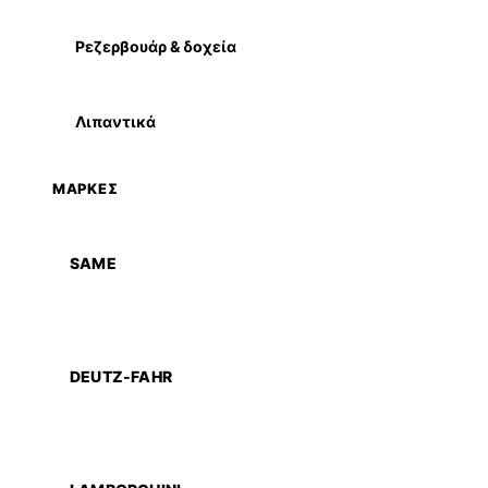
Ρεζερβουάρ & δοχεία
Λιπαντικά
ΜΑΡΚΕΣ
SAME
DEUTZ-FAHR