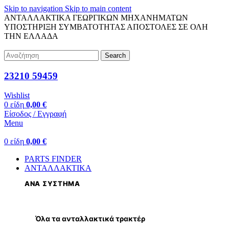
Skip to navigation
Skip to main content
ΑΝΤΑΛΛΑΚΤΙΚΑ ΓΕΩΡΓΙΚΩΝ ΜΗΧΑΝΗΜΑΤΩΝ
ΥΠΟΣΤΗΡΙΞΗ ΣΥΜΒΑΤΟΤΗΤΑΣ
ΑΠΟΣΤΟΛΕΣ ΣΕ ΟΛΗ
ΤΗΝ ΕΛΛΑΔΑ
Search
23210 59459
Wishlist
0
είδη
0,00
€
Είσοδος / Εγγραφή
Menu
0
είδη
0,00
€
PARTS FINDER
ΑΝΤΑΛΛΑΚΤΙΚΑ
ΑΝΑ ΣΥΣΤΗΜΑ
Όλα τα ανταλλακτικά τρακτέρ