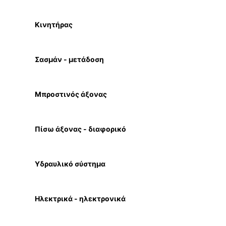
Κινητήρας
Σασμάν - μετάδοση
Μπροστινός άξονας
Πίσω άξονας - διαφορικό
Υδραυλικό σύστημα
Ηλεκτρικά - ηλεκτρονικά