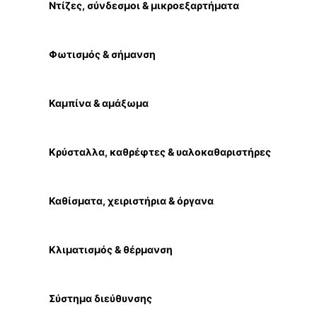
Ντίζες, σύνδεσμοι & μικροεξαρτήματα
Φωτισμός & σήμανση
Καμπίνα & αμάξωμα
Κρύσταλλα, καθρέφτες & υαλοκαθαριστήρες
Καθίσματα, χειριστήρια & όργανα
Κλιματισμός & θέρμανση
Σύστημα διεύθυνσης