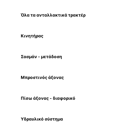
Όλα τα ανταλλακτικά τρακτέρ
Κινητήρας
Σασμάν - μετάδοση
Μπροστινός άξονας
Πίσω άξονας - διαφορικό
Υδραυλικό σύστημα