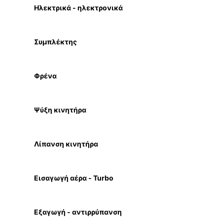
Ηλεκτρικά - ηλεκτρονικά
Συμπλέκτης
Φρένα
Ψύξη κινητήρα
Λίπανση κινητήρα
Εισαγωγή αέρα - Turbo
Εξαγωγή - αντιρρύπανση