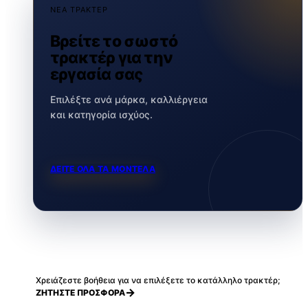
ΝΕΑ ΤΡΑΚΤΕΡ
Βρείτε το σωστό
τρακτέρ για την
εργασία σας
Επιλέξτε ανά μάρκα, καλλιέργεια
και κατηγορία ισχύος.
ΔΕΙΤΕ ΟΛΑ ΤΑ ΜΟΝΤΕΛΑ
Χρειάζεστε βοήθεια για να επιλέξετε το κατάλληλο τρακτέρ;
ΖΗΤΗΣΤΕ ΠΡΟΣΦΟΡΑ