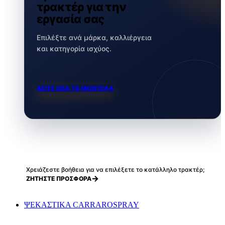
τρακτέρ για την
εργασία σας
Επιλέξτε ανά μάρκα, καλλιέργεια
και κατηγορία ισχύος.
ΔΕΙΤΕ ΟΛΑ ΤΑ ΜΟΝΤΕΛΑ
Χρειάζεστε βοήθεια για να επιλέξετε το κατάλληλο τρακτέρ;
ΖΗΤΗΣΤΕ ΠΡΟΣΦΟΡΑ
ΨΕΚΑΣΤΙΚΑ CARRAROSPRAY