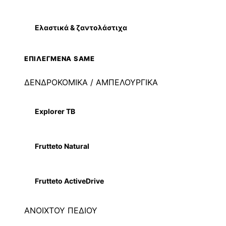
Ελαστικά & ζαντολάστιχα
ΕΠΙΛΕΓΜΕΝΑ SAME
ΔΕΝΔΡΟΚΟΜΙΚΑ / ΑΜΠΕΛΟΥΡΓΙΚΑ
Explorer TB
Frutteto Natural
Frutteto ActiveDrive
ΑΝΟΙΧΤΟΥ ΠΕΔΙΟΥ