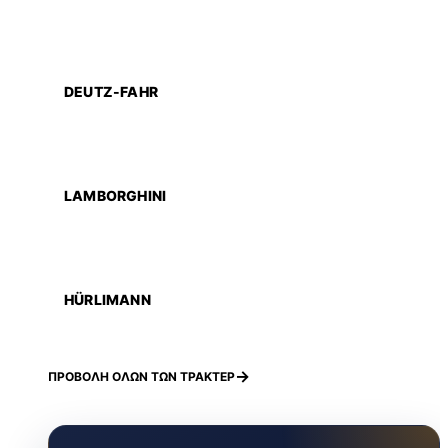
DEUTZ-FAHR
LAMBORGHINI
HÜRLIMANN
ΠΡΟΒΟΛΗ ΟΛΩΝ ΤΩΝ ΤΡΑΚΤΕΡ