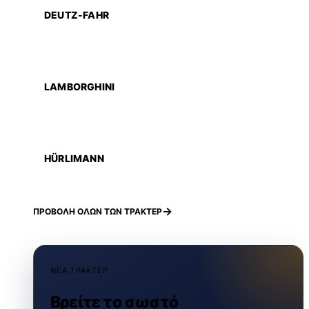
DEUTZ-FAHR
LAMBORGHINI
HÜRLIMANN
ΠΡΟΒΟΛΗ ΟΛΩΝ ΤΩΝ ΤΡΑΚΤΕΡ
ΝΕΑ ΤΡΑΚΤΕΡ
Βρείτε το σωστό