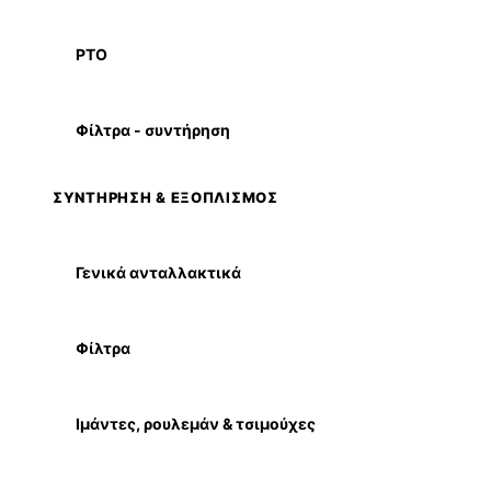
PTO
Φίλτρα - συντήρηση
ΣΥΝΤΗΡΗΣΗ & ΕΞΟΠΛΙΣΜΟΣ
Γενικά ανταλλακτικά
Φίλτρα
Ιμάντες, ρουλεμάν & τσιμούχες