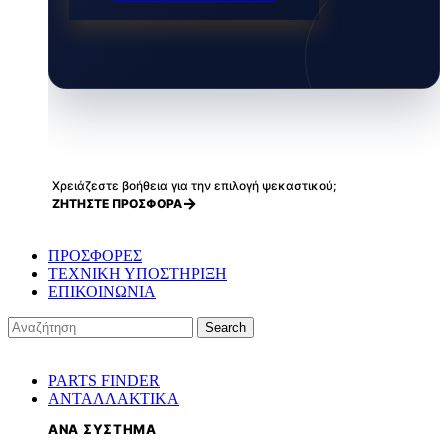
Χρειάζεστε βοήθεια για την επιλογή ψεκαστικού;
ΖΗΤΗΣΤΕ ΠΡΟΣΦΟΡΑ
ΠΡΟΣΦΟΡΕΣ
ΤΕΧΝΙΚΗ ΥΠΟΣΤΗΡΙΞΗ
ΕΠΙΚΟΙΝΩΝΙΑ
Search
PARTS FINDER
ΑΝΤΑΛΛΑΚΤΙΚΑ
ΑΝΑ ΣΥΣΤΗΜΑ