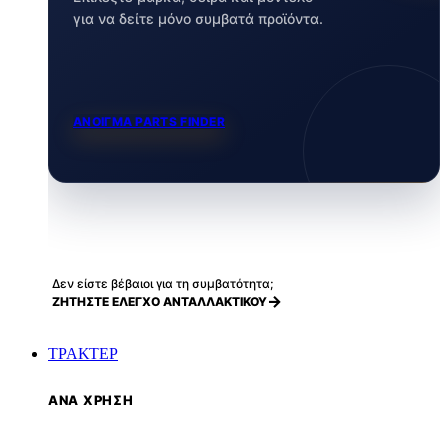
για να δείτε μόνο συμβατά προϊόντα.
ΑΝΟΙΓΜΑ PARTS FINDER
Δεν είστε βέβαιοι για τη συμβατότητα;
ΖΗΤΗΣΤΕ ΕΛΕΓΧΟ ΑΝΤΑΛΛΑΚΤΙΚΟΥ
ΤΡΑΚΤΕΡ
ΑΝΑ ΧΡΗΣΗ