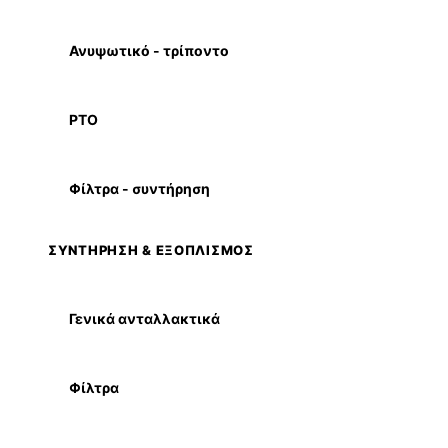
Ανυψωτικό - τρίποντο
PTO
Φίλτρα - συντήρηση
ΣΥΝΤΗΡΗΣΗ & ΕΞΟΠΛΙΣΜΟΣ
Γενικά ανταλλακτικά
Φίλτρα