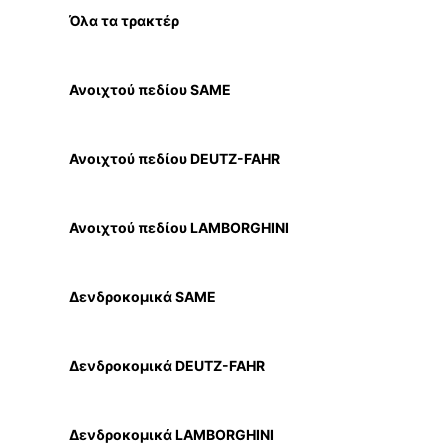
Όλα τα τρακτέρ
Ανοιχτού πεδίου SAME
Ανοιχτού πεδίου DEUTZ-FAHR
Ανοιχτού πεδίου LAMBORGHINI
Δενδροκομικά SAME
Δενδροκομικά DEUTZ-FAHR
Δενδροκομικά LAMBORGHINI