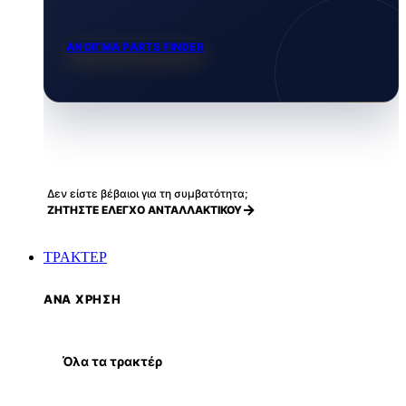
ΑΝΟΙΓΜΑ PARTS FINDER
Δεν είστε βέβαιοι για τη συμβατότητα;
ΖΗΤΗΣΤΕ ΕΛΕΓΧΟ ΑΝΤΑΛΛΑΚΤΙΚΟΥ
ΤΡΑΚΤΕΡ
ΑΝΑ ΧΡΗΣΗ
Όλα τα τρακτέρ