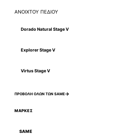
ΑΝΟΙΧΤΟΥ ΠΕΔΙΟΥ
Dorado Natural Stage V
Explorer Stage V
Virtus Stage V
ΠΡΟΒΟΛΗ ΟΛΩΝ ΤΩΝ SAME
ΜΑΡΚΕΣ
SAME