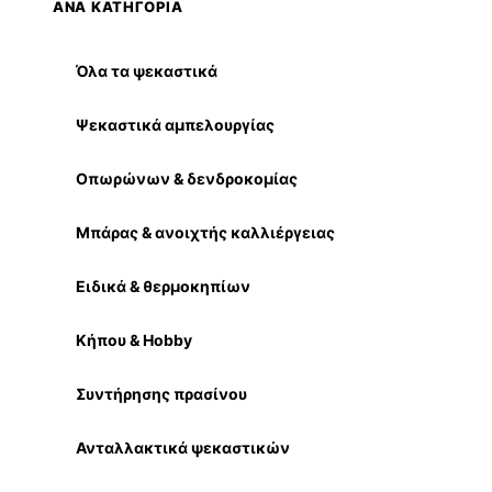
ΑΝΑ ΚΑΤΗΓΟΡΙΑ
Όλα τα ψεκαστικά
Ψεκαστικά αμπελουργίας
Οπωρώνων & δενδροκομίας
Μπάρας & ανοιχτής καλλιέργειας
Ειδικά & θερμοκηπίων
Κήπου & Hobby
Συντήρησης πρασίνου
Ανταλλακτικά ψεκαστικών