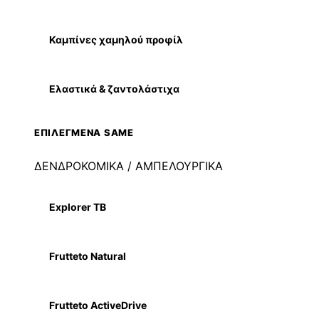
Καμπίνες χαμηλού προφίλ
Ελαστικά & ζαντολάστιχα
ΕΠΙΛΕΓΜΕΝΑ SAME
ΔΕΝΔΡΟΚΟΜΙΚΑ / ΑΜΠΕΛΟΥΡΓΙΚΑ
Explorer TB
Frutteto Natural
Frutteto ActiveDrive