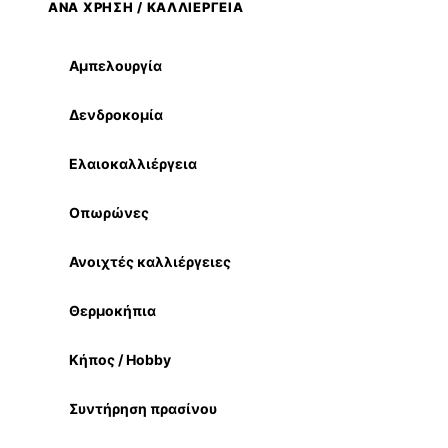
ΑΝΑ ΧΡΗΣΗ / ΚΑΛΛΙΕΡΓΕΙΑ
Αμπελουργία
Δενδροκομία
Ελαιοκαλλιέργεια
Οπωρώνες
Ανοιχτές καλλιέργειες
Θερμοκήπια
Κήπος / Hobby
Συντήρηση πρασίνου