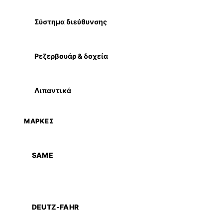
Σύστημα διεύθυνσης
Ρεζερβουάρ & δοχεία
Λιπαντικά
ΜΑΡΚΕΣ
SAME
DEUTZ-FAHR