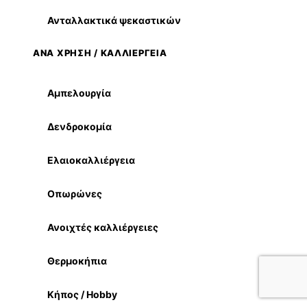
Ανταλλακτικά ψεκαστικών
ΑΝΑ ΧΡΗΣΗ / ΚΑΛΛΙΕΡΓΕΙΑ
Αμπελουργία
Δενδροκομία
Ελαιοκαλλιέργεια
Οπωρώνες
Ανοιχτές καλλιέργειες
Θερμοκήπια
Κήπος / Hobby