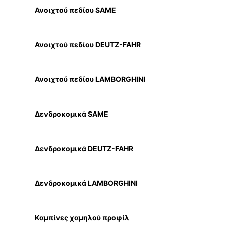
Ανοιχτού πεδίου SAME
Ανοιχτού πεδίου DEUTZ-FAHR
Ανοιχτού πεδίου LAMBORGHINI
Δενδροκομικά SAME
Δενδροκομικά DEUTZ-FAHR
Δενδροκομικά LAMBORGHINI
Καμπίνες χαμηλού προφίλ