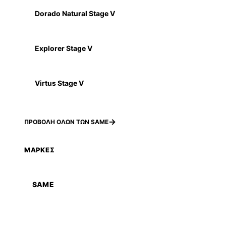
Dorado Natural Stage V
Explorer Stage V
Virtus Stage V
ΠΡΟΒΟΛΗ ΟΛΩΝ ΤΩΝ SAME
ΜΑΡΚΕΣ
SAME