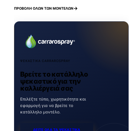
ΠΡΟΒΟΛΗ ΟΛΩΝ ΤΩΝ ΜΟΝΤΕΛΩΝ
ΨΕΚΑΣΤΙΚΑ CARRAROSPRAY
Βρείτε το κατάλληλο
ψεκαστικό για την
καλλιέργειά σας
Επιλέξτε τύπο, χωρητικότητα και
εφαρμογή για να βρείτε το
κατάλληλο μοντέλο.
ΔΕΙΤΕ ΟΛΑ ΤΑ ΨΕΚΑΣΤΙΚΑ