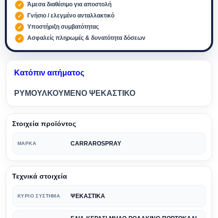
Άμεσα διαθέσιμο για αποστολή
Γνήσιο / ελεγμένο ανταλλακτικό
Υποστήριξη συμβατότητας
Ασφαλείς πληρωμές & δυνατότητα δόσεων
Κατόπιν αιτήματος
ΡΥΜΟΥΛΚΟΥΜΕΝΟ ΨΕΚΑΣΤΙΚΟ
Στοιχεία προϊόντος
CARRAROSPRAY
ΜΆΡΚΑ
Τεχνικά στοιχεία
ΨΕΚΑΣΤΙΚΑ
ΚΎΡΙΟ ΣΎΣΤΗΜΑ