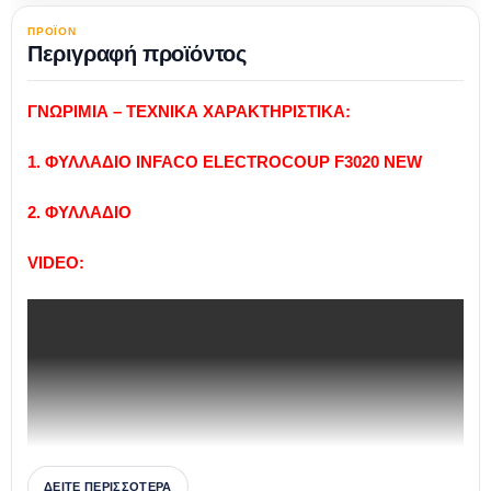
ΠΡΟΪΟΝ
Περιγραφή προϊόντος
ΓΝΩΡΙΜΙΑ – ΤΕΧΝΙΚΑ ΧΑΡΑΚΤΗΡΙΣΤΙΚΑ:
1.
ΦΥΛΛAΔΙΟ
INFACO ELECTROCOUP F3020 NEW
2. ΦΥΛΛAΔΙΟ
VIDEO:
ΔΕΙΤΕ ΠΕΡΙΣΣΟΤΕΡΑ