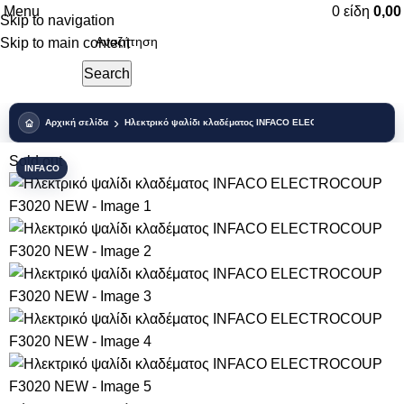
Menu
0
είδη
0,0
Skip to navigation
Skip to main content
Search
Αρχική σελίδα
Ηλεκτρικό ψαλίδι κλαδέματος INFACO ELECTROCOUP F3020 
Sold out
INFACO