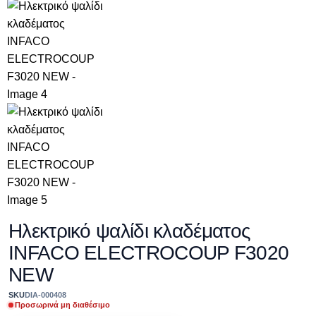
Ηλεκτρικό ψαλίδι κλαδέματος
INFACO ELECTROCOUP F3020
NEW
SKU
DIA-000408
Προσωρινά μη διαθέσιμο