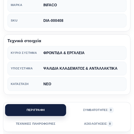
INFACO
ΜΆΡΚΑ
DIA-000408
SKU
Τεχνικά στοιχεία
ΦΡΟΝΤΙΔΑ & ΕΡΓΑΛΕΙΑ
ΚΎΡΙΟ ΣΎΣΤΗΜΑ
ΨΑΛΙΔΙΑ ΚΛΑΔΕΜΑΤΟΣ & ΑΝΤΑΛΛΑΚΤΙΚΑ
ΥΠΟΣΎΣΤΗΜΑ
ΝΕΟ
ΚΑΤΆΣΤΑΣΗ
ΠΕΡΙΓΡΑΦΗ
ΣΥΜΒΑΤΟΤΗΤΕΣ
0
ΤΕΧΝΙΚΕΣ ΠΛΗΡΟΦΟΡΙΕΣ
ΑΞΙΟΛΟΓΗΣΕΙΣ
0