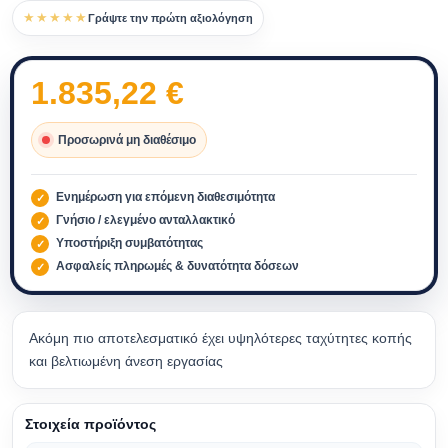
★★★★★
Γράψτε την πρώτη αξιολόγηση
1.835,22
€
Προσωρινά μη διαθέσιμο
Ενημέρωση για επόμενη διαθεσιμότητα
Γνήσιο / ελεγμένο ανταλλακτικό
Υποστήριξη συμβατότητας
Ασφαλείς πληρωμές & δυνατότητα δόσεων
Ακόμη πιο αποτελεσματικό έχει υψηλότερες ταχύτητες κοπής
και βελτιωμένη άνεση εργασίας
Στοιχεία προϊόντος